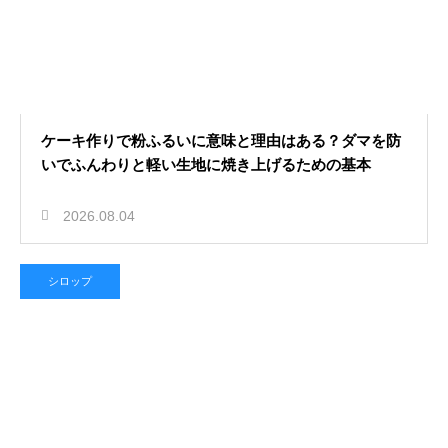
ケーキ作りで粉ふるいに意味と理由はある？ダマを防
いでふんわりと軽い生地に焼き上げるための基本
2026.08.04
シロップ