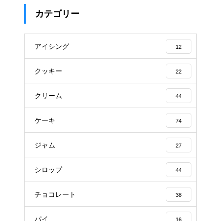
カテゴリー
アイシング
12
クッキー
22
クリーム
44
ケーキ
74
ジャム
27
シロップ
44
チョコレート
38
パイ
16