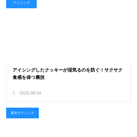
アイシング
アイシングしたクッキーが湿気るのを防ぐ！サクサク
食感を保つ裏技
2026.08.04
基本テクニック