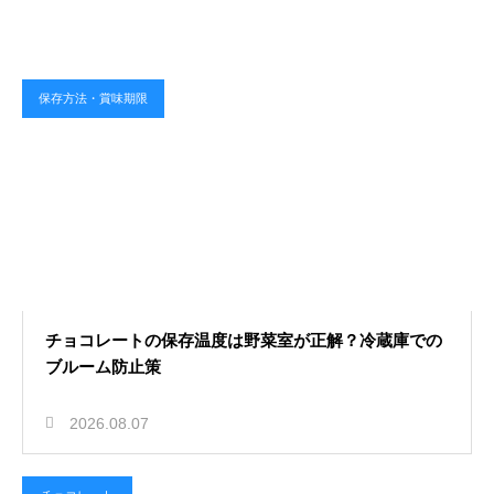
保存方法・賞味期限
チョコレートの保存温度は野菜室が正解？冷蔵庫での
ブルーム防止策
2026.08.07