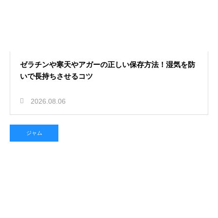
ゼラチンや寒天やアガーの正しい保存方法！湿気を防
いで長持ちさせるコツ
2026.08.06
ジャム