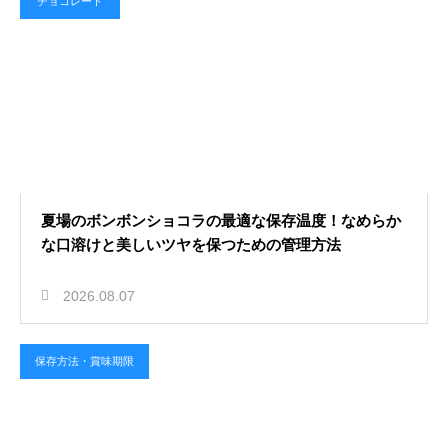
チョコレート
夏場のボンボンショコラの最適な保存温度！なめらか
な口溶けと美しいツヤを保つための管理方法
2026.08.07
保存方法・賞味期限