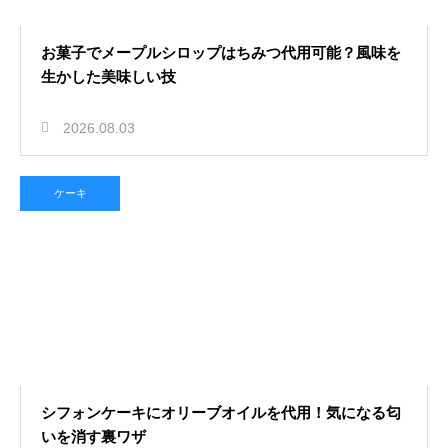
お菓子でメープルシロップはちみつ代用可能？風味を
生かした美味しい技
2026.08.03
ケーキ
シフォンケーキにオリーブオイルを代用！気になる匂
いを消す裏ワザ