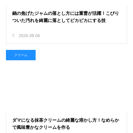
鍋の焦げたジャムの落とし方には重曹が活躍！こびり
ついた汚れを綺麗に落としてピカピカにする技
2026.08.06
クリーム
ダマになる抹茶クリームの綺麗な溶かし方！なめらか
で風味豊かなクリームを作る