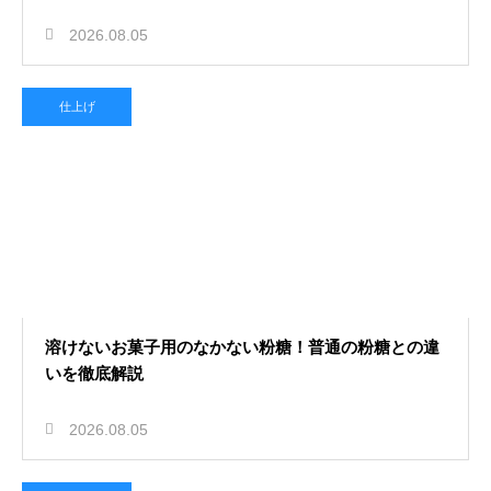
2026.08.05
仕上げ
溶けないお菓子用のなかない粉糖！普通の粉糖との違
いを徹底解説
2026.08.05