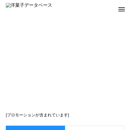
[プロモーションが含まれています]