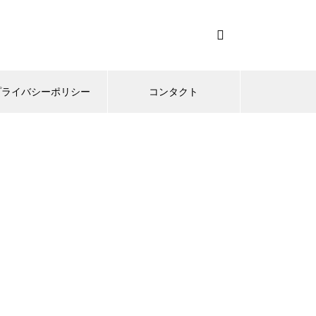
プライバシーポリシー
コンタクト