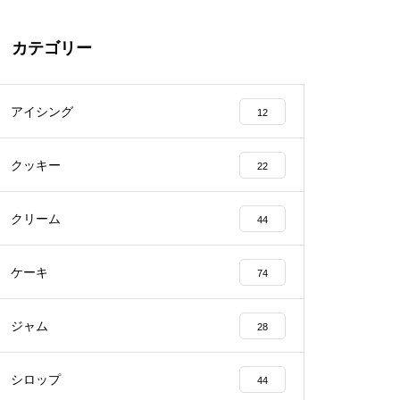
カテゴリー
アイシング
12
クッキー
22
クリーム
44
ケーキ
74
ジャム
28
シロップ
44