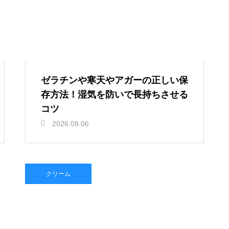
ゼラチンや寒天やアガーの正しい保
存方法！湿気を防いで長持ちさせる
コツ
2026.08.06
クリーム