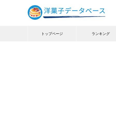
トップページ
ランキング