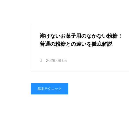
溶けないお菓子用のなかない粉糖！
普通の粉糖との違いを徹底解説
2026.08.05
基本テクニック