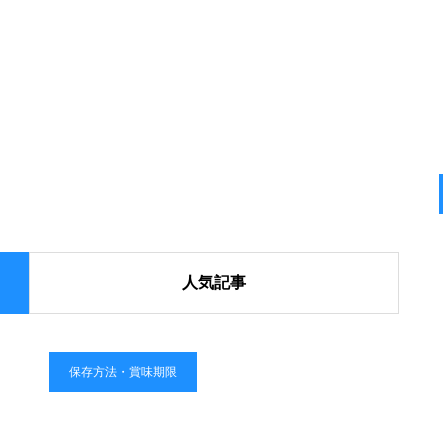
人気記事
保存方法・賞味期限