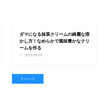
ダマになる抹茶クリームの綺麗な溶
かし方！なめらかで風味豊かなクリ
ームを作る
2026.08.05
アイシング