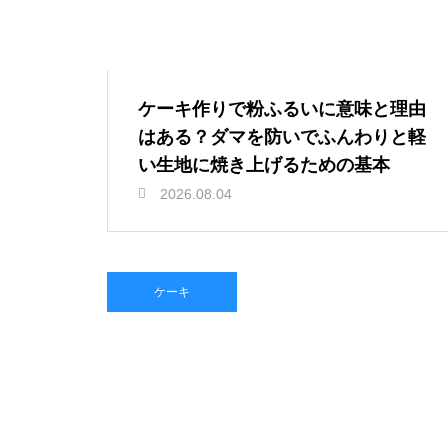
ケーキ作りで粉ふるいに意味と理由
はある？ダマを防いでふんわりと軽
い生地に焼き上げるための基本
2026.08.04
ケーキ