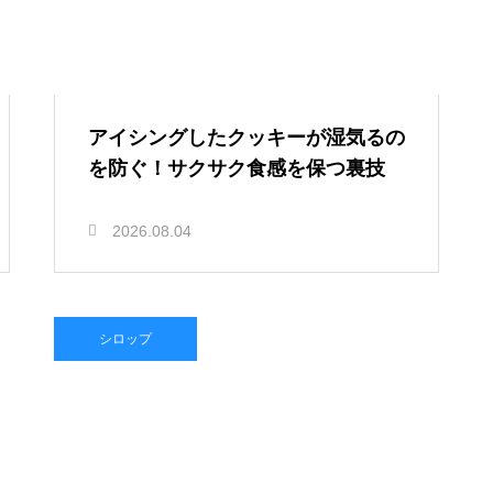
アイシングしたクッキーが湿気るの
を防ぐ！サクサク食感を保つ裏技
2026.08.04
シロップ