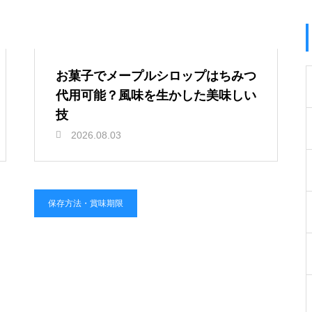
お菓子でメープルシロップはちみつ
代用可能？風味を生かした美味しい
技
2026.08.03
保存方法・賞味期限