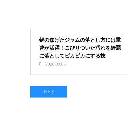
鍋の焦げたジャムの落とし方には重
曹が活躍！こびりついた汚れを綺麗
に落としてピカピカにする技
2026.08.06
仕上げ