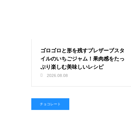
ゴロゴロと形を残すプレザーブスタ
イルのいちごジャム！果肉感をたっ
ぷり楽しむ美味しいレシピ
2026.08.08
チョコレート