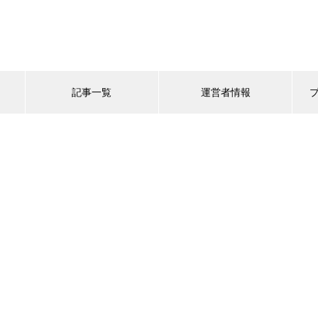
記事一覧
運営者情報