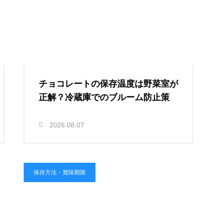
チョコレートの保存温度は野菜室が
正解？冷蔵庫でのブルーム防止策
2026.08.07
保存方法・賞味期限