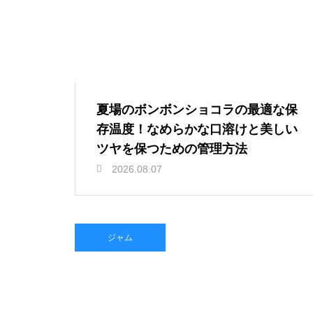
夏場のボンボンショコラの最適な保
存温度！なめらかな口溶けと美しい
ツヤを保つための管理方法
2026.08.07
ジャム