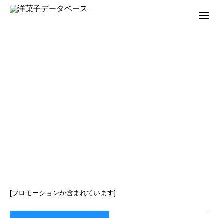
[プロモーションが含まれています]