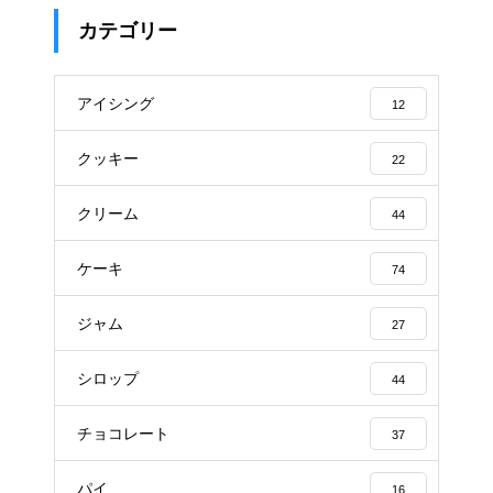
カテゴリー
アイシング
12
クッキー
22
クリーム
44
ケーキ
74
ジャム
27
シロップ
44
チョコレート
37
パイ
16