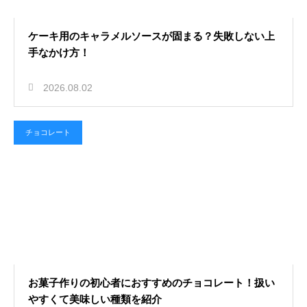
ケーキ用のキャラメルソースが固まる？失敗しない上
手なかけ方！
2026.08.02
チョコレート
お菓子作りの初心者におすすめのチョコレート！扱い
やすくて美味しい種類を紹介