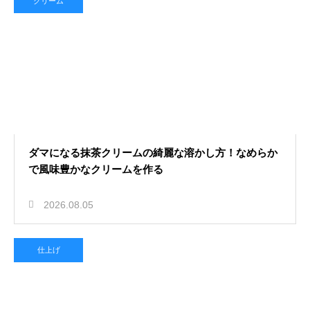
クリーム
ダマになる抹茶クリームの綺麗な溶かし方！なめらか
で風味豊かなクリームを作る
2026.08.05
仕上げ