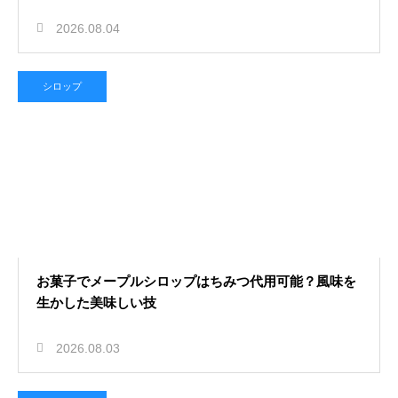
2026.08.04
シロップ
お菓子でメープルシロップはちみつ代用可能？風味を
生かした美味しい技
2026.08.03