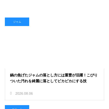
ジャム
鍋の焦げたジャムの落とし方には重曹が活躍！こびり
ついた汚れを綺麗に落としてピカピカにする技
2026.08.06