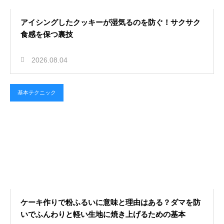
アイシングしたクッキーが湿気るのを防ぐ！サクサク
食感を保つ裏技
2026.08.04
基本テクニック
ケーキ作りで粉ふるいに意味と理由はある？ダマを防
いでふんわりと軽い生地に焼き上げるための基本