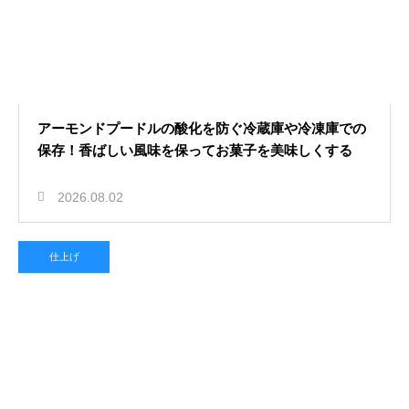
アーモンドプードルの酸化を防ぐ冷蔵庫や冷凍庫での
保存！香ばしい風味を保ってお菓子を美味しくする
2026.08.02
仕上げ