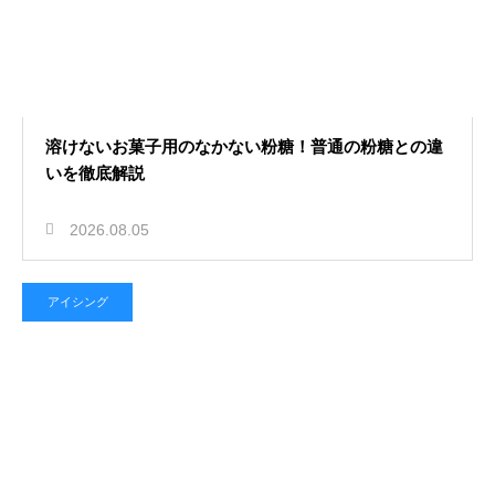
溶けないお菓子用のなかない粉糖！普通の粉糖との違
いを徹底解説
2026.08.05
アイシング