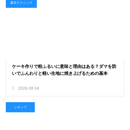
基本テクニック
ケーキ作りで粉ふるいに意味と理由はある？ダマを防
いでふんわりと軽い生地に焼き上げるための基本
2026.08.04
シロップ