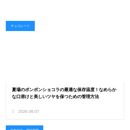
チョコレート
夏場のボンボンショコラの最適な保存温度！なめらか
な口溶けと美しいツヤを保つための管理方法
2026.08.07