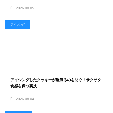
2026.08.05
アイシング
アイシングしたクッキーが湿気るのを防ぐ！サクサク
食感を保つ裏技
2026.08.04