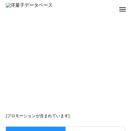
[プロモーションが含まれています]