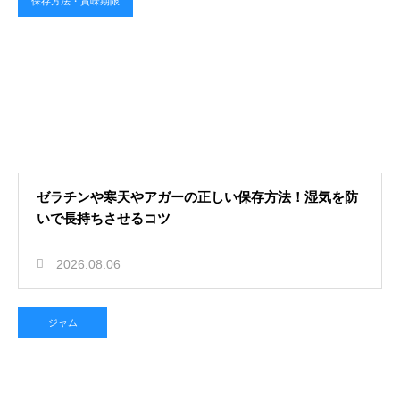
保存方法・賞味期限
ゼラチンや寒天やアガーの正しい保存方法！湿気を防
いで長持ちさせるコツ
2026.08.06
ジャム