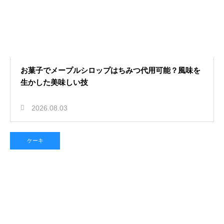
お菓子でメープルシロップはちみつ代用可能？風味を
生かした美味しい技
2026.08.03
ケーキ