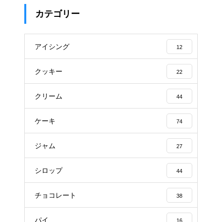
カテゴリー
アイシング
12
クッキー
22
クリーム
44
ケーキ
74
ジャム
27
シロップ
44
チョコレート
38
パイ
16