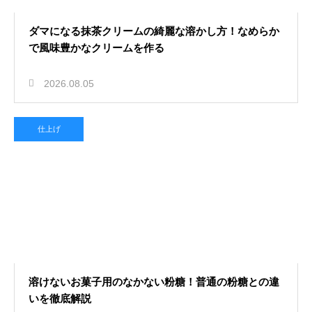
ダマになる抹茶クリームの綺麗な溶かし方！なめらか
で風味豊かなクリームを作る
2026.08.05
仕上げ
溶けないお菓子用のなかない粉糖！普通の粉糖との違
いを徹底解説