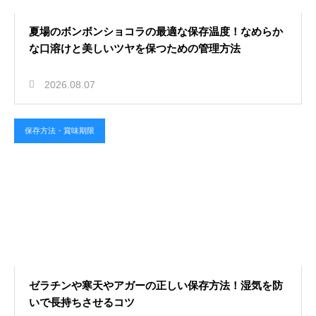
夏場のボンボンショコラの最適な保存温度！なめらか
な口溶けと美しいツヤを保つための管理方法
2026.08.07
保存方法・賞味期限
ゼラチンや寒天やアガーの正しい保存方法！湿気を防
いで長持ちさせるコツ