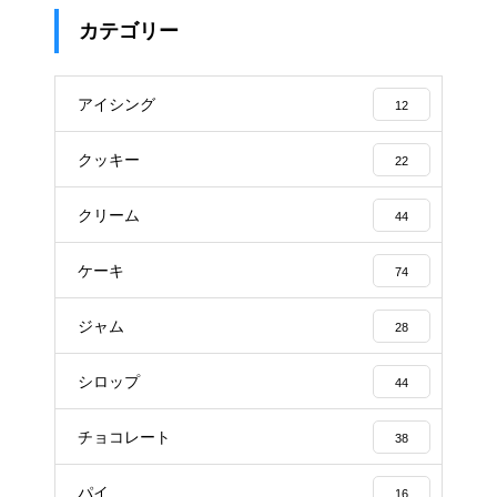
カテゴリー
アイシング
12
クッキー
22
クリーム
44
ケーキ
74
ジャム
28
シロップ
44
チョコレート
38
パイ
16