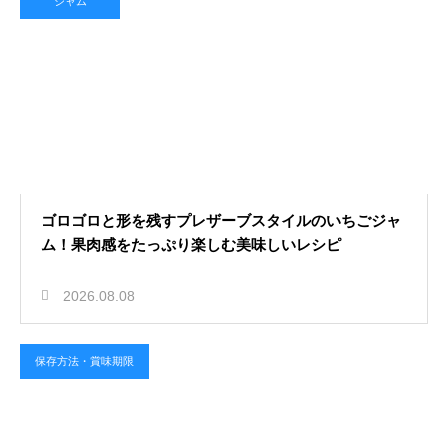
ジャム
ゴロゴロと形を残すプレザーブスタイルのいちごジャ
ム！果肉感をたっぷり楽しむ美味しいレシピ
2026.08.08
保存方法・賞味期限