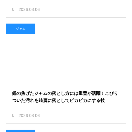
2026.08.06
ジャム
鍋の焦げたジャムの落とし方には重曹が活躍！こびり
ついた汚れを綺麗に落としてピカピカにする技
2026.08.06