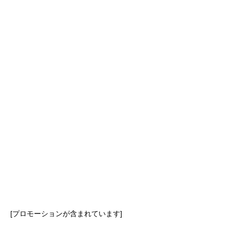
[プロモーションが含まれています]