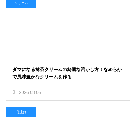
クリーム
ダマになる抹茶クリームの綺麗な溶かし方！なめらか
で風味豊かなクリームを作る
2026.08.05
仕上げ