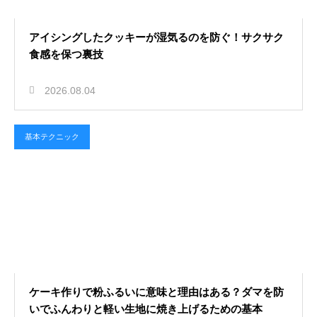
アイシングしたクッキーが湿気るのを防ぐ！サクサク
食感を保つ裏技
2026.08.04
基本テクニック
ケーキ作りで粉ふるいに意味と理由はある？ダマを防
いでふんわりと軽い生地に焼き上げるための基本