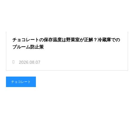
チョコレートの保存温度は野菜室が正解？冷蔵庫での
ブルーム防止策
2026.08.07
チョコレート