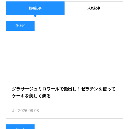
新着記事
人気記事
仕上げ
グラサージュミロワールで艶出し！ゼラチンを使って
ケーキを美しく飾る
2026.08.08