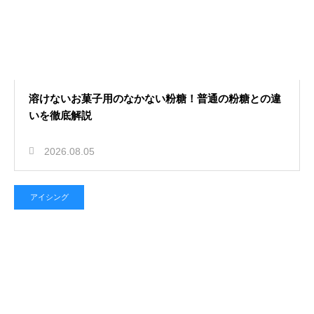
溶けないお菓子用のなかない粉糖！普通の粉糖との違
いを徹底解説
2026.08.05
アイシング