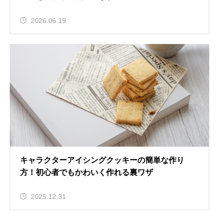
2026.06.19
キャラクターアイシングクッキーの簡単な作り
方！初心者でもかわいく作れる裏ワザ
2025.12.31