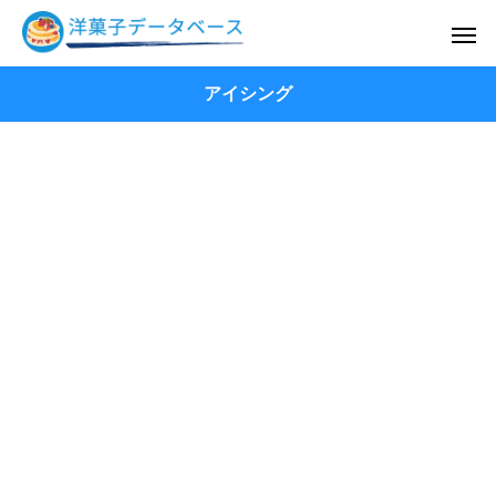
アイシング