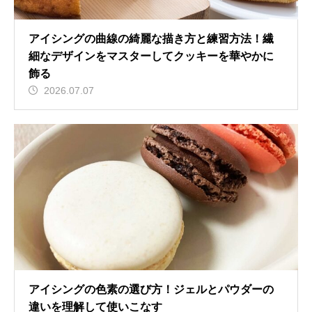
アイシングの曲線の綺麗な描き方と練習方法！繊
細なデザインをマスターしてクッキーを華やかに
飾る
2026.07.07
アイシングの色素の選び方！ジェルとパウダーの
違いを理解して使いこなす