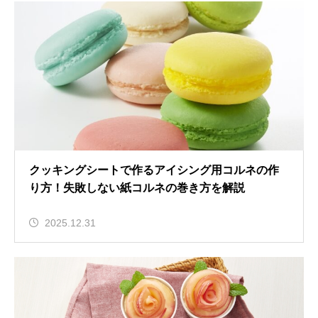
クッキングシートで作るアイシング用コルネの作
り方！失敗しない紙コルネの巻き方を解説
2025.12.31