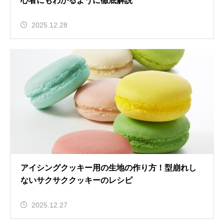
心者にもわかるように徹底解説
2025.12.28
アイシングクッキー用の生地の作り方！型崩れし
ないサクサククッキーのレシピ
2025.12.27