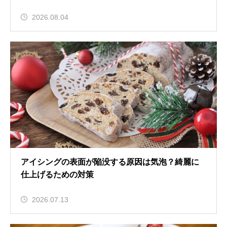
2026.08.04
アイシングの表面が陥没する原因は気泡？綺麗に
仕上げるための対策
2026.07.13