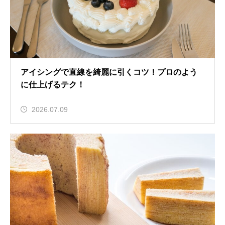
アイシングで直線を綺麗に引くコツ！プロのよう
に仕上げるテク！
2026.07.09