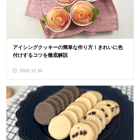
アイシングクッキーの簡単な作り方！きれいに色
付けするコツを徹底解説
2025.12.30