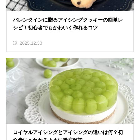
バレンタインに贈るアイシングクッキーの簡単レ
シピ！初心者でもかわいく作れるコツ
2025.12.30
ロイヤルアイシングとアイシングの違いは何？初