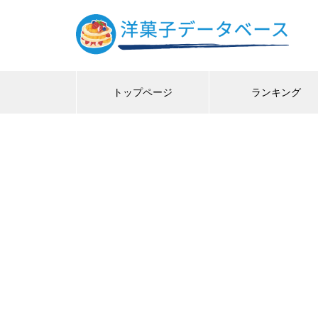
トップページ
ランキング