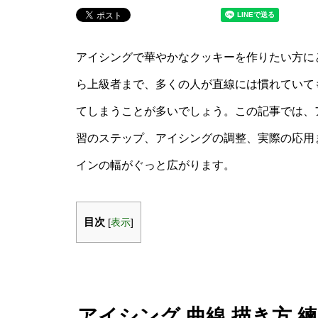
アイシングで華やかなクッキーを作りたい方に
ら上級者まで、多くの人が直線には慣れていて
てしまうことが多いでしょう。この記事では、
習のステップ、アイシングの調整、実際の応用
インの幅がぐっと広がります。
目次
[
表示
]
アイシング 曲線 描き方