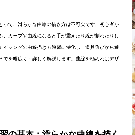
とって、滑らかな曲線の描き方は不可欠です。初心者か
も、カーブや曲線になると手が震えたり線が割れたりし
アイシングの曲線描き方練習に特化し、道具選びから練
までを幅広く・詳しく解説します。曲線を極めればデザ
 練習の基本：滑らかな曲線を描く