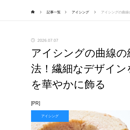
記事一覧
アイシング
アイシングの曲線
2026.07.07
アイシングの曲線の
法！繊細なデザイン
を華やかに飾る
[PR]
アイシング