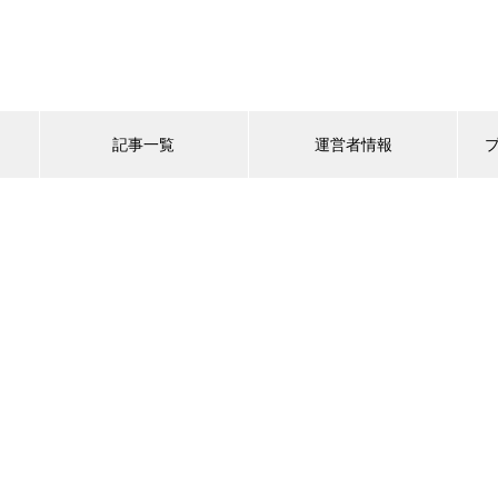
記事一覧
運営者情報