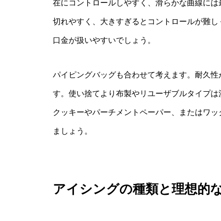
在にコントロールしやすく、滑らかな曲線には
切れやすく、大きすぎるとコントロールが難しく
口金が扱いやすいでしょう。
パイピングバッグも合わせて考えます。耐久性
す。使い捨てより布製やリユーザブルタイプは
クッキーやパーチメントペーパー、またはワッ
ましょう。
アイシングの種類と理想的