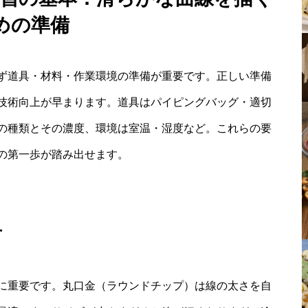
めの準備
ず道具・材料・作業環境の準備が重要です。正しい準備
技術向上が早まります。道具はパイピングバッグ・適切
の種類とその濃度、環境は室温・湿度など。これらの要
の第一歩が踏み出せます。
方
に重要です。丸口金（ラウンドチップ）は線の太さを自