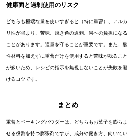
健康面と過剰使用のリスク
どちらも極端な量を使いすぎると（特に重曹）、アルカ
リ性が強まり、苦味、焼き色の過剰、胃への負担になる
ことがあります。適量を守ることが重要です。また、酸
性材料を加えずに重曹だけを使用すると苦味が残ること
が多いため、レシピの指示を無視しないことが失敗を避
けるコツです。
まとめ
重曹とベーキングパウダーは、どちらもお菓子を膨らま
せる役割を持つ膨張剤ですが、成分や働き方、向いてい