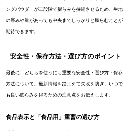
ングパウダーが二段階で膨らみを持続させるため、生地
の厚みや量があっても中央までしっかりと膨らむことが
期待できます。
安全性・保存方法・選び方のポイント
最後に、どちらを使うにも重要な安全性・選び方・保存
方法について。最新情報を踏まえて失敗を防ぎ、いつで
も良い膨らみを得るための注意点をお伝えします。
食品表示と「食品用」重曹の選び方