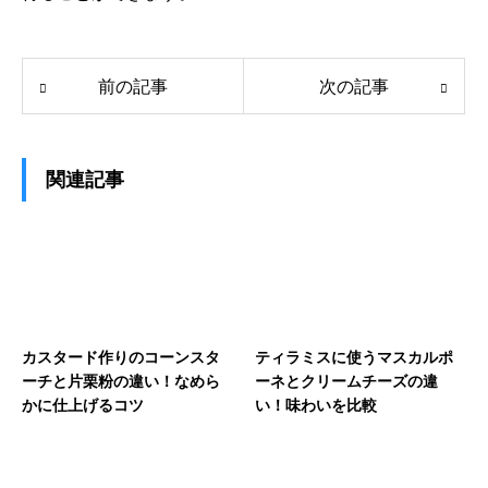
前の記事
次の記事
関連記事
カスタード作りのコーンスタ
ティラミスに使うマスカルポ
ーチと片栗粉の違い！なめら
ーネとクリームチーズの違
かに仕上げるコツ
い！味わいを比較