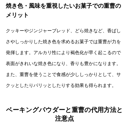
焼き色・風味を重視したいお菓子での重曹の
メリット
クッキーやジンジャーブレッド、どら焼きなど、香ばし
さやしっかりした焼き色を求めるお菓子では重曹が力を
発揮します。アルカリ性により褐色化が早く起こるので
表面がきれいな焼き色になり、香りも豊かになります。
また、重曹を使うことで食感が少ししっかりとして、サ
クッとしたりパリッとしたりする効果も得られます。
ベーキングパウダーと重曹の代用方法と
注意点