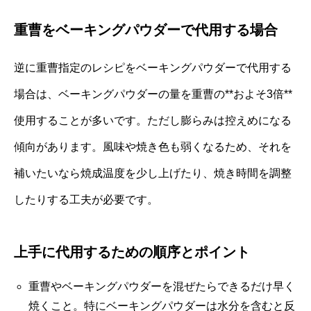
重曹をベーキングパウダーで代用する場合
逆に重曹指定のレシピをベーキングパウダーで代用する
場合は、ベーキングパウダーの量を重曹の**およそ3倍**
使用することが多いです。ただし膨らみは控えめになる
傾向があります。風味や焼き色も弱くなるため、それを
補いたいなら焼成温度を少し上げたり、焼き時間を調整
したりする工夫が必要です。
上手に代用するための順序とポイント
重曹やベーキングパウダーを混ぜたらできるだけ早く
焼くこと。特にベーキングパウダーは水分を含むと反