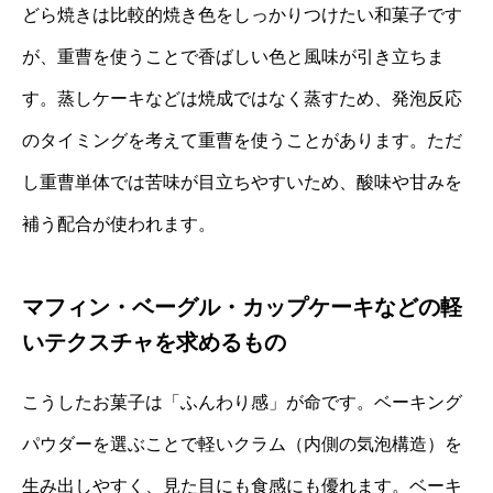
どら焼きは比較的焼き色をしっかりつけたい和菓子です
が、重曹を使うことで香ばしい色と風味が引き立ちま
す。蒸しケーキなどは焼成ではなく蒸すため、発泡反応
のタイミングを考えて重曹を使うことがあります。ただ
し重曹単体では苦味が目立ちやすいため、酸味や甘みを
補う配合が使われます。
マフィン・ベーグル・カップケーキなどの軽
いテクスチャを求めるもの
こうしたお菓子は「ふんわり感」が命です。ベーキング
パウダーを選ぶことで軽いクラム（内側の気泡構造）を
生み出しやすく、見た目にも食感にも優れます。ベーキ