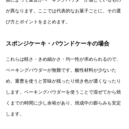
が異なります。ここでは代表的なお菓子ごとに、その選
び方とポイントをまとめます。
スポンジケーキ・パウンドケーキの場合
これらは軽さ・きめ細かさ・均一性が求められるので、
ベーキングパウダーが無難です。酸性材料が少ないた
め、重曹を使うと苦味が残ったり焼き色が濃くなったり
します。ベーキングパウダーを使うことで混ぜてから焼
くまでの時間に少し余裕があり、焼成中の膨らみも安定
します。