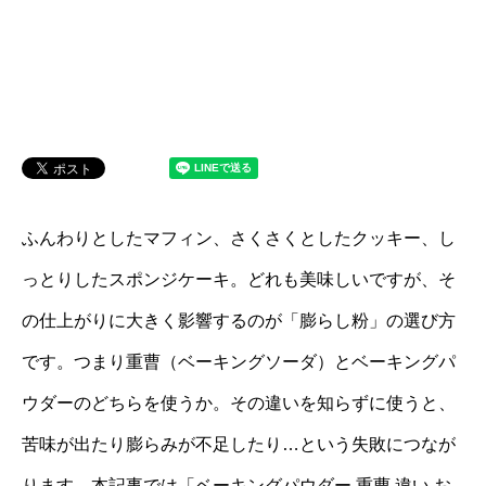
ふんわりとしたマフィン、さくさくとしたクッキー、し
っとりしたスポンジケーキ。どれも美味しいですが、そ
の仕上がりに大きく影響するのが「膨らし粉」の選び方
です。つまり重曹（ベーキングソーダ）とベーキングパ
ウダーのどちらを使うか。その違いを知らずに使うと、
苦味が出たり膨らみが不足したり…という失敗につなが
ります。本記事では「ベーキングパウダー 重曹 違い お