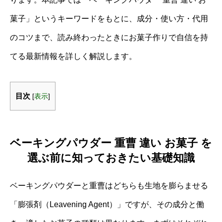
菓子」というキーワードをもとに、成分・使い方・代用
のコツまで、読み終わったときにお菓子作りで自信を持
てる最新情報を詳しく解説します。
目次
[
表示
]
ベーキングパウダー 重曹 違い お菓子 を
選ぶ前に知っておきたい基礎知識
ベーキングパウダーと重曹はどちらも生地を膨らませる
「膨張剤（Leavening Agent）」ですが、その成分と働