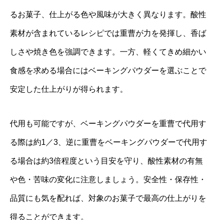
るお菓子、仕上がる色や風味が大きく異なります。酸性
素材が含まれているレシピでは重曹が力を発揮し、香ば
しさや焼き色を強調できます。一方、軽くてきめ細かい
食感を求める場合にはベーキングパウダーを選ぶことで
安定した仕上がりが得られます。
代用も可能ですが、ベーキングパウダーを重曹で代用す
る際は約1／3、逆に重曹をベーキングパウダーで代用す
る場合は約3倍程度という目安を守り、酸性素材の有無
や色・苦味の変化に注意しましょう。安全性・保存性・
品質にも気を配れば、対象のお菓子で最高の仕上がりを
得ることができます。