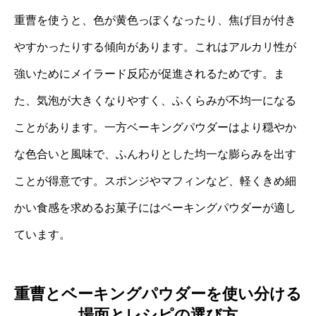
重曹を使うと、色が黄色っぽくなったり、焦げ目が付き
やすかったりする傾向があります。これはアルカリ性が
強いためにメイラード反応が促進されるためです。ま
た、気泡が大きくなりやすく、ふくらみが不均一になる
ことがあります。一方ベーキングパウダーはより穏やか
な色合いと風味で、ふんわりとした均一な膨らみを出す
ことが得意です。スポンジやマフィンなど、軽くきめ細
かい食感を求めるお菓子にはベーキングパウダーが適し
ています。
重曹とベーキングパウダーを使い分ける
場面とレシピの選び方