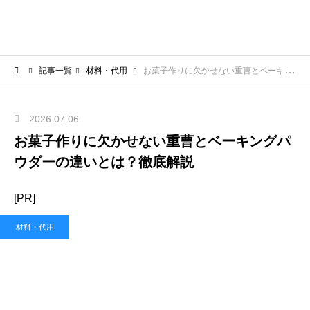
記事一覧
材料・代用
お菓子作りに欠かせない重曹とベーキングパウダーの違いとは？徹底解説
2026.07.06
お菓子作りに欠かせない重曹とベーキングパ
ウダーの違いとは？徹底解説
[PR]
材料・代用