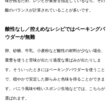
味が残るため、レシピが重曹を指定しているなら、その
酸のバランスが計算されていることが多いです。
酸性なし／控えめなレシピではベーキングパ
ウダーが無難
卵、砂糖、牛乳、小麦粉など酸性の材料が少ない場合、
重曹を使うと苦味が出たり過度な黄ばみが出たりしま
す。そういったときにはベーキングパウダーを使うこと
で、穏やかで安定した膨らみと色味を得ることができま
す。バニラ風味や軽いスポンジ生地などでは、こちらが
選ばれます。