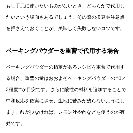
もし手元に使いたいものがないとき、どちらかで代用し
たいという場面もあるでしょう。その際の換算や注意点
を押さえておくことが、美味しく失敗しないコツです。
ベーキングパウダーを重曹で代用する場合
ベーキングパウダーの指定があるレシピを重曹で代用す
る場合、重曹の量はおおよそベーキングパウダーの**1／
3程度**が目安です。さらに酸性の材料を追加することで
中和反応を確実にさせ、生地に苦みが残らないようにし
ます。酸が少なければ、レモン汁や酢などを使うのが有
効です。