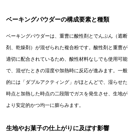
ベーキングパウダーの構成要素と種類
ベーキングパウダーは、重曹に酸性剤とでんぷん（遮断
剤、乾燥剤）が混ぜられた複合粉です。酸性剤と重曹が
適切に配合されているため、酸性材料なしでも使用可能
で、混ぜたときの湿度や加熱時に反応が進みます。一般
的には「ダブルアクティング」がほとんどで、湿らせた
時点と加熱した時点の二段階でガスを発生させ、生地が
より安定的かつ均一に膨らみます。
生地やお菓子の仕上がりに及ぼす影響