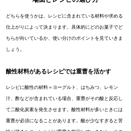
どちらを使うかは、レシピに含まれている材料や求める
仕上がりによって決まります。具体的にどのお菓子でど
ちらが向いているか、使い分けのポイントを見ていきま
しょう。
酸性材料があるレシピでは重曹を活かす
レシピに酸性の材料＝ヨーグルト、はちみつ、レモン
汁、酢などが含まれている場合、重曹がその酸と反応し
て二酸化炭素を発生させます。酸性材料が多いときには
重曹が必須になることがあります。酸が少なすぎると苦