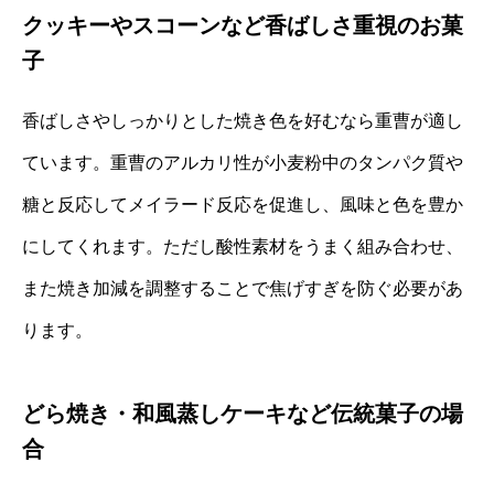
クッキーやスコーンなど香ばしさ重視のお菓
子
香ばしさやしっかりとした焼き色を好むなら重曹が適し
ています。重曹のアルカリ性が小麦粉中のタンパク質や
糖と反応してメイラード反応を促進し、風味と色を豊か
にしてくれます。ただし酸性素材をうまく組み合わせ、
また焼き加減を調整することで焦げすぎを防ぐ必要があ
ります。
どら焼き・和風蒸しケーキなど伝統菓子の場
合