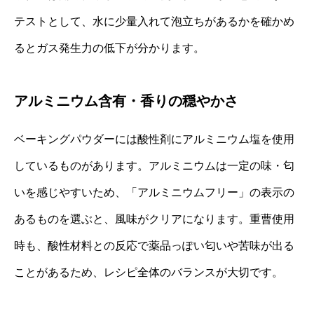
テストとして、水に少量入れて泡立ちがあるかを確かめ
るとガス発生力の低下が分かります。
アルミニウム含有・香りの穏やかさ
ベーキングパウダーには酸性剤にアルミニウム塩を使用
しているものがあります。アルミニウムは一定の味・匂
いを感じやすいため、「アルミニウムフリー」の表示の
あるものを選ぶと、風味がクリアになります。重曹使用
時も、酸性材料との反応で薬品っぽい匂いや苦味が出る
ことがあるため、レシピ全体のバランスが大切です。