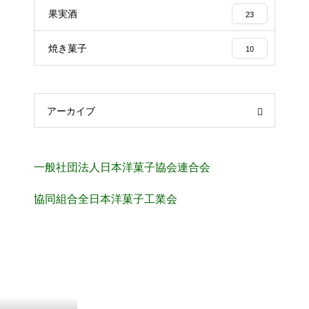
果実酒
23
焼き菓子
10
アーカイブ
一般社団法人日本洋菓子協会連合会
協同組合全日本洋菓子工業会