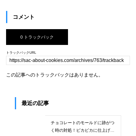
コメント
0 トラックバック
トラックバックURL
この記事へのトラックバックはありません。
最近の記事
チョコレートのモールドに跡がつ
く時の対処！ピカピカに仕上げる