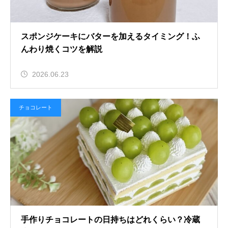
スポンジケーキにバターを加えるタイミング！ふ
んわり焼くコツを解説
2026.06.23
チョコレート
手作りチョコレートの日持ちはどれくらい？冷蔵