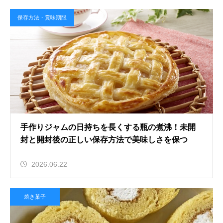
保存方法・賞味期限
手作りジャムの日持ちを長くする瓶の煮沸！未開
封と開封後の正しい保存方法で美味しさを保つ
2026.06.22
焼き菓子