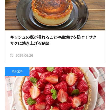
キッシュの底が濡れることや生焼けを防ぐ！サク
サクに焼き上げる秘訣
2026.06.26
焼き菓子