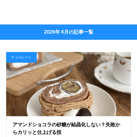
2026年 6月の記事一覧
チョコレート
アマンドショコラの砂糖が結晶化しない？失敗か
らカリッと仕上げる技