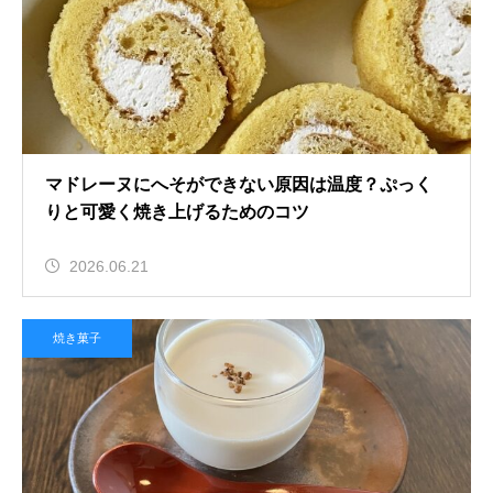
マドレーヌにへそができない原因は温度？ぷっく
りと可愛く焼き上げるためのコツ
2026.06.21
焼き菓子