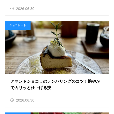
2026.06.30
チョコレート
アマンドショコラのテンパリングのコツ！艶やか
でカリッと仕上げる技
2026.06.30