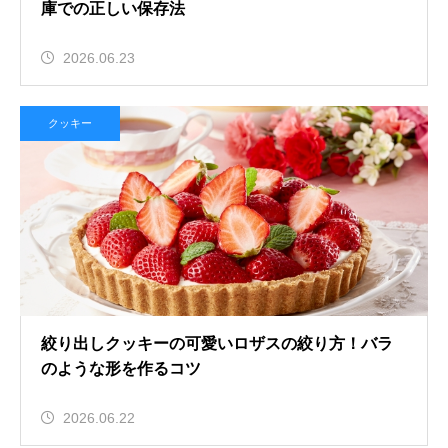
庫での正しい保存法
2026.06.23
クッキー
絞り出しクッキーの可愛いロザスの絞り方！バラ
のような形を作るコツ
2026.06.22