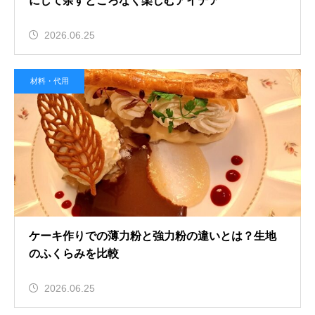
にして余すところなく楽しむアイデア
2026.06.25
材料・代用
ケーキ作りでの薄力粉と強力粉の違いとは？生地
のふくらみを比較
2026.06.25