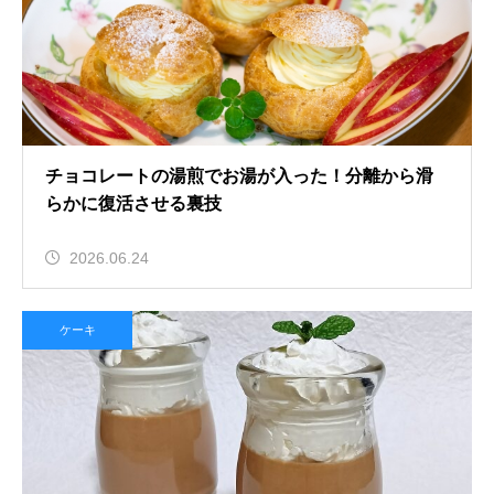
チョコレートの湯煎でお湯が入った！分離から滑
らかに復活させる裏技
2026.06.24
ケーキ