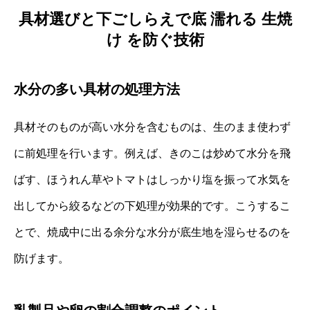
具材選びと下ごしらえで底 濡れる 生焼
け を防ぐ技術
水分の多い具材の処理方法
具材そのものが高い水分を含むものは、生のまま使わず
に前処理を行います。例えば、きのこは炒めて水分を飛
ばす、ほうれん草やトマトはしっかり塩を振って水気を
出してから絞るなどの下処理が効果的です。こうするこ
とで、焼成中に出る余分な水分が底生地を湿らせるのを
防げます。