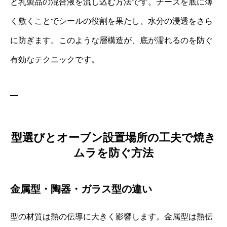
と乳製品の混合液を流し込む方法です。チーズを底に薄
く敷くことでシールの役割を果たし、水分の浸透をさら
に防ぎます。このような層構造が、底が濡れるのを防ぐ
有効なテクニックです。
—
型選びとオーブン設置場所の工夫で焼き
ムラを防ぐ方法
金属型・陶器・ガラス型の違い
型の材質は熱の伝導に大きく影響します。金属型は熱伝