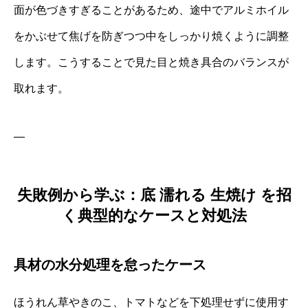
面が色づきすぎることがあるため、途中でアルミホイル
をかぶせて焦げを防ぎつつ中をしっかり焼くように調整
します。こうすることで見た目と焼き具合のバランスが
取れます。
—
失敗例から学ぶ：底 濡れる 生焼け を招
く典型的なケースと対処法
具材の水分処理を怠ったケース
ほうれん草やきのこ、トマトなどを下処理せずに使用す