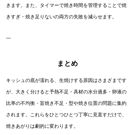
きます。また、タイマーで焼き時間を管理することで焼
きすぎ・焼き足りないの両方の失敗を減らせます。
—
まとめ
キッシュの底が濡れる、生焼けする原因はさまざまです
が、大きく分けると予熱不足・具材の水分過多・卵液の
比率の不均衡・盲焼き不足・型や焼き位置の問題に集約
されます。これらをひとつひとつ丁寧に見直すだけで、
焼きあがりは劇的に変わります。