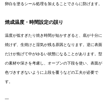
卵白を塗るシール処理を加えることでさらに防げます。
焼成温度・時間設定の誤り
温度が低すぎたり焼き時間が短かすぎると、底が十分に
焼けず、生焼けと湿気が残る原因となります。逆に表面
だけが焦げて中がゆるい状態になることがあります。型
の素材や深さを考慮し、オーブンの下段を使い、表面が
色づきすぎないように上段を覆うなどの工夫が必要で
す。
—