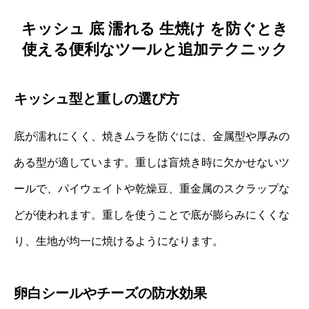
キッシュ 底 濡れる 生焼け を防ぐとき
使える便利なツールと追加テクニック
キッシュ型と重しの選び方
底が濡れにくく、焼きムラを防ぐには、金属型や厚みの
ある型が適しています。重しは盲焼き時に欠かせないツ
ールで、パイウェイトや乾燥豆、重金属のスクラップな
どが使われます。重しを使うことで底が膨らみにくくな
り、生地が均一に焼けるようになります。
卵白シールやチーズの防水効果