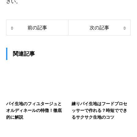
さい。
前の記事
次の記事
関連記事
パイ生地のフィユタージュと
練りパイ生地はフードプロセ
オルディネールの特徴！徹底
ッサーで作れる？時短ででき
的に解説
るサクサク生地のコツ