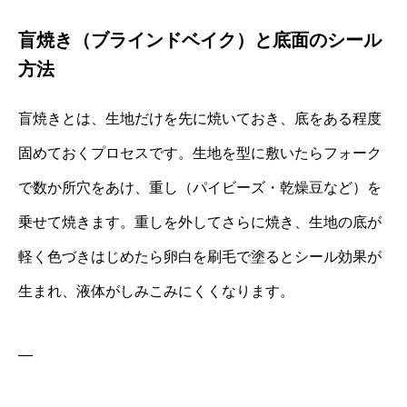
盲焼き（ブラインドベイク）と底面のシール
方法
盲焼きとは、生地だけを先に焼いておき、底をある程度
固めておくプロセスです。生地を型に敷いたらフォーク
で数か所穴をあけ、重し（パイビーズ・乾燥豆など）を
乗せて焼きます。重しを外してさらに焼き、生地の底が
軽く色づきはじめたら卵白を刷毛で塗るとシール効果が
生まれ、液体がしみこみにくくなります。
—