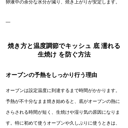
卵液中の余分な水分が減り、焼き上がりが安定します。
—
焼き方と温度調節でキッシュ 底 濡れる
生焼け を防ぐ方法
オーブンの予熱をしっかり行う理由
オーブンは設定温度に到達するまで時間がかかります。
予熱が不十分なまま焼き始めると、底がオーブンの熱に
さらされる時間が短く、生焼けや湿り気の原因になりま
す。特に初めて使うオーブンや久しぶりに使うときは、