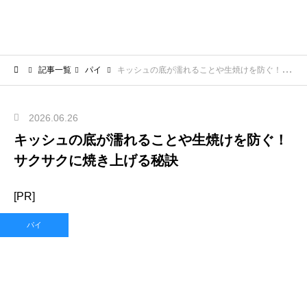
記事一覧
パイ
キッシュの底が濡れることや生焼けを防ぐ！サクサクに焼き上げる秘訣
2026.06.26
キッシュの底が濡れることや生焼けを防ぐ！
サクサクに焼き上げる秘訣
[PR]
パイ