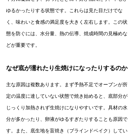
ゆるかったりする状態です。これらは見た目だけでな
く、味わいと食感の満足度を大きく左右します。この状
態を防ぐには、水分量、熱の伝導、焼成時間の見極めな
どが重要です。
なぜ底が濡れたり生焼けになったりするのか
主な原因は複数あります。まず予熱不足でオーブンが所
定の温度に達していない状態で焼き始めると、底部分が
じっくり加熱されず生焼けになりやすいです。具材の水
分が多かったり、卵液がゆるすぎたりすることも原因で
す。また、底生地を盲焼き（ブラインドベイク）してい