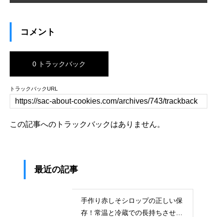
コメント
0 トラックバック
トラックバックURL
この記事へのトラックバックはありません。
最近の記事
手作り赤しそシロップの正しい保
存！常温と冷蔵での長持ちさせる