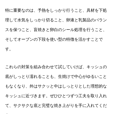
特に重要なのは、予熱をしっかり行うこと、具材を下処
理して水気をしっかり切ること、卵液と乳製品のバラン
スを保つこと、盲焼きと卵白のシール処理を行うこと、
そしてオーブンの下段を使い型の特徴を活かすことで
す。
これらの対策を組み合わせて試していけば、キッシュの
底がしっとり濡れることも、生焼けで中心がゆるいこと
もなくなり、外はサクッと中はしっとりとした理想的な
キッシュに近づきます。ぜひひとつずつ工夫を取り入れ
て、サクサクな底と完璧な焼き上がりを手に入れてくだ