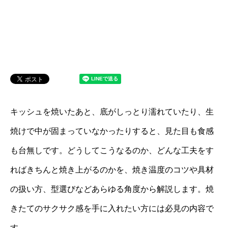
キッシュを焼いたあと、底がしっとり濡れていたり、生
焼けで中が固まっていなかったりすると、見た目も食感
も台無しです。どうしてこうなるのか、どんな工夫をす
ればきちんと焼き上がるのかを、焼き温度のコツや具材
の扱い方、型選びなどあらゆる角度から解説します。焼
きたてのサクサク感を手に入れたい方には必見の内容で
す。