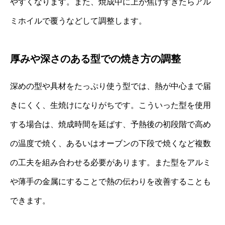
やすくなります。また、焼成中に上が焦げすぎたらアル
ミホイルで覆うなどして調整します。
厚みや深さのある型での焼き方の調整
深めの型や具材をたっぷり使う型では、熱が中心まで届
きにくく、生焼けになりがちです。こういった型を使用
する場合は、焼成時間を延ばす、予熱後の初段階で高め
の温度で焼く、あるいはオーブンの下段で焼くなど複数
の工夫を組み合わせる必要があります。また型をアルミ
や薄手の金属にすることで熱の伝わりを改善することも
できます。