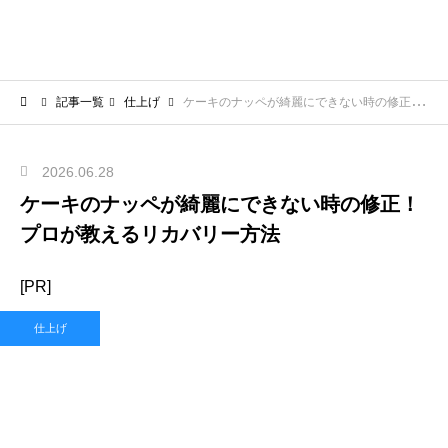
記事一覧
仕上げ
ケーキのナッペが綺麗にできない時の修正！プロが教えるリカバリー方法
2026.06.28
ケーキのナッペが綺麗にできない時の修正！
プロが教えるリカバリー方法
[PR]
仕上げ