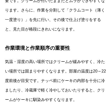
要です。クリームが付いたままだとムラができやすくな
ります。さらに、作業を分割して「クラムコート（薄く
一度塗り）」を先に行い、その後で仕上げ塗りをする
と、見た目が格段にきれいになります。
作業環境と作業順序の重要性
気温・湿度の高い場所ではクリームが緩みやすく、冷た
い場所では固まりやすくなります。部屋の温度は20～22
度前後が目安です。ナッペ前にケーキの内部を十分に冷
ましたり、冷蔵庫で軽く冷やしておいたりすると、クリ
ームがケーキに馴染みやすくなります。