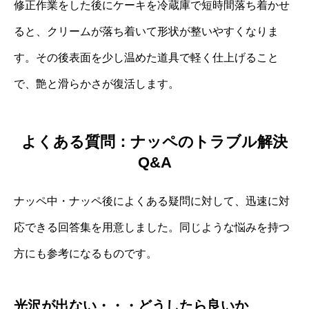
修正作業をした後にケーキを冷蔵庫で短時間落ち着かせ
ると、クリームが落ち着いて形状が整いやすくなりま
す。その後表面を少し温めた道具で軽く仕上げること
で、艶と滑らかさが復活します。
よくある質問：ナッペのトラブル解決
Q&A
ナッペ中・ナッペ後によくある疑問に対して、迅速に対
応できる回答集を用意しました。同じような悩みを持つ
方にも参考になるものです。
光沢が出ない・・・どうしたら良いか