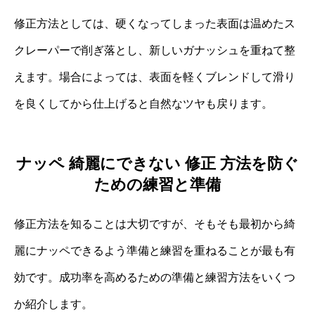
修正方法としては、硬くなってしまった表面は温めたス
クレーパーで削ぎ落とし、新しいガナッシュを重ねて整
えます。場合によっては、表面を軽くブレンドして滑り
を良くしてから仕上げると自然なツヤも戻ります。
ナッペ 綺麗にできない 修正 方法を防ぐ
ための練習と準備
修正方法を知ることは大切ですが、そもそも最初から綺
麗にナッペできるよう準備と練習を重ねることが最も有
効です。成功率を高めるための準備と練習方法をいくつ
か紹介します。