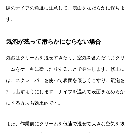
際のナイフの角度に注意して、表面をなだらかに保ちま
す。
気泡が残って滑らかにならない場合
気泡はクリームを混ぜすぎたり、空気を含んだままクリ
ームをケーキに塗ったりすることで発生します。修正に
は、スクレーパーを使って表面を優しくこすり、氣泡を
押し出すようにします。ナイフを温めて表面をなめらか
にする方法も効果的です。
また、作業前にクリームを低速で混ぜて大きな空気を抜