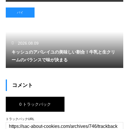
パイ
2026.08.09
キッシュのアパレイユの美味しい割合！牛乳と生クリ
ームのバランスで味が決まる
コメント
0 トラックバック
トラックバックURL