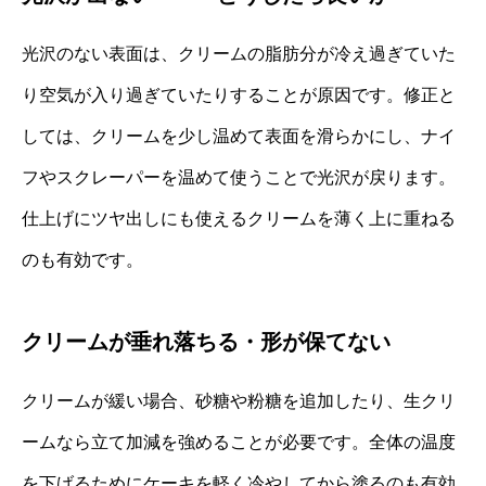
光沢のない表面は、クリームの脂肪分が冷え過ぎていた
り空気が入り過ぎていたりすることが原因です。修正と
しては、クリームを少し温めて表面を滑らかにし、ナイ
フやスクレーパーを温めて使うことで光沢が戻ります。
仕上げにツヤ出しにも使えるクリームを薄く上に重ねる
のも有効です。
クリームが垂れ落ちる・形が保てない
クリームが緩い場合、砂糖や粉糖を追加したり、生クリ
ームなら立て加減を強めることが必要です。全体の温度
を下げるためにケーキを軽く冷やしてから塗るのも有効