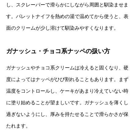
し、スクレーパーで滑らかにしながら周囲と馴染ませま
す。パレットナイフを熱めの湯で温めてから使うと、表
面のクリームが少し溶けて馴染みやすくなります。
ガナッシュ・チョコ系ナッペの扱い方
ガナッシュやチョコ系クリームは冷えると固くなり、硬
度によってはナッペがひび割れることもあります。まず
温度をコントロールし、ケーキがあまり冷えていない時
に塗り始めることが望ましいです。ガナッシュを薄くし
過ぎないようにし、厚みを持たせることで滑らかさが保
たれます。