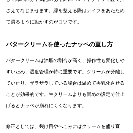
さえてなじませます。縁を整える際はナイフをあたため
て滑るように動かすのがコツです。
バタークリームを使ったナッペの直し方
バタークリームは油脂の割合が高く、操作性も変化しや
すいため、温度管理が特に重要です。クリームが分離し
ていたり、ザラザラしている場合は温めて再乳化させる
ことが効果的です。生クリームよりも固めの設定で仕上
げるとナッペが崩れにくくなります。
修正としては、裂け目やへこみにはクリームを盛り直