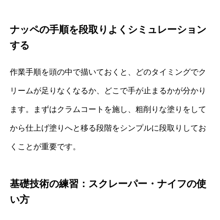
ナッペの手順を段取りよくシミュレーション
する
作業手順を頭の中で描いておくと、どのタイミングでク
リームが足りなくなるか、どこで手が止まるかが分かり
ます。まずはクラムコートを施し、粗削りな塗りをして
から仕上げ塗りへと移る段階をシンプルに段取りしてお
くことが重要です。
基礎技術の練習：スクレーパー・ナイフの使
い方