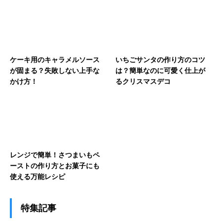
ケーキ用のキャラメルソース
いちごサンタの作り方のコツ
が固まる？失敗しない上手な
は？簡単なのに可愛く仕上が
かけ方！
るクリスマスデコ
レンジで簡単！さつまいもペ
ーストの作り方とお菓子にも
使える万能レシピ
特集記事