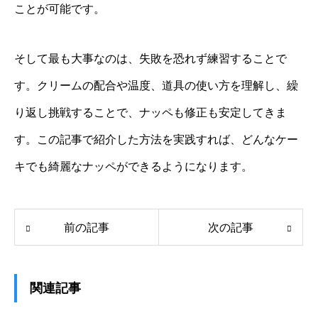
ことが可能です。
そして最も大事なのは、失敗を恐れず練習することで
す。クリームの配合や温度、道具の使い方を理解し、繰
り返し挑戦することで、ナッペも修正も安定してきま
す。この記事で紹介した方法を実践すれば、どんなケー
キでも綺麗なナッペができるようになります。
前の記事
次の記事
関連記事