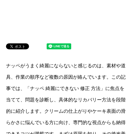
ナッペがうまく綺麗にならないと感じるのは、素材や道
具、作業の順序など複数の原因が絡んでいます。この記
事では、「ナッペ 綺麗にできない 修正 方法」に焦点を
当てて、問題を診断し、具体的なリカバリー方法を段階
的に紹介します。クリームの仕上がりやケーキ表面の滑
らかさに悩んでいる方に向け、専門的な視点からも納得
できるコツが満載です。まずは原因を知り、その後改善