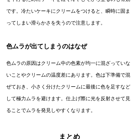
です。冷たいケーキにクリームをつけると、瞬時に固ま
ってしまい滑らかさを失うので注意します。
色ムラが出てしまうのはなぜ
色ムラの原因はクリーム中の色素が均一に混ざっていな
いことやクリームの温度差にあります。色は下準備で混
ぜておき、小さく分けたクリームに最後に色を足すなど
して極力ムラを避けます。仕上げ際に光を反射させて見
ることでムラを発見しやすくなります。
まとめ