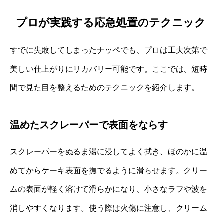
プロが実践する応急処置のテクニック
すでに失敗してしまったナッペでも、プロは工夫次第で
美しい仕上がりにリカバリー可能です。ここでは、短時
間で見た目を整えるためのテクニックを紹介します。
温めたスクレーパーで表面をならす
スクレーパーをぬるま湯に浸してよく拭き、ほのかに温
めてからケーキ表面を撫でるように滑らせます。クリー
ムの表面が軽く溶けて滑らかになり、小さなラフや波を
消しやすくなります。使う際は火傷に注意し、クリーム