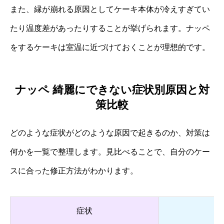
また、縁が崩れる原因としてケーキ本体が冷えすぎてい
たり温度差があったりすることが挙げられます。ナッペ
をするケーキは室温に近づけておくことが理想的です。
ナッペ 綺麗にできない症状別原因と対
策比較
どのような症状がどのような原因で起きるのか、対策は
何かを一覧で整理します。見比べることで、自分のケー
スに合った修正方法がわかります。
症状