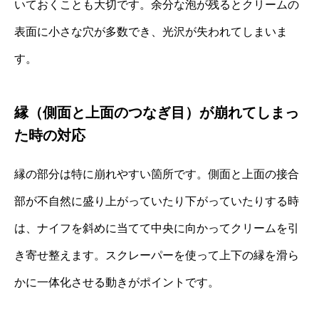
いておくことも大切です。余分な泡が残るとクリームの
表面に小さな穴が多数でき、光沢が失われてしまいま
す。
縁（側面と上面のつなぎ目）が崩れてしまっ
た時の対応
縁の部分は特に崩れやすい箇所です。側面と上面の接合
部が不自然に盛り上がっていたり下がっていたりする時
は、ナイフを斜めに当てて中央に向かってクリームを引
き寄せ整えます。スクレーパーを使って上下の縁を滑ら
かに一体化させる動きがポイントです。