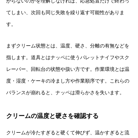
がらないのかを理解しなければ、応急処置だけで終わっ
てしまい、次回も同じ失敗を繰り返す可能性がありま
す。
まずクリーム状態とは、温度、硬さ、分離の有無などを
指します。道具とはナッペに使うパレットナイフやスク
レーパー、回転台の状態や扱い方です。作業環境とは温
度・湿度・ケーキの冷まし方や作業順序です。これらの
バランスが崩れると、ナッペは滑らかさを失います。
クリームの温度と硬さを確認する
クリームが冷たすぎると硬くて伸びず、温かすぎると流