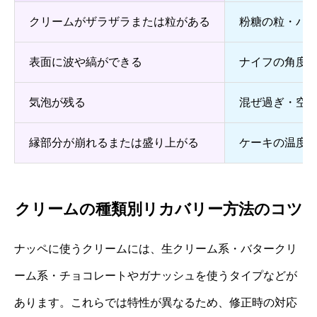
クリームがザラザラまたは粒がある
粉糖の粒・バ
表面に波や縞ができる
ナイフの角度
気泡が残る
混ぜ過ぎ・空
縁部分が崩れるまたは盛り上がる
ケーキの温度
クリームの種類別リカバリー方法のコツ
ナッペに使うクリームには、生クリーム系・バタークリ
ーム系・チョコレートやガナッシュを使うタイプなどが
あります。これらでは特性が異なるため、修正時の対応