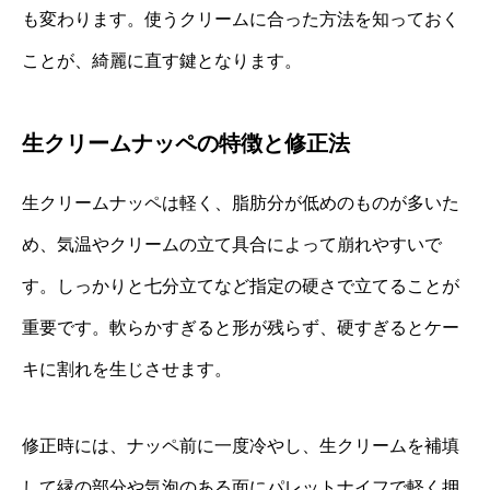
も変わります。使うクリームに合った方法を知っておく
ことが、綺麗に直す鍵となります。
生クリームナッペの特徴と修正法
生クリームナッペは軽く、脂肪分が低めのものが多いた
め、気温やクリームの立て具合によって崩れやすいで
す。しっかりと七分立てなど指定の硬さで立てることが
重要です。軟らかすぎると形が残らず、硬すぎるとケー
キに割れを生じさせます。
修正時には、ナッペ前に一度冷やし、生クリームを補填
して縁の部分や気泡のある面にパレットナイフで軽く押