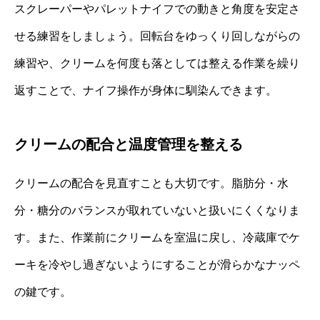
スクレーパーやパレットナイフでの動きと角度を安定さ
せる練習をしましょう。回転台をゆっくり回しながらの
練習や、クリームを何度も落としては整える作業を繰り
返すことで、ナイフ操作が身体に馴染んできます。
クリームの配合と温度管理を整える
クリームの配合を見直すことも大切です。脂肪分・水
分・糖分のバランスが取れていないと扱いにくくなりま
す。また、作業前にクリームを室温に戻し、冷蔵庫でケ
ーキを冷やし過ぎないようにすることが滑らかなナッペ
の鍵です。