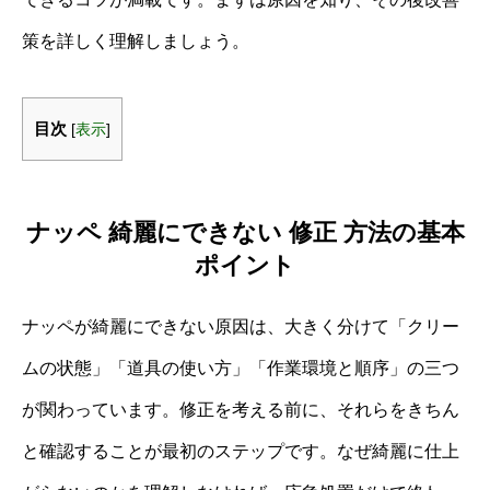
策を詳しく理解しましょう。
目次
[
表示
]
ナッペ 綺麗にできない 修正 方法の基本
ポイント
ナッペが綺麗にできない原因は、大きく分けて「クリー
ムの状態」「道具の使い方」「作業環境と順序」の三つ
が関わっています。修正を考える前に、それらをきちん
と確認することが最初のステップです。なぜ綺麗に仕上