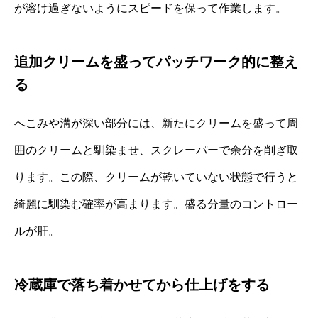
が溶け過ぎないようにスピードを保って作業します。
追加クリームを盛ってパッチワーク的に整え
る
へこみや溝が深い部分には、新たにクリームを盛って周
囲のクリームと馴染ませ、スクレーパーで余分を削ぎ取
ります。この際、クリームが乾いていない状態で行うと
綺麗に馴染む確率が高まります。盛る分量のコントロー
ルが肝。
冷蔵庫で落ち着かせてから仕上げをする