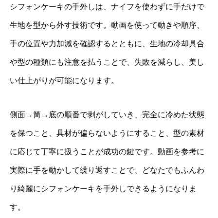
シフォンケーキの手外しは、ナイフを使わずに手だけで
生地を型から外す技術です。動画を使って動きや順序、
手の位置や力加減を確認するとともに、生地の冷却具合
や型の種類にも注意を払うことで、失敗を減らし、美し
い仕上がりが可能になります。
側面→筒→底の順番で剥がしていき、完全に冷めた状態
を保つこと、具材が偏らないようにすること、型の素材
に応じて丁寧に扱うことが成功の鍵です。動画を参考に
実際に手を動かして繰り返すことで、どなたでもふんわ
り綺麗にシフォンケーキを手外しできるようになりま
す。