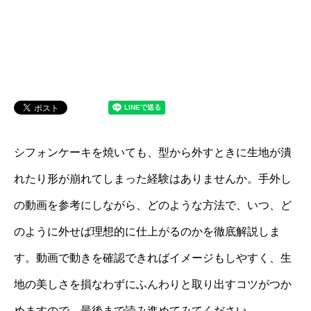
シフォンケーキを焼いても、型から外すときに生地が潰
れたり形が崩れてしまった経験はありませんか。手外し
の動画を参考にしながら、どのような方法で、いつ、ど
のように外せば理想的に仕上がるのかを徹底解説しま
す。動画で動きを確認できればイメージもしやすく、生
地の美しさを損なわずにふんわりと取り出すコツがつか
めますので、最後まで読み進めてみてください。