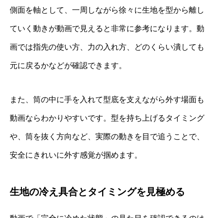
側面を軸として、一周しながら徐々に生地を型から離し
ていく動きが動画で見えると非常に参考になります。動
画では指先の使い方、力の入れ方、どのくらい潰しても
元に戻るかなどが確認できます。
また、筒の中に手を入れて型底を支えながら外す場面も
動画ならわかりやすいです。型を持ち上げるタイミング
や、筒を抜く方向など、実際の動きを目で追うことで、
安全にきれいに外す感覚が掴めます。
生地の冷え具合とタイミングを見極める