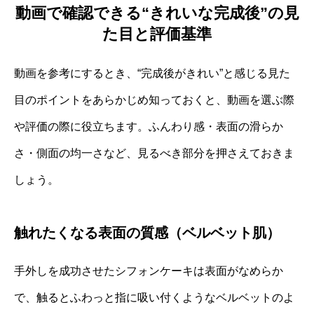
動画で確認できる“きれいな完成後”の見
た目と評価基準
動画を参考にするとき、“完成後がきれい”と感じる見た
目のポイントをあらかじめ知っておくと、動画を選ぶ際
や評価の際に役立ちます。ふんわり感・表面の滑らか
さ・側面の均一さなど、見るべき部分を押さえておきま
しょう。
触れたくなる表面の質感（ベルベット肌）
手外しを成功させたシフォンケーキは表面がなめらか
で、触るとふわっと指に吸い付くようなベルベットのよ