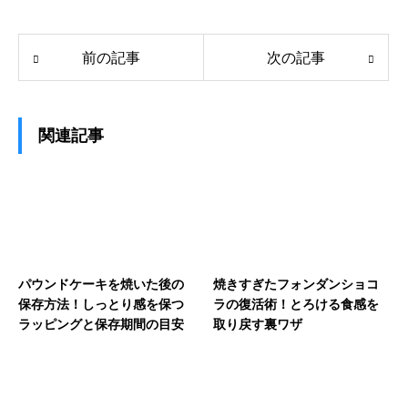
前の記事
次の記事
関連記事
パウンドケーキを焼いた後の
焼きすぎたフォンダンショコ
保存方法！しっとり感を保つ
ラの復活術！とろける食感を
ラッピングと保存期間の目安
取り戻す裏ワザ