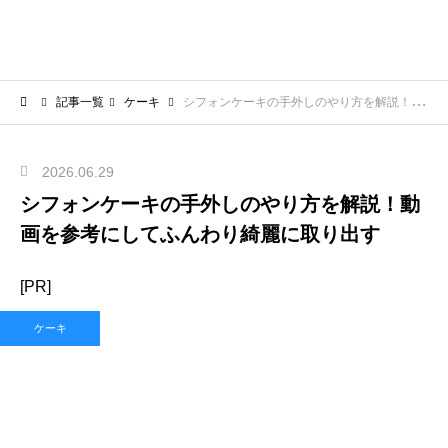
記事一覧
ケーキ
シフォンケーキの手外しのやり方を解説！動画を参考にしてふんわり綺麗に取り出す
2026.06.29
シフォンケーキの手外しのやり方を解説！動
画を参考にしてふんわり綺麗に取り出す
[PR]
ケーキ