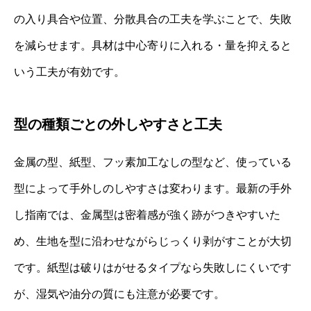
の入り具合や位置、分散具合の工夫を学ぶことで、失敗
を減らせます。具材は中心寄りに入れる・量を抑えると
いう工夫が有効です。
型の種類ごとの外しやすさと工夫
金属の型、紙型、フッ素加工なしの型など、使っている
型によって手外しのしやすさは変わります。最新の手外
し指南では、金属型は密着感が強く跡がつきやすいた
め、生地を型に沿わせながらじっくり剥がすことが大切
です。紙型は破りはがせるタイプなら失敗しにくいです
が、湿気や油分の質にも注意が必要です。