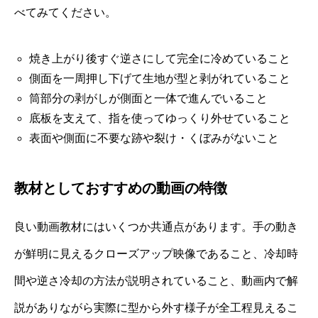
べてみてください。
焼き上がり後すぐ逆さにして完全に冷めていること
側面を一周押し下げて生地が型と剥がれていること
筒部分の剥がしが側面と一体で進んでいること
底板を支えて、指を使ってゆっくり外せていること
表面や側面に不要な跡や裂け・くぼみがないこと
教材としておすすめの動画の特徴
良い動画教材にはいくつか共通点があります。手の動き
が鮮明に見えるクローズアップ映像であること、冷却時
間や逆さ冷却の方法が説明されていること、動画内で解
説がありながら実際に型から外す様子が全工程見えるこ