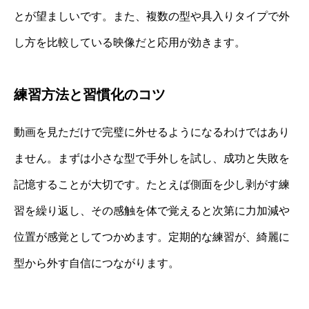
とが望ましいです。また、複数の型や具入りタイプで外
し方を比較している映像だと応用が効きます。
練習方法と習慣化のコツ
動画を見ただけで完璧に外せるようになるわけではあり
ません。まずは小さな型で手外しを試し、成功と失敗を
記憶することが大切です。たとえば側面を少し剥がす練
習を繰り返し、その感触を体で覚えると次第に力加減や
位置が感覚としてつかめます。定期的な練習が、綺麗に
型から外す自信につながります。