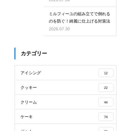
ミルフィーユの組み立てで倒れる
のを防ぐ！綺麗に仕上げる対策法
2026.07.30
カテゴリー
アイシング
12
クッキー
22
クリーム
44
ケーキ
74