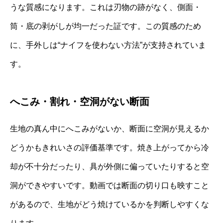
うな質感になります。これは刃物の跡がなく、側面・
筒・底の剥がしが均一だった証です。この質感のため
に、手外しは“ナイフを使わない方法”が支持されていま
す。
へこみ・割れ・空洞がない断面
生地の真ん中にへこみがないか、断面に空洞が見えるか
どうかもきれいさの評価基準です。焼き上がってから冷
却が不十分だったり、具が外側に偏っていたりすると空
洞ができやすいです。動画では断面の切り口も映すこと
があるので、生地がどう焼けているかを判断しやすくな