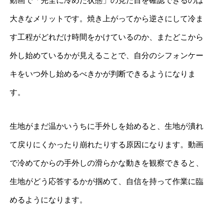
動画で「完全に冷めた状態」の見た目を確認できるのは
大きなメリットです。焼き上がってから逆さにして冷ま
す工程がどれだけ時間をかけているのか、またどこから
外し始めているかが見えることで、自分のシフォンケー
キをいつ外し始めるべきかが判断できるようになりま
す。
生地がまだ温かいうちに手外しを始めると、生地が潰れ
て戻りにくかったり崩れたりする原因になります。動画
で冷めてからの手外しの滑らかな動きを観察できると、
生地がどう応答するかが掴めて、自信を持って作業に臨
めるようになります。