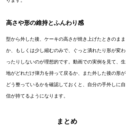
ります。
高さや形の維持とふんわり感
型から外した後、ケーキの高さが焼き上げたときのまま
か、もしくは少し縮むのみで、ぐっと潰れたり形が変わ
ったりしないのが理想的です。動画での実例を見て、生
地がどれだけ弾力を持って戻るか、また外した後の形が
どう整っているかを確認しておくと、自分の手外しに自
信が持てるようになります。
まとめ