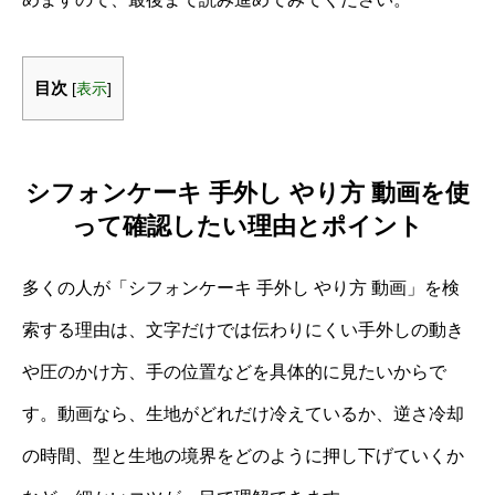
目次
[
表示
]
シフォンケーキ 手外し やり方 動画を使
って確認したい理由とポイント
多くの人が「シフォンケーキ 手外し やり方 動画」を検
索する理由は、文字だけでは伝わりにくい手外しの動き
や圧のかけ方、手の位置などを具体的に見たいからで
す。動画なら、生地がどれだけ冷えているか、逆さ冷却
の時間、型と生地の境界をどのように押し下げていくか