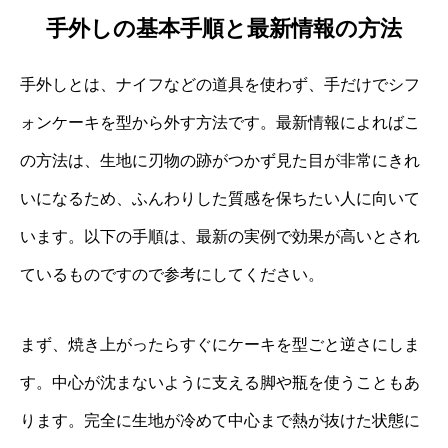
手外しの基本手順と最新情報の方法
手外しとは、ナイフなどの道具を使わず、手だけでシフ
ォンケーキを型から外す方法です。最新情報によればこ
の方法は、生地に刃物の跡がつかず見た目が非常にきれ
いになるため、ふんわりした質感を保ちたい人に向いて
います。以下の手順は、最新の実例で効果が高いとされ
ているものですので参考にしてください。
まず、焼き上がったらすぐにケーキを型ごと逆さにしま
す。中心が沈まないように支える脚や瓶を使うこともあ
ります。完全に生地が冷めて中心まで熱が抜けた状態に