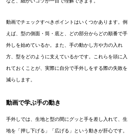
など、細かいコツが一目で理解できます。
動画でチェックすべきポイントはいくつかあります。例
えば、型の側面・筒・底と、どの部分からどの順番で手
外しを始めているか。また、手の動かし方や力の入れ
方、型をどのように支えているかです。これらを頭に入
れておくことが、実際に自分で手外しをする際の失敗を
減らします。
動画で学ぶ手の動き
手外しでは、生地と型の間にグッと手を差し入れて、生
地を「押し下げる」「広げる」という動きが肝心です。