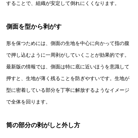
することで、組織が安定して倒れにくくなります。
側面を型から剥がす
形を保つためには、側面の生地を中心に向かって指の腹
で押し込むように一周剥がしていくことが効果的です。
最新版の情報では、側面は特に底に近いほうを意識して
押すと、生地が薄く残ることを防ぎやすいです。生地が
型に密着している部分を丁寧に解放するようなイメージ
で全体を回ります。
筒の部分の剥がしと外し方