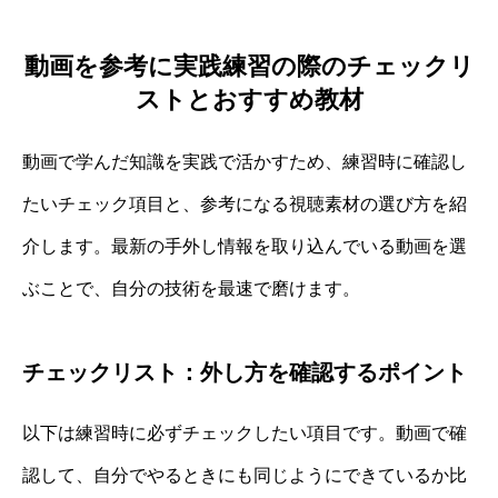
動画を参考に実践練習の際のチェックリ
ストとおすすめ教材
動画で学んだ知識を実践で活かすため、練習時に確認し
たいチェック項目と、参考になる視聴素材の選び方を紹
介します。最新の手外し情報を取り込んでいる動画を選
ぶことで、自分の技術を最速で磨けます。
チェックリスト：外し方を確認するポイント
以下は練習時に必ずチェックしたい項目です。動画で確
認して、自分でやるときにも同じようにできているか比