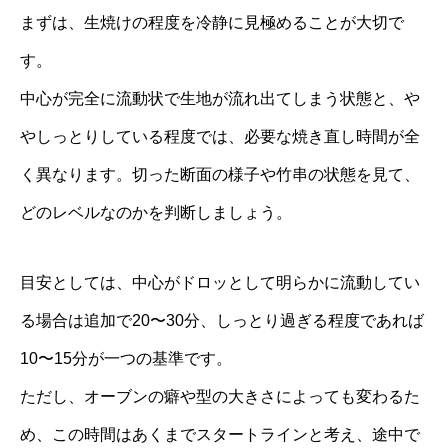
まずは、生焼けの程度を冷静に見極めることが大切で
す。
中心が完全に流動状で生地が流れ出てしまう状態と、や
やしっとりしている程度では、必要な焼き直し時間が全
く異なります。切った断面の様子や竹串の状態を見て、
どのレベルなのかを判断しましょう。
目安としては、中心がドロッとして明らかに流動してい
る場合は追加で20〜30分、しっとり過ぎる程度であれば
10〜15分が一つの基準です。
ただし、オーブンの癖や型の大きさによっても変わるた
め、この時間はあくまでスタートラインと考え、途中で