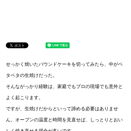
せっかく焼いたパウンドケーキを切ってみたら、中がベ
タベタの生焼けだった。
そんながっかり経験は、家庭でもプロの現場でも意外と
よく起こります。
ですが、生焼けだからといって諦める必要はありませ
ん。オーブンの温度と時間を見直せば、しっとりとおい
しく焼き直せる場合が多いです。