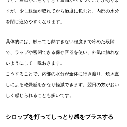
うと、蒸気がこもりすぎて表面がベタつくことがありま
すが、少し粗熱が取れてから適度に包むと、内部の水分
を閉じ込めやすくなります。
具体的には、触っても熱すぎない程度まで冷めた段階
で、ラップや密閉できる保存容器を使い、外気に触れな
いようにして一晩おきます。
こうすることで、内部の水分が全体に行き渡り、焼き直
しによる乾燥感をかなり軽減できます。翌日の方がおい
しく感じられることも多いです。
シロップを打ってしっとり感をプラスする