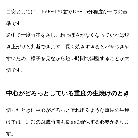
目安としては、160〜170度で10〜15分程度が一つの基
準です。
途中で一度竹串をさし、粉っぽさがなくなっていれば焼
き上がりと判断できます。長く焼きすぎるとパサつきや
すいため、様子を見ながら短い時間で調整することが大
切です。
中心がどろっとしている重度の生焼けのとき
切ったときに中心がどろっと流れ出るような重度の生焼
けでは、追加の焼成時間も長めに確保する必要がありま
す。