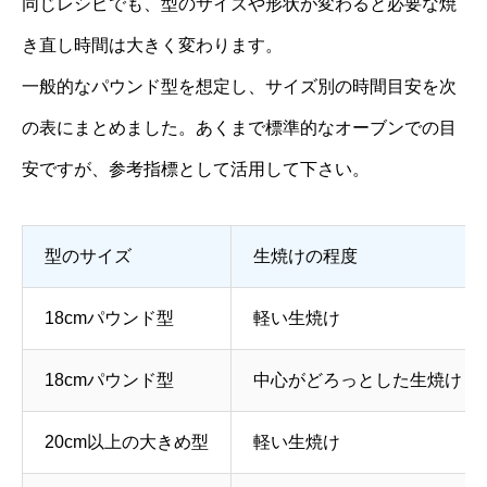
同じレシピでも、型のサイズや形状が変わると必要な焼
き直し時間は大きく変わります。
一般的なパウンド型を想定し、サイズ別の時間目安を次
の表にまとめました。あくまで標準的なオーブンでの目
安ですが、参考指標として活用して下さい。
型のサイズ
生焼けの程度
18cmパウンド型
軽い生焼け
18cmパウンド型
中心がどろっとした生焼け
20cm以上の大きめ型
軽い生焼け