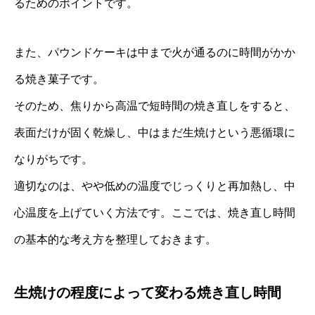
るためのポイントです。
また、パウンドケーキは中まで火が通るのに時間がかか
る焼き菓子です。
そのため、焦りから高温で短時間の焼き直しをすると、
表面だけが固く乾燥し、中はまだ生焼けという悪循環に
なりがちです。
適切なのは、やや低めの温度でじっくりと再加熱し、中
心温度を上げていく方法です。ここでは、焼き直し時間
の基本的な考え方を整理しておきます。
生焼けの程度によって変わる焼き直し時間