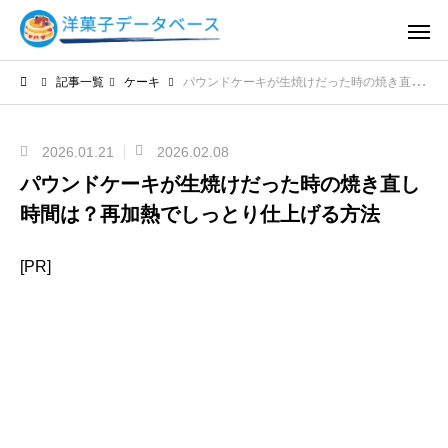
記事一覧
ケーキ
パウンドケーキが生焼けだった時の焼き直し時間は？再加熱でしっとり仕上げる方法
2026.01.21
2026.02.08
パウンドケーキが生焼けだった時の焼き直し
時間は？再加熱でしっとり仕上げる方法
[PR]