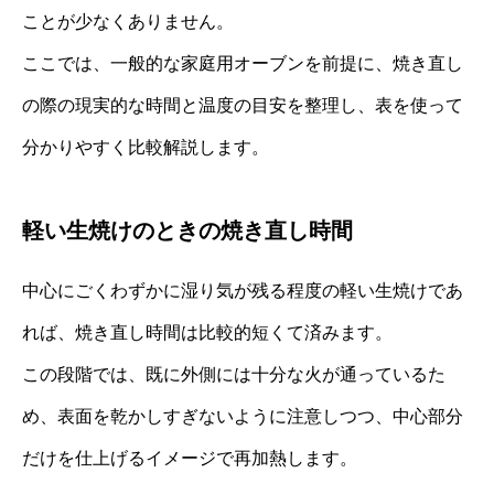
ことが少なくありません。
ここでは、一般的な家庭用オーブンを前提に、焼き直し
の際の現実的な時間と温度の目安を整理し、表を使って
分かりやすく比較解説します。
軽い生焼けのときの焼き直し時間
中心にごくわずかに湿り気が残る程度の軽い生焼けであ
れば、焼き直し時間は比較的短くて済みます。
この段階では、既に外側には十分な火が通っているた
め、表面を乾かしすぎないように注意しつつ、中心部分
だけを仕上げるイメージで再加熱します。