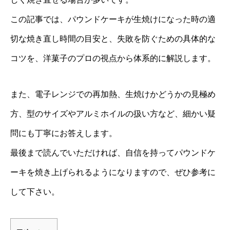
この記事では、パウンドケーキが生焼けになった時の適
切な焼き直し時間の目安と、失敗を防ぐための具体的な
コツを、洋菓子のプロの視点から体系的に解説します。
また、電子レンジでの再加熱、生焼けかどうかの見極め
方、型のサイズやアルミホイルの扱い方など、細かい疑
問にも丁寧にお答えします。
最後まで読んでいただければ、自信を持ってパウンドケ
ーキを焼き上げられるようになりますので、ぜひ参考に
して下さい。