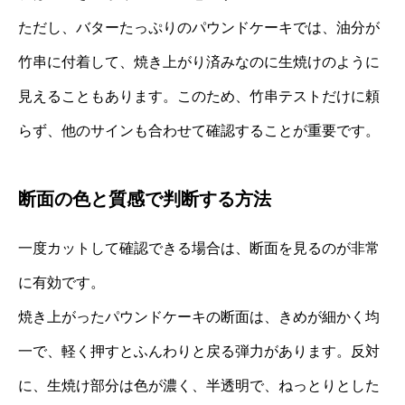
ただし、バターたっぷりのパウンドケーキでは、油分が
竹串に付着して、焼き上がり済みなのに生焼けのように
見えることもあります。このため、竹串テストだけに頼
らず、他のサインも合わせて確認することが重要です。
断面の色と質感で判断する方法
一度カットして確認できる場合は、断面を見るのが非常
に有効です。
焼き上がったパウンドケーキの断面は、きめが細かく均
一で、軽く押すとふんわりと戻る弾力があります。反対
に、生焼け部分は色が濃く、半透明で、ねっとりとした