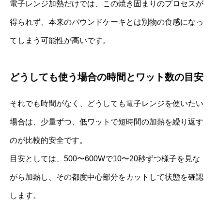
電子レンジ加熱だけでは、この焼き固まりのプロセスが
得られず、本来のパウンドケーキとは別物の食感になっ
てしまう可能性が高いです。
どうしても使う場合の時間とワット数の目安
それでも時間がなく、どうしても電子レンジを使いたい
場合は、少量ずつ、低ワットで短時間の加熱を繰り返す
のが比較的安全です。
目安としては、500〜600Wで10〜20秒ずつ様子を見な
がら加熱し、その都度中心部分をカットして状態を確認
します。