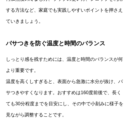
する方法など、家庭でも実践しやすいポイントを押さえ
ていきましょう。
パサつきを防ぐ温度と時間のバランス
しっとり感を残すためには、温度と時間のバランスが何
より重要です。
温度を高くしすぎると、表面から急激に水分が抜け、パ
サつきやすくなります。おすすめは160度前後で、長く
ても30分程度までを目安にし、その中で小刻みに様子を
見ながら調整することです。