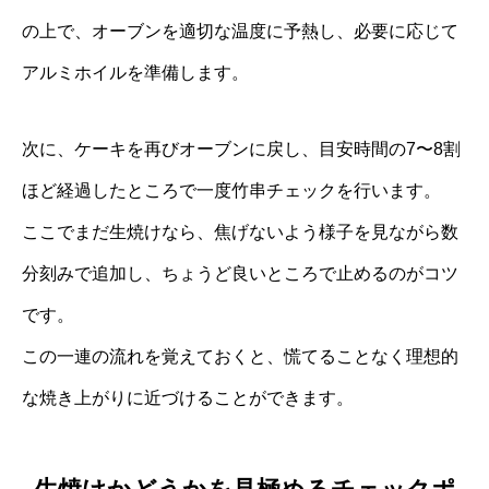
の上で、オーブンを適切な温度に予熱し、必要に応じて
アルミホイルを準備します。
次に、ケーキを再びオーブンに戻し、目安時間の7〜8割
ほど経過したところで一度竹串チェックを行います。
ここでまだ生焼けなら、焦げないよう様子を見ながら数
分刻みで追加し、ちょうど良いところで止めるのがコツ
です。
この一連の流れを覚えておくと、慌てることなく理想的
な焼き上がりに近づけることができます。