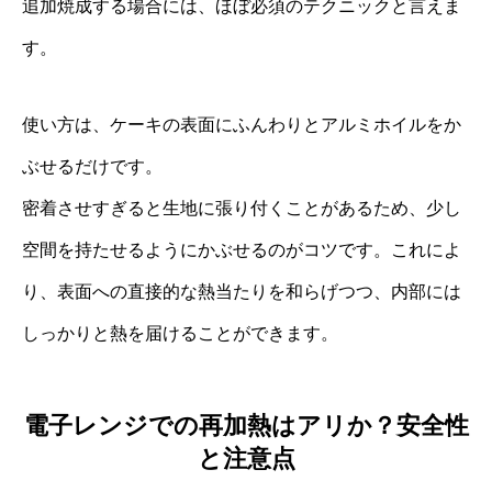
追加焼成する場合には、ほぼ必須のテクニックと言えま
す。
使い方は、ケーキの表面にふんわりとアルミホイルをか
ぶせるだけです。
密着させすぎると生地に張り付くことがあるため、少し
空間を持たせるようにかぶせるのがコツです。これによ
り、表面への直接的な熱当たりを和らげつつ、内部には
しっかりと熱を届けることができます。
電子レンジでの再加熱はアリか？安全性
と注意点