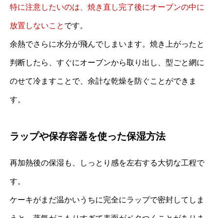
特に注意したいのは、焼き直し完了後にオーブンの中に
放置しないこと
です。
余熱でさらに水分が飛んでしまいます。焼き上がったと
判断したら、すぐにオーブンから取り出し、型ごと網に
のせて冷ますことで、余計な乾燥を防ぐことができま
す。
ラップや保存容器を使った保湿方法
再加熱後の保湿も、しっとり感を左右する大切な工程で
す。
ケーキがまだ温かいうちに完全にラップで密封してしま