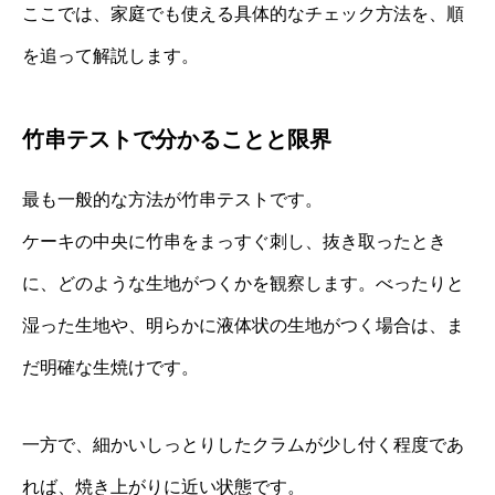
ここでは、家庭でも使える具体的なチェック方法を、順
を追って解説します。
竹串テストで分かることと限界
最も一般的な方法が竹串テストです。
ケーキの中央に竹串をまっすぐ刺し、抜き取ったとき
に、どのような生地がつくかを観察します。べったりと
湿った生地や、明らかに液体状の生地がつく場合は、ま
だ明確な生焼けです。
一方で、細かいしっとりしたクラムが少し付く程度であ
れば、焼き上がりに近い状態です。