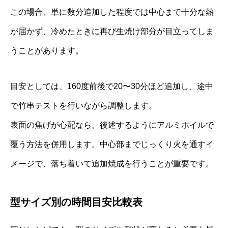
この場合、単に数分追加した程度では中心まで十分な熱
が届かず、冷めたときに再び生焼け部分が目立ってしま
うことがあります。
目安としては、160度前後で20〜30分ほど追加し、途中
で竹串テストを行いながら調整します。
表面の焦げが心配なら、後述するようにアルミホイルで
覆う方法を併用します。中心部までじっくり火を通すイ
メージで、落ち着いて追加焼成を行うことが重要です。
型サイズ別の時間目安比較表