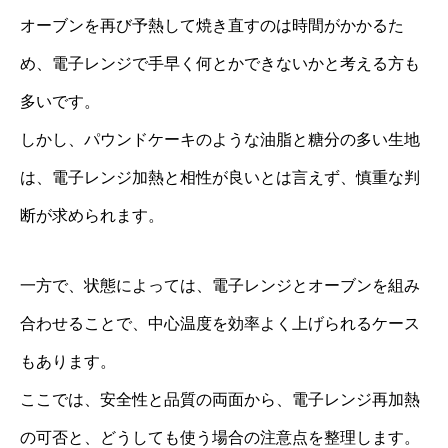
オーブンを再び予熱して焼き直すのは時間がかかるた
め、電子レンジで手早く何とかできないかと考える方も
多いです。
しかし、パウンドケーキのような油脂と糖分の多い生地
は、電子レンジ加熱と相性が良いとは言えず、慎重な判
断が求められます。
一方で、状態によっては、電子レンジとオーブンを組み
合わせることで、中心温度を効率よく上げられるケース
もあります。
ここでは、安全性と品質の両面から、電子レンジ再加熱
の可否と、どうしても使う場合の注意点を整理します。