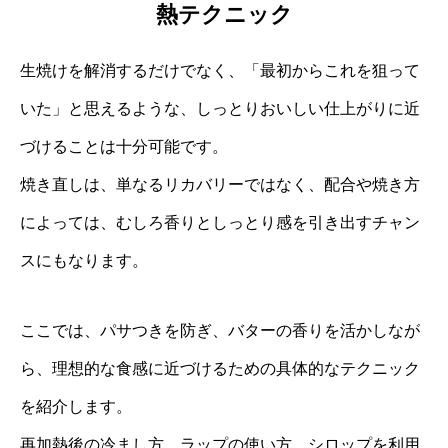
熱テクニック
生焼けを解消するだけでなく、「最初からこれを狙って
いた」と思えるような、しっとりおいしい仕上がりに近
づけることは十分可能です。
焼き直しは、単なるリカバリーではなく、配合や焼き方
によっては、むしろ香りとしっとり感を引き出すチャン
スにもなります。
ここでは、パサつきを防ぎ、バターの香りを活かしなが
ら、理想的な食感に近づけるための具体的なテクニック
を紹介します。
再加熱後の冷まし方、ラップの使い方、シロップを利用