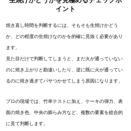
生焼けかどうかを見極めるチェックポ
イント
焼き直し時間を判断するには、そもそも生焼けかどう
か、どの程度の生焼けなのかを的確に見抜く必要があり
ます。
見た目だけで判断してしまうと、まだ火が通っていない
のに焼き上がりと勘違いしたり、逆に既に火が通ってい
るのに焼き過ぎてパサつかせてしまう原因になります。
プロの現場では、竹串テストに加え、ケーキの弾力、表
面の焼き色、中央の膨らみ方など、複数の要素を総合的
に見て判断します。