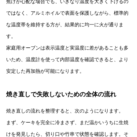
焦げが心配な場合でも、いきなり温度を大きく下げるの
ではなく、アルミホイルで表面を保護しながら、標準的
な温度帯を維持する方が、結果的に均一に火が通りま
す。
家庭用オーブンは表示温度と実温度に差があることも多
いため、温度計を使って内部温度を確認できると、より
安定した再加熱が可能になります。
焼き直しで失敗しないための全体の流れ
焼き直しの流れを整理すると、次のようになります。
まず、ケーキを完全に冷まさず、まだ温かいうちに生焼
けを発見したら、切り口や竹串で状態を確認します。そ