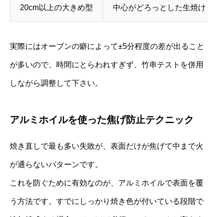
20cm以上の大きめ型
中心がどろっとした生焼け
実際にはオーブンの癖によって±5分程度の差が出ること
が多いので、時間にとらわれすぎず、竹串テストを併用
しながら調整して下さい。
アルミホイルを使った焦げ防止テクニック
焼き直しで最も多い失敗が、表面だけが焦げて中まで火
が通らないパターンです。
これを防ぐために有効なのが、アルミホイルで表面を覆
う方法です。すでにしっかり焼き色が付いている段階で