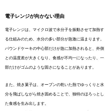
電子レンジが向かない理由
電子レンジは、マイクロ波で水分子を振動させて加熱す
る仕組みのため、水分の多い部分が急激に温まります。
パウンドケーキの中心部だけが急に加熱されると、外側
との温度差が大きくなり、食感が不均一になったり、一
部だけがゴムのような固さになることがあります。
また、焼き菓子は、オーブンの乾いた熱でゆっくりと水
分を飛ばしながら焼き固めることで、独特のほろっとし
た食感を生み出します。