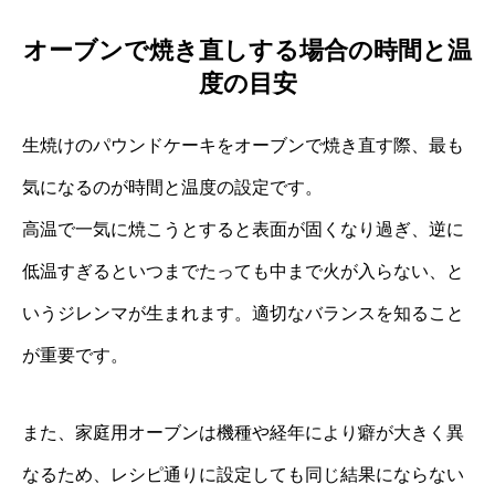
オーブンで焼き直しする場合の時間と温
度の目安
生焼けのパウンドケーキをオーブンで焼き直す際、最も
気になるのが時間と温度の設定です。
高温で一気に焼こうとすると表面が固くなり過ぎ、逆に
低温すぎるといつまでたっても中まで火が入らない、と
いうジレンマが生まれます。適切なバランスを知ること
が重要です。
また、家庭用オーブンは機種や経年により癖が大きく異
なるため、レシピ通りに設定しても同じ結果にならない