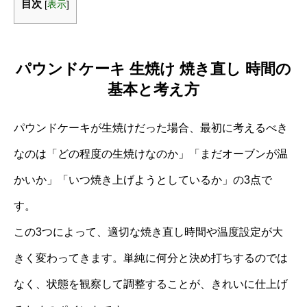
目次
[
表示
]
パウンドケーキ 生焼け 焼き直し 時間の
基本と考え方
パウンドケーキが生焼けだった場合、最初に考えるべき
なのは「どの程度の生焼けなのか」「まだオーブンが温
かいか」「いつ焼き上げようとしているか」の3点で
す。
この3つによって、適切な焼き直し時間や温度設定が大
きく変わってきます。単純に何分と決め打ちするのでは
なく、状態を観察して調整することが、きれいに仕上げ