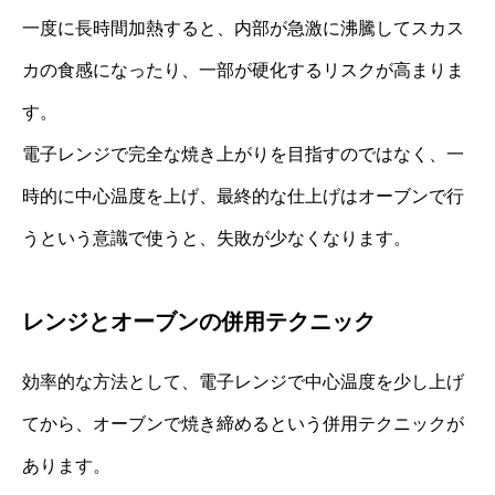
一度に長時間加熱すると、内部が急激に沸騰してスカス
カの食感になったり、一部が硬化するリスクが高まりま
す。
電子レンジで完全な焼き上がりを目指すのではなく、一
時的に中心温度を上げ、最終的な仕上げはオーブンで行
うという意識で使うと、失敗が少なくなります。
レンジとオーブンの併用テクニック
効率的な方法として、電子レンジで中心温度を少し上げ
てから、オーブンで焼き締めるという併用テクニックが
あります。