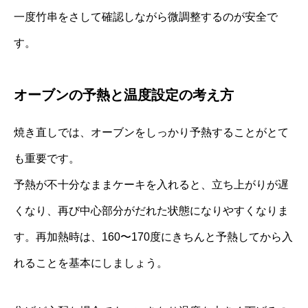
一度竹串をさして確認しながら微調整するのが安全で
す。
オーブンの予熱と温度設定の考え方
焼き直しでは、オーブンをしっかり予熱することがとて
も重要です。
予熱が不十分なままケーキを入れると、立ち上がりが遅
くなり、再び中心部分がだれた状態になりやすくなりま
す。再加熱時は、160〜170度にきちんと予熱してから入
れることを基本にしましょう。