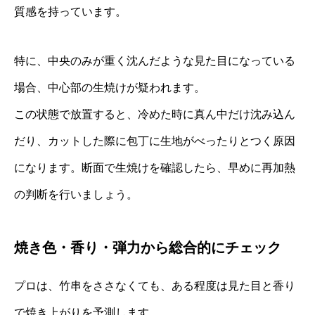
質感を持っています。
特に、中央のみが重く沈んだような見た目になっている
場合、中心部の生焼けが疑われます。
この状態で放置すると、冷めた時に真ん中だけ沈み込ん
だり、カットした際に包丁に生地がべったりとつく原因
になります。断面で生焼けを確認したら、早めに再加熱
の判断を行いましょう。
焼き色・香り・弾力から総合的にチェック
プロは、竹串をささなくても、ある程度は見た目と香り
で焼き上がりを予測します。