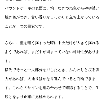
パウンドケーキの表面に、均一なきつね色からやや濃い
焼き色がつき、甘い香りがしっかりと立ち上がっている
ことが一つの目安です。
さらに、型を軽く揺すった時に中央だけが大きく揺れる
ようであれば、まだ中が固まっていない可能性がありま
す。
指先でそっと中央部分を押したとき、ふんわりと戻る弾
力があれば、火通りはかなり進んでいると判断できま
す。これらのサインを組み合わせて確認することで、生
焼けをより正確に見極められます。