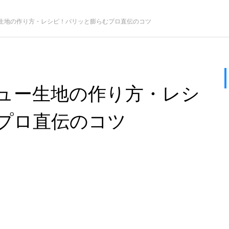
生地の作り方・レシピ！パリッと膨らむプロ直伝のコツ
ュー生地の作り方・レシ
プロ直伝のコツ