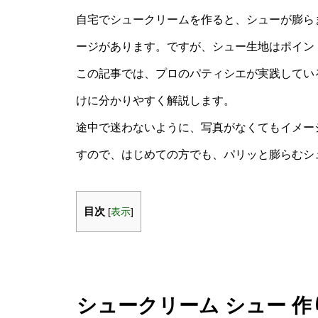
自宅でシュークリームを作ると、シューが膨ら
ージがあります。ですが、シュー生地はポイン
この記事では、プロのパティシエが実践してい
けに分かりやすく解説します。
途中で迷わないように、写真がなくてもイメー
すので、はじめての方でも、パリッと膨らむシ
目次
[
表示
]
シュークリーム シュー 