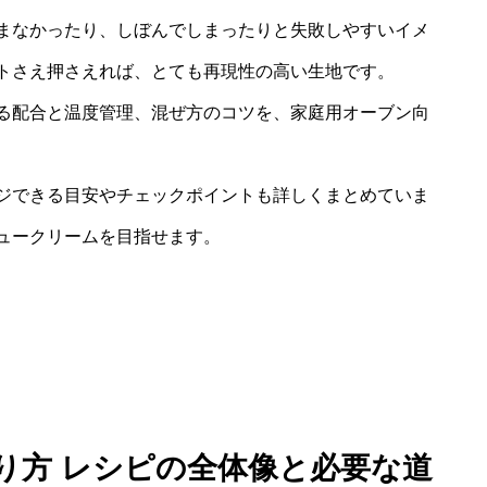
まなかったり、しぼんでしまったりと失敗しやすいイメ
トさえ押さえれば、とても再現性の高い生地です。
る配合と温度管理、混ぜ方のコツを、家庭用オーブン向
ジできる目安やチェックポイントも詳しくまとめていま
ュークリームを目指せます。
作り方 レシピの全体像と必要な道