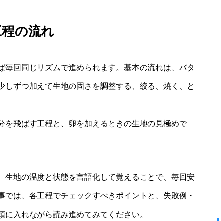
工程の流れ
ば毎回同じリズムで進められます。基本の流れは、バタ
少しずつ加えて生地の固さを調整する、絞る、焼く、と
分を飛ばす工程と、卵を加えるときの生地の見極めで
、生地の温度と状態を言語化して覚えることで、毎回安
事では、各工程でチェックすべきポイントと、失敗例・
頭に入れながら読み進めてみてください。