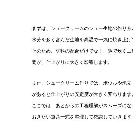
まずは、シュークリームのシュー生地の作り方
水分を多く含んだ生地を高温で一気に焼き上げ
そのため、材料の配合だけでなく、鍋で炊く工
間が、仕上がりに大きく影響します。
また、シュークリーム作りでは、ボウルや泡立
があると仕上がりの安定度が大きく変わります
ここでは、あとからの工程理解がスムーズにな
おきたい道具一式を整理して確認していきます