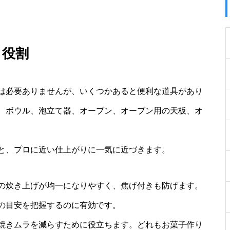
と役割
は必要ありませんが、いくつかあると便利な道具があり
、ボウル、泡立て器、オーブン、オーブン用の天板、オ
と、プロに近い仕上がりに一気に近づきます。
の炊き上げが均一になりやすく、焦げ付きも防げます。
の目安を把握するのに有効です。
焼きムラを減らすために役立ちます。どれもお菓子作り