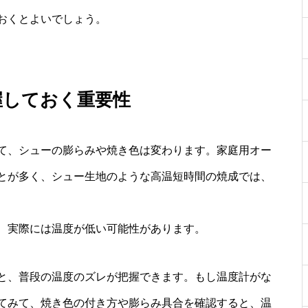
おくとよいでしょう。
握しておく重要性
て、シューの膨らみや焼き色は変わります。家庭用オー
とが多く、シュー生地のような高温短時間の焼成では、
、実際には温度が低い可能性があります。
と、普段の温度のズレが把握できます。もし温度計がな
てみて、焼き色の付き方や膨らみ具合を確認すると、温