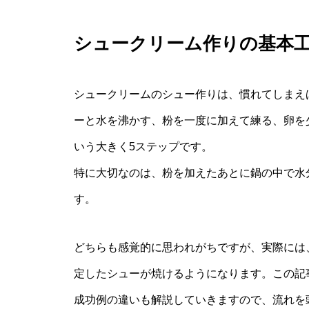
シュークリーム作りの基本
シュークリームのシュー作りは、慣れてしまえ
ーと水を沸かす、粉を一度に加えて練る、卵を
いう大きく5ステップです。
特に大切なのは、粉を加えたあとに鍋の中で水
す。
どちらも感覚的に思われがちですが、実際には
定したシューが焼けるようになります。この記
成功例の違いも解説していきますので、流れを