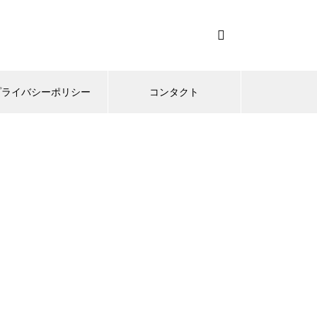
プライバシーポリシー
コンタクト