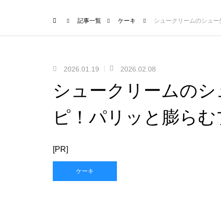
記事一覧
ケーキ
シュークリームのシュー
2026.01.19
2026.02.08
シュークリームのシ
ピ！パリッと膨らむ
[PR]
ケーキ