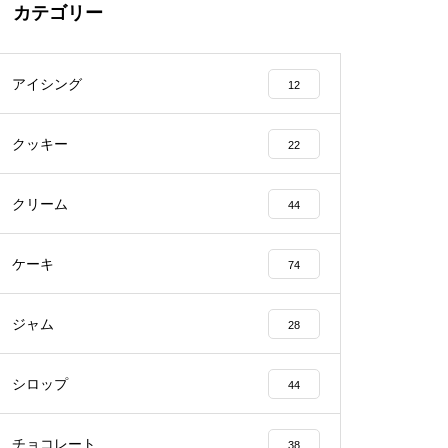
カテゴリー
アイシング
12
クッキー
22
クリーム
44
ケーキ
74
ジャム
28
シロップ
44
チョコレート
38