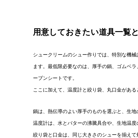
用意しておきたい道具一覧
シュークリームのシュー作りでは、特別な機械
ます。最低限必要なのは、厚手の鍋、ゴムベラ
ーブンシートです。
ここに加えて、温度計と絞り袋、丸口金がある
鍋は、熱伝導のよい厚手のものを選ぶと、生地
温度計は、水とバターの沸騰具合や、生地温度
絞り袋と口金は、同じ大きさのシューを揃えて