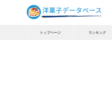
トップページ
ランキング