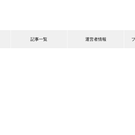
記事一覧
運営者情報