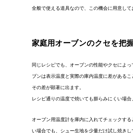
全般で使える道具なので、この機会に用意して
家庭用オーブンのクセを把
同じレシピでも、オーブンの性能やクセによっ
ブンは表示温度と実際の庫内温度に差があるこ
その差が顕著に出ます。
レシピ通りの温度で焼いても膨らみにくい場合
オーブン用温度計を庫内に入れてチェックする
い場合でも、シュー生地を少量だけ試し焼きし