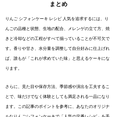
まとめ
りんご シフォンケーキ レシピ 人気を追求するには、り
んごの品種と状態、生地の配合、メレンゲの立て方、焼
きと冷却などの工程がすべて揃っていることが不可欠で
す。香りや甘さ、水分量を調整して自分好みに仕上げれ
ば、誰もが「これが求めていた味」と思えるケーキにな
ります。
さらに、見た目や保存方法、季節感や演出を工夫するこ
とで、味だけでなく体験としても満足される一品になり
ます。この記事のポイントを参考に、あなたのオリジナ
ルなりんごシフォンケーキで「人気の定番レシピ」を手