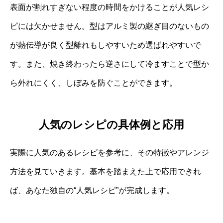
表面が割れすぎない程度の時間をかけることが人気レシ
ピには欠かせません。型はアルミ製の継ぎ目のないもの
が熱伝導が良く型離れもしやすいため選ばれやすいで
す。また、焼き終わったら逆さにして冷ますことで型か
ら外れにくく、しぼみを防ぐことができます。
人気のレシピの具体例と応用
実際に人気のあるレシピを参考に、その特徴やアレンジ
方法を見ていきます。基本を踏まえた上で応用できれ
ば、あなた独自の“人気レシピ”が完成します。