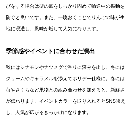
びをする場合は型の底をしっかり固めて輸送中の振動を
防ぐと良いです。また、一晩おくことでりんごの味が生
地に浸透し、風味が増して人気になります。
季節感やイベントに合わせた演出
秋にはシナモンやナツメグで香りに深みを出し、冬には
クリームやキャラメルを添えてホリデー仕様に。春には
苺やさくらなど果物との組み合わせを加えると、新鮮さ
が伝わります。イベントカラーを取り入れるとSNS映え
し、人気が広がるきっかけになります。