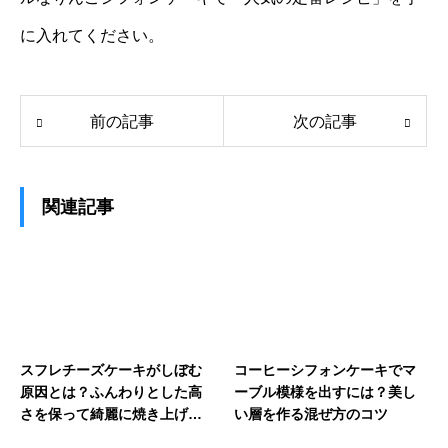
に入れてください。
前の記事
次の記事
関連記事
スフレチーズケーキがしぼむ
コーヒーシフォンケーキでマ
原因とは？ふんわりとした高
ーブル模様を出すには？美し
さを保って綺麗に焼き上げる
い層を作る混ぜ方のコツ
ための対策