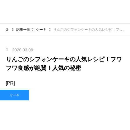
記事一覧
ケーキ
りんごのシフォンケーキの人気レシピ！フワフワ食感が絶賛！人気の秘密
2026.03.08
りんごのシフォンケーキの人気レシピ！フワ
フワ食感が絶賛！人気の秘密
[PR]
ケーキ