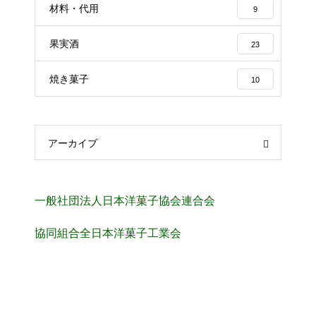
材料・代用
9
果実酒
23
焼き菓子
10
アーカイブ
一般社団法人日本洋菓子協会連合会
協同組合全日本洋菓子工業会