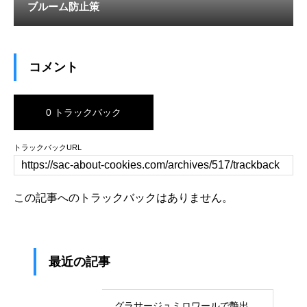
ブルーム防止策
コメント
0 トラックバック
トラックバックURL
この記事へのトラックバックはありません。
最近の記事
グラサージュミロワールで艶出