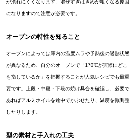
が潰れにくくなります。混ぜすぎはきめが粗くなる原因
になりますので注意が必要です。
オーブンの特性を知ること
オーブンによっては庫内の温度ムラや予熱後の過熱状態
が異なるため、自分のオーブンで「170℃が実際にどこ
を指しているか」を把握することが人気レシピでも最重
要です。上段・中段・下段の焼け具合を確認し、必要で
あればアルミホイルを途中でかぶせたり、温度を微調整
したりします。
型の素材と手入れの工夫