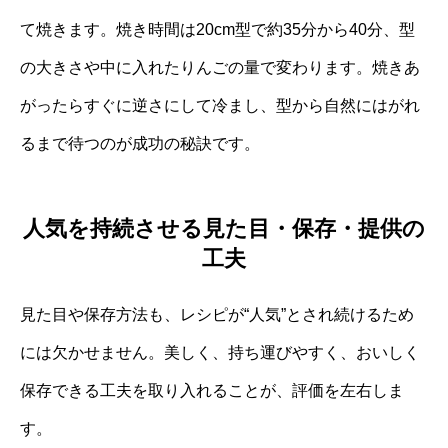
て焼きます。焼き時間は20cm型で約35分から40分、型
の大きさや中に入れたりんごの量で変わります。焼きあ
がったらすぐに逆さにして冷まし、型から自然にはがれ
るまで待つのが成功の秘訣です。
人気を持続させる見た目・保存・提供の
工夫
見た目や保存方法も、レシピが“人気”とされ続けるため
には欠かせません。美しく、持ち運びやすく、おいしく
保存できる工夫を取り入れることが、評価を左右しま
す。