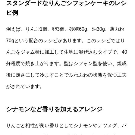
スタンダードなりんごシフォンケーキのレシ
ピ例
例えば、りんご1個、卵3個、砂糖60g、油30g、薄力粉
70gという配合のレシピがあります。このレシピではり
んごをジャム状に加工して生地に混ぜ込むタイプで、40
分程度で焼き上がります。型はシフォン型を使い、焼成
後に逆さにして冷ますことでふわふわの状態を保つ工夫
がされています。
シナモンなど香りを加えるアレンジ
りんごと相性が良い香りとしてシナモンやナツメグ、バ