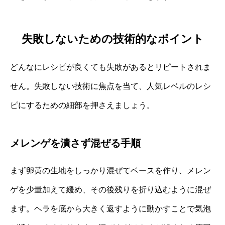
失敗しないための技術的なポイント
どんなにレシピが良くても失敗があるとリピートされま
せん。失敗しない技術に焦点を当て、人気レベルのレシ
ピにするための細部を押さえましょう。
メレンゲを潰さず混ぜる手順
まず卵黄の生地をしっかり混ぜてベースを作り、メレン
ゲを少量加えて緩め、その後残りを折り込むように混ぜ
ます。ヘラを底から大きく返すように動かすことで気泡