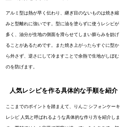
アルミ型は熱が早く伝わり、継ぎ目のないものは焼き縮
みと型離れに強いです。型に油を塗らずに使うレシピが
多く、油分が生地の側面を滑らせてしまい膨らみを妨げ
ることがあるためです。また焼き上がったらすぐに型か
ら外さず、逆さにして冷ますことで余熱で生地がしぼむ
のを防げます。
人気レシピを作る具体的な手順を紹介
ここまでのポイントを踏まえて、りんご シフォンケーキ
レシピ 人気と呼ばれるような具体的な作り方を紹介しま