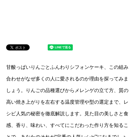
甘酸っぱいりんごとふんわりシフォンケーキ、この組み
合わせがなぜ多くの人に愛されるのか理由を探ってみま
しょう。りんごの品種選びからメレンゲの立て方、質の
高い焼き上がりを左右する温度管理や型の選定まで、レ
シピ人気の秘密を徹底解説します。見た目の美しさと食
感、香り、味わい、すべてにこだわった作り方を知るこ
とで、あなたのそれが“定番の人気レシピ”になるでしょ