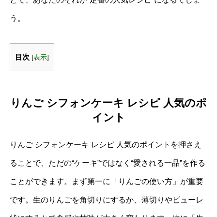
う。
目次
[
表示
]
りんご シフォンケーキ レシピ 人気のポ
イント
りんご シフォンケーキ レシピ 人気のポイントを押さえ
ることで、ただの“ケーキ”ではなく“愛される一品”を作る
ことができます。まず第一に「りんごの使い方」が重要
です。生のりんごを角切りにするか、薄切りやピューレ