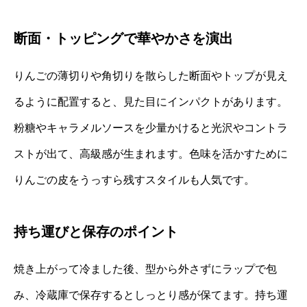
断面・トッピングで華やかさを演出
りんごの薄切りや角切りを散らした断面やトップが見え
るように配置すると、見た目にインパクトがあります。
粉糖やキャラメルソースを少量かけると光沢やコントラ
ストが出て、高級感が生まれます。色味を活かすために
りんごの皮をうっすら残すスタイルも人気です。
持ち運びと保存のポイント
焼き上がって冷ました後、型から外さずにラップで包
み、冷蔵庫で保存するとしっとり感が保てます。持ち運