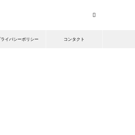
プライバシーポリシー
コンタクト