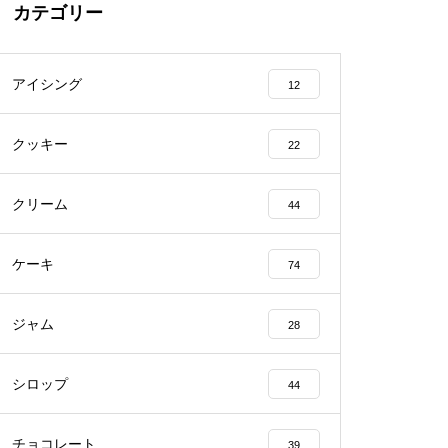
カテゴリー
アイシング
12
クッキー
22
クリーム
44
ケーキ
74
ジャム
28
シロップ
44
チョコレート
39