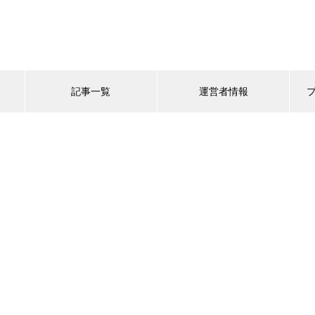
記事一覧
運営者情報