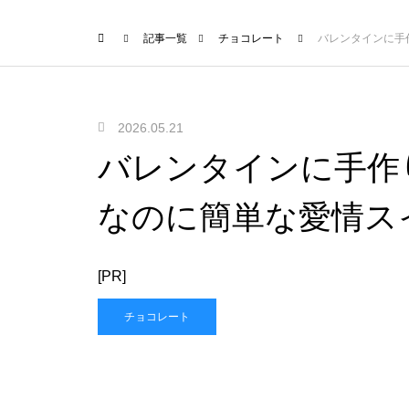
記事一覧
チョコレート
バレンタインに手
2026.05.21
バレンタインに手作
なのに簡単な愛情ス
[PR]
チョコレート