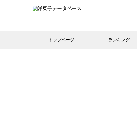
トップページ
ランキング