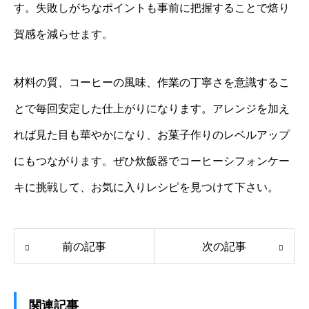
す。失敗しがちなポイントも事前に把握することで焙り
賀感を減らせます。
材料の質、コーヒーの風味、作業の丁寧さを意識するこ
とで毎回安定した仕上がりになります。アレンジを加え
れば見た目も華やかになり、お菓子作りのレベルアップ
にもつながります。ぜひ炊飯器でコーヒーシフォンケー
キに挑戦して、お気に入りレシピを見つけて下さい。
前の記事
次の記事
関連記事