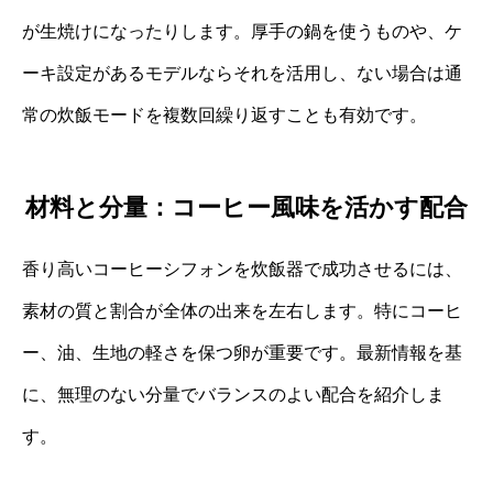
が生焼けになったりします。厚手の鍋を使うものや、ケ
ーキ設定があるモデルならそれを活用し、ない場合は通
常の炊飯モードを複数回繰り返すことも有効です。
材料と分量：コーヒー風味を活かす配合
香り高いコーヒーシフォンを炊飯器で成功させるには、
素材の質と割合が全体の出来を左右します。特にコーヒ
ー、油、生地の軽さを保つ卵が重要です。最新情報を基
に、無理のない分量でバランスのよい配合を紹介しま
す。