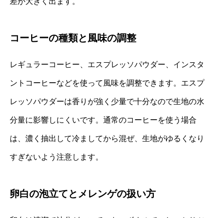
差が大きく出ます。
コーヒーの種類と風味の調整
レギュラーコーヒー、エスプレッソパウダー、インスタ
ントコーヒーなどを使って風味を調整できます。エスプ
レッソパウダーは香りが強く少量で十分なので生地の水
分量に影響しにくいです。通常のコーヒーを使う場合
は、濃く抽出して冷ましてから混ぜ、生地がゆるくなり
すぎないよう注意します。
卵白の泡立てとメレンゲの扱い方