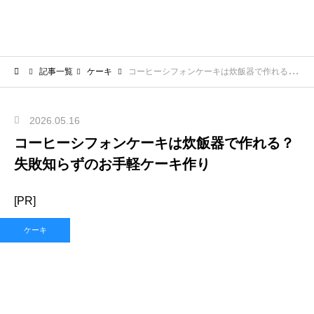
記事一覧
ケーキ
コーヒーシフォンケーキは炊飯器で作れる？失敗知らずのお手軽ケーキ作り
2026.05.16
コーヒーシフォンケーキは炊飯器で作れる？
失敗知らずのお手軽ケーキ作り
[PR]
ケーキ