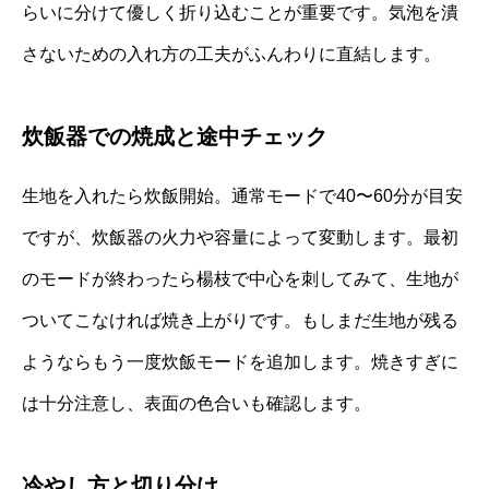
らいに分けて優しく折り込むことが重要です。気泡を潰
さないための入れ方の工夫がふんわりに直結します。
炊飯器での焼成と途中チェック
生地を入れたら炊飯開始。通常モードで40〜60分が目安
ですが、炊飯器の火力や容量によって変動します。最初
のモードが終わったら楊枝で中心を刺してみて、生地が
ついてこなければ焼き上がりです。もしまだ生地が残る
ようならもう一度炊飯モードを追加します。焼きすぎに
は十分注意し、表面の色合いも確認します。
冷やし方と切り分け