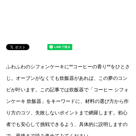
ふわふわのシフォンケーキに**コーヒーの香り**をひとさ
じ。オーブンがなくても炊飯器があれば、この夢のコン
ビが叶います。この記事では炊飯器で「コーヒー シフォ
ンケーキ 炊飯器」をキーワードに、材料の選び方から作
り方のコツ、失敗しないポイントまで網羅します。初心
者でも安心して挑戦できるよう、具体的に説明しますの
で、最後まで読み進めてみてください。