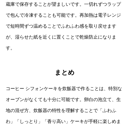
蔵庫で保存することが望ましいです。一切れずつラップ
で包んで冷凍することも可能です。再加熱は電子レンジ
で短時間ずつ温めることでふわふわ感を取り戻せます
が、湿らせた紙を近くに置くことで乾燥防止になりま
す。
まとめ
コーヒー シフォンケーキを炊飯器で作ることは、特別な
オーブンがなくても十分に可能です。卵白の泡立て、生
地の混ぜ方、炊飯器の特性を理解することで「ふわふ
わ」「しっとり」「香り高い」ケーキが手軽に楽しめま