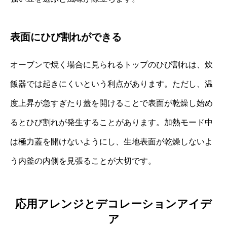
表面にひび割れができる
オーブンで焼く場合に見られるトップのひび割れは、炊
飯器では起きにくいという利点があります。ただし、温
度上昇が急すぎたり蓋を開けることで表面が乾燥し始め
るとひび割れが発生することがあります。加熱モード中
は極力蓋を開けないようにし、生地表面が乾燥しないよ
う内釜の内側を見張ることが大切です。
応用アレンジとデコレーションアイデ
ア