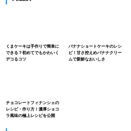
くまケーキは手作りで簡単に
バナナショートケーキのレシ
できる？初めてでもかわいく
ピ！甘さ控えめバナナクリー
デコるコツ
ムで新鮮なおいしさ
チョコレートフィナンシェの
レシピ・作り方！濃厚ショコ
ラ風味の極上レシピを公開