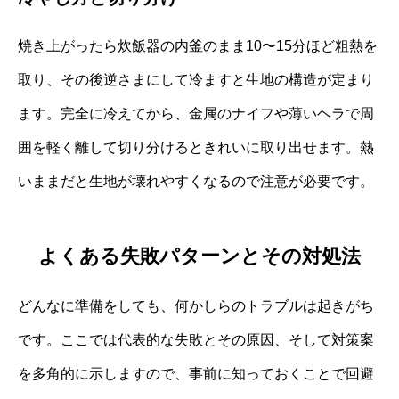
焼き上がったら炊飯器の内釜のまま10〜15分ほど粗熱を
取り、その後逆さまにして冷ますと生地の構造が定まり
ます。完全に冷えてから、金属のナイフや薄いヘラで周
囲を軽く離して切り分けるときれいに取り出せます。熱
いままだと生地が壊れやすくなるので注意が必要です。
よくある失敗パターンとその対処法
どんなに準備をしても、何かしらのトラブルは起きがち
です。ここでは代表的な失敗とその原因、そして対策案
を多角的に示しますので、事前に知っておくことで回避