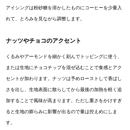
アイシングは粉砂糖を溶かしたものにコーヒーを少量入
れて、とろみを見ながら調整します。
ナッツやチョコのアクセント
くるみやアーモンドを細かく刻んでトッピングに使う、
または生地にチョコチップを混ぜ込むことで食感とアク
セントが加わります。ナッツは予めローストして香ばし
さを出し、生地表面に散らしてから最後の加熱を軽く追
加することで風味が高まります。ただし重さをかけすぎ
ると生地の膨らみに影響が出るので量は控えめにしま
す。