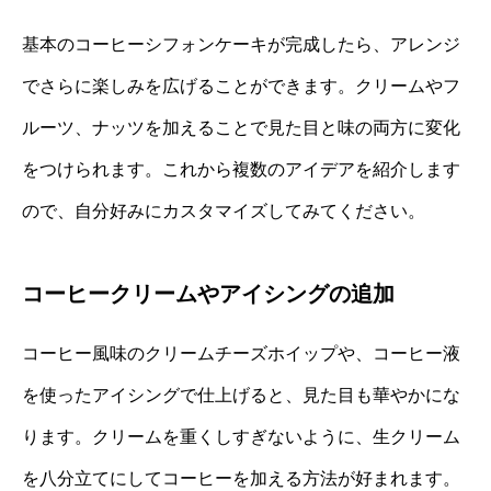
基本のコーヒーシフォンケーキが完成したら、アレンジ
でさらに楽しみを広げることができます。クリームやフ
ルーツ、ナッツを加えることで見た目と味の両方に変化
をつけられます。これから複数のアイデアを紹介します
ので、自分好みにカスタマイズしてみてください。
コーヒークリームやアイシングの追加
コーヒー風味のクリームチーズホイップや、コーヒー液
を使ったアイシングで仕上げると、見た目も華やかにな
ります。クリームを重くしすぎないように、生クリーム
を八分立てにしてコーヒーを加える方法が好まれます。