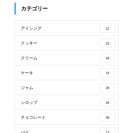
カテゴリー
アイシング
12
クッキー
22
クリーム
44
ケーキ
74
ジャム
28
シロップ
44
チョコレート
39
パイ
17