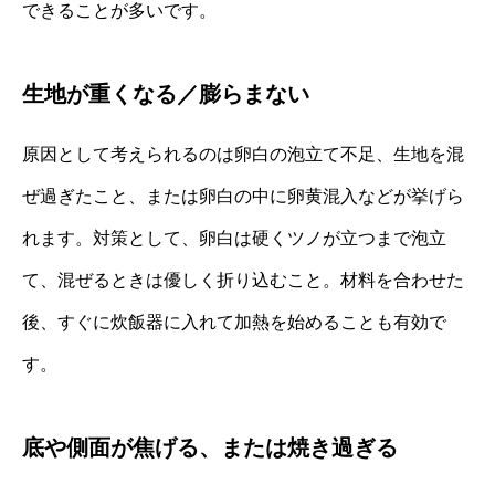
できることが多いです。
生地が重くなる／膨らまない
原因として考えられるのは卵白の泡立て不足、生地を混
ぜ過ぎたこと、または卵白の中に卵黄混入などが挙げら
れます。対策として、卵白は硬くツノが立つまで泡立
て、混ぜるときは優しく折り込むこと。材料を合わせた
後、すぐに炊飯器に入れて加熱を始めることも有効で
す。
底や側面が焦げる、または焼き過ぎる