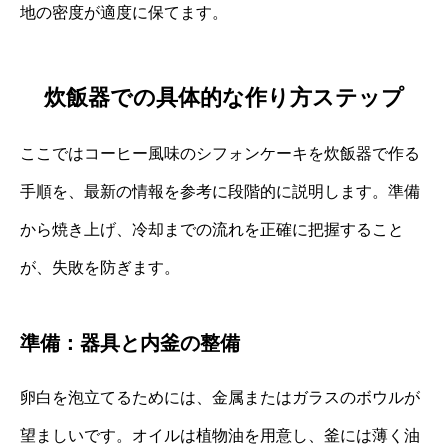
地の密度が適度に保てます。
炊飯器での具体的な作り方ステップ
ここではコーヒー風味のシフォンケーキを炊飯器で作る
手順を、最新の情報を参考に段階的に説明します。準備
から焼き上げ、冷却までの流れを正確に把握すること
が、失敗を防ぎます。
準備：器具と内釜の整備
卵白を泡立てるためには、金属またはガラスのボウルが
望ましいです。オイルは植物油を用意し、釜には薄く油