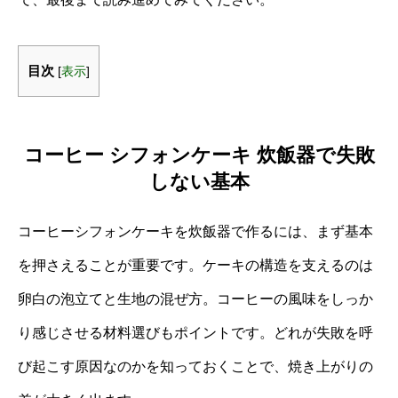
目次
[
表示
]
コーヒー シフォンケーキ 炊飯器で失敗
しない基本
コーヒーシフォンケーキを炊飯器で作るには、まず基本
を押さえることが重要です。ケーキの構造を支えるのは
卵白の泡立てと生地の混ぜ方。コーヒーの風味をしっか
り感じさせる材料選びもポイントです。どれが失敗を呼
び起こす原因なのかを知っておくことで、焼き上がりの