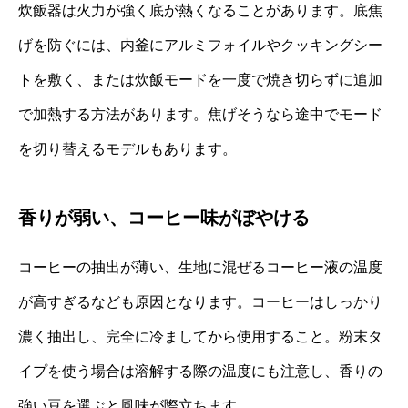
炊飯器は火力が強く底が熱くなることがあります。底焦
げを防ぐには、内釜にアルミフォイルやクッキングシー
トを敷く、または炊飯モードを一度で焼き切らずに追加
で加熱する方法があります。焦げそうなら途中でモード
を切り替えるモデルもあります。
香りが弱い、コーヒー味がぼやける
コーヒーの抽出が薄い、生地に混ぜるコーヒー液の温度
が高すぎるなども原因となります。コーヒーはしっかり
濃く抽出し、完全に冷ましてから使用すること。粉末タ
イプを使う場合は溶解する際の温度にも注意し、香りの
強い豆を選ぶと風味が際立ちます。