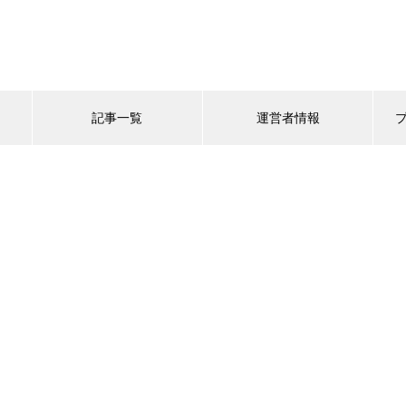
記事一覧
運営者情報