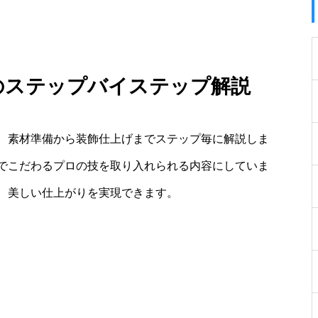
方のステップバイステップ解説
、素材準備から装飾仕上げまでステップ毎に解説しま
でこだわるプロの技を取り入れられる内容にしていま
、美しい仕上がりを実現できます。