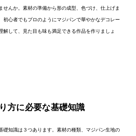
ませんか。素材の準備から形の成型、色づけ、仕上げま
、初心者でもプロのようにマジパンで華やかなデコレー
理解して、見た目も味も満足できる作品を作りましょ
作り方に必要な基礎知識
基礎知識は３つあります。素材の種類、マジパン生地の