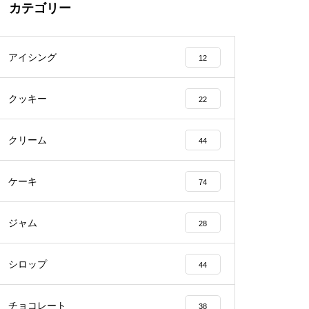
カテゴリー
アイシング
12
クッキー
22
クリーム
44
ケーキ
74
ジャム
28
シロップ
44
チョコレート
38