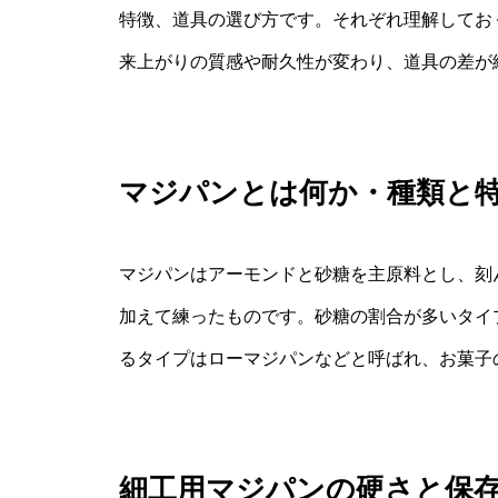
特徴、道具の選び方です。それぞれ理解してお
来上がりの質感や耐久性が変わり、道具の差が
マジパンとは何か・種類と
マジパンはアーモンドと砂糖を主原料とし、刻
加えて練ったものです。砂糖の割合が多いタイ
るタイプはローマジパンなどと呼ばれ、お菓子
細工用マジパンの硬さと保