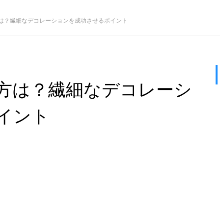
は？繊細なデコレーションを成功させるポイント
方は？繊細なデコレーシ
イント