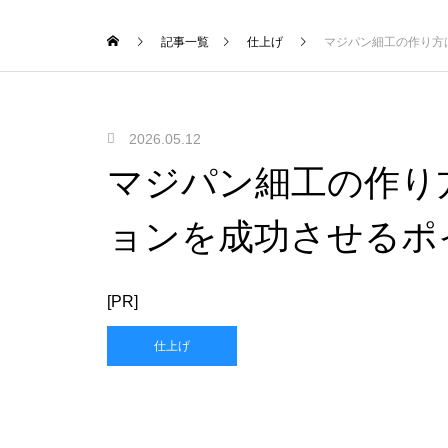
記事一覧
仕上げ
マジパン細工の作り方
2026.05.12
マジパン細工の作り
ョンを成功させるポ
[PR]
仕上げ