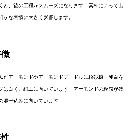
くと、後の工程がスムーズになります。素材によって出
細かな表情に大きく影響します。
特徴
んだアーモンドやアーモンドプードルに粉砂糖・卵白を
プは白く、細工に向いています。アーモンドの粒感が残
の混ぜ込みに向いています。
存性