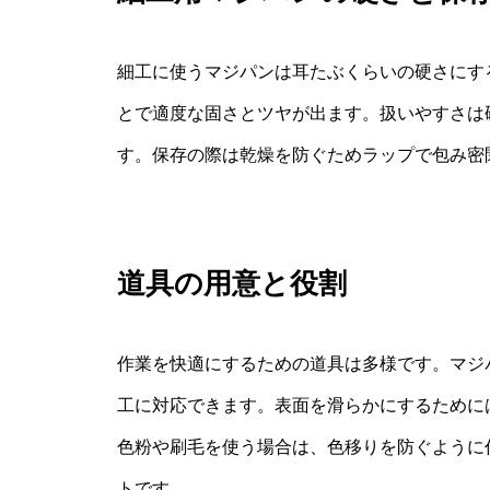
細工に使うマジパンは耳たぶくらいの硬さにす
とで適度な固さとツヤが出ます。扱いやすさは
す。保存の際は乾燥を防ぐためラップで包み密
道具の用意と役割
作業を快適にするための道具は多様です。マジ
工に対応できます。表面を滑らかにするために
色粉や刷毛を使う場合は、色移りを防ぐように
トです。