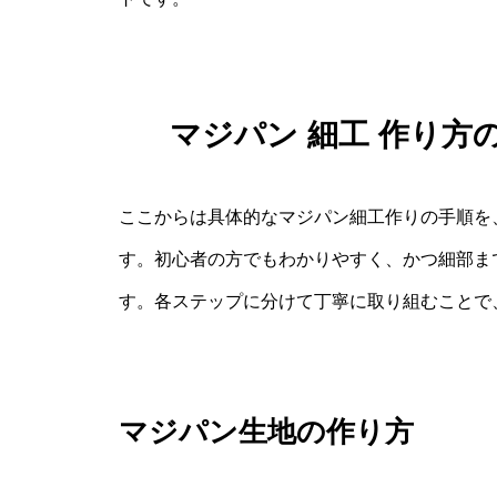
マジパン 細工 作り
ここからは具体的なマジパン細工作りの手順を
す。初心者の方でもわかりやすく、かつ細部ま
す。各ステップに分けて丁寧に取り組むことで
マジパン生地の作り方