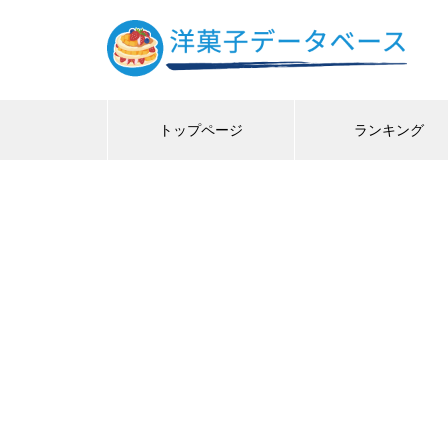
トップページ
ランキング