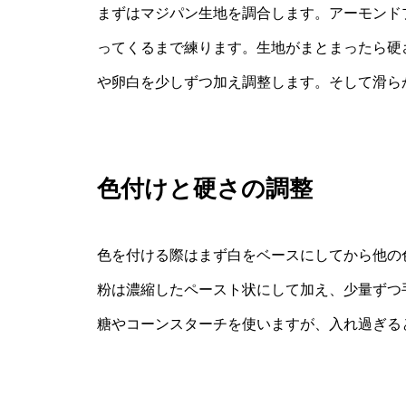
まずはマジパン生地を調合します。アーモンド
ってくるまで練ります。生地がまとまったら硬
や卵白を少しずつ加え調整します。そして滑ら
色付けと硬さの調整
色を付ける際はまず白をベースにしてから他の
粉は濃縮したペースト状にして加え、少量ずつ
糖やコーンスターチを使いますが、入れ過ぎる