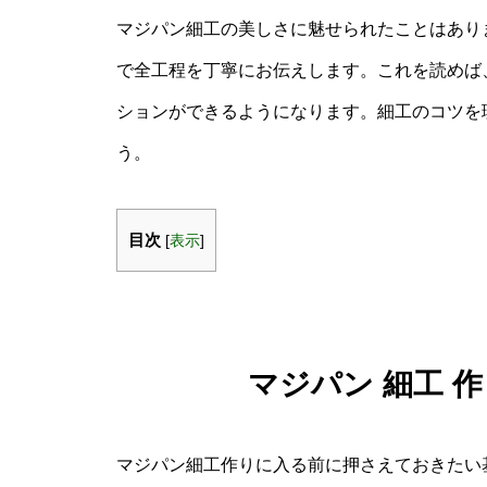
マジパン細工の美しさに魅せられたことはあり
で全工程を丁寧にお伝えします。これを読めば
ションができるようになります。細工のコツを
う。
目次
[
表示
]
マジパン 細工 
マジパン細工作りに入る前に押さえておきたい