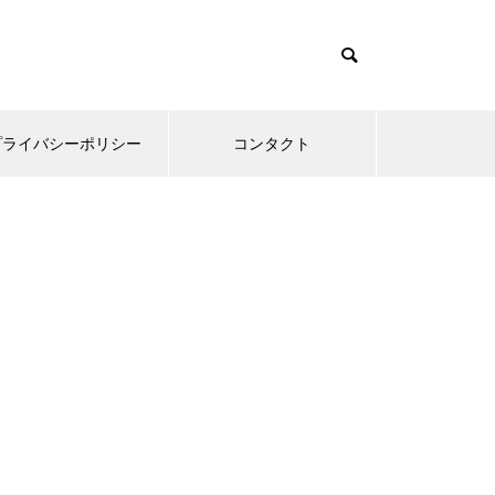
プライバシーポリシー
コンタクト