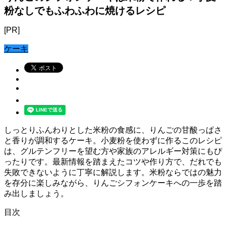
粉なしでもふわふわに焼けるレシピ
[PR]
ケーキ
しっとりふんわりとした米粉の食感に、りんごの甘酸っぱさ
と香りが調和するケーキ。小麦粉を使わずに作るこのレシピ
は、グルテンフリーを望む方や家族のアレルギー対策にもぴ
ったりです。最新情報を踏まえたコツや作り方で、だれでも
失敗できないように丁寧に解説します。米粉ならではの魅力
を存分に楽しみながら、りんごシフォンケーキへの一歩を踏
み出しましょう。
目次