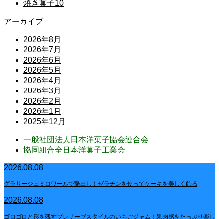
焼き菓子
10
アーカイブ
2026年8月
2026年7月
2026年6月
2026年5月
2026年4月
2026年3月
2026年2月
2026年1月
2025年12月
一般社団法人日本洋菓子協会連合会
協同組合全日本洋菓子工業会
2026.08.08
グラサージュミロワールで艶出し！ゼラチンを使ってケーキを美しく飾る
2026.08.08
ゴロゴロと形を残すプレザーブスタイルのいちごジャム！果肉感をたっぷり楽し