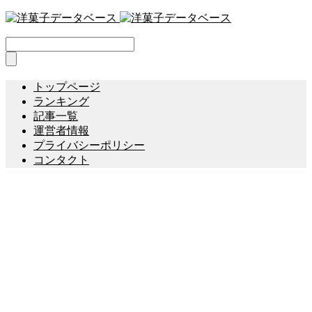
トップページ
ランキング
記事一覧
運営者情報
プライバシーポリシー
コンタクト