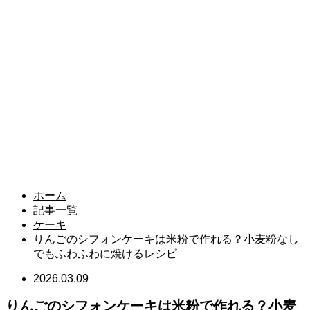
ホーム
記事一覧
ケーキ
りんごのシフォンケーキは米粉で作れる？小麦粉なし
でもふわふわに焼けるレシピ
2026.03.09
りんごのシフォンケーキは米粉で作れる？小麦