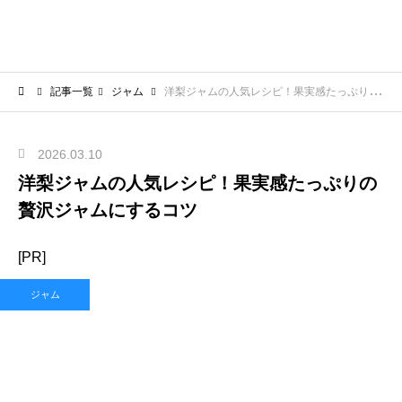
記事一覧
ジャム
洋梨ジャムの人気レシピ！果実感たっぷりの贅沢ジャムにするコツ
2026.03.10
洋梨ジャムの人気レシピ！果実感たっぷりの
贅沢ジャムにするコツ
[PR]
ジャム