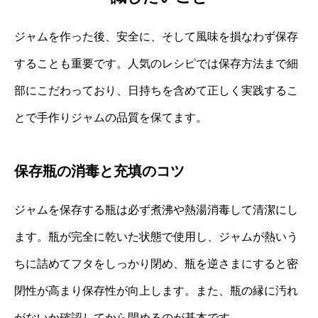
ジャムを作った後、安全に、そして風味を損なわず保存
することも重要です。人気のレシピでは保存方法まで細
部にこだわっており、日持ちを含めて正しく実践するこ
とで手作りジャムの品質を保てます。
保存瓶の消毒と充填のコツ
ジャムを保存する瓶は必ず煮沸や熱湯消毒して清潔にし
ます。瓶が完全に乾いた状態で使用し、ジャムが熱いう
ちに詰めてフタをしっかり閉め、瓶を逆さまにすると密
閉性が高まり保存性が向上します。また、瓶の縁に汚れ
がないか確認してから閉めるのが基本です。