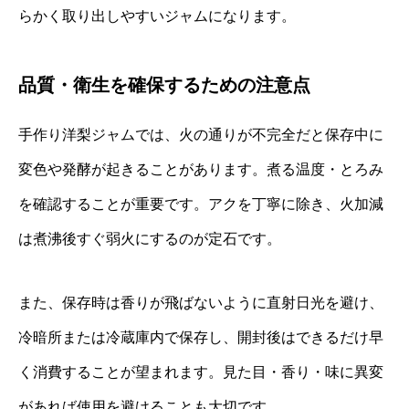
らかく取り出しやすいジャムになります。
品質・衛生を確保するための注意点
手作り洋梨ジャムでは、火の通りが不完全だと保存中に
変色や発酵が起きることがあります。煮る温度・とろみ
を確認することが重要です。アクを丁寧に除き、火加減
は煮沸後すぐ弱火にするのが定石です。
また、保存時は香りが飛ばないように直射日光を避け、
冷暗所または冷蔵庫内で保存し、開封後はできるだけ早
く消費することが望まれます。見た目・香り・味に異変
があれば使用を避けることも大切です。