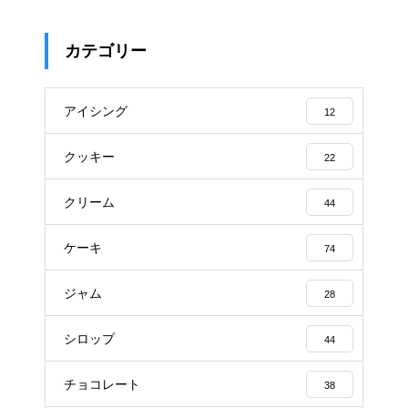
カテゴリー
アイシング
12
クッキー
22
クリーム
44
ケーキ
74
ジャム
28
シロップ
44
チョコレート
38