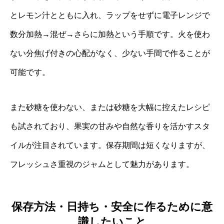
とレモン汁とともに入れ、ラップをせずに電子レンジで
数分加熱→混ぜ→さらに加熱という手順です。火を使わ
ない分焦げ付きの心配がなく、少ない手間で作ることが
可能です。
また砂糖を使わない、または砂糖を大幅に控えたレシピ
も試されており、果実の甘みや自然な香りを活かすスタ
イルが注目されています。保存期間は短くなりますが、
フレッシュさ重視のジャムとして魅力があります。
保存方法・日持ち・安全に作るために意
識したいこと