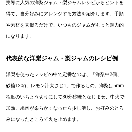
実際に人気の洋梨ジャム・梨ジャムレシピからヒントを
得て、自分好みにアレンジする方法を紹介します。手順
や素材を真似るだけで、いつものジャムがもっと魅力的
になります。
代表的な洋梨ジャム・梨ジャムのレシピ例
洋梨を使ったレシピの中で定番なのは、「洋梨中2個、
砂糖120g、レモン汁大さじ1」で作るもの。洋梨は5mm
程度のいちょう切りにして30分砂糖となじませ、中火で
加熱、果肉が柔らかくなったら少し潰し、お好みのとろ
みになったところで火を止めます。