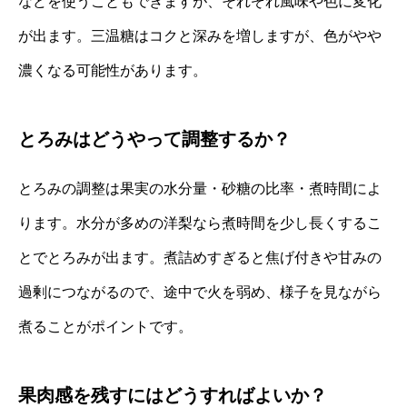
などを使うこともできますが、それぞれ風味や色に変化
が出ます。三温糖はコクと深みを増しますが、色がやや
濃くなる可能性があります。
とろみはどうやって調整するか？
とろみの調整は果実の水分量・砂糖の比率・煮時間によ
ります。水分が多めの洋梨なら煮時間を少し長くするこ
とでとろみが出ます。煮詰めすぎると焦げ付きや甘みの
過剰につながるので、途中で火を弱め、様子を見ながら
煮ることがポイントです。
果肉感を残すにはどうすればよいか？