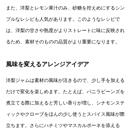
また、洋梨とレモン果汁のみ、砂糖を控えめにするシン
プルなレシピも人気があります。このようなレシピで
は、洋梨の甘さや熟度がよりストレートに味に反映され
るため、素材そのものの品質がより重要になります。
風味を変えるアレンジアイデア
洋梨ジャムは素材の風味が活きるので、少し手を加える
だけで変化を楽しめます。たとえば、バニラビーンズを
煮立てる際に加えると芳しい香りが増し、シナモンステ
ィックやクローブをほんの少し使うとスパイス風味が際
立ちます。さらにハチミツやマスカルポーネを添える