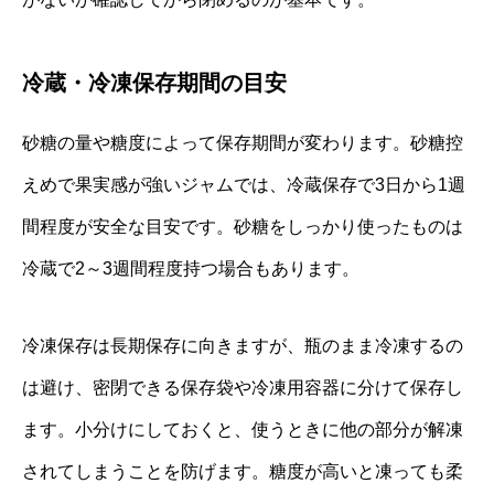
冷蔵・冷凍保存期間の目安
砂糖の量や糖度によって保存期間が変わります。砂糖控
えめで果実感が強いジャムでは、冷蔵保存で3日から1週
間程度が安全な目安です。砂糖をしっかり使ったものは
冷蔵で2～3週間程度持つ場合もあります。
冷凍保存は長期保存に向きますが、瓶のまま冷凍するの
は避け、密閉できる保存袋や冷凍用容器に分けて保存し
ます。小分けにしておくと、使うときに他の部分が解凍
されてしまうことを防げます。糖度が高いと凍っても柔