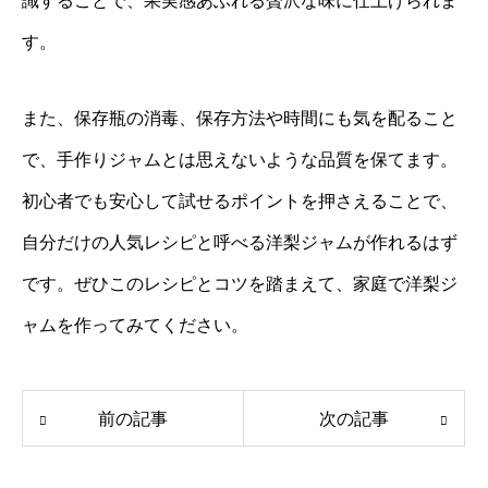
識することで、果実感あふれる贅沢な味に仕上げられま
す。
また、保存瓶の消毒、保存方法や時間にも気を配ること
で、手作りジャムとは思えないような品質を保てます。
初心者でも安心して試せるポイントを押さえることで、
自分だけの人気レシピと呼べる洋梨ジャムが作れるはず
です。ぜひこのレシピとコツを踏まえて、家庭で洋梨ジ
ャムを作ってみてください。
前の記事
次の記事