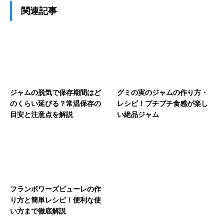
関連記事
ジャムの脱気で保存期間はど
グミの実のジャムの作り方・
のくらい延びる？常温保存の
レシピ！プチプチ食感が楽し
目安と注意点を解説
い絶品ジャム
フランボワーズピューレの作
り方と簡単レシピ！便利な使
い方まで徹底解説