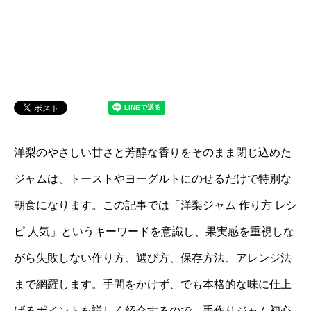
洋梨のやさしい甘さと芳醇な香りをそのまま閉じ込めた
ジャムは、トーストやヨーグルトにのせるだけで特別な
朝食になります。この記事では「洋梨ジャム 作り方 レシ
ピ 人気」というキーワードを意識し、果実感を重視しな
がら失敗しない作り方、選び方、保存方法、アレンジ法
まで網羅します。手間をかけず、でも本格的な味に仕上
げるポイントを詳しく紹介するので、手作りジャム初心