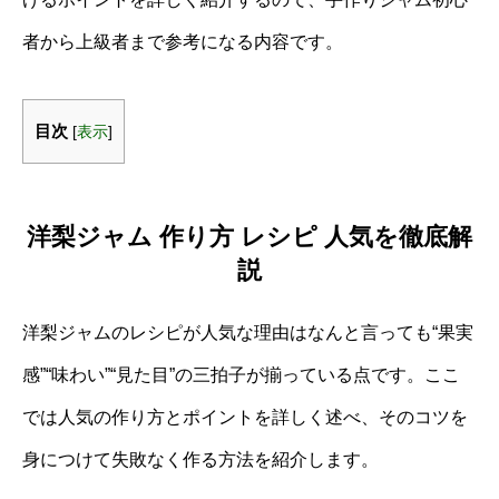
者から上級者まで参考になる内容です。
目次
[
表示
]
洋梨ジャム 作り方 レシピ 人気を徹底解
説
洋梨ジャムのレシピが人気な理由はなんと言っても“果実
感”“味わい”“見た目”の三拍子が揃っている点です。ここ
では人気の作り方とポイントを詳しく述べ、そのコツを
身につけて失敗なく作る方法を紹介します。