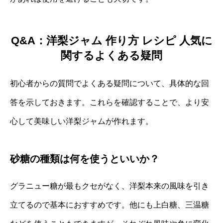
Q&A：洋梨ジャム 作り方 レシピ 人気に
関するよくある疑問
初心者からの質問でよくある疑問について、具体的な回
答を示しておきます。これらを確認することで、より安
心して美味しい洋梨ジャムが作れます。
砂糖の種類は何を使うといいか？
グラニュー糖が最もクセがなく、洋梨本来の風味を引き
立てるので基本におすすめです。他にも上白糖、三温糖