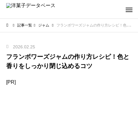
記事一覧
ジャム
フランボワーズジャムの作り方レシピ！色と香りをしっかり閉じ込めるコツ
2026.02.25
フランボワーズジャムの作り方レシピ！色と
香りをしっかり閉じ込めるコツ
[PR]