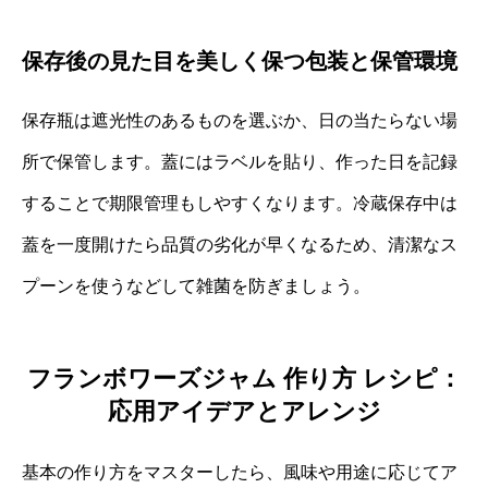
保存後の見た目を美しく保つ包装と保管環境
保存瓶は遮光性のあるものを選ぶか、日の当たらない場
所で保管します。蓋にはラベルを貼り、作った日を記録
することで期限管理もしやすくなります。冷蔵保存中は
蓋を一度開けたら品質の劣化が早くなるため、清潔なス
プーンを使うなどして雑菌を防ぎましょう。
フランボワーズジャム 作り方 レシピ：
応用アイデアとアレンジ
基本の作り方をマスターしたら、風味や用途に応じてア