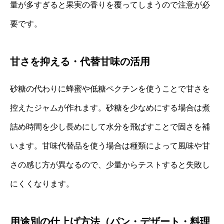
量が多すぎると果実の香りを覆ってしまうので注意が必
要です。
甘さを抑える・代替甘味の活用
砂糖の代わりに蜂蜜や低糖ペクチンを使うことで甘さを
控えたジャムが作れます。砂糖を少なめにする場合は煮
詰め時間を少し長めにして水分を飛ばすことで固さを補
います。甘味代替品を使う場合は種類によって風味や甘
さの感じ方が異なるので、少量からテストすると失敗し
にくくなります。
用途別の仕上げ方法（パン・デザート・料理