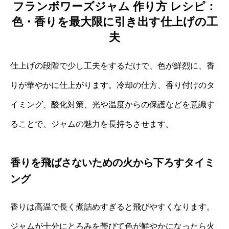
フランボワーズジャム 作り方 レシピ：
色・香りを最大限に引き出す仕上げの工
夫
仕上げの段階で少し工夫をするだけで、色が鮮烈に、香
りが華やかに仕上がります。冷却の仕方、香り付けのタ
イミング、酸化対策、光や温度からの保護などを意識す
ることで、ジャムの魅力を長持ちさせます。
香りを飛ばさないための火から下ろすタイミ
ング
香りは高温で長く煮詰めすぎると飛びやすくなります。
ジャムが十分にとろみを帯びて色が鮮やかになったら火