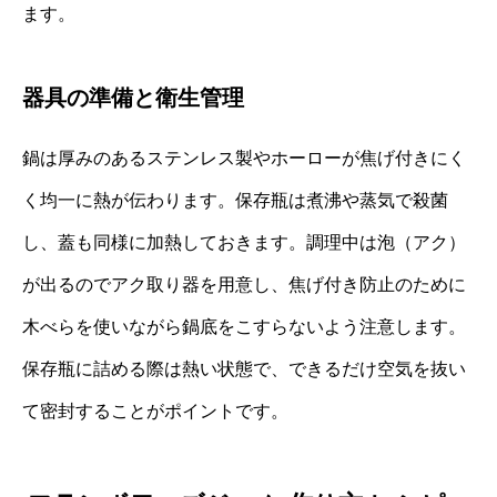
ます。
器具の準備と衛生管理
鍋は厚みのあるステンレス製やホーローが焦げ付きにく
く均一に熱が伝わります。保存瓶は煮沸や蒸気で殺菌
し、蓋も同様に加熱しておきます。調理中は泡（アク）
が出るのでアク取り器を用意し、焦げ付き防止のために
木べらを使いながら鍋底をこすらないよう注意します。
保存瓶に詰める際は熱い状態で、できるだけ空気を抜い
て密封することがポイントです。