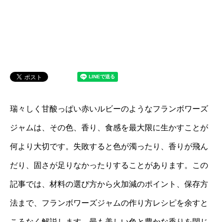
瑞々しく甘酸っぱい赤いルビーのようなフランボワーズ
ジャムは、その色、香り、食感を最大限に生かすことが
何より大切です。失敗すると色が濁ったり、香りが飛ん
だり、固さが足りなかったりすることがあります。この
記事では、材料の選び方から火加減のポイント、保存方
法まで、フランボワーズジャムの作り方レシピを余すと
ころなく解説します。最も美しい色と豊かな香りを閉じ