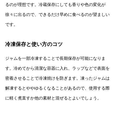
るのが理想です。冷蔵保存にしても香りや色の変化が
徐々に出るので、できるだけ早めに食べるのが望ましい
です。
冷凍保存と使い方のコツ
ジャムを一部冷凍することで長期保存が可能になりま
す。冷めてから清潔な容器に入れ、ラップなどで表面を
密着させることで冷凍焼けを防ぎます。凍ったジャムは
解凍するとややゆるくなることがあるので、使用する際
に軽く煮直すか他の素材と混ぜるとよいでしょう。