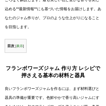
込める**最新情報**にも基づいた情報をお届けします。あ
なたのジャム作りが、プロのような仕上がりになること
を目指します。
目次
[
表示
]
フランボワーズジャム 作り方 レシピで
押さえる基本の材料と器具
良いフランボワーズジャムを作るには、まず材料選びと
器具の準備が重要です。色鮮やかで香り高いジャムにす