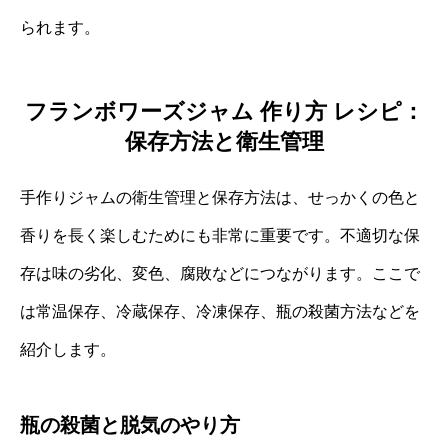
られます。
フランボワーズジャム 作り方 レシピ：
保存方法と衛生管理
手作りジャムの衛生管理と保存方法は、せっかくの色と
香りを長く楽しむためにも非常に重要です。不適切な保
存は味の劣化、変色、腐敗などにつながります。ここで
は常温保存、冷蔵保存、冷凍保存、瓶の殺菌方法などを
紹介します。
瓶の殺菌と脱気のやり方