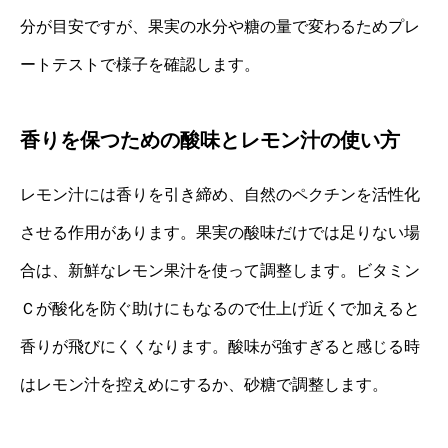
分が目安ですが、果実の水分や糖の量で変わるためプレ
ートテストで様子を確認します。
香りを保つための酸味とレモン汁の使い方
レモン汁には香りを引き締め、自然のペクチンを活性化
させる作用があります。果実の酸味だけでは足りない場
合は、新鮮なレモン果汁を使って調整します。ビタミン
Ｃが酸化を防ぐ助けにもなるので仕上げ近くで加えると
香りが飛びにくくなります。酸味が強すぎると感じる時
はレモン汁を控えめにするか、砂糖で調整します。