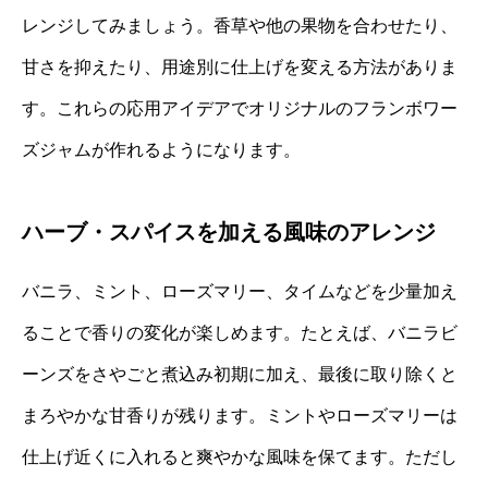
レンジしてみましょう。香草や他の果物を合わせたり、
甘さを抑えたり、用途別に仕上げを変える方法がありま
す。これらの応用アイデアでオリジナルのフランボワー
ズジャムが作れるようになります。
ハーブ・スパイスを加える風味のアレンジ
バニラ、ミント、ローズマリー、タイムなどを少量加え
ることで香りの変化が楽しめます。たとえば、バニラビ
ーンズをさやごと煮込み初期に加え、最後に取り除くと
まろやかな甘香りが残ります。ミントやローズマリーは
仕上げ近くに入れると爽やかな風味を保てます。ただし