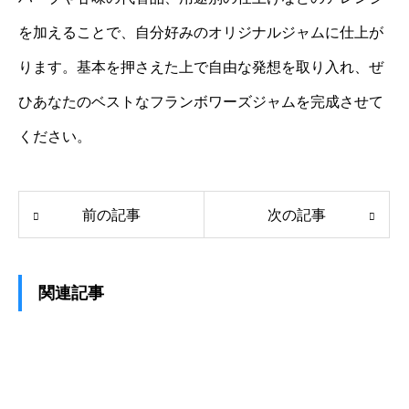
を加えることで、自分好みのオリジナルジャムに仕上が
ります。基本を押さえた上で自由な発想を取り入れ、ぜ
ひあなたのベストなフランボワーズジャムを完成させて
ください。
前の記事
次の記事
関連記事