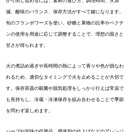
かり閉じ込めるには、素材の選び方、調理時間、火加
減、酸味のバランス、保存方法がすべて鍵になります。
旬のフランボワーズを使い、砂糖と果物の比率やペクチ
ンの使用を用途に応じて調整することで、理想の固さと
甘さが得られます。
火の煮詰め過ぎや長時間の熱によって香りや色が損なわ
れるため、適切なタイミングで火を止めることが大切で
す。保存容器の殺菌や脱気処理をしっかり行えば常温で
も長持ちし、冷蔵・冷凍保存を組み合わせることで季節
を問わず楽しめます。
ハーブや甘味の代替品、用途別の仕上げなどのアレンジ