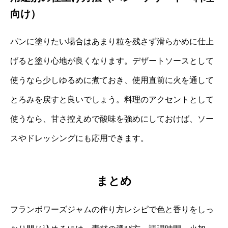
向け）
パンに塗りたい場合はあまり粒を残さず滑らかめに仕上
げると塗り心地が良くなります。デザートソースとして
使うなら少しゆるめに煮ておき、使用直前に火を通して
とろみを戻すと良いでしょう。料理のアクセントとして
使うなら、甘さ控えめで酸味を強めにしておけば、ソー
スやドレッシングにも応用できます。
まとめ
フランボワーズジャムの作り方レシピで色と香りをしっ