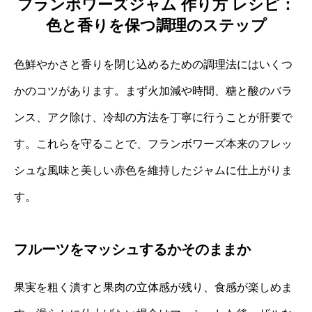
フランボワーズジャム 作り方 レシピ：
色と香りを保つ調理のステップ
色鮮やかさと香りを閉じ込めるための調理法にはいくつ
かのコツがあります。まず火加減や時間、糖と酸のバラ
ンス、アク除け、冷却の方法を丁寧に行うことが肝要で
す。これらを守ることで、フランボワーズ本来のフレッ
シュな風味と美しい赤色を維持したジャムに仕上がりま
す。
フルーツをマッシュするかそのままか
果実を粗く潰すと果肉の立体感が残り、食感が楽しめま