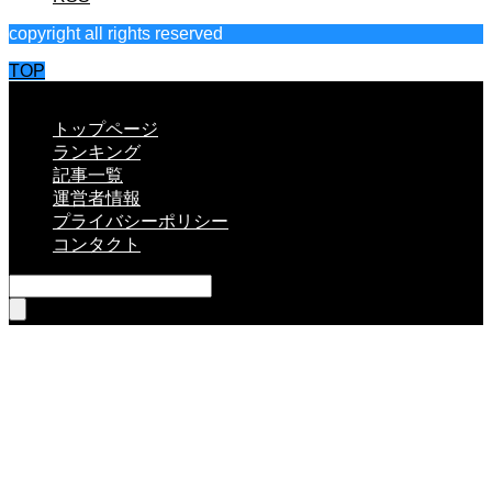
copyright all rights reserved
TOP
CLOSE
トップページ
ランキング
記事一覧
運営者情報
プライバシーポリシー
コンタクト