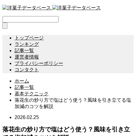
トップページ
ランキング
記事一覧
運営者情報
プライバシーポリシー
コンタクト
ホーム
記事一覧
基本テクニック
落花生の炒り方で塩はどう使う？風味を引き立てる塩
加減のコツを解説
2026.02.25
落花生の炒り方で塩はどう使う？風味を引き立