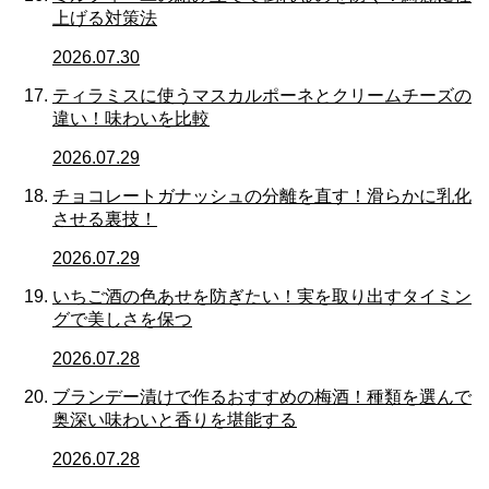
上げる対策法
2026.07.30
ティラミスに使うマスカルポーネとクリームチーズの
違い！味わいを比較
2026.07.29
チョコレートガナッシュの分離を直す！滑らかに乳化
させる裏技！
2026.07.29
いちご酒の色あせを防ぎたい！実を取り出すタイミン
グで美しさを保つ
2026.07.28
ブランデー漬けで作るおすすめの梅酒！種類を選んで
奥深い味わいと香りを堪能する
2026.07.28