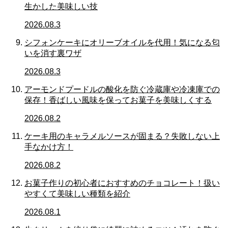
生かした美味しい技
2026.08.3
シフォンケーキにオリーブオイルを代用！気になる匂
いを消す裏ワザ
2026.08.3
アーモンドプードルの酸化を防ぐ冷蔵庫や冷凍庫での
保存！香ばしい風味を保ってお菓子を美味しくする
2026.08.2
ケーキ用のキャラメルソースが固まる？失敗しない上
手なかけ方！
2026.08.2
お菓子作りの初心者におすすめのチョコレート！扱い
やすくて美味しい種類を紹介
2026.08.1