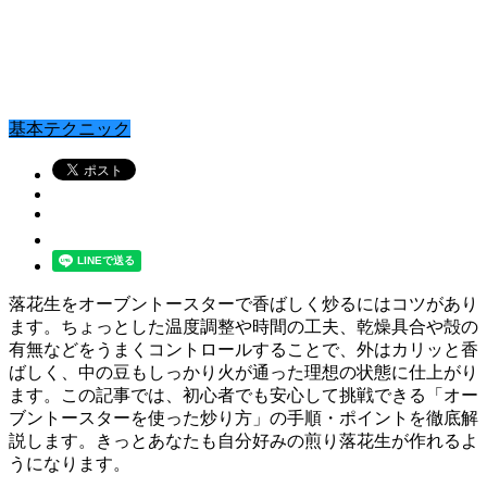
基本テクニック
落花生をオーブントースターで香ばしく炒るにはコツがあり
ます。ちょっとした温度調整や時間の工夫、乾燥具合や殻の
有無などをうまくコントロールすることで、外はカリッと香
ばしく、中の豆もしっかり火が通った理想の状態に仕上がり
ます。この記事では、初心者でも安心して挑戦できる「オー
ブントースターを使った炒り方」の手順・ポイントを徹底解
説します。きっとあなたも自分好みの煎り落花生が作れるよ
うになります。