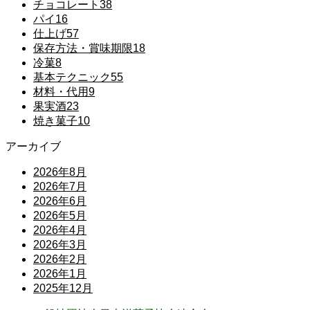
チョコレート
38
パイ
16
仕上げ
57
保存方法・賞味期限
18
冷菓
8
基本テクニック
55
材料・代用
9
果実酒
23
焼き菓子
10
アーカイブ
2026年8月
2026年7月
2026年6月
2026年5月
2026年4月
2026年3月
2026年2月
2026年1月
2025年12月