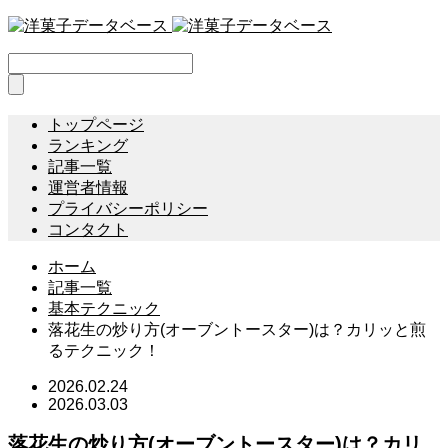
トップページ
ランキング
記事一覧
運営者情報
プライバシーポリシー
コンタクト
ホーム
記事一覧
基本テクニック
落花生の炒り方(オーブントースター)は？カリッと煎
るテクニック！
2026.02.24
2026.03.03
落花生の炒り方(オーブントースター)は？カリ