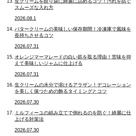
生クリームを絞り袋に綺麗に詰めるコツ！汚れを防ぐ
スムーズな入れ方
2026.08.1
バタークリームの美味しい保存期間！冷凍庫で風味を
長持ちさせるコツ
2026.07.31
オレンジマーマレードの白い筋を取る理由！苦味を抑
えて美味しいジャムに仕上げる
2026.07.31
生クリームの水分で溶けるアラザン！デコレーション
を美しく保つための飾るタイミングとコツ
2026.07.30
ミルフィーユの組み立てで倒れるのを防ぐ！綺麗に仕
上げる対策法
2026.07.30