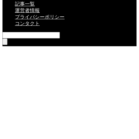
記事一覧
運営者情報
プライバシーポリシー
コンタクト