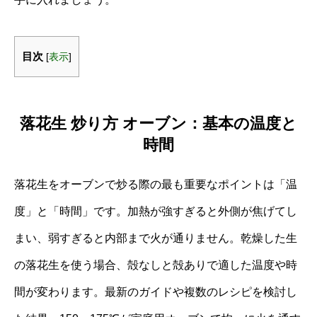
目次
[
表示
]
落花生 炒り方 オーブン：基本の温度と
時間
落花生をオーブンで炒る際の最も重要なポイントは「温
度」と「時間」です。加熱が強すぎると外側が焦げてし
まい、弱すぎると内部まで火が通りません。乾燥した生
の落花生を使う場合、殻なしと殻ありで適した温度や時
間が変わります。最新のガイドや複数のレシピを検討し