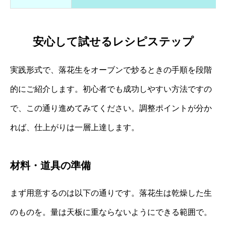
安心して試せるレシピステップ
実践形式で、落花生をオーブンで炒るときの手順を段階
的にご紹介します。初心者でも成功しやすい方法ですの
で、この通り進めてみてください。調整ポイントが分か
れば、仕上がりは一層上達します。
材料・道具の準備
まず用意するのは以下の通りです。落花生は乾燥した生
のものを。量は天板に重ならないようにできる範囲で。