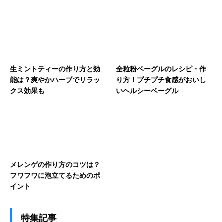
生ミントティーの作り方と効
全粒粉ベーグルのレシピ・作
能は？爽やかハーブでリラッ
り方！プチプチ食感がおいし
クス効果も
いヘルシーベーグル
メレンゲの作り方のコツは？
フワフワに泡立てるためのポ
イント
特集記事