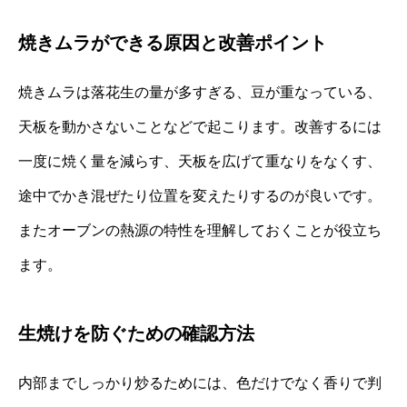
焼きムラができる原因と改善ポイント
焼きムラは落花生の量が多すぎる、豆が重なっている、
天板を動かさないことなどで起こります。改善するには
一度に焼く量を減らす、天板を広げて重なりをなくす、
途中でかき混ぜたり位置を変えたりするのが良いです。
またオーブンの熱源の特性を理解しておくことが役立ち
ます。
生焼けを防ぐための確認方法
内部までしっかり炒るためには、色だけでなく香りで判