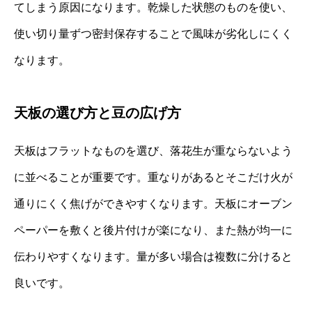
てしまう原因になります。乾燥した状態のものを使い、
使い切り量ずつ密封保存することで風味が劣化しにくく
なります。
天板の選び方と豆の広げ方
天板はフラットなものを選び、落花生が重ならないよう
に並べることが重要です。重なりがあるとそこだけ火が
通りにくく焦げができやすくなります。天板にオーブン
ペーパーを敷くと後片付けが楽になり、また熱が均一に
伝わりやすくなります。量が多い場合は複数に分けると
良いです。