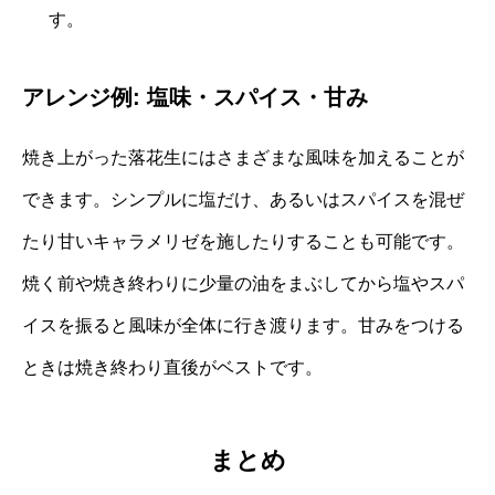
す。
アレンジ例: 塩味・スパイス・甘み
焼き上がった落花生にはさまざまな風味を加えることが
できます。シンプルに塩だけ、あるいはスパイスを混ぜ
たり甘いキャラメリゼを施したりすることも可能です。
焼く前や焼き終わりに少量の油をまぶしてから塩やスパ
イスを振ると風味が全体に行き渡ります。甘みをつける
ときは焼き終わり直後がベストです。
まとめ