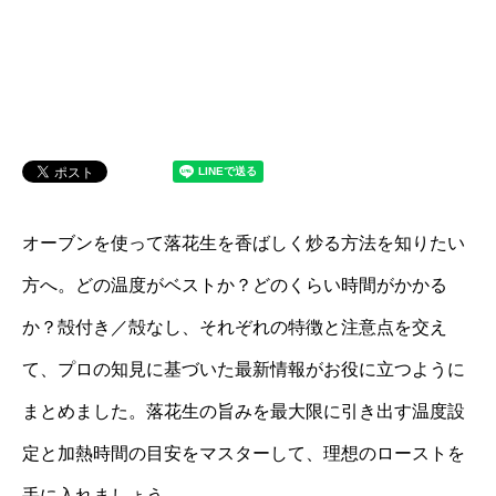
オーブンを使って落花生を香ばしく炒る方法を知りたい
方へ。どの温度がベストか？どのくらい時間がかかる
か？殻付き／殻なし、それぞれの特徴と注意点を交え
て、プロの知見に基づいた最新情報がお役に立つように
まとめました。落花生の旨みを最大限に引き出す温度設
定と加熱時間の目安をマスターして、理想のローストを
手に入れましょう。