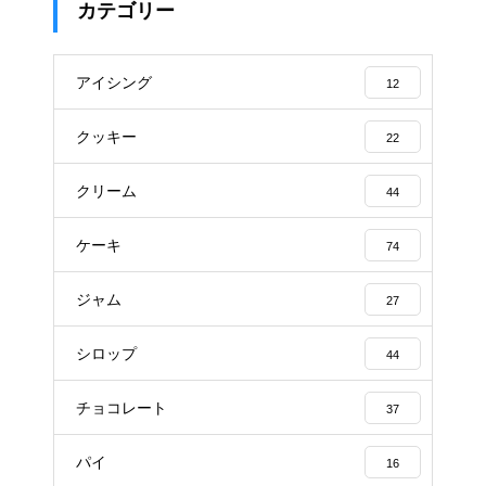
カテゴリー
アイシング
12
クッキー
22
クリーム
44
ケーキ
74
ジャム
27
シロップ
44
チョコレート
37
パイ
16