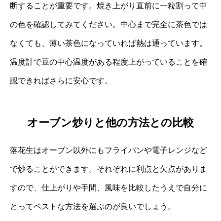
断することが重要です。焼き上がり直前に一粒割って中
の色を確認してみてください。中心まで完全に茶色では
なくても、薄い茶色になっていれば熱は通っています。
温度計で豆の中心温度がある程度上がっていることを確
認できればさらに安心です。
オーブン炒りと他の方法との比較
落花生はオーブン以外にもフライパンや電子レンジなど
で炒ることができます。それぞれに利点と欠点がありま
すので、仕上がりや手間、風味を比較したうえで自分に
とってベストな方法を選ぶのが良いでしょう。