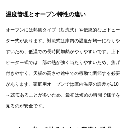
温度管理とオーブン特性の違い
オーブンには熱風タイプ（対流式）や伝統的な上下ヒー
ター式があります。対流式は庫内の温度が均一になりや
すいため、低温での長時間加熱がやりやすいです。上下
ヒーター式では上部の熱が強く当たりやすいため、焦げ
付きやすく、天板の高さや途中での移動で調節する必要
があります。家庭用オーブンでは庫内温度の誤差が±10
～20℃あることが多いため、最初は短めの時間で様子を
見るのが安全です。