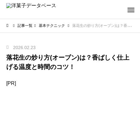
記事一覧
基本テクニック
落花生の炒り方(オーブン)は？香ばしく仕上げる温度と時間のコツ！
2026.02.23
落花生の炒り方(オーブン)は？香ばしく仕上
げる温度と時間のコツ！
[PR]