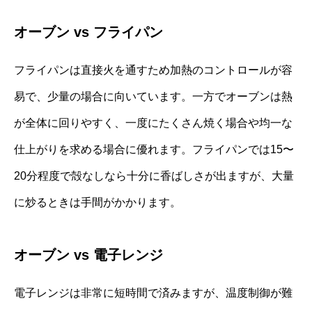
オーブン vs フライパン
フライパンは直接火を通すため加熱のコントロールが容
易で、少量の場合に向いています。一方でオーブンは熱
が全体に回りやすく、一度にたくさん焼く場合や均一な
仕上がりを求める場合に優れます。フライパンでは15〜
20分程度で殻なしなら十分に香ばしさが出ますが、大量
に炒るときは手間がかかります。
オーブン vs 電子レンジ
電子レンジは非常に短時間で済みますが、温度制御が難