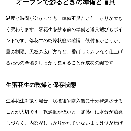
オーブンで炒るときの準備と道具
温度と時間が分かっても、準備不足だと仕上がりが大き
く変わります。落花生を炒る前の準備と道具選びもポイ
ントです。落花生の乾燥状態の確認、殻付きかどうか、
量の制限、天板の広げ方など、香ばしくムラなく仕上げ
るための準備をしっかり整えることが成功の鍵です。
生落花生の乾燥と保存状態
生落花生を扱う場合、収穫後や購入後に十分乾燥させる
ことが大切です。乾燥度が低いと、加熱中に水分が蒸発
しづらく、内部がしっかり炒れていないまま外側が焦げ