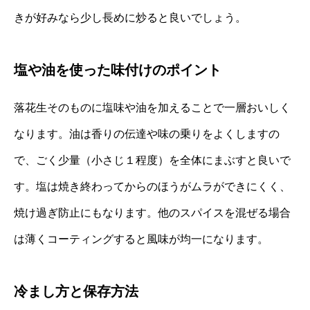
きが好みなら少し長めに炒ると良いでしょう。
塩や油を使った味付けのポイント
落花生そのものに塩味や油を加えることで一層おいしく
なります。油は香りの伝達や味の乗りをよくしますの
で、ごく少量（小さじ１程度）を全体にまぶすと良いで
す。塩は焼き終わってからのほうがムラができにくく、
焼け過ぎ防止にもなります。他のスパイスを混ぜる場合
は薄くコーティングすると風味が均一になります。
冷まし方と保存方法