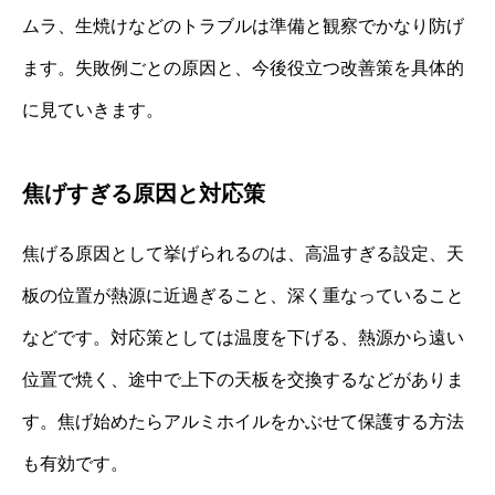
ムラ、生焼けなどのトラブルは準備と観察でかなり防げ
ます。失敗例ごとの原因と、今後役立つ改善策を具体的
に見ていきます。
焦げすぎる原因と対応策
焦げる原因として挙げられるのは、高温すぎる設定、天
板の位置が熱源に近過ぎること、深く重なっていること
などです。対応策としては温度を下げる、熱源から遠い
位置で焼く、途中で上下の天板を交換するなどがありま
す。焦げ始めたらアルミホイルをかぶせて保護する方法
も有効です。