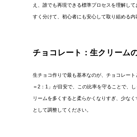
え、誰でも再現できる標準プロセスを理解して
すく分けて、初心者にも安心して取り組める内
チョコレート：生クリーム
生チョコ作りで最も基本なのが、チョコレート
＝2：1」が目安で、この比率を守ることで、
リームを多くすると柔らかくなりすぎ、少なく
として調整してください。