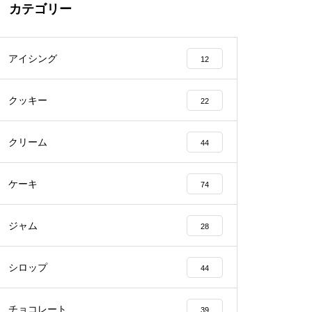
カテゴリー
アイシング
12
クッキー
22
クリーム
44
ケーキ
74
ジャム
28
シロップ
44
チョコレート
39