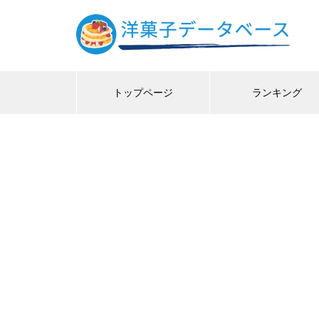
トップページ
ランキング