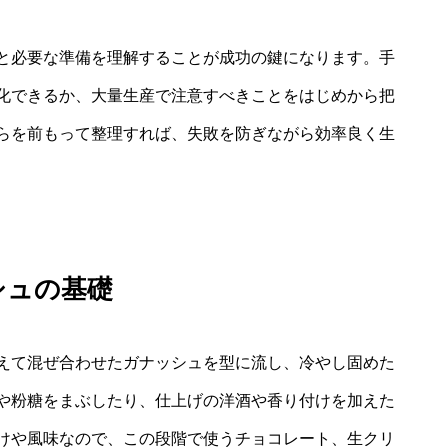
と必要な準備を理解することが成功の鍵になります。手
化できるか、大量生産で注意すべきことをはじめから把
らを前もって整理すれば、失敗を防ぎながら効率良く生
シュの基礎
えて混ぜ合わせたガナッシュを型に流し、冷やし固めた
や粉糖をまぶしたり、仕上げの洋酒や香り付けを加えた
けや風味なので、この段階で使うチョコレート、生クリ