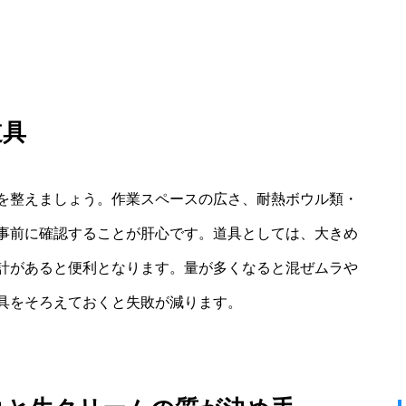
道具
を整えましょう。作業スペースの広さ、耐熱ボウル類・
事前に確認することが肝心です。道具としては、大きめ
計があると便利となります。量が多くなると混ぜムラや
具をそろえておくと失敗が減ります。