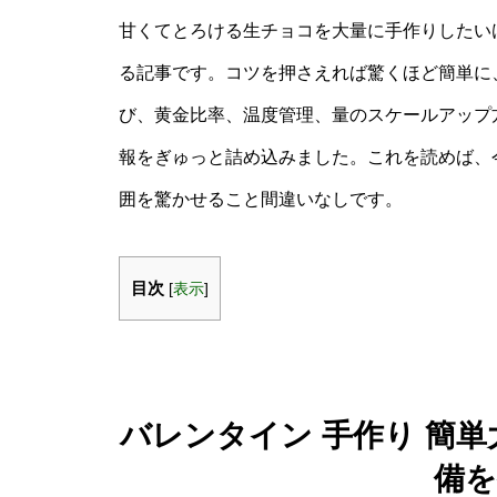
甘くてとろける生チョコを大量に手作りしたい
る記事です。コツを押さえれば驚くほど簡単に
び、黄金比率、温度管理、量のスケールアップ
報をぎゅっと詰め込みました。これを読めば、
囲を驚かせること間違いなしです。
目次
[
表示
]
バレンタイン 手作り 簡
備