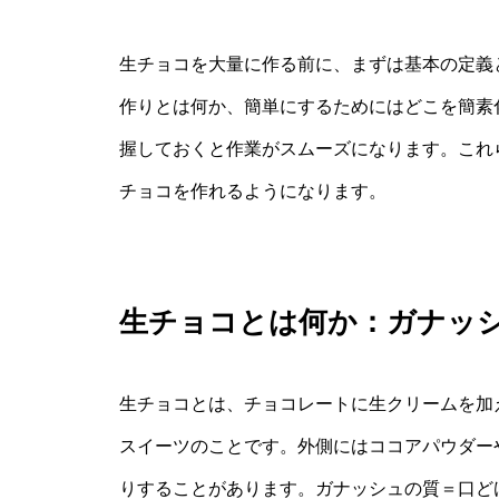
生チョコを大量に作る前に、まずは基本の定義
作りとは何か、簡単にするためにはどこを簡素
握しておくと作業がスムーズになります。これ
チョコを作れるようになります。
生チョコとは何か：ガナッ
生チョコとは、チョコレートに生クリームを加
スイーツのことです。外側にはココアパウダー
りすることがあります。ガナッシュの質＝口ど