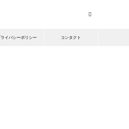
プライバシーポリシー
コンタクト