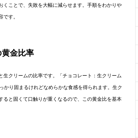
おくことで、失敗を大幅に減らせます。手順をわかりや
容です。
の黄金比率
と生クリームの比率です。「チョコレート：生クリーム
しっかり固まるけれどなめらかな食感を得られます。生ク
すると固くて口触りが重くなるので、この黄金比を基本