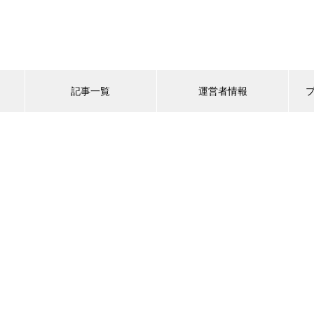
記事一覧
運営者情報