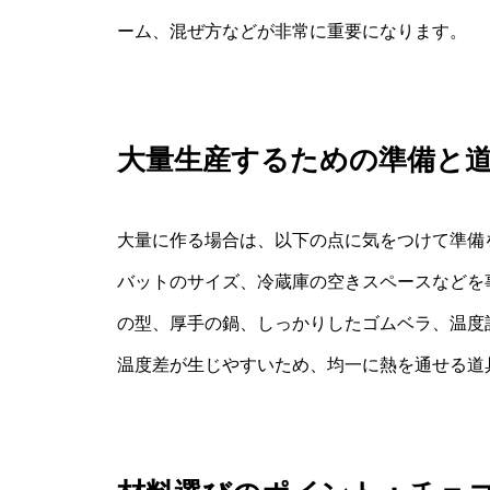
ーム、混ぜ方などが非常に重要になります。
大量生産するための準備と
大量に作る場合は、以下の点に気をつけて準備
バットのサイズ、冷蔵庫の空きスペースなどを
の型、厚手の鍋、しっかりしたゴムベラ、温度
温度差が生じやすいため、均一に熱を通せる道