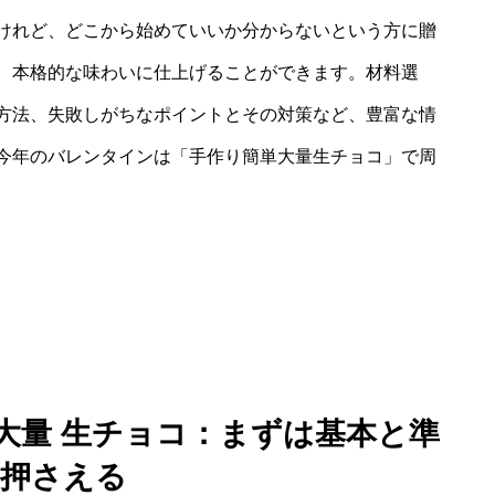
けれど、どこから始めていいか分からないという方に贈
、本格的な味わいに仕上げることができます。材料選
方法、失敗しがちなポイントとその対策など、豊富な情
今年のバレンタインは「手作り簡単大量生チョコ」で周
単大量 生チョコ：まずは基本と準
を押さえる