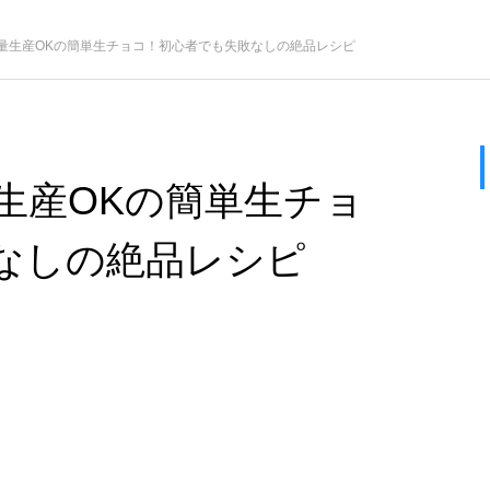
量生産OKの簡単生チョコ！初心者でも失敗なしの絶品レシピ
生産OKの簡単生チョ
なしの絶品レシピ