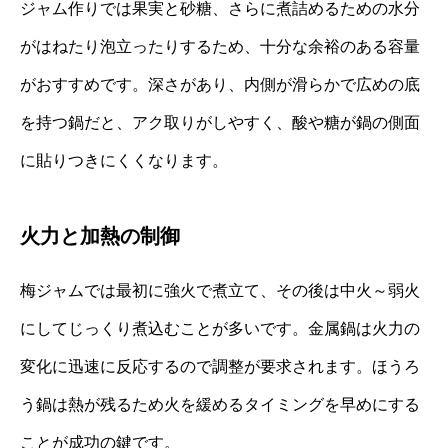
ジャム作りでは果実と砂糖、さらに煮詰めるための水分
がはねたり泡立ったりするため、十分な余裕のある容量
がおすすめです。深さがあり、内側が滑らかで広めの底
を持つ鍋だと、アク取りがしやすく、酸や糖が鍋の側面
に貼りつきにくくなります。
火力と加熱の制御
梅ジャムでは最初に強火で煮立て、その後は中火～弱火
にしてじっくり煮込むことが多いです。金属鍋は火力の
変化に迅速に反応するので調整が要求されます。ほうろ
う鍋は熱が残るため火を緩めるタイミングを早めにする
ことが成功の鍵です。