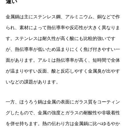
違い
金属鍋は主にステンレス鋼、アルミニウム、銅などで作
られ、素材によって熱伝導率や反応性が大きく異なりま
す。ステンレスは耐久性が高く酸にも比較的強いです
が、熱伝導率が低いため温まりにくく焦げ付きやすい一
面があります。アルミは熱伝導率が高く、短時間で全体
が温まりやすい反面、酸と反応しやすく金属臭が出やす
いなどの課題があります。
一方、ほうろう鍋は金属の表面にガラス質をコーティン
グしたもので、金属の強度とガラスの耐酸性や非吸着性
を併せ持ちます。熱の伝わり方は金属鍋に比べゆるやか