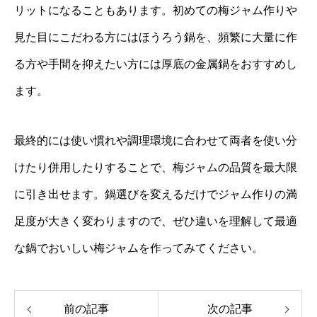
リットになることもあります。初めての梅ジャム作りや
見た目にこだわる方にはほうろう鍋を、頻繁に大量に作
る方や手間を抑えたい方には厚底の金属鍋をおすすめし
ます。
最終的には使い慣れや調理環境に合わせて両者を使い分
けたり併用したりすることで、梅ジャムの品質を最大限
に引き出せます。鍋選びを変えるだけでジャム作りの満
足度が大きく変わりますので、ぜひ違いを理解して最適
な鍋でおいしい梅ジャムを作ってみてください。
前の記事
次の記事