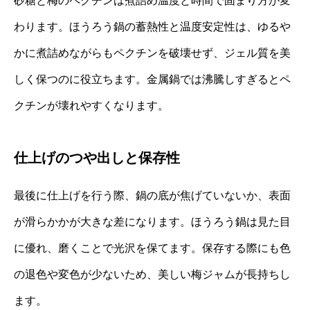
砂糖と梅のペクチンは煮詰め温度と時間で固まり方が変
わります。ほうろう鍋の蓄熱性と温度安定性は、ゆるや
かに煮詰めながらもペクチンを破壊せず、ジェル質を美
しく保つのに役立ちます。金属鍋では沸騰しすぎるとペ
クチンが壊れやすくなります。
仕上げのつや出しと保存性
最後に仕上げを行う際、鍋の底が焦げていないか、表面
が滑らかかが大きな差になります。ほうろう鍋は見た目
に優れ、磨くことで光沢を保てます。保存する際にも色
の退色や変色が少ないため、美しい梅ジャムが長持ちし
ます。