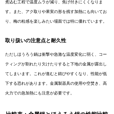
煮込む工程で温度ムラが減り、焦げ付きにくくなりま
す。また、アク取りや果実の形を残す加熱にも向いてお
り、梅の粒感を楽しみたい場面では特に優れています。
取り扱いの注意点と耐久性
ただしほうろう鍋は衝撃や急激な温度変化に弱く、コー
ティングが割れたり欠けたりすると下地の金属が露出し
てしまいます。これが進むと錆びやすくなり、性能が低
下する恐れがあります。金属製器具の使用や空焚き、高
火力での急加熱にも注意が必要です。