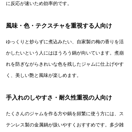
に反応が速いため効率的です。
風味・色・テクスチャを重視する人向け
ゆっくりと炒らずに煮込みたい、自家製の梅の香りを活
かしたいという人にはほうろう鍋が向いています。煮崩
れを防ぎながらきれいな色を残したジャムに仕上げやす
く、美しい艶と風味が楽しめます。
手入れのしやすさ・耐久性重視の人向け
たくさんのジャムを作る方や鍋を頻繁に使う方には、ス
テンレス製の金属鍋が扱いやすくおすすめです。多少雑