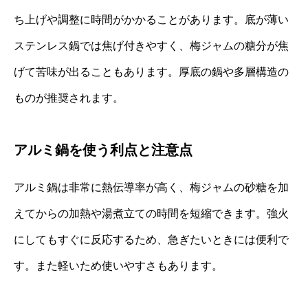
ち上げや調整に時間がかかることがあります。底が薄い
ステンレス鍋では焦げ付きやすく、梅ジャムの糖分が焦
げて苦味が出ることもあります。厚底の鍋や多層構造の
ものが推奨されます。
アルミ鍋を使う利点と注意点
アルミ鍋は非常に熱伝導率が高く、梅ジャムの砂糖を加
えてからの加熱や湯煮立ての時間を短縮できます。強火
にしてもすぐに反応するため、急ぎたいときには便利で
す。また軽いため使いやすさもあります。