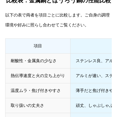
比較表：金属鍋とほうろう鍋の性能比較
以下の表で両者を項目ごとに比較します。ご自身の調理
環境や好みに照らし合わせてご覧ください。
項目
耐酸性・金属臭の少なさ
ステンレス良、アル
熱伝導速度と火の立ち上がり
アルミが速い、ステ
温度ムラ・焦げ付きやすさ
薄手だと焦げ付きや
取り扱いの丈夫さ
頑丈、しゃぶしゃぶ