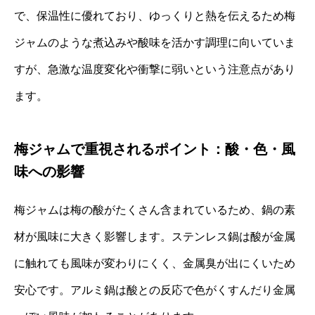
で、保温性に優れており、ゆっくりと熱を伝えるため梅
ジャムのような煮込みや酸味を活かす調理に向いていま
すが、急激な温度変化や衝撃に弱いという注意点があり
ます。
梅ジャムで重視されるポイント：酸・色・風
味への影響
梅ジャムは梅の酸がたくさん含まれているため、鍋の素
材が風味に大きく影響します。ステンレス鍋は酸が金属
に触れても風味が変わりにくく、金属臭が出にくいため
安心です。アルミ鍋は酸との反応で色がくすんだり金属