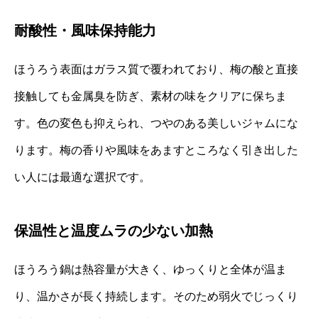
耐酸性・風味保持能力
ほうろう表面はガラス質で覆われており、梅の酸と直接
接触しても金属臭を防ぎ、素材の味をクリアに保ちま
す。色の変色も抑えられ、つやのある美しいジャムにな
ります。梅の香りや風味をあますところなく引き出した
い人には最適な選択です。
保温性と温度ムラの少ない加熱
ほうろう鍋は熱容量が大きく、ゆっくりと全体が温ま
り、温かさが長く持続します。そのため弱火でじっくり