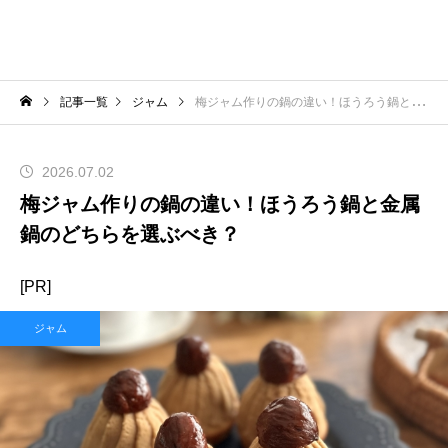
記事一覧
ジャム
梅ジャム作りの鍋の違い！ほうろう鍋と金属鍋のどちらを選ぶべき？
2026.07.02
梅ジャム作りの鍋の違い！ほうろう鍋と金属
鍋のどちらを選ぶべき？
[PR]
ジャム