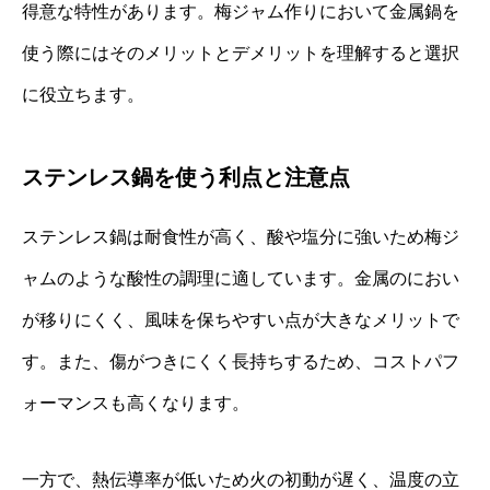
得意な特性があります。梅ジャム作りにおいて金属鍋を
使う際にはそのメリットとデメリットを理解すると選択
に役立ちます。
ステンレス鍋を使う利点と注意点
ステンレス鍋は耐食性が高く、酸や塩分に強いため梅ジ
ャムのような酸性の調理に適しています。金属のにおい
が移りにくく、風味を保ちやすい点が大きなメリットで
す。また、傷がつきにくく長持ちするため、コストパフ
ォーマンスも高くなります。
一方で、熱伝導率が低いため火の初動が遅く、温度の立