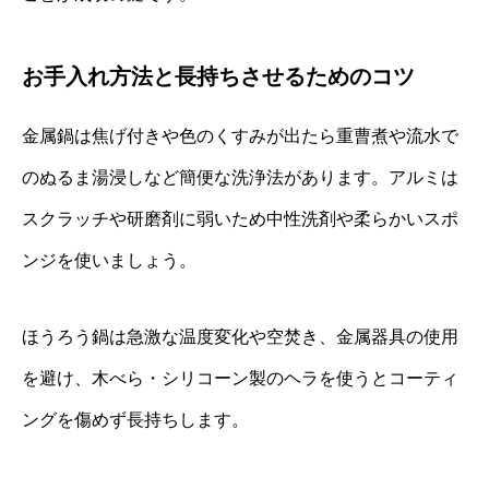
お手入れ方法と長持ちさせるためのコツ
金属鍋は焦げ付きや色のくすみが出たら重曹煮や流水で
のぬるま湯浸しなど簡便な洗浄法があります。アルミは
スクラッチや研磨剤に弱いため中性洗剤や柔らかいスポ
ンジを使いましょう。
ほうろう鍋は急激な温度変化や空焚き、金属器具の使用
を避け、木べら・シリコーン製のヘラを使うとコーティ
ングを傷めず長持ちします。