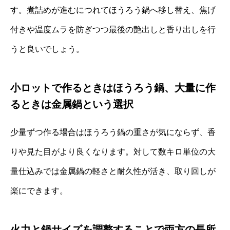
す。煮詰めが進むにつれてほうろう鍋へ移し替え、焦げ
付きや温度ムラを防ぎつつ最後の艶出しと香り出しを行
うと良いでしょう。
小ロットで作るときはほうろう鍋、大量に作
るときは金属鍋という選択
少量ずつ作る場合はほうろう鍋の重さが気にならず、香
りや見た目がより良くなります。対して数キロ単位の大
量仕込みでは金属鍋の軽さと耐久性が活き、取り回しが
楽にできます。
火力と鍋サイズを調整することで両方の長所