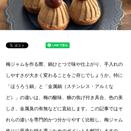
梅ジャムを作る際、鍋ひとつで味や仕上がり、手入れの
しやすさが大きく変わることをご存じでしょうか。特に
「ほうろう鍋」と「金属鍋（ステンレス・アルミな
ど）」の違いは、梅の酸味、糖の焦げ付き具合、色の美
しさ、金属臭の有無などに直結します。この記事ではそ
れらの違いを専門的かつ分かりやすく比較し、梅ジャム
作りに最適な鍋を選ぶためのポイントを解説しますの