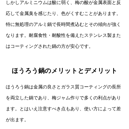
しかしアルミニウムは酸に弱く、梅の酸が金属表面と反
応して金属臭を感じたり、色がくすむことがあります。
特に無処理のアルミ鍋で長時間煮込むとその傾向が強く
なります。耐腐食性・耐酸性を備えたステンレス製また
はコーティングされた鍋の方が安心です。
ほうろう鍋のメリットとデメリット
ほうろう鍋は金属の良さとガラス質コーティングの長所
を両立した鍋であり、梅ジャム作りで多くの利点があり
ます。とはいえ注意すべき点もあり、使い方によって差
が出ます。