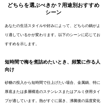
どちらを選ぶべきか？用途別おすすめ
シーン
あなたの生活スタイルや好みによって、どちらの鍋がよ
り適しているかが変わります。以下のシーンに応じてお
すすめを示します。
短時間で梅を煮詰めたいとき、頻繁に作る人
向け
砂糖の投入から短時間で仕上げたい場合、金属鍋、特に
厚底または多層構造のステンレスまたはアルミ併用タイ
プが適しています。熱がすぐに届き、沸騰後の温度変化