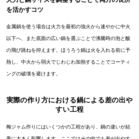
を活かすコツ
金属鍋を使う場合は火力を最初の強火から速やかに中火
以下へ、また底面の広い鍋を選ぶことで沸騰時の泡と酸
の飛び跳ねを抑えます。ほうろう鍋は火を入れる前に予
熱し、中火から弱火でじわじわ加熱することでコーティ
ングの破壊を避けます。
実際の作り方における鍋による差の出や
すい工程
梅ジャム作りにはいくつかの工程があり、鍋の違いが結
果に大きく影響します。ここではその中でも差が出やす