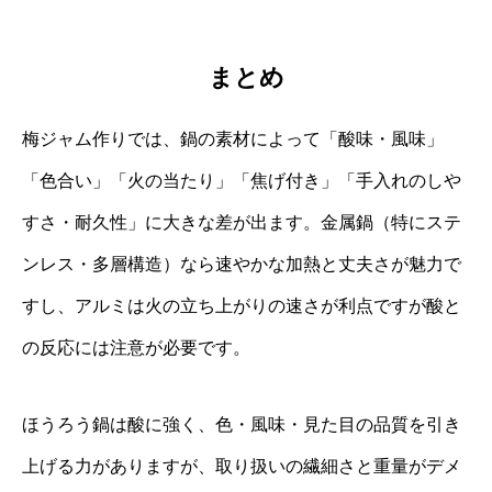
まとめ
梅ジャム作りでは、鍋の素材によって「酸味・風味」
「色合い」「火の当たり」「焦げ付き」「手入れのしや
すさ・耐久性」に大きな差が出ます。金属鍋（特にステ
ンレス・多層構造）なら速やかな加熱と丈夫さが魅力で
すし、アルミは火の立ち上がりの速さが利点ですが酸と
の反応には注意が必要です。
ほうろう鍋は酸に強く、色・風味・見た目の品質を引き
上げる力がありますが、取り扱いの繊細さと重量がデメ