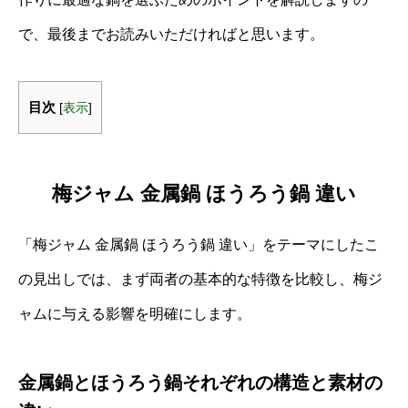
で、最後までお読みいただければと思います。
目次
[
表示
]
梅ジャム 金属鍋 ほうろう鍋 違い
「梅ジャム 金属鍋 ほうろう鍋 違い」をテーマにしたこ
の見出しでは、まず両者の基本的な特徴を比較し、梅ジ
ャムに与える影響を明確にします。
金属鍋とほうろう鍋それぞれの構造と素材の