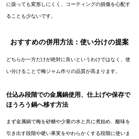
に扱っても変形しにくく、コーティングの損傷を心配す
ることも少ないです。
おすすめの併用方法：使い分けの提案
どちらか一方だけが絶対に良いというわけではなく、使
い分けることで梅ジャム作りの品質が高まります。
仕込み段階での金属鍋使用、仕上げや保存で
ほうろう鍋へ移す方法
まず金属鍋で梅を砂糖や少量の水と共に煮始め、酸味を
引き出す段階や硬い果実をやわらかくする段階に使いま