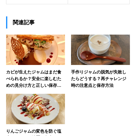
関連記事
カビが生えたジャムはまだ食
手作りジャムの脱気が失敗し
べられるか？安全に楽しむた
たらどうする？再チャレンジ
めの見分け方と正しい保存の
時の注意点と保存方法
ポイント
りんごジャムの変色を防ぐ塩