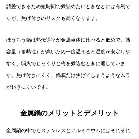
調整できるため短時間で煮詰めたいときなどには有利で
すが、焦げ付きのリスクも高くなります。
ほうろう鍋は熱伝導率が金属単体に比べると低めで、熱
容量（蓄熱性）が高いため一度温まると温度が安定しや
すく、弱火でじっくりと梅を煮込むときに適していま
す。焦げ付きにくく、鍋底だけ焦げてしまうようなムラ
が起きにくいです。
金属鍋のメリットとデメリット
金属鍋の中でもステンレスとアルミニウムにはそれぞれ