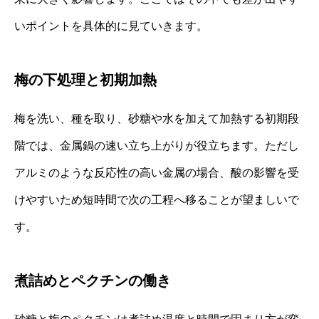
いポイントを具体的に見ていきます。
梅の下処理と初期加熱
梅を洗い、種を取り、砂糖や水を加えて加熱する初期段
階では、金属鍋の速い立ち上がりが役立ちます。ただし
アルミのような反応性の高い金属の場合、酸の影響を受
けやすいため短時間で次の工程へ移ることが望ましいで
す。
煮詰めとペクチンの働き