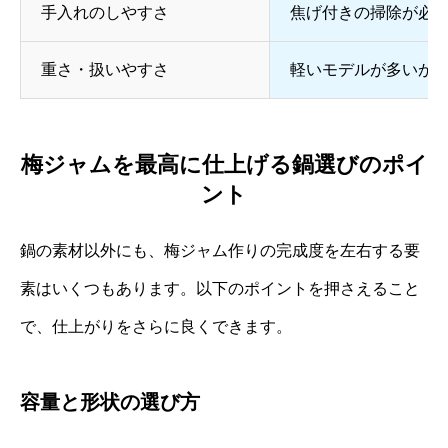
手入れのしやすさ
焦げ付きの掃除が必
重さ・扱いやすさ
軽いモデルが多いが
梅ジャムを最高に仕上げる鍋選びのポイ
ント
鍋の素材以外にも、梅ジャム作りの完成度を左右する要
素はいくつもあります。以下のポイントを押さえること
で、仕上がりをさらに良くできます。
容量と形状の選び方