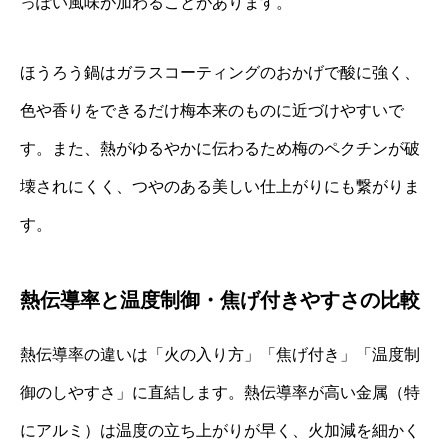
っぽい風味が加わることがあります。
ほうろう鍋はガラスコーティングのおかげで酸に強く、
色や香りをできるだけ梅本来のものに近づけやすいで
す。また、熱がゆるやかに伝わるため梅のペクチンが破
壊されにくく、つやのある美しい仕上がりにも繋がりま
す。
熱伝導率と温度制御・焦げ付きやすさの比較
熱伝導率の違いは「火の入り方」「焦げ付き」「温度制
御のしやすさ」に直結します。熱伝導率が高い金属（特
にアルミ）は温度の立ち上がりが早く、火加減を細かく