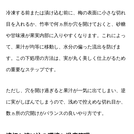
冷凍する前または漬け込む前に、梅の表面に小さな切れ
目を入れるか、竹串で何ヵ所か穴を開けておくと、砂糖
や甘味液が果実内部に入りやすくなります。これによっ
て、果汁が均等に移動し、水分の偏った流出を防げま
す。この下処理の方法は、実が丸く美しく仕上がるため
の重要なステップです。
ただし、穴を開け過ぎると果汁が一気に出てしまい、逆
に実がしぼんでしまうので、浅めで控えめな切れ目か、
数ヵ所の穴開けがバランスの良いやり方です。