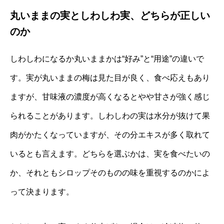
丸いままの実としわしわ実、どちらが正しい
のか
しわしわになるか丸いままかは“好み”と“用途”の違いで
す。実が丸いままの梅は見た目が良く、食べ応えもあり
ますが、甘味液の濃度が高くなるとやや甘さが強く感じ
られることがあります。しわしわの実は水分が抜けて果
肉がかたくなっていますが、その分エキスが多く取れて
いるとも言えます。どちらを選ぶかは、実を食べたいの
か、それともシロップそのものの味を重視するのかによ
って決まります。