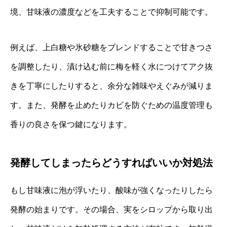
境、甘味液の濃度などを工夫することで抑制可能です。
例えば、上白糖や氷砂糖をブレンドすることで甘きつさ
を調整したり、漬け込む前に梅を軽く水につけてアク抜
きを丁寧にしたりすると、余分な雑味やえぐみが減りま
す。また、発酵を止めたりカビを防ぐための温度管理も
香りの良さを保つ鍵になります。
発酵してしまったらどうすればいいか対処法
もし甘味液に泡が浮いたり、酸味が強くなったりしたら
発酵の始まりです。その場合、実をシロップから取り出