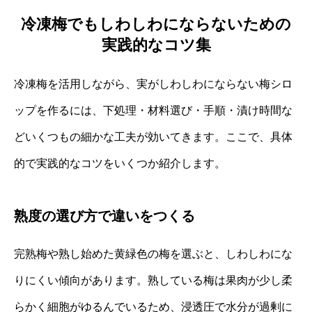
冷凍梅でもしわしわにならないための
実践的なコツ集
冷凍梅を活用しながら、実がしわしわにならない梅シロ
ップを作るには、下処理・材料選び・手順・漬け時間な
どいくつもの細かな工夫が効いてきます。ここで、具体
的で実践的なコツをいくつか紹介します。
熟度の選び方で違いをつくる
完熟梅や熟し始めた黄緑色の梅を選ぶと、しわしわにな
りにくい傾向があります。熟している梅は果肉が少し柔
らかく細胞がゆるんでいるため、浸透圧で水分が過剰に