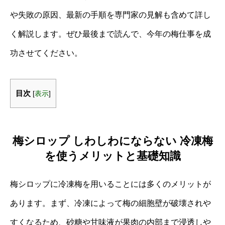
や失敗の原因、最新の手順を専門家の見解も含めて詳し
く解説します。ぜひ最後まで読んで、今年の梅仕事を成
功させてください。
目次
[
表示
]
梅シロップ しわしわにならない 冷凍梅
を使うメリットと基礎知識
梅シロップに冷凍梅を用いることには多くのメリットが
あります。まず、冷凍によって梅の細胞壁が破壊されや
すくなるため、砂糖や甘味液が果肉の内部まで浸透しや