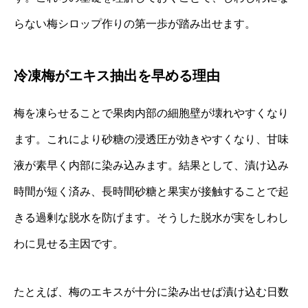
らない梅シロップ作りの第一歩が踏み出せます。
冷凍梅がエキス抽出を早める理由
梅を凍らせることで果肉内部の細胞壁が壊れやすくなり
ます。これにより砂糖の浸透圧が効きやすくなり、甘味
液が素早く内部に染み込みます。結果として、漬け込み
時間が短く済み、長時間砂糖と果実が接触することで起
きる過剰な脱水を防げます。そうした脱水が実をしわし
わに見せる主因です。
たとえば、梅のエキスが十分に染み出せば漬け込む日数