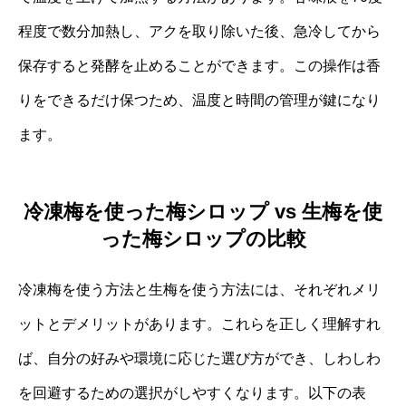
程度で数分加熱し、アクを取り除いた後、急冷してから
保存すると発酵を止めることができます。この操作は香
りをできるだけ保つため、温度と時間の管理が鍵になり
ます。
冷凍梅を使った梅シロップ vs 生梅を使
った梅シロップの比較
冷凍梅を使う方法と生梅を使う方法には、それぞれメリ
ットとデメリットがあります。これらを正しく理解すれ
ば、自分の好みや環境に応じた選び方ができ、しわしわ
を回避するための選択がしやすくなります。以下の表