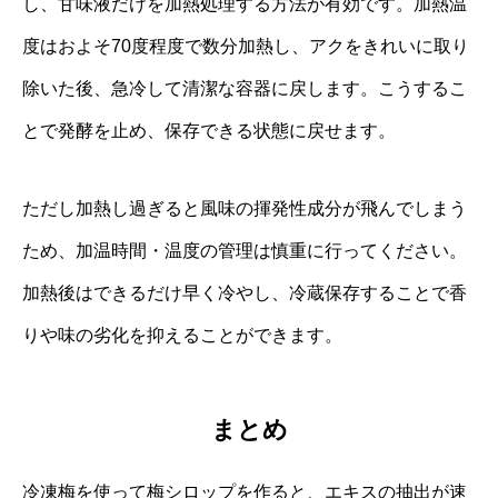
し、甘味液だけを加熱処理する方法が有効です。加熱温
度はおよそ70度程度で数分加熱し、アクをきれいに取り
除いた後、急冷して清潔な容器に戻します。こうするこ
とで発酵を止め、保存できる状態に戻せます。
ただし加熱し過ぎると風味の揮発性成分が飛んでしまう
ため、加温時間・温度の管理は慎重に行ってください。
加熱後はできるだけ早く冷やし、冷蔵保存することで香
りや味の劣化を抑えることができます。
まとめ
冷凍梅を使って梅シロップを作ると、エキスの抽出が速