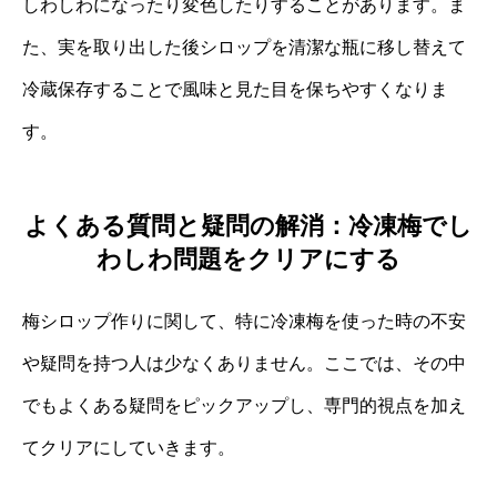
しわしわになったり変色したりすることがあります。ま
た、実を取り出した後シロップを清潔な瓶に移し替えて
冷蔵保存することで風味と見た目を保ちやすくなりま
す。
よくある質問と疑問の解消：冷凍梅でし
わしわ問題をクリアにする
梅シロップ作りに関して、特に冷凍梅を使った時の不安
や疑問を持つ人は少なくありません。ここでは、その中
でもよくある疑問をピックアップし、専門的視点を加え
てクリアにしていきます。