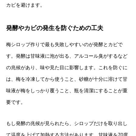
カビを避けます。
発酵やカビの発生を防ぐための工夫
梅シロップ作りで最も失敗しやすいのが発酵とカビで
す。発酵は甘味液に泡が出る、アルコール臭がするなど
の兆候があり、味や見た目に影響します。これを防ぐに
は、梅を冷凍してから使うこと、砂糖が十分に溶けて甘
味液が梅をしっかり覆うこと、瓶を清潔にすることが重
要です。
もし発酵の兆候が見られたら、シロップだけを取り出し
て温度を上げて加熱する方法があります。甘味液を70度