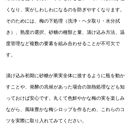
くなり、実がしわしわになるのを防ぎやすくなります。
そのためには、梅の下処理（洗浄・ヘタ取り・水分拭
き）、熟度の選択、砂糖の種類と量、漬け込み方法、温
度管理など複数の要素を組み合わせることが不可欠で
す。
漬け込み初期に砂糖が果実全体に接するように瓶を動か
すことや、発酵の兆候があった場合の加熱処理なども知
っておけば安心です。丸くて色鮮やかな梅の実を楽しみ
ながら、風味豊かな梅シロップを作るため、これらのコ
ツを実際に取り入れてみてください。