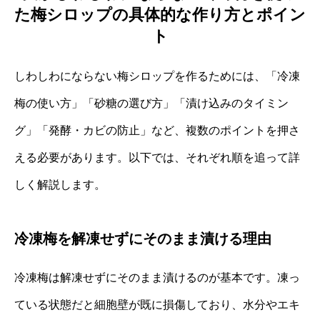
た梅シロップの具体的な作り方とポイン
ト
しわしわにならない梅シロップを作るためには、「冷凍
梅の使い方」「砂糖の選び方」「漬け込みのタイミン
グ」「発酵・カビの防止」など、複数のポイントを押さ
える必要があります。以下では、それぞれ順を追って詳
しく解説します。
冷凍梅を解凍せずにそのまま漬ける理由
冷凍梅は解凍せずにそのまま漬けるのが基本です。凍っ
ている状態だと細胞壁が既に損傷しており、水分やエキ