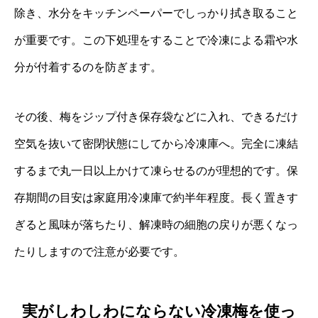
除き、水分をキッチンペーパーでしっかり拭き取ること
が重要です。この下処理をすることで冷凍による霜や水
分が付着するのを防ぎます。
その後、梅をジップ付き保存袋などに入れ、できるだけ
空気を抜いて密閉状態にしてから冷凍庫へ。完全に凍結
するまで丸一日以上かけて凍らせるのが理想的です。保
存期間の目安は家庭用冷凍庫で約半年程度。長く置きす
ぎると風味が落ちたり、解凍時の細胞の戻りが悪くなっ
たりしますので注意が必要です。
実がしわしわにならない冷凍梅を使っ