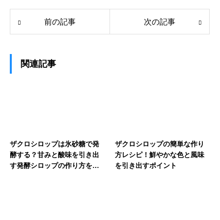
前の記事
次の記事
関連記事
ザクロシロップは氷砂糖で発
ザクロシロップの簡単な作り
酵する？甘みと酸味を引き出
方レシピ！鮮やかな色と風味
す発酵シロップの作り方を解
を引き出すポイント
説