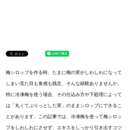
梅シロップを作る時、たまに梅の実がしわしわになって
しまい見た目も食感も残念、そんな経験ありませんか。
特に冷凍梅を使う場合、その仕込み方や下処理によって
は「丸くてぷりっとした実」のままシロップにできるこ
とがあります。この記事では、冷凍梅を使って梅シロッ
プをしわしわにさせず、エキスをしっかり引き出すコツ