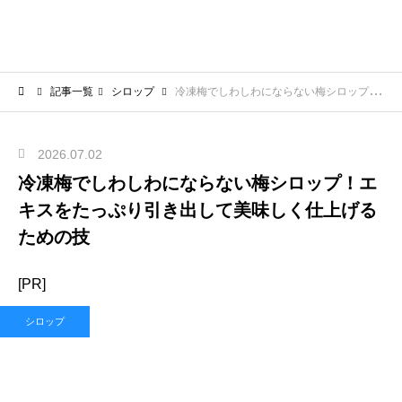
記事一覧
シロップ
冷凍梅でしわしわにならない梅シロップ！エキスをたっぷり引き出して美味しく仕上げるための技
2026.07.02
冷凍梅でしわしわにならない梅シロップ！エ
キスをたっぷり引き出して美味しく仕上げる
ための技
[PR]
シロップ