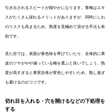
引き出されるスピードが穏やかになります。青梅はエキ
スがたくさん採れるメリットがありますが、同時にしわ
のリスクも高まるため、熟度を見極めて混ぜる手法も有
効です。
見た目では、表面が黄色味を帯びていたり、全体的に果
皮のツヤがやや減っている梅を選ぶと良いでしょう。熟
度が高すぎると果実自体が変色しやすいため、熟し過ぎ
も避けるのがコツです。
切れ目を入れる・穴を開けるなどの下処理を
する