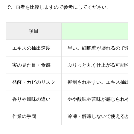
で、両者を比較しますので参考にしてください。
項目
エキスの抽出速度
早い。細胞壁が壊れるので浸
実の見た目・食感
ぷりっと丸く仕上がる可能性
発酵・カビのリスク
抑制されやすい。エキス抽出
香りや風味の違い
やや酸味や苦味が感じられや
作業の手間
冷凍・解凍しないで使えるが