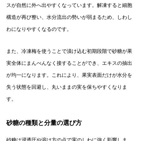
スが自然に外へ出やすくなっています。解凍すると細胞
構造が再び整い、水分流出の勢いが弱まるため、しわし
わになりやすくなるのです。
また、冷凍梅を使うことで漬け込む初期段階で砂糖が果
実全体にまんべんなく接することができ、エキスの抽出
が均一になります。これにより、果実表面だけが水分を
失う状態を回避し、丸いままの実を保ちやすくなりま
す。
砂糖の種類と分量の選び方
砂糖は浸透圧や溶け方の点で実のしわに強く影響しま