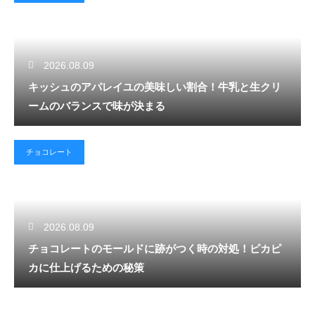
2026.08.09
キッシュのアパレイユの美味しい割合！牛乳と生クリ
ームのバランスで味が決まる
チョコレート
2026.08.09
チョコレートのモールドに跡がつく時の対処！ピカピ
カに仕上げるための秘策