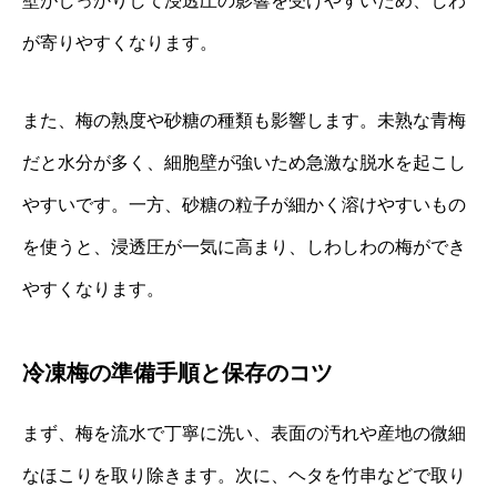
壁がしっかりして浸透圧の影響を受けやすいため、しわ
が寄りやすくなります。
また、梅の熟度や砂糖の種類も影響します。未熟な青梅
だと水分が多く、細胞壁が強いため急激な脱水を起こし
やすいです。一方、砂糖の粒子が細かく溶けやすいもの
を使うと、浸透圧が一気に高まり、しわしわの梅ができ
やすくなります。
冷凍梅の準備手順と保存のコツ
まず、梅を流水で丁寧に洗い、表面の汚れや産地の微細
なほこりを取り除きます。次に、ヘタを竹串などで取り