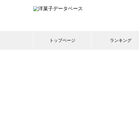
トップページ
ランキング