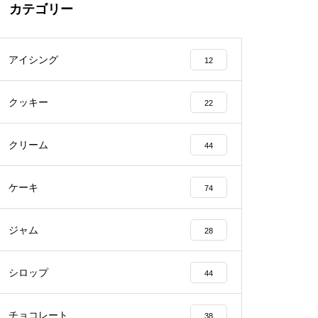
カテゴリー
アイシング
12
クッキー
22
クリーム
44
ケーキ
74
ジャム
28
シロップ
44
チョコレート
38