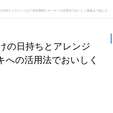
の日持ちとアレンジは？保存期間とケーキへの活用法でおいしく最後まで楽しむ
けの日持ちとアレンジ
キへの活用法でおいしく