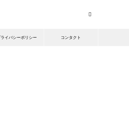
プライバシーポリシー
コンタクト