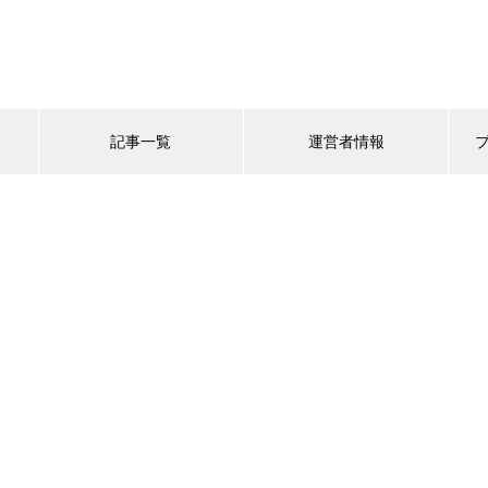
記事一覧
運営者情報