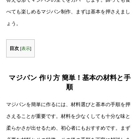
べても楽しめるマジパン制作、まずは基本を押さえまし
ょう。
目次
[
表示
]
マジパン 作り方 簡単！基本の材料と手
順
マジパンを簡単に作るには、材料選びと基本の手順を押
さえることが重要です。材料を少なくしても十分な味と
柔らかさが出せるため、初心者にもおすすめです。まず