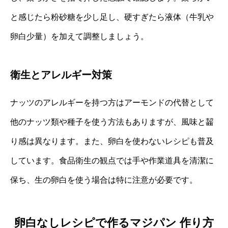
と感じたら粉砂糖を少し足し、硬すぎたら液体（牛乳や
卵白少量）を加えて調整しましょう。
衛生とアレルギー対策
ナッツのアレルギーを持つ方はアーモンドの代替として
他のナッツ類や種子を使う方法もありますが、風味と齧
り感は異なります。また、卵白を使わないレシピも普及
しています。食品衛生の観点では手や作業道具を清潔に
保ち、生の卵白を使う場合は特に注意が必要です。
卵白なしレシピで作るマジパン 作り方