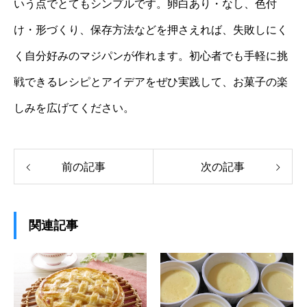
いう点でとてもシンプルです。卵白あり・なし、色付
け・形づくり、保存方法などを押さえれば、失敗しにく
く自分好みのマジパンが作れます。初心者でも手軽に挑
戦できるレシピとアイデアをぜひ実践して、お菓子の楽
しみを広げてください。
前の記事
次の記事
関連記事