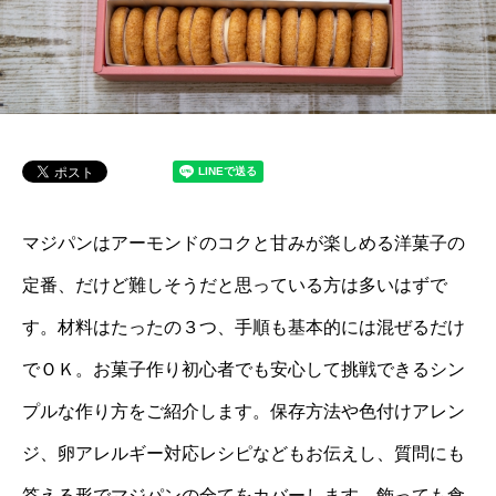
マジパンはアーモンドのコクと甘みが楽しめる洋菓子の
定番、だけど難しそうだと思っている方は多いはずで
す。材料はたったの３つ、手順も基本的には混ぜるだけ
でＯＫ。お菓子作り初心者でも安心して挑戦できるシン
プルな作り方をご紹介します。保存方法や色付けアレン
ジ、卵アレルギー対応レシピなどもお伝えし、質問にも
答える形でマジパンの全てをカバーします。飾っても食