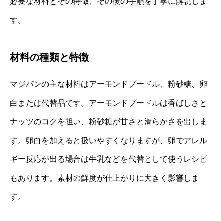
必要な材料とその特徴、その後の手順を丁寧に解説しま
す。
材料の種類と特徴
マジパンの主な材料はアーモンドプードル、粉砂糖、卵
白または代替品です。アーモンドプードルは香ばしさと
ナッツのコクを担い、粉砂糖が甘さと滑らかさを出しま
す。卵白を加えると扱いやすくなりますが、卵でアレル
ギー反応が出る場合は牛乳などを代替として使うレシピ
もあります。素材の鮮度が仕上がりに大きく影響しま
す。