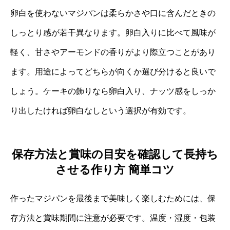
卵白を使わないマジパンは柔らかさや口に含んだときの
しっとり感が若干異なります。卵白入りに比べて風味が
軽く、甘さやアーモンドの香りがより際立つことがあり
ます。用途によってどちらが向くか選び分けると良いで
しょう。ケーキの飾りなら卵白入り、ナッツ感をしっか
り出したければ卵白なしという選択が有効です。
保存方法と賞味の目安を確認して長持ち
させる作り方 簡単コツ
作ったマジパンを最後まで美味しく楽しむためには、保
存方法と賞味期間に注意が必要です。温度・湿度・包装