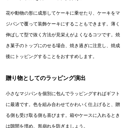
花や動物の形に成形してケーキに乗せたり、ケーキをマ
ジパンで覆って装飾ケーキにすることもできます。薄く
伸ばして型で抜く方法が見栄えがよくなるコツです。焼
き菓子のトップにのせる場合、焼き過ぎに注意し、焼成
後にトッピングすることをおすすめします。
贈り物としてのラッピング演出
小さなマジパンを個別に包んでラッピングすればギフト
に最適です。色を組み合わせてかわいく仕上げると、贈
る側も受け取る側も喜びます。箱やケースに入れるとき
は隙間を埋め、形崩れを防ぎましょう。