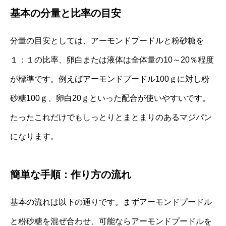
基本の分量と比率の目安
分量の目安としては、アーモンドプードルと粉砂糖を
１：１の比率、卵白または液体は全体量の10～20％程度
が標準です。例えばアーモンドプードル100ｇに対し粉
砂糖100ｇ、卵白20ｇといった配合が使いやすいです。
たったこれだけでもしっとりとまとまりのあるマジパン
になります。
簡単な手順：作り方の流れ
基本の流れは以下の通りです。まずアーモンドプードル
と粉砂糖を混ぜ合わせ、可能ならアーモンドプードルを