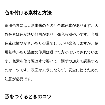
色を付ける素材と方法
食用色素には天然由来のものと合成色素があります。天
然色素は色が淡い傾向があり、発色も穏やかです。合成
色素は鮮やかさがあり少量でしっかり発色しますが、使
用基準があり過度の使用は避けた方がよいとされていま
す。色素を使う際は水で溶いて一滴ずつ加えて調整する
のがコツです。表面がムラにならず、安全に使うための
注意が必要です。
形をつくるときのコツ