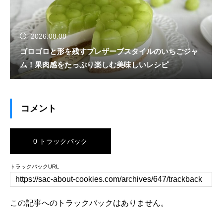
2026.08.08
ゴロゴロと形を残すプレザーブスタイルのいちごジャ
ム！果肉感をたっぷり楽しむ美味しいレシピ
コメント
0 トラックバック
トラックバックURL
この記事へのトラックバックはありません。