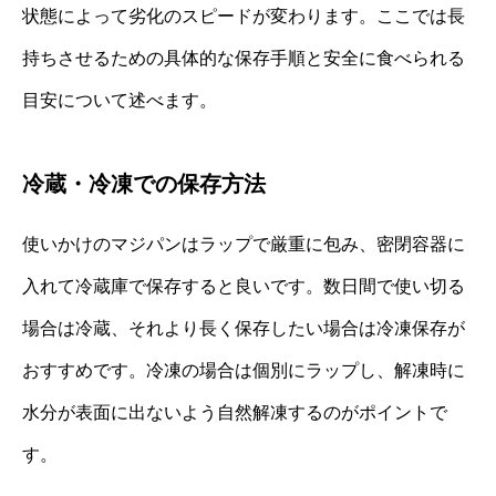
状態によって劣化のスピードが変わります。ここでは長
持ちさせるための具体的な保存手順と安全に食べられる
目安について述べます。
冷蔵・冷凍での保存方法
使いかけのマジパンはラップで厳重に包み、密閉容器に
入れて冷蔵庫で保存すると良いです。数日間で使い切る
場合は冷蔵、それより長く保存したい場合は冷凍保存が
おすすめです。冷凍の場合は個別にラップし、解凍時に
水分が表面に出ないよう自然解凍するのがポイントで
す。