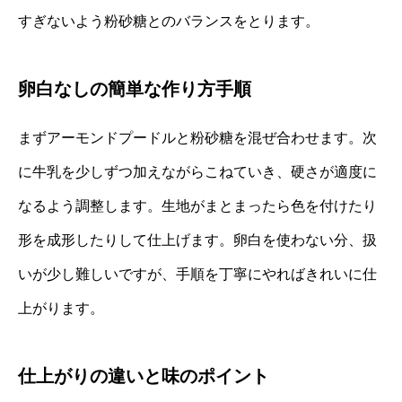
すぎないよう粉砂糖とのバランスをとります。
卵白なしの簡単な作り方手順
まずアーモンドプードルと粉砂糖を混ぜ合わせます。次
に牛乳を少しずつ加えながらこねていき、硬さが適度に
なるよう調整します。生地がまとまったら色を付けたり
形を成形したりして仕上げます。卵白を使わない分、扱
いが少し難しいですが、手順を丁寧にやればきれいに仕
上がります。
仕上がりの違いと味のポイント