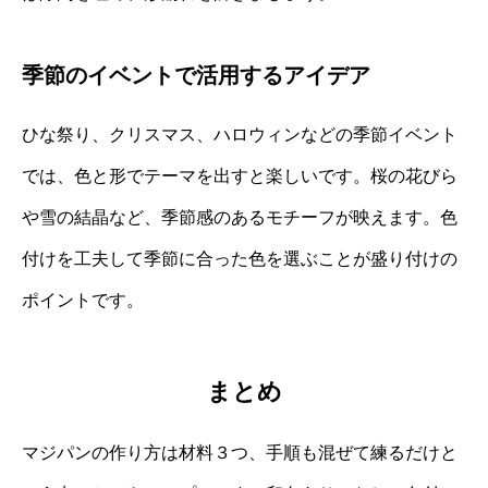
季節のイベントで活用するアイデア
ひな祭り、クリスマス、ハロウィンなどの季節イベント
では、色と形でテーマを出すと楽しいです。桜の花びら
や雪の結晶など、季節感のあるモチーフが映えます。色
付けを工夫して季節に合った色を選ぶことが盛り付けの
ポイントです。
まとめ
マジパンの作り方は材料３つ、手順も混ぜて練るだけと