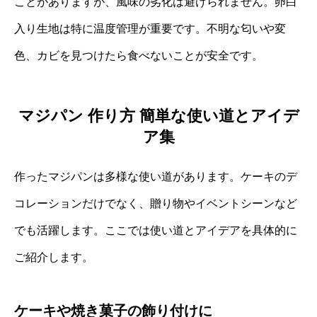
ことがありますが、風味の劣化は避けられません。卵白
入り生地は特に温度管理が重要です。不明な匂いや変
色、カビを見つけたら食べないことが安全です。
マジパン 作り方 簡単な使い道とアイデ
ア集
作ったマジパンは多様な使い道があります。ケーキのデ
コレーションだけでなく、贈り物やイベントシーンなど
でも活躍します。ここでは使い道とアイデアを具体的に
ご紹介します。
ケーキや焼き菓子の飾り付けに