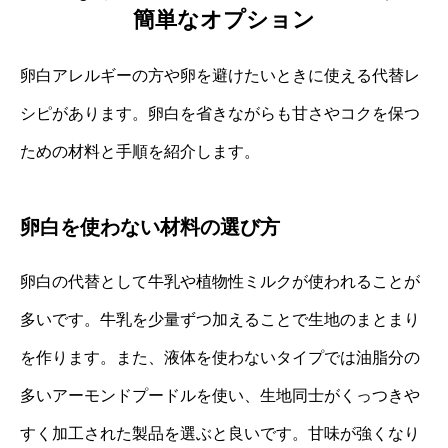
簡単なオプション
卵白アレルギーの方や卵を避けたいときに使える代替レ
シピがあります。卵白を省きながらも甘さやコクを保つ
ための材料と手順を紹介します。
卵白を使わない材料の選び方
卵白の代替として牛乳や植物性ミルクが使われることが
多いです。牛乳を少量ずつ加えることで生地のまとまり
を作ります。また、液体を使わないタイプでは油脂分の
多いアーモンドプードルを使い、生地同士がくっつきや
すく加工された製品を選ぶと良いです。甘味が強くなり