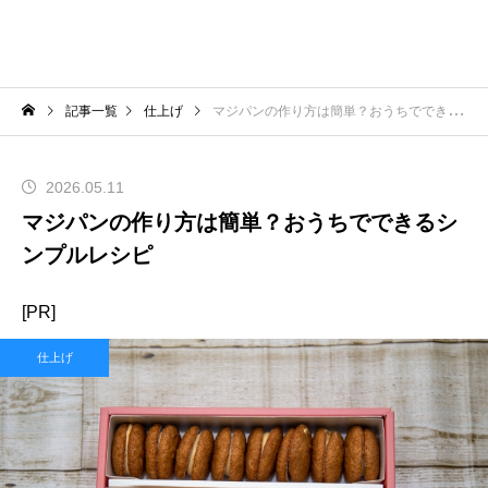
記事一覧
仕上げ
マジパンの作り方は簡単？おうちでできるシンプルレシピ
2026.05.11
マジパンの作り方は簡単？おうちでできるシ
ンプルレシピ
[PR]
仕上げ