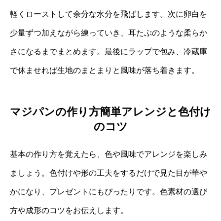
軽くローストして余分な水分を飛ばします。次に卵白を
少量ずつ加えながら練っていき、耳たぶのような柔らか
さになるまでまとめます。最後にラップで包み、冷蔵庫
で休ませれば生地のまとまりと風味が落ち着きます。
マジパンの作り方簡単アレンジと色付け
のコツ
基本の作り方を覚えたら、色や風味でアレンジを楽しみ
ましょう。色付けや形の工夫をするだけで見た目が華や
かになり、プレゼントにもぴったりです。色素材の選び
方や成形のコツをお伝えします。