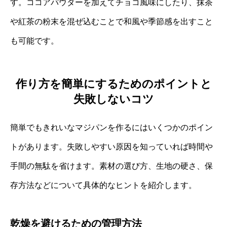
す。ココアパウダーを加えてチョコ風味にしたり、抹茶
や紅茶の粉末を混ぜ込むことで和風や季節感を出すこと
も可能です。
作り方を簡単にするためのポイントと
失敗しないコツ
簡単でもきれいなマジパンを作るにはいくつかのポイン
トがあります。失敗しやすい原因を知っていれば時間や
手間の無駄を省けます。素材の選び方、生地の硬さ、保
存方法などについて具体的なヒントを紹介します。
乾燥を避けるための管理方法