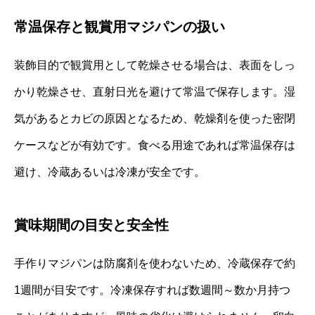
常温保存と観賞用マジパンの扱い
装飾目的で観賞用として乾燥させる場合は、表面をしっ
かり乾燥させ、直射日光を避けて常温で保存します。湿
気があるとカビの原因となるため、乾燥剤を使った密閉
ケースなどが有効です。食べる用途であれば常温保存は
避け、冷蔵あるいは冷凍が安全です。
賞味期間の目安と安全性
手作りマジパンは防腐剤を使わないため、冷蔵保存で約
1週間が目安です。冷凍保存すれば数週間～数か月持つ