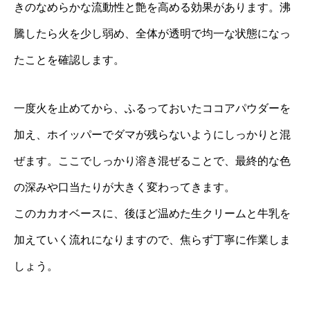
きのなめらかな流動性と艶を高める効果があります。沸
騰したら火を少し弱め、全体が透明で均一な状態になっ
たことを確認します。
一度火を止めてから、ふるっておいたココアパウダーを
加え、ホイッパーでダマが残らないようにしっかりと混
ぜます。ここでしっかり溶き混ぜることで、最終的な色
の深みや口当たりが大きく変わってきます。
このカカオベースに、後ほど温めた生クリームと牛乳を
加えていく流れになりますので、焦らず丁寧に作業しま
しょう。