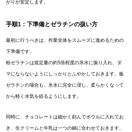
がりが安定します。
手順1：下準備とゼラチンの扱い方
最初に行うべきは、作業全体をスムーズに進めるための
下準備です。
粉ゼラチンは規定量の約5倍程度の氷水に振り入れ、ダ
マにならないようにしっかりとふやかしておきます。板
ゼラチンの場合も、氷水に完全に浸し、柔らかくなって
から軽く水気を絞るようにします。
同時に、チョコレートは細かく刻んでボウルに入れてお
き、生クリームと牛乳は一つの鍋に合わせておきます。