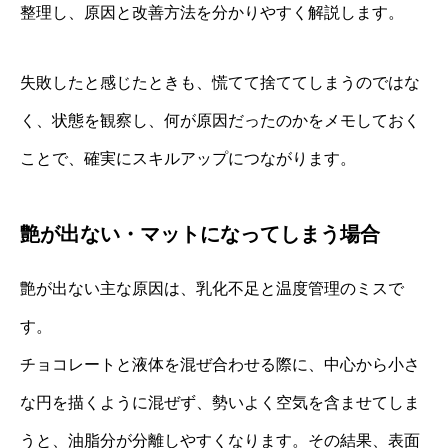
整理し、原因と改善方法を分かりやすく解説します。
失敗したと感じたときも、慌てて捨ててしまうのではな
く、状態を観察し、何が原因だったのかをメモしておく
ことで、確実にスキルアップにつながります。
艶が出ない・マットになってしまう場合
艶が出ない主な原因は、乳化不足と温度管理のミスで
す。
チョコレートと液体を混ぜ合わせる際に、中心から小さ
な円を描くように混ぜず、勢いよく空気を含ませてしま
うと、油脂分が分離しやすくなります。その結果、表面