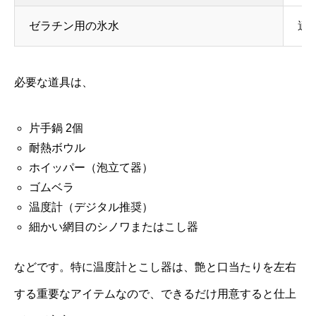
ゼラチン用の氷水
適
必要な道具は、
片手鍋 2個
耐熱ボウル
ホイッパー（泡立て器）
ゴムベラ
温度計（デジタル推奨）
細かい網目のシノワまたはこし器
などです。特に温度計とこし器は、艶と口当たりを左右
する重要なアイテムなので、できるだけ用意すると仕上