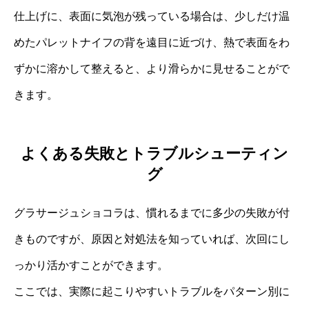
仕上げに、表面に気泡が残っている場合は、少しだけ温
めたパレットナイフの背を遠目に近づけ、熱で表面をわ
ずかに溶かして整えると、より滑らかに見せることがで
きます。
よくある失敗とトラブルシューティン
グ
グラサージュショコラは、慣れるまでに多少の失敗が付
きものですが、原因と対処法を知っていれば、次回にし
っかり活かすことができます。
ここでは、実際に起こりやすいトラブルをパターン別に