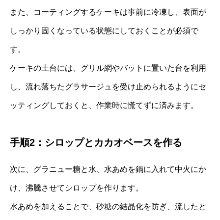
また、コーティングするケーキは事前に冷凍し、表面が
しっかり固くなっている状態にしておくことが必須で
す。
ケーキの土台には、グリル網やバットに置いた台を利用
し、流れ落ちたグラサージュを受け止められるようにセ
ッティングしておくと、作業時に慌てずに済みます。
手順2：シロップとカカオベースを作る
次に、グラニュー糖と水、水あめを鍋に入れて中火にか
け、沸騰させてシロップを作ります。
水あめを加えることで、砂糖の結晶化を防ぎ、流したと