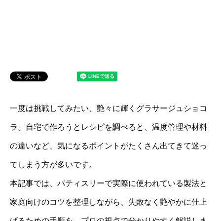
一度は挑戦してみたい、艶々に輝くグラサージュショコ
ラ。自宅で作ろうとレシピを調べると、温度管理や材料
の違いなど、気になるポイントがたくさん出てきて迷っ
てしまう方が多いです。
本記事では、パティスリーで実際に使われている製法と
家庭向けのコツを整理しながら、失敗なく艶やかに仕上
げるための手順を、プロの視点で分かりやすく解説しま