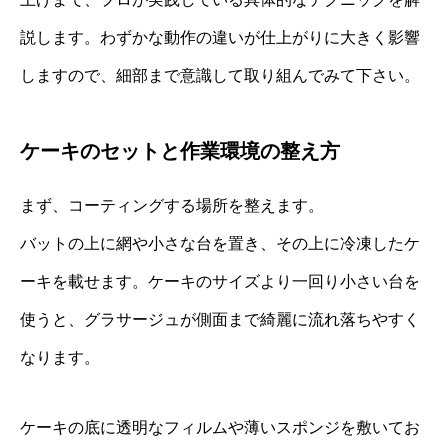
説します。わずかな動作の違いが仕上がりに大きく影響
しますので、細部まで意識して取り組んでみて下さい。
ケーキのセットと作業環境の整え方
まず、コーティングする場所を整えます。
バットの上に網や小さな台を置き、その上に冷凍したケ
ーキを載せます。ケーキのサイズより一回り小さい台を
使うと、グラサージュが側面まで綺麗に流れ落ちやすく
なります。
ケーキの底に透明なフィルムや薄いスポンジを敷いてお