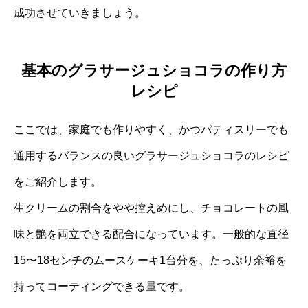
成功させていきましょう。
基本のグラサージュショコラの作り方
レシピ
ここでは、家庭でも作りやすく、かつパティスリーでも
通用するバランスの良いグラサージュショコラのレシピ
をご紹介します。
生クリームの割合をやや控えめにし、チョコレートの風
味と艶を両立できる配合になっています。一般的な直径
15〜18センチのムースケーキ1台分を、たっぷり余裕を
持ってコーティングできる量です。