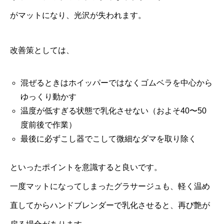
がマットになり、光沢が失われます。
改善策としては、
混ぜるときはホイッパーではなくゴムベラを中心から
ゆっくり動かす
温度が低すぎる状態で乳化させない（およそ40〜50
度前後で作業）
最後に必ずこし器でこして微細なダマを取り除く
といったポイントを意識すると良いです。
一度マットになってしまったグラサージュも、軽く温め
直してからハンドブレンダーで乳化させると、再び艶が