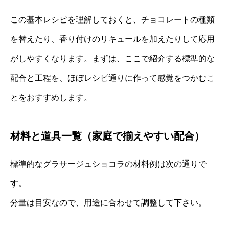
この基本レシピを理解しておくと、チョコレートの種類
を替えたり、香り付けのリキュールを加えたりして応用
がしやすくなります。まずは、ここで紹介する標準的な
配合と工程を、ほぼレシピ通りに作って感覚をつかむこ
とをおすすめします。
材料と道具一覧（家庭で揃えやすい配合）
標準的なグラサージュショコラの材料例は次の通りで
す。
分量は目安なので、用途に合わせて調整して下さい。