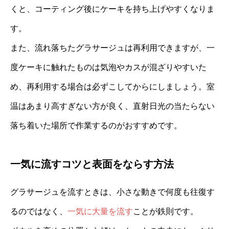
くと、コーティング後にケーキを持ち上げやすくなりま
す。
また、流れ落ちたグラサージュは再利用できますが、一
度ケーキに触れたものは気泡やカスが混ざりやすいた
め、再利用する場合は必ずこしてからにしましょう。室
温はあまり高すぎない方が良く、直射日光の当たらない
落ち着いた場所で作業するのがおすすめです。
一気に流すコツと表面をならす方法
グラサージュを流すときは、小さな動きで何度も往復す
るのではなく、
一気に大量を流す
ことが鉄則です。