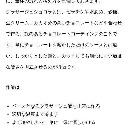
に、全体の流れと考え方を整理しておきます。
グラサージュショコラとは、ゼラチンや水あめ、砂糖、
生クリーム、カカオ分の高いチョコレートなどを合わせ
て作る、艶のあるチョコレートコーティングのことで
す。単にチョコレートを溶かしただけのソースとは違
い、しっかりとした艶と、カットしても崩れにくい適度
な硬さを両立させるのが特徴です。
作業は
ベースとなるグラサージュ液を正確に作る
適切な温度まで冷ます
よく冷やしたケーキに一気に流しかける