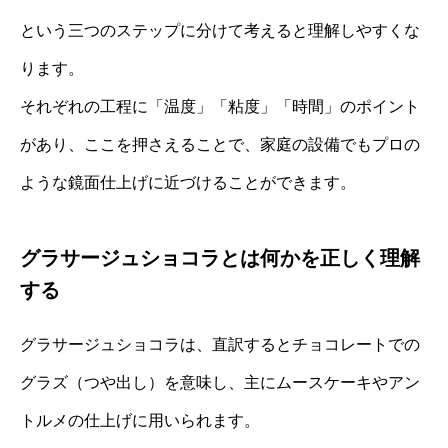
という三つのステップに分けて考えると理解しやすくな
ります。
それぞれの工程に「温度」「粘度」「時間」のポイント
があり、ここを押さえることで、家庭の設備でもプロの
ような鏡面仕上げに近づけることができます。
グラサージュショコラとは何かを正しく理解
する
グラサージュショコラは、直訳するとチョコレートでの
グラズ（つや出し）を意味し、主にムースケーキやアン
トルメの仕上げに用いられます。