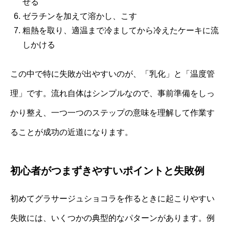
せる
ゼラチンを加えて溶かし、こす
粗熱を取り、適温まで冷ましてから冷えたケーキに流
しかける
この中で特に失敗が出やすいのが、「乳化」と「温度管
理」です。流れ自体はシンプルなので、事前準備をしっ
かり整え、一つ一つのステップの意味を理解して作業す
ることが成功の近道になります。
初心者がつまずきやすいポイントと失敗例
初めてグラサージュショコラを作るときに起こりやすい
失敗には、いくつかの典型的なパターンがあります。例