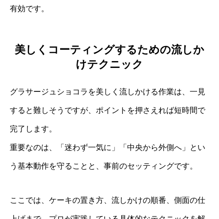
有効です。
美しくコーティングするための流しか
けテクニック
グラサージュショコラを美しく流しかける作業は、一見
すると難しそうですが、ポイントを押さえれば短時間で
完了します。
重要なのは、「迷わず一気に」「中央から外側へ」とい
う基本動作を守ることと、事前のセッティングです。
ここでは、ケーキの置き方、流しかけの順番、側面の仕
上げまで、プロが実践している具体的なテクニックを解