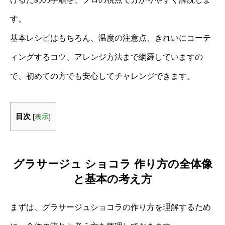
す。
基本レシピはもちろん、温度の注意点、きれいにコーテ
ィングするコツ、アレンジ方法まで網羅していますの
で、初めての方でも安心してチャレンジできます。
目次
[
表示
]
グラサージュ ショコラ 作り方の全体像
と基本の考え方
まずは、グラサージュショコラの作り方を理解するため