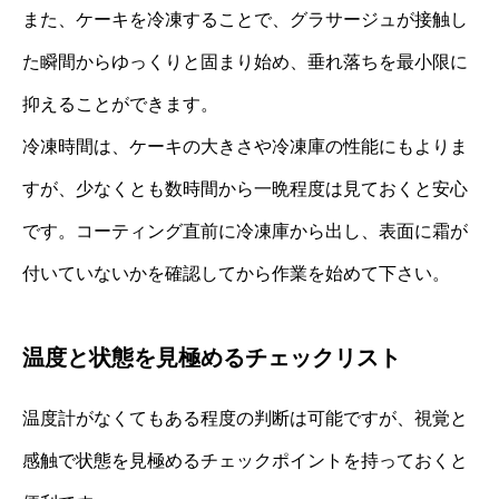
また、ケーキを冷凍することで、グラサージュが接触し
た瞬間からゆっくりと固まり始め、垂れ落ちを最小限に
抑えることができます。
冷凍時間は、ケーキの大きさや冷凍庫の性能にもよりま
すが、少なくとも数時間から一晩程度は見ておくと安心
です。コーティング直前に冷凍庫から出し、表面に霜が
付いていないかを確認してから作業を始めて下さい。
温度と状態を見極めるチェックリスト
温度計がなくてもある程度の判断は可能ですが、視覚と
感触で状態を見極めるチェックポイントを持っておくと