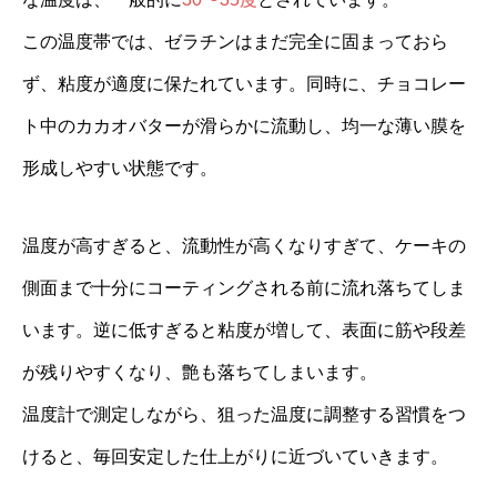
この温度帯では、ゼラチンはまだ完全に固まっておら
ず、粘度が適度に保たれています。同時に、チョコレー
ト中のカカオバターが滑らかに流動し、均一な薄い膜を
形成しやすい状態です。
温度が高すぎると、流動性が高くなりすぎて、ケーキの
側面まで十分にコーティングされる前に流れ落ちてしま
います。逆に低すぎると粘度が増して、表面に筋や段差
が残りやすくなり、艶も落ちてしまいます。
温度計で測定しながら、狙った温度に調整する習慣をつ
けると、毎回安定した仕上がりに近づいていきます。