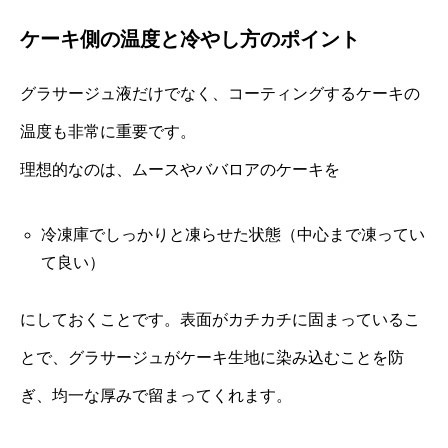
ケーキ側の温度と冷やし方のポイント
グラサージュ液だけでなく、コーティングするケーキの
温度も非常に重要です。
理想的なのは、ムースやババロアのケーキを
冷凍庫でしっかりと凍らせた状態（中心まで凍ってい
て良い）
にしておくことです。表面がカチカチに固まっているこ
とで、グラサージュがケーキ生地に染み込むことを防
ぎ、均一な厚みで留まってくれます。