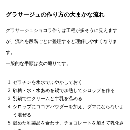
グラサージュの作り方の大まかな流れ
グラサージュショコラ作りは工程が多そうに見えます
が、流れを段階ごとに整理すると理解しやすくなりま
す。
一般的な手順は次の通りです。
ゼラチンを氷水でふやかしておく
砂糖・水・水あめを鍋で加熱してシロップを作る
別鍋で生クリームと牛乳を温める
シロップにココアパウダーを加え、ダマにならないよ
う混ぜる
温めた乳製品を合わせ、チョコレートを加えて乳化さ