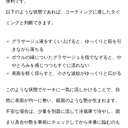
便利です。
以下のような状態であれば、コーティングに適したタイ
ミングと判断できます。
グラサージュ液をすくい上げると、ゆっくりと筋を引
きながら落ちる
ボウルの縁についたグラサージュを指でなぞると、や
やとろみを感じつつもすぐに流れない
表面を軽く揺らすと、小さな波紋がゆっくりと広がる
このような状態でケーキに一気に流しかけることで、自
然に表面が均一に整い、鏡面のような艶が生まれます。
不安な場合は、少量を別皿に流して冷蔵庫で冷やし、固
まり具合や艶を事前にチェックしてから本番に臨むのも