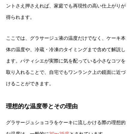
ントさえ押さえれば、家庭でも再現性の高い仕上がりが
得られます。
ここでは、グラサージュ液の温度だけでなく、ケーキ本
体の温度や、冷蔵・冷凍のタイミングまで含めて解説し
ます。パティシエが実際に気を配っている小さなコツを
取り入れることで、自宅でもワンランク上の鏡面に近づ
けることができます。
理想的な温度帯とその理由
グラサージュショコラをケーキに流しかける際の理想的
な温度は、一般的に
30〜35度
とされています。