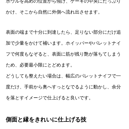
ボウルを高めの位置から傾け、ケーキの中央にたっぷり
かけ、そこから自然に外側へ流れ出させます。
表面の端まで十分に到達したら、足りない部分にだけ追
加で少量をかけて補います。ホイッパーやパレットナイ
フで何度もなぞると、表面に筋が残り艶が落ちてしまう
ため、必要最小限にとどめます。
どうしても整えたい場合は、幅広のパレットナイフで一
度だけ、手前から奥へすっとなでるように動かし、余分
を落とすイメージで仕上げると良いです。
側面と縁をきれいに仕上げる技