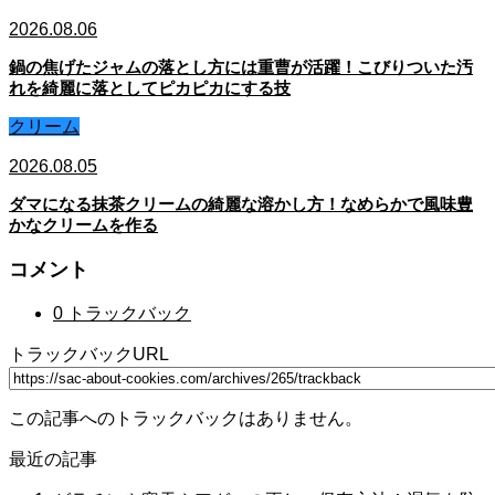
2026.08.06
鍋の焦げたジャムの落とし方には重曹が活躍！こびりついた汚
れを綺麗に落としてピカピカにする技
クリーム
2026.08.05
ダマになる抹茶クリームの綺麗な溶かし方！なめらかで風味豊
かなクリームを作る
コメント
0 トラックバック
トラックバックURL
この記事へのトラックバックはありません。
最近の記事