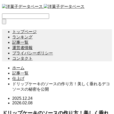
トップページ
ランキング
記事一覧
運営者情報
プライバシーポリシー
コンタクト
ホーム
記事一覧
仕上げ
ドリップケーキのソースの作り方！美しく垂れるデコ
ソースの秘密を公開
2025.12.24
2026.02.08
ドリップケーキのソースの作り方！美しく垂れ