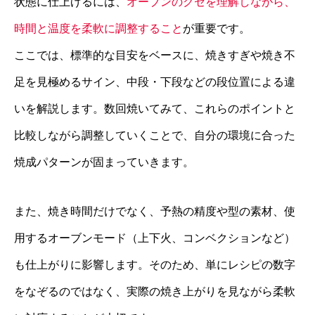
状態に仕上げるには、
オーブンのクセを理解しながら、
時間と温度を柔軟に調整すること
が重要です。
ここでは、標準的な目安をベースに、焼きすぎや焼き不
足を見極めるサイン、中段・下段などの段位置による違
いを解説します。数回焼いてみて、これらのポイントと
比較しながら調整していくことで、自分の環境に合った
焼成パターンが固まっていきます。
また、焼き時間だけでなく、予熱の精度や型の素材、使
用するオーブンモード（上下火、コンベクションなど）
も仕上がりに影響します。そのため、単にレシピの数字
をなぞるのではなく、実際の焼き上がりを見ながら柔軟