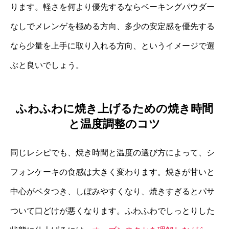
ります。軽さを何より優先するならベーキングパウダー
なしでメレンゲを極める方向、多少の安定感を優先する
なら少量を上手に取り入れる方向、というイメージで選
ぶと良いでしょう。
ふわふわに焼き上げるための焼き時間
と温度調整のコツ
同じレシピでも、焼き時間と温度の選び方によって、シ
フォンケーキの食感は大きく変わります。焼きが甘いと
中心がベタつき、しぼみやすくなり、焼きすぎるとパサ
ついて口どけが悪くなります。ふわふわでしっとりした