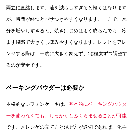
両立に直結します。油を減らしすぎると軽くはなります
が、時間が経つとパサつきやすくなります。一方で、水
分を増やしすぎると、焼きはじめはよく膨らんでも、冷
ます段階で大きくしぼみやすくなります。レシピをアレ
ンジする際は、一度に大きく変えず、5g程度ずつ調整す
るのが安全です。
ベーキングパウダーは必要か
本格的なシフォンケーキは、
基本的にベーキングパウダ
ーを使わなくても、しっかりとふくらませることが可能
です。メレンゲの立て方と混ぜ方が適切であれば、化学