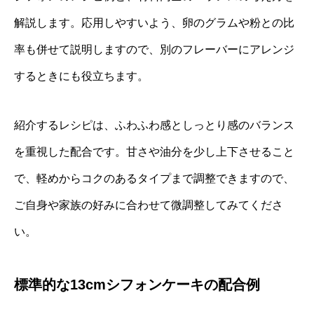
解説します。応用しやすいよう、卵のグラムや粉との比
率も併せて説明しますので、別のフレーバーにアレンジ
するときにも役立ちます。
紹介するレシピは、ふわふわ感としっとり感のバランス
を重視した配合です。甘さや油分を少し上下させること
で、軽めからコクのあるタイプまで調整できますので、
ご自身や家族の好みに合わせて微調整してみてくださ
い。
標準的な13cmシフォンケーキの配合例