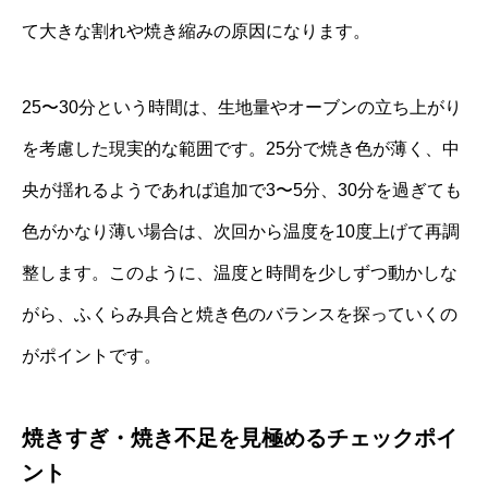
て大きな割れや焼き縮みの原因になります。
25〜30分という時間は、生地量やオーブンの立ち上がり
を考慮した現実的な範囲です。25分で焼き色が薄く、中
央が揺れるようであれば追加で3〜5分、30分を過ぎても
色がかなり薄い場合は、次回から温度を10度上げて再調
整します。このように、温度と時間を少しずつ動かしな
がら、ふくらみ具合と焼き色のバランスを探っていくの
がポイントです。
焼きすぎ・焼き不足を見極めるチェックポイ
ント