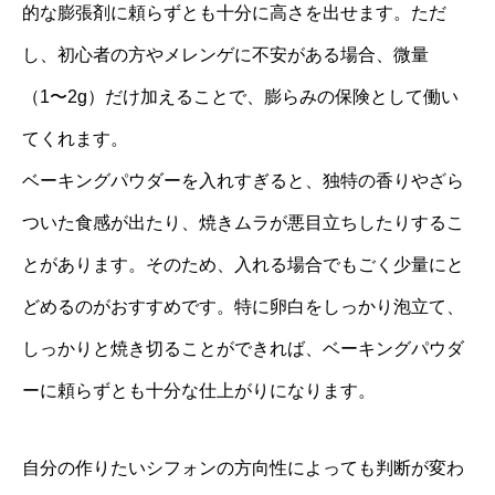
的な膨張剤に頼らずとも十分に高さを出せます。ただ
し、初心者の方やメレンゲに不安がある場合、微量
（1〜2g）だけ加えることで、膨らみの保険として働い
てくれます。
ベーキングパウダーを入れすぎると、独特の香りやざら
ついた食感が出たり、焼きムラが悪目立ちしたりするこ
とがあります。そのため、入れる場合でもごく少量にと
どめるのがおすすめです。特に卵白をしっかり泡立て、
しっかりと焼き切ることができれば、ベーキングパウダ
ーに頼らずとも十分な仕上がりになります。
自分の作りたいシフォンの方向性によっても判断が変わ