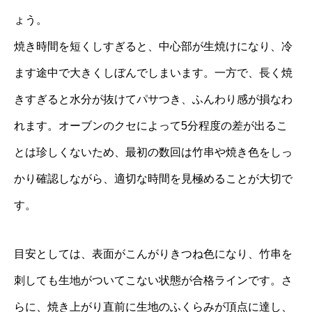
ょう。
焼き時間を短くしすぎると、中心部が生焼けになり、冷
ます途中で大きくしぼんでしまいます。一方で、長く焼
きすぎると水分が抜けてパサつき、ふんわり感が損なわ
れます。オーブンのクセによって5分程度の差が出るこ
とは珍しくないため、最初の数回は竹串や焼き色をしっ
かり確認しながら、適切な時間を見極めることが大切で
す。
目安としては、表面がこんがりきつね色になり、竹串を
刺しても生地がついてこない状態が合格ラインです。さ
らに、焼き上がり直前に生地のふくらみが頂点に達し、