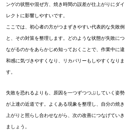
ンゲの状態や混ぜ方、焼き時間の誤差が仕上がりにダイ
レクトに影響しやすいです。
ここでは、初心者の方がつまずきやすい代表的な失敗例
と、その対策を整理します。どのような状態が失敗につ
ながるのかをあらかじめ知っておくことで、作業中に違
和感に気づきやすくなり、リカバリーもしやすくなりま
す。
失敗を恐れるよりも、原因を一つずつつぶしていく姿勢
が上達の近道です。よくある現象を整理し、自分の焼き
上がりと照らし合わせながら、次の改善につなげていき
ましょう。