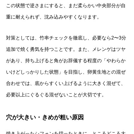
この状態で逆さまにすると、まだ柔らかい中央部分が自
重に耐えられず、沈み込みやすくなります。
対策としては、竹串チェックを徹底し、必要なら2〜3分
追加で焼く勇気を持つことです。また、メレンゲはツヤ
があり、持ち上げると角がお辞儀する程度の「やわらか
いけどしっかりした状態」を目指し、卵黄生地との混ぜ
合わせでは、底からすくい上げるように大きく混ぜて、
必要以上にぐるぐる混ぜないことが大切です。
穴が大きい・きめが粗い原因
焼き上がったシフォンを切ったときに、ところどころ大