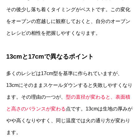
その後少し落ち着くタイミングがベストです。この変化
をオーブンの窓越しに観察しておくと、自分のオーブン
とレシピの相性を把握しやすくなります。
13cmと17cmで異なるポイント
多くのレシピは17cm型を基準に作られていますが、
13cmにそのままスケールダウンすると失敗しやすくなり
ます。その理由の一つが、
型の直径が変わると、表面積
と高さのバランスが変わる
点です。13cmは生地の厚みが
やや高くなりやすく、同じ温度では火の通り方が変わり
ます。