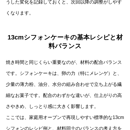
うした変化を記録しておくと、次回以降の調整がしやす
くなります。
13cmシフォンケーキの基本レシピと材
料バランス
焼き時間と同じくらい重要なのが、材料の配合バランス
です。シフォンケーキは、卵の力（特にメレンゲ）と、
少量の薄力粉、油分、水分の組み合わせで立ち上がる繊
細なお菓子です。配合のわずかな違いが、仕上がりの高
さやきめ、しっとり感に大きく影響します。
ここでは、家庭用オーブンで再現しやすい標準的な13cm
シフォンのレシピ例と、材料同士のバランスの考え方を