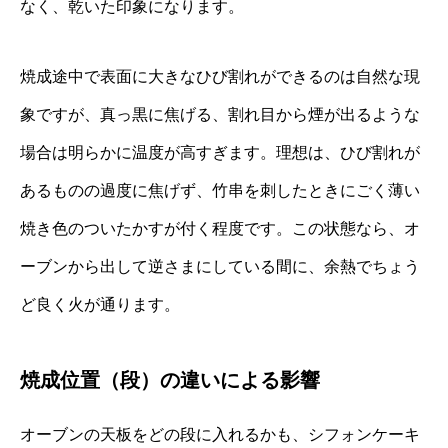
なく、乾いた印象になります。
焼成途中で表面に大きなひび割れができるのは自然な現
象ですが、真っ黒に焦げる、割れ目から煙が出るような
場合は明らかに温度が高すぎます。理想は、ひび割れが
あるものの過度に焦げず、竹串を刺したときにごく薄い
焼き色のついたかすが付く程度です。この状態なら、オ
ーブンから出して逆さまにしている間に、余熱でちょう
ど良く火が通ります。
焼成位置（段）の違いによる影響
オーブンの天板をどの段に入れるかも、シフォンケーキ