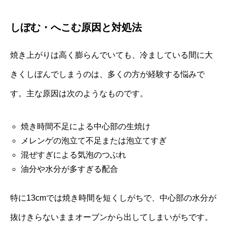
しぼむ・へこむ原因と対処法
焼き上がりは高く膨らんでいても、冷ましている間に大
きくしぼんでしまうのは、多くの方が経験する悩みで
す。主な原因は次のようなものです。
焼き時間不足による中心部の生焼け
メレンゲの泡立て不足または泡立てすぎ
混ぜすぎによる気泡のつぶれ
油分や水分が多すぎる配合
特に13cmでは焼き時間を短くしがちで、中心部の水分が
抜けきらないままオーブンから出してしまいがちです。