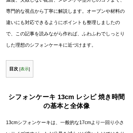
専門的な視点から丁寧に解説します。オーブンや材料の
違いにも対応できるようにポイントも整理しましたの
で、この記事を読みながら作れば、ふわふわでしっとり
した理想のシフォンケーキに近づけます。
目次
[
表示
]
シフォンケーキ 13cm レシピ 焼き時間
の基本と全体像
13cmシフォンケーキは、一般的な17cmより一回り小さ