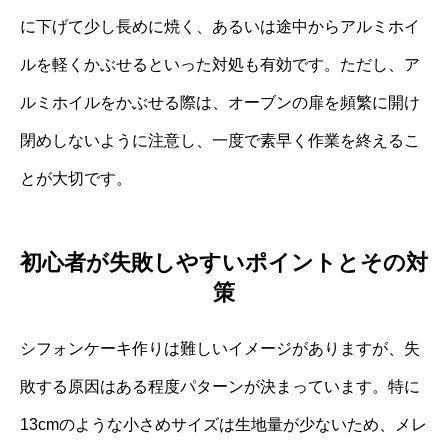
に下げて少し長めに焼く、あるいは途中からアルミホイ
ルを軽くかぶせるといった対処も有効です。ただし、ア
ルミホイルをかぶせる際は、オーブンの扉を頻繁に開け
閉めしないように注意し、一度で素早く作業を終えるこ
とが大切です。
初心者が失敗しやすいポイントとその対
策
シフォンケーキ作りは難しいイメージがありますが、失
敗する原因はある程度パターンが決まっています。特に
13cmのような小さめサイズは生地量が少ないため、メレ