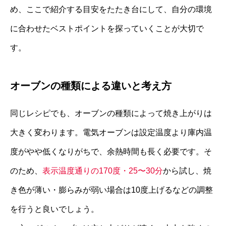
め、ここで紹介する目安をたたき台にして、自分の環境
に合わせたベストポイントを探っていくことが大切で
す。
オーブンの種類による違いと考え方
同じレシピでも、オーブンの種類によって焼き上がりは
大きく変わります。電気オーブンは設定温度より庫内温
度がやや低くなりがちで、余熱時間も長く必要です。そ
のため、
表示温度通りの170度・25〜30分
から試し、焼
き色が薄い・膨らみが弱い場合は10度上げるなどの調整
を行うと良いでしょう。