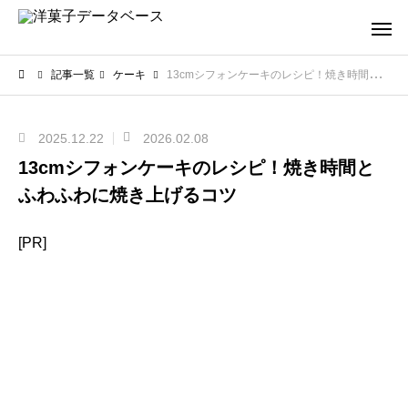
記事一覧
ケーキ
13cmシフォンケーキのレシピ！焼き時間とふわふわに焼き上げるコツ
2025.12.22
2026.02.08
13cmシフォンケーキのレシピ！焼き時間と
ふわふわに焼き上げるコツ
[PR]