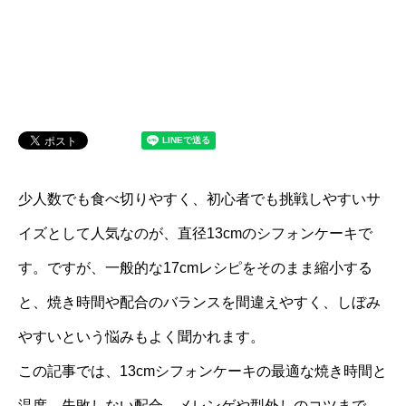
少人数でも食べ切りやすく、初心者でも挑戦しやすいサ
イズとして人気なのが、直径13cmのシフォンケーキで
す。ですが、一般的な17cmレシピをそのまま縮小する
と、焼き時間や配合のバランスを間違えやすく、しぼみ
やすいという悩みもよく聞かれます。
この記事では、13cmシフォンケーキの最適な焼き時間と
温度、失敗しない配合、メレンゲや型外しのコツまで、