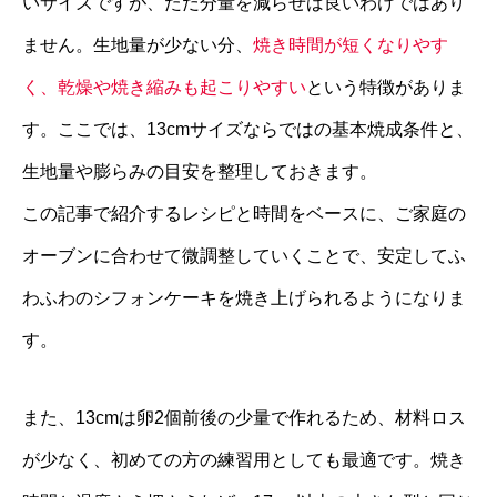
いサイズですが、ただ分量を減らせば良いわけではあり
ません。生地量が少ない分、
焼き時間が短くなりやす
く、乾燥や焼き縮みも起こりやすい
という特徴がありま
す。ここでは、13cmサイズならではの基本焼成条件と、
生地量や膨らみの目安を整理しておきます。
この記事で紹介するレシピと時間をベースに、ご家庭の
オーブンに合わせて微調整していくことで、安定してふ
わふわのシフォンケーキを焼き上げられるようになりま
す。
また、13cmは卵2個前後の少量で作れるため、材料ロス
が少なく、初めての方の練習用としても最適です。焼き