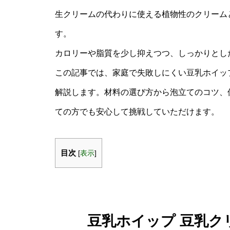
生クリームの代わりに使える植物性のクリーム
す。
カロリーや脂質を少し抑えつつ、しっかりとし
この記事では、家庭で失敗しにくい豆乳ホイッ
解説します。材料の選び方から泡立てのコツ、
ての方でも安心して挑戦していただけます。
目次
[
表示
]
豆乳ホイップ 豆乳ク