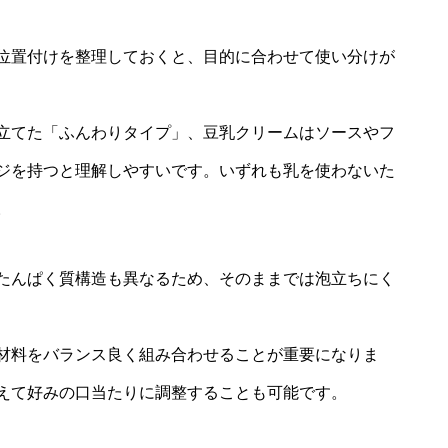
位置付けを整理しておくと、目的に合わせて使い分けが
立てた「ふんわりタイプ」、豆乳クリームはソースやフ
ジを持つと理解しやすいです。いずれも乳を使わないた
。
たんぱく質構造も異なるため、そのままでは泡立ちにく
材料をバランス良く組み合わせることが重要になりま
えて好みの口当たりに調整することも可能です。