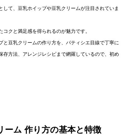
として、豆乳ホイップや豆乳クリームが注目されていま
たコクと満足感を得られるのが魅力です。
プと豆乳クリームの作り方を、パティシエ目線で丁寧に
保存方法、アレンジレシピまで網羅しているので、初め
リーム 作り方の基本と特徴