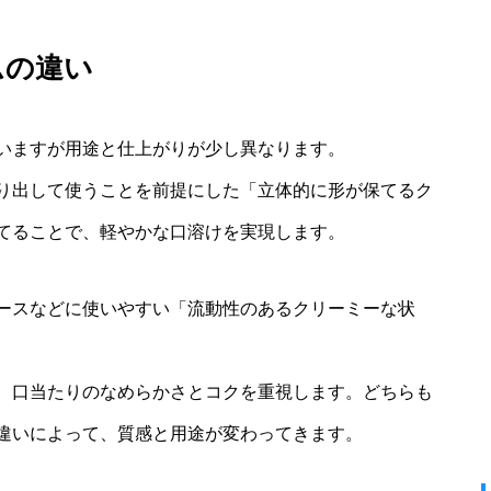
ムの違い
いますが用途と仕上がりが少し異なります。
り出して使うことを前提にした「立体的に形が保てるク
てることで、軽やかな口溶けを実現します。
ースなどに使いやすい「流動性のあるクリーミーな状
、口当たりのなめらかさとコクを重視します。どちらも
違いによって、質感と用途が変わってきます。