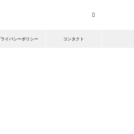
プライバシーポリシー
コンタクト