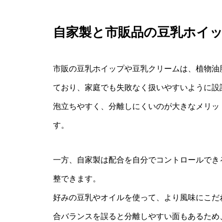
自家製と市販品の豆乳ホイ
市販の豆乳ホイップや豆乳クリームは、植物油
ており、家庭でも失敗なく扱いやすいように設
泡立ちやすく、分離しにくいのが大きなメリッ
す。
一方、自家製は配合を自分でコントロールでき
整できます。
好みの豆乳やオイルを使って、より風味にこだ
合バランスを誤ると分離しやすい面もあるため