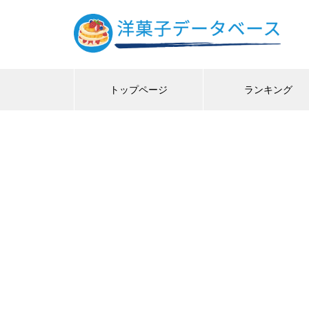
トップページ
ランキング