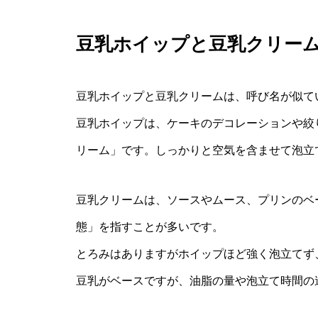
豆乳ホイップと豆乳クリー
豆乳ホイップと豆乳クリームは、呼び名が似て
豆乳ホイップは、ケーキのデコレーションや絞
リーム」です。しっかりと空気を含ませて泡立
豆乳クリームは、ソースやムース、プリンのベ
態」を指すことが多いです。
とろみはありますがホイップほど強く泡立てず
豆乳がベースですが、油脂の量や泡立て時間の