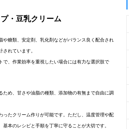
ップ・豆乳クリーム
脂や糖類、安定剤、乳化剤などがバランス良く配合され
計されています。
トで、作業効率を重視したい場合には有力な選択肢で
るため、甘さや油脂の種類、添加物の有無まで自由に調
わったクリーム作りが可能です。ただし、温度管理や配
、基本のレシピと手順を丁寧に守ることが大切です。