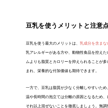
豆乳を使うメリットと注意
豆乳を使う最大のメリットは、
乳成分を含まな
乳アレルギーがある方や、動物性食品を控えた
ムよりも脂質とカロリーを抑えられることが多
まれ、栄養的な付加価値も期待できます。
一方で、豆乳は脂質が少なく分離しやすいため
温や長時間の泡立ては分離の原因となるため、
それ以上混ぜないことを徹底しましょう。無調