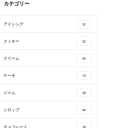
カテゴリー
アイシング
12
クッキー
22
クリーム
44
ケーキ
74
ジャム
28
シロップ
44
チョコレート
38