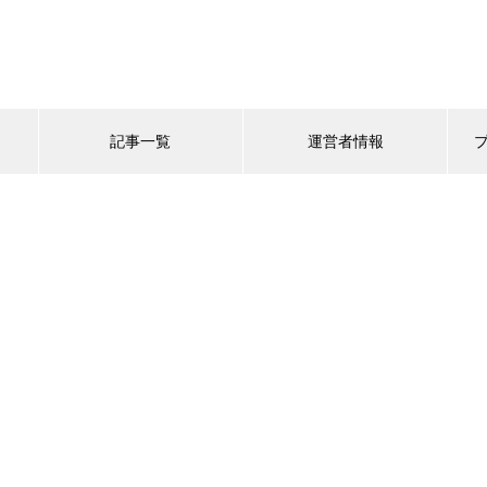
記事一覧
運営者情報