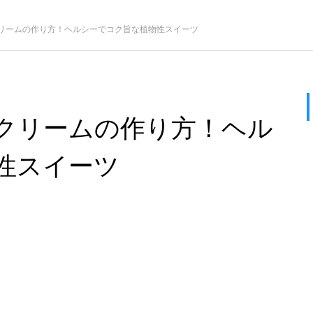
リームの作り方！ヘルシーでコク旨な植物性スイーツ
クリームの作り方！ヘル
性スイーツ