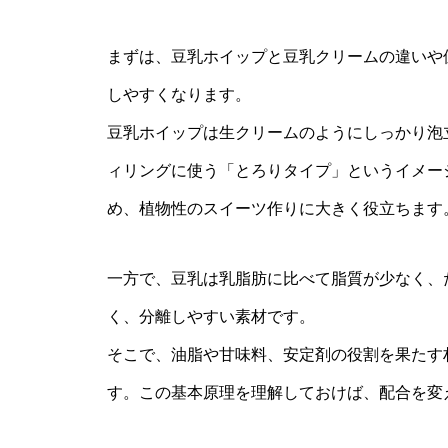
まずは、豆乳ホイップと豆乳クリームの違いや
しやすくなります。
豆乳ホイップは生クリームのようにしっかり泡
ィリングに使う「とろりタイプ」というイメー
め、植物性のスイーツ作りに大きく役立ちます
一方で、豆乳は乳脂肪に比べて脂質が少なく、
く、分離しやすい素材です。
そこで、油脂や甘味料、安定剤の役割を果たす
す。この基本原理を理解しておけば、配合を変