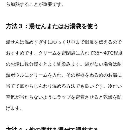
ら加熱することが重要です。
方法３：湯せんまたはお湯袋を使う
湯せんは温めすぎずにゆっくり中まで温度を伝えるので
おすすめです。クリームを密閉袋に入れて35〜40℃程度
のお湯に数分浸すとよく馴染みます。袋がない場合は耐
熱ボウルにクリームを入れ、その容器をぬるめのお湯に
当てて底からじんわり温める方法でも良いです。冷たい
空気が当たらないようにラップを密着させると乾燥を防
げます。