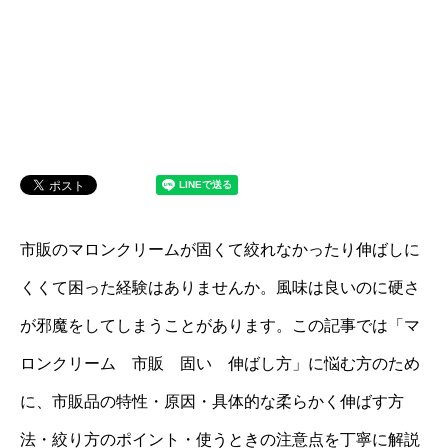
市販のマロンクリームが固くて絞れなかったり伸ばしに
くくて困った経験はありませんか。風味は良いのに硬さ
が邪魔をしてしまうことがあります。この記事では「マ
ロンクリーム 市販 固い 伸ばし方」に悩む方のため
に、市販品の特性・原因・具体的な柔らかく伸ばす方
法・絞り方のポイント・使うときの注意点を丁寧に解説