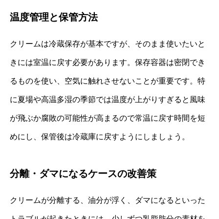
温度管理と保管方法
クリームは冷蔵保存が基本ですが、そのまま使いたいと
きには室温に戻す必要があります。保存容器は密閉でき
るものを使い、空気に触れさせないことが重要です。特
に夏場や高温多湿の季節では温度が上がりすぎると風味
が飛ぶか腐敗の可能性が高まるので常温に戻す時間を短
めにし、保管後は冷蔵庫に戻すようにしましょう。
分離・ダマになるケースの改善策
クリームが分離する、油分が浮く、ダマになるといった
トラブルが起きたときには、少しずつ乳脂肪分の素材を