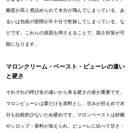
糖度が高く煮詰められて水分が飛んでしまっている、あ
るいは包装の密閉が不十分で乾燥してしまっている、な
どです。これらの原因を押さえることで、固さ対策が可
能になります。
マロンクリーム・ペースト・ピューレの違い
と硬さ
それぞれの呼び名の違いから来る硬さの差が重要です。
マロンピューレは栗だけを原料とし、甘みが控えめで水
分も比較的少ないため硬めです。マロンペーストは砂糖
やシロップ・香料が加えられ、ピューレに比べて甘さ・