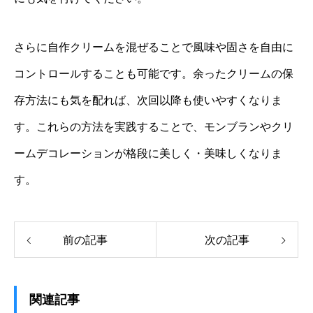
さらに自作クリームを混ぜることで風味や固さを自由に
コントロールすることも可能です。余ったクリームの保
存方法にも気を配れば、次回以降も使いやすくなりま
す。これらの方法を実践することで、モンブランやクリ
ームデコレーションが格段に美しく・美味しくなりま
す。
前の記事
次の記事
関連記事