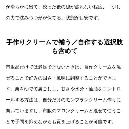
が滑らかに出て、絞った後の線が崩れない程度、「少し
の力で沈みつつ形が保てる」状態が目安です。
手作りクリームで補う／自作する選択肢
も含めて
市販品だけでは満足できないときは、自作クリームを混
ぜることで好みの固さ・風味に調整することができま
す。栗をゆでて裏ごしし、甘さや水分・油脂をコントロ
ールする方法は、自分だけのモンブランクリーム作りに
向いていますし、市販のマロンクリームと混ぜて使うこ
とで手間を抑えながらも質を上げることが可能です。