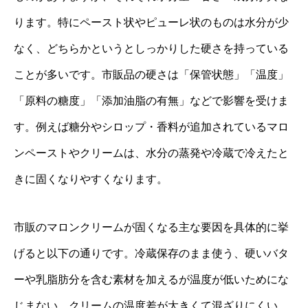
ります。特にペースト状やピューレ状のものは水分が少
なく、どちらかというとしっかりした硬さを持っている
ことが多いです。市販品の硬さは「保管状態」「温度」
「原料の糖度」「添加油脂の有無」などで影響を受けま
す。例えば糖分やシロップ・香料が追加されているマロ
ンペーストやクリームは、水分の蒸発や冷蔵で冷えたと
きに固くなりやすくなります。
市販のマロンクリームが固くなる主な要因を具体的に挙
げると以下の通りです。冷蔵保存のまま使う、硬いバタ
ーや乳脂肪分を含む素材を加えるが温度が低いためにな
じまない、クリームの温度差が大きくて混ざりにくい、