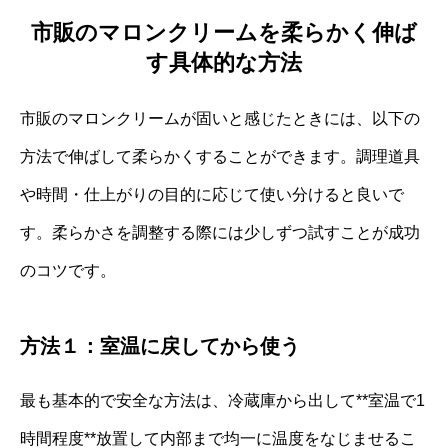
市販のマロンクリームを柔らかく伸ば
す具体的な方法
市販のマロンクリームが固いと感じたときには、以下の
方法で伸ばして柔らかくすることができます。調理道具
や時間・仕上がりの目的に応じて使い分けると良いで
す。柔らかさを調整する際には少しずつ試すことが成功
のコツです。
方法１：室温に戻してから使う
最も基本的で安全な方法は、冷蔵庫から出して**室温で1
時間程度**放置して内部まで均一に温度をなじませるこ