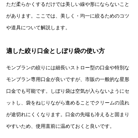
ただ柔らかくするだけでは美しい線や形にならないこと
があります。ここでは、美しく・均一に絞るためのコツ
や道具について解説します。
適した絞り口金としぼり袋の使い方
モンブランの絞りには細長いストロー型の口金や特別な
モンブラン専用口金が良いですが、市販の一般的な星形
口金でも可能です。しぼり袋は空気が入らないようにセ
ットし、袋をねじりながら進めることでクリームの流れ
が途切れにくくなります。口金の先端も冷えると固まり
やすいため、使用直前に温めておくと良いです。