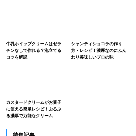
牛乳ホイップクリームはゼラ
シャンティショコラの作り
チンなしで作れる？泡立てる
方・レシピ！濃厚なのにふん
コツを解説
わり美味しいプロの味
カスタードクリームがお菓子
に使える簡単レシピ！ぷるぷ
る濃厚で万能なクリーム
特集記事