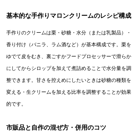
基本的な手作りマロンクリームのレシピ構成
手作りのクリームは栗・砂糖・水分（または乳製品）・
香り付け（バニラ、ラム酒など）が基本構成です。栗を
ゆでて皮をむき、裏ごすかフードプロセッサーで滑らか
にしてからシロップを加えて煮詰めることで水分量を調
整できます。甘さを控えめにしたいときは砂糖の種類を
変える・生クリームを加える比率を調整することが効果
的です。
市販品と自作の混ぜ方・併用のコツ