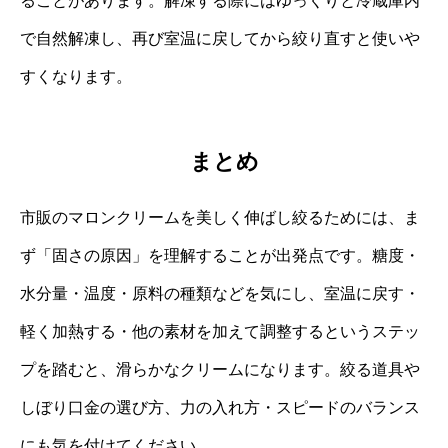
ることがあります。解凍する際にはゆっくりと冷蔵庫内
で自然解凍し、再び室温に戻してから絞り直すと使いや
すくなります。
まとめ
市販のマロンクリームを美しく伸ばし絞るためには、ま
ず「固さの原因」を理解することが出発点です。糖度・
水分量・温度・原料の種類などを気にし、室温に戻す・
軽く加熱する・他の素材を加えて調整するというステッ
プを踏むと、滑らかなクリームになります。絞る道具や
しぼり口金の選び方、力の入れ方・スピードのバランス
にも気を付けてください。