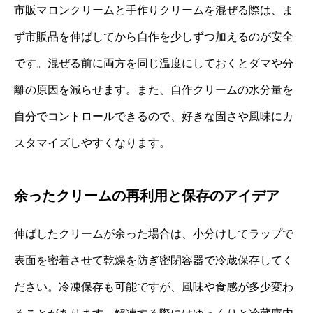
市販マロンクリームと手作りクリームを混ぜる際は、ま
ず市販品を伸ばしてから自作を少しずつ加えるのが安全
です。混ぜる前に両方を同じ温度にしておくとダマや分
離の原因を減らせます。また、自作クリームの水分量を
自分でコントロールできるので、好きな固さや風味にカ
スタマイズしやすくなります。
余ったクリームの再利用と保存のアイデア
伸ばしたクリームが余った場合は、小分けしてラップで
表面を密着させて乾燥を防ぎ密閉容器で冷蔵保存してく
ださい。冷凍保存も可能ですが、風味や食感が多少変わ