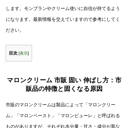
します。モンブランやクリーム使いに自信が持てるよう
になります。最新情報を交えていますので参考にしてく
ださい。
目次
[
表示
]
マロンクリーム 市販 固い 伸ばし方：市
販品の特徴と固くなる原因
市販のマロンクリームは製品によって「マロンクリー
ム」「マロンペースト」「マロンピューレ」と呼ばれる
ものがありますが、それぞれ水分量・甘さ・成分が異な