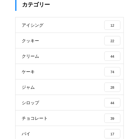
カテゴリー
アイシング
12
クッキー
22
クリーム
44
ケーキ
74
ジャム
28
シロップ
44
チョコレート
39
パイ
17