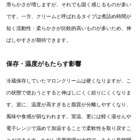
滑らかさが増しますが、それでも固く感じるものが多い
です。一方、クリームと呼ばれるタイプは煮詰め時間が
短く流動性・柔らかさが比較的高いものが多いため、伸
ばしやすさが期待できます。
保存・温度がもたらす影響
冷蔵保存していたマロンクリームは硬くなりますが、こ
の状態で使おうとすると伸ばしにくく絞りにくくなりま
す。逆に、温度が高すぎると脂質が分離しやすくなり、
風味や食感が損なわれます。室温、更には軽く湯せんや
電子レンジで温めて加温することで柔軟性を取り戻すこ