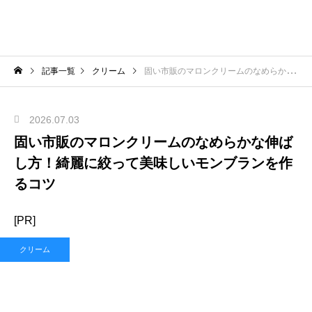
記事一覧
クリーム
固い市販のマロンクリームのなめらかな伸ばし方！綺麗に絞って美味しいモンブランを作るコツ
2026.07.03
固い市販のマロンクリームのなめらかな伸ば
し方！綺麗に絞って美味しいモンブランを作
るコツ
[PR]
クリーム