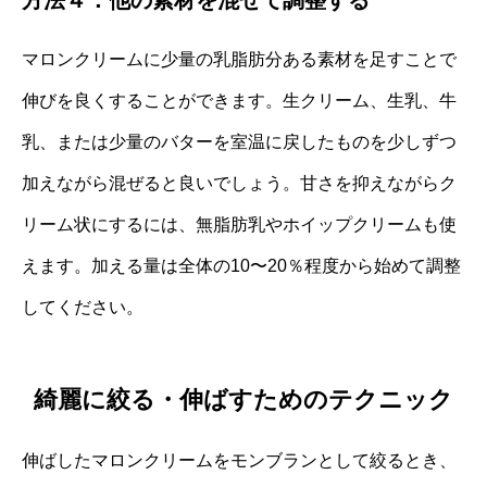
方法４：他の素材を混ぜて調整する
マロンクリームに少量の乳脂肪分ある素材を足すことで
伸びを良くすることができます。生クリーム、生乳、牛
乳、または少量のバターを室温に戻したものを少しずつ
加えながら混ぜると良いでしょう。甘さを抑えながらク
リーム状にするには、無脂肪乳やホイップクリームも使
えます。加える量は全体の10〜20％程度から始めて調整
してください。
綺麗に絞る・伸ばすためのテクニック
伸ばしたマロンクリームをモンブランとして絞るとき、