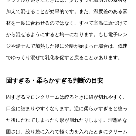
加えて混ぜることが効果的です。また、温度差のある素
材を一度に合わせるのではなく、すべて室温に近づけて
から混ぜるようにすると均一になります。もし電子レン
ジや湯せんで加熱した後に分離が始まった場合は、低速
でゆっくり混ぜて乳化を促すと戻ることがあります。
固すぎる・柔らかすぎる判断の目安
固すぎるマロンクリームは絞るときに線が切れやすく、
口金に詰まりやすくなります。逆に柔らかすぎると絞っ
た後にだれてしまったり形が崩れたりします。理想的な
固さは、絞り袋に入れて軽く力を入れたときにクリーム