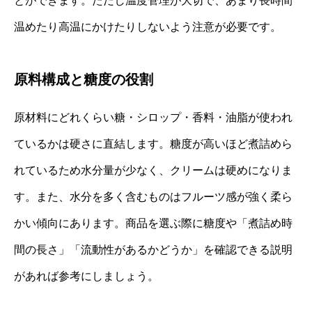
とができます。ただし温度管理が大切で、あまり長時間
温めたり高温にかけたりしないよう注意が必要です。
原料構成と糖度の役割
原材料にどれくらい糖・シロップ・香料・油脂が使われ
ているかは硬さに直結します。糖度が高いほど煮詰めら
れているため水分量が少なく、クリームは硬めになりま
す。また、水分を多く含むものはフルーツ感が強く柔ら
かい傾向にあります。商品を選ぶ際に糖度や「煮詰め時
間の長さ」「流動性があるかどうか」を確認できる説明
があれば参考にしましょう。