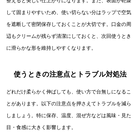
整えると美しい仕上がりになります。また、表面が乾燥
して固まりやすいため、使い切らない分はラップで空気
を遮断して密閉保存しておくことが大切です。口金の周
辺もクリームが残らず清潔にしておくと、次回使うとき
に滑らかな形を維持しやすくなります。
使うときの注意点とトラブル対処法
どれだけ柔らかく伸ばしても、使い方で台無しになるこ
とがあります。以下の注意点を押さえてトラブルを減ら
しましょう。特に保存、温度、混ぜ方などは風味・見た
目・食感に大きく影響します。