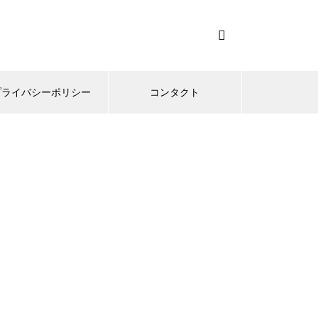
プライバシーポリシー
コンタクト