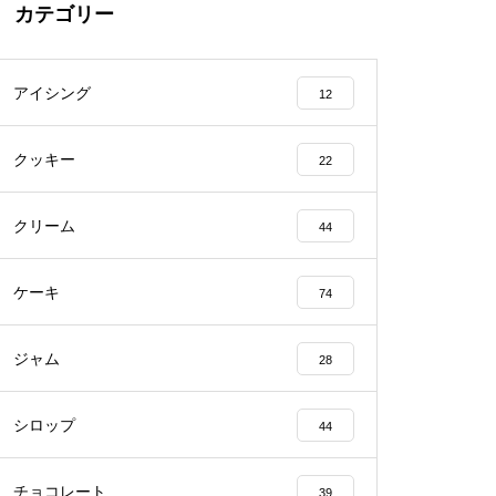
カテゴリー
アイシング
12
クッキー
22
クリーム
44
ケーキ
74
ジャム
28
シロップ
44
チョコレート
39