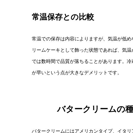
常温保存との比較
常温での保存は内容によりますが、気温が低め
リームケーキとして飾った状態であれば、気温
では数時間で品質が落ちることがあります。冷
が早いという点が大きなデメリットです。
バタークリームの
バタークリームにはアメリカンタイプ、イタリ