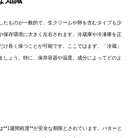
したものが一般的で、生クリームや卵を含むタイプも少
や保存環境に大きく左右されます。冷蔵庫や冷凍庫を正
だけ長く保つことが可能です。ここではまず、「冷蔵」
ましょう。特に、保存容器や温度、成分によってどのよ
**1週間程度**が安全な期限とされています。バターと