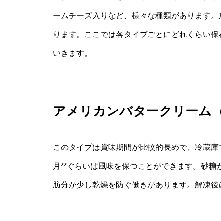
ームチーズ入りなど、様々な種類があります。
ります。ここでは各タイプごとにどれくらい保
いきます。
アメリカンバタークリーム
このタイプは賞味期間が比較的長めで、冷蔵庫で*
月**ぐらいは風味を保つことができます。砂
肪分が少し乾燥を防ぐ働きがあります。解凍後