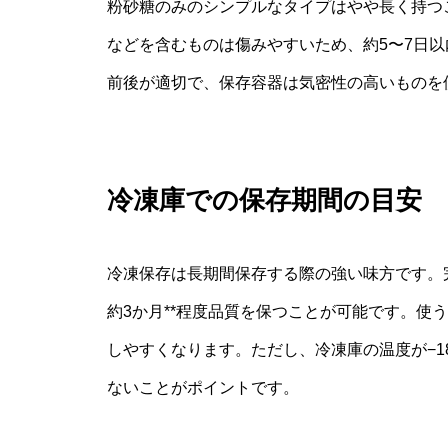
粉砂糖のみのシンプルなタイプはやや長く持つ
などを含むものは傷みやすいため、約5〜7日
前後が適切で、保存容器は気密性の高いものを
冷凍庫での保存期間の目安
冷凍保存は長期間保存する際の強い味方です。
約3か月**程度品質を保つことが可能です。使
しやすくなります。ただし、冷凍庫の温度が−
ないことがポイントです。