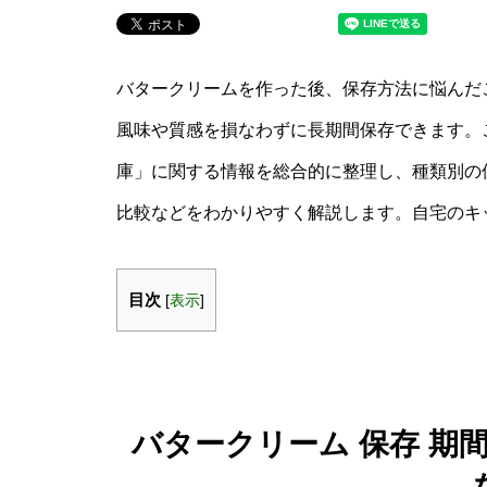
バタークリームを作った後、保存方法に悩んだ
風味や質感を損なわずに長期間保存できます。こ
庫」に関する情報を総合的に整理し、種類別の
比較などをわかりやすく解説します。自宅のキ
目次
[
表示
]
バタークリーム 保存 期