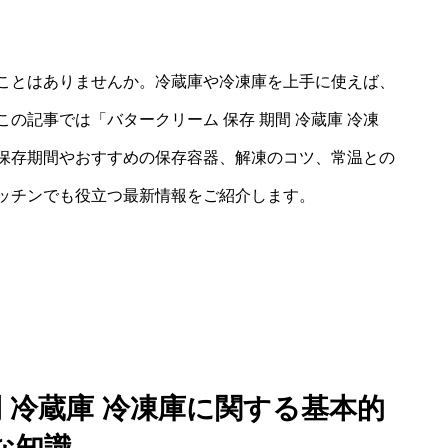
ことはありませんか。冷蔵庫や冷凍庫を上手に使えば、
の記事では「バタークリーム 保存 期間 冷蔵庫 冷凍
保存期間やおすすめの保存容器、解凍のコツ、常温との
ッチンでも役立つ最新情報をご紹介します。
間 冷蔵庫 冷凍庫に関する基本的
な知識