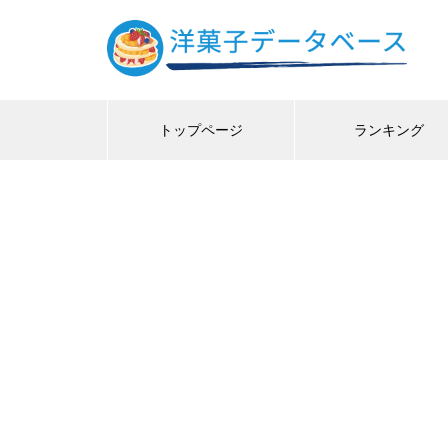
トップページ
ランキング