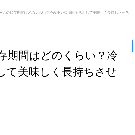
ームの保存期間はどのくらい？冷蔵庫や冷凍庫を活用して美味しく長持ちさせる
存期間はどのくらい？冷
して美味しく長持ちさせ