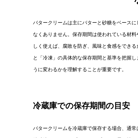
バタークリームは主にバターと砂糖をベースに
なくありません。保存期間は使われている材料
しく使えば、腐敗を防ぎ、風味と食感をできる
と「冷凍」の具体的な保存期間と基準を把握し
うに変わるかを理解することが重要です。
冷蔵庫での保存期間の目安
バタークリームを冷蔵庫で保存する場合、通常は