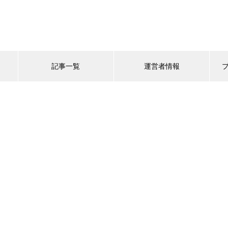
記事一覧
運営者情報