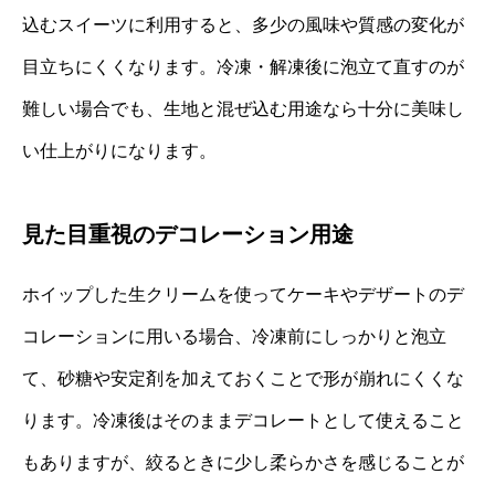
込むスイーツに利用すると、多少の風味や質感の変化が
目立ちにくくなります。冷凍・解凍後に泡立て直すのが
難しい場合でも、生地と混ぜ込む用途なら十分に美味し
い仕上がりになります。
見た目重視のデコレーション用途
ホイップした生クリームを使ってケーキやデザートのデ
コレーションに用いる場合、冷凍前にしっかりと泡立
て、砂糖や安定剤を加えておくことで形が崩れにくくな
ります。冷凍後はそのままデコレートとして使えること
もありますが、絞るときに少し柔らかさを感じることが