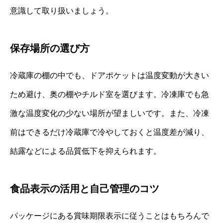
意識して取り扱いましょう。
保存場所の選び方
冷蔵庫の棚の中でも、ドアポケットは温度変動が大きい
ため避け、奥の棚やチルド室を選びます。冷凍庫でも急
激な温度変化の少ない場所が望ましいです。また、冷凍
前はできるだけ冷蔵庫で冷やしておくと温度差が減り、
結露などによる品質低下を抑えられます。
食品表示の活用と自己管理のコツ
パッケージにある賞味期限表示に従うことはもちろんで