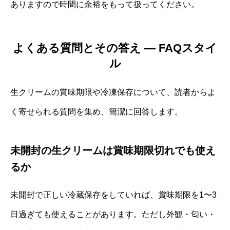
ありますので時間に余裕をもって扱ってください。
よくある質問とその答え — FAQスタイ
ル
生クリームの賞味期限や冷凍保存について、読者からよ
く寄せられる質問を集め、簡潔に回答します。
未開封の生クリームは賞味期限切れでも使え
るか
未開封で正しい冷蔵保存をしていれば、賞味期限を1〜3
日過ぎても使えることがあります。ただし外観・匂い・