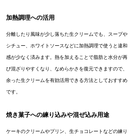
加熱調理への活用
分離したり風味が少し落ちた生クリームでも、スープや
シチュー、ホワイトソースなどに加熱調理で使うと違和
感が少なく済みます。熱を加えることで脂肪と水分が再
び混ざりやすくなり、なめらかさを復元できますので、
余った生クリームを有効活用できる方法としておすすめ
です。
焼き菓子への練り込みや混ぜ込み用途
ケーキのクリームやプリン、生チョコレートなどの練り