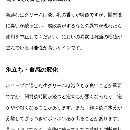
新鮮な生クリームは淡い乳の香りが特徴ですが、開封後
に臭いが酸っぱい、腐敗臭がするなどの異常が現れたら
使用を中止してください。においの異変は雑菌の増殖が
進んでいる可能性が高いサインです。
泡立ち・食感の変化
ホイップに適した生クリームは泡立ちが良いことが重要
ですが、開封後時間が経つと泡立ちが悪くなったり、泡
がやや粗くなることがあります。また、解凍後に水分が
分離してざらつきやボソボソ感が出ることがあります。
見た目だけでなく、実際に使ってみての感触も判断材料