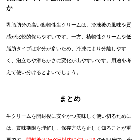
か
乳脂肪分の高い動物性生クリームは、冷凍後の風味や質
感が比較的保ちやすいです。一方、植物性クリームや低
脂肪タイプは水分が多いため、冷凍により分離しやす
く、泡立ちや滑らかさに変化が出やすいです。用途を考
えて使い分けるとよいでしょう。
まとめ
生クリームを開封後に安全かつ美味しく使い切るために
は、賞味期限を理解し、保存方法を正しく知ることが重
要です。
開封後は2〜3日以内に使い切る
のが目安で、余