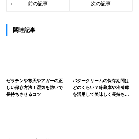
前の記事
次の記事
関連記事
ゼラチンや寒天やアガーの正
バタークリームの保存期間は
しい保存方法！湿気を防いで
どのくらい？冷蔵庫や冷凍庫
長持ちさせるコツ
を活用して美味しく長持ちさ
せる