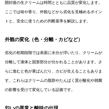
開封後の生クリームは時間とともに品質が変化します。
ここでは味や香り、外観などから劣化を見極めるポイン
トと、安全に使うための判断基準を解説します。
外観の変化（色・分離・カビなど）
劣化の初期段階では表面に水分が浮いたり、クリームが
分離して液体と固形部分が分かれることがあります。さ
らに進むと色が黄ばんだり、カビが生えることもありま
す。これらはクリームの脂肪やたんぱく質が酸化や雑菌
の影響を受けて変化している証拠です。
匂いの異常と酸味の出現