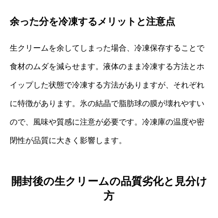
余った分を冷凍するメリットと注意点
生クリームを余してしまった場合、冷凍保存することで
食材のムダを減らせます。液体のまま冷凍する方法とホ
イップした状態で冷凍する方法がありますが、それぞれ
に特徴があります。氷の結晶で脂肪球の膜が壊れやすい
ので、風味や質感に注意が必要です。冷凍庫の温度や密
閉性が品質に大きく影響します。
開封後の生クリームの品質劣化と見分け
方