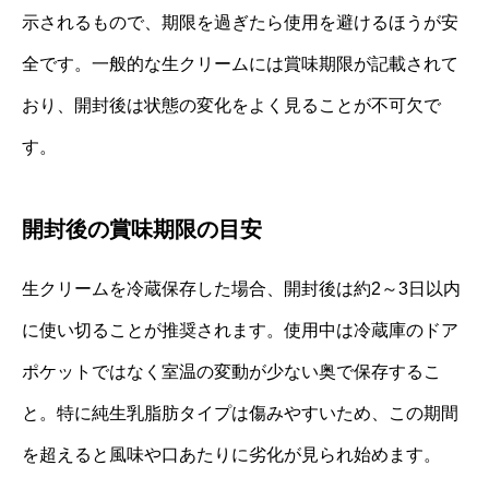
示されるもので、期限を過ぎたら使用を避けるほうが安
全です。一般的な生クリームには賞味期限が記載されて
おり、開封後は状態の変化をよく見ることが不可欠で
す。
開封後の賞味期限の目安
生クリームを冷蔵保存した場合、開封後は約2～3日以内
に使い切ることが推奨されます。使用中は冷蔵庫のドア
ポケットではなく室温の変動が少ない奥で保存するこ
と。特に純生乳脂肪タイプは傷みやすいため、この期間
を超えると風味や口あたりに劣化が見られ始めます。