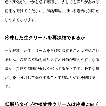
色の変化がないかを必ず確認し、少しでも異常があれば
使用を避けてください。加熱調理に用いる場合は判断が
しやすくなります。
冷凍した生クリームを再凍結できるか
一度解凍した生クリームを再び冷凍することは推奨され
ません。温度の変動を繰り返すと雑菌が増えやすくなる
ほか、質感や風味が著しく劣化するからです。必要な量
だけを小分けして保存することで無駄と劣化を防げま
す。
低脂肪タイプや植物性クリームは冷凍に向く