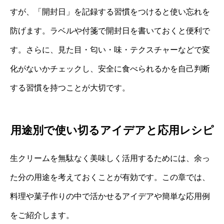
すが、「開封日」を記録する習慣をつけると使い忘れを
防げます。ラベルや付箋で開封日を書いておくと便利で
す。さらに、見た目・匂い・味・テクスチャーなどで変
化がないかチェックし、安全に食べられるかを自己判断
する習慣を持つことが大切です。
用途別で使い切るアイデアと応用レシピ
生クリームを無駄なく美味しく活用するためには、余っ
た分の用途を考えておくことが有効です。この章では、
料理や菓子作りの中で活かせるアイデアや簡単な応用例
をご紹介します。