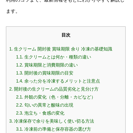
ます。
目次
1.
生クリーム 開封後 賞味期限 余り 冷凍の基礎知識
1.1.
生クリームとは何か・種類の違い
1.2.
賞味期限と消費期限の違い
1.3.
開封後の賞味期限の目安
1.4.
余った分を冷凍するメリットと注意点
2.
開封後の生クリームの品質劣化と見分け方
2.1.
外観の変化（色・分離・カビなど）
2.2.
匂いの異常と酸味の出現
2.3.
泡立ち・食感の変化
3.
冷凍保存で余りを美味しく使い切る方法
3.1.
冷凍前の準備と保存容器の選び方