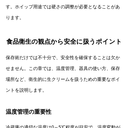
す。ホイップ用途では硬さの調整が必要となることがあ
ります。
食品衛生の観点から安全に扱うポイント
保存術だけでは不十分で、安全性を確保することは欠か
せません。この章では、温度管理、器具の使い方、保存
場所など、衛生的に生クリームを扱うための重要なポイ
ントを説明します。
温度管理の重要性
冷蔵庫の適切な温度は0～5℃程度が目安で、温度変動が