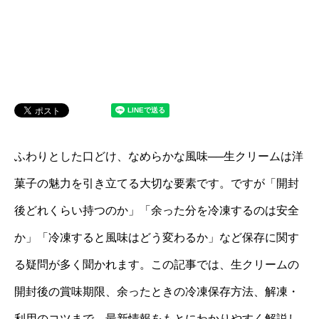
ふわりとした口どけ、なめらかな風味──生クリームは洋
菓子の魅力を引き立てる大切な要素です。ですが「開封
後どれくらい持つのか」「余った分を冷凍するのは安全
か」「冷凍すると風味はどう変わるか」など保存に関す
る疑問が多く聞かれます。この記事では、生クリームの
開封後の賞味期限、余ったときの冷凍保存方法、解凍・
利用のコツまで、最新情報をもとにわかりやすく解説し