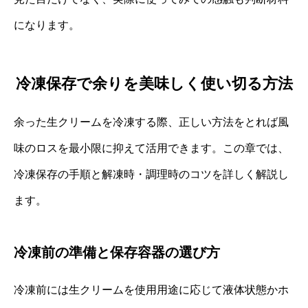
になります。
冷凍保存で余りを美味しく使い切る方法
余った生クリームを冷凍する際、正しい方法をとれば風
味のロスを最小限に抑えて活用できます。この章では、
冷凍保存の手順と解凍時・調理時のコツを詳しく解説し
ます。
冷凍前の準備と保存容器の選び方
冷凍前には生クリームを使用用途に応じて液体状態かホ