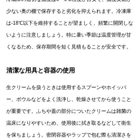
少ない奥の棚で保存すると劣化を抑えられます。冷凍庫
は-18℃以下を維持することが望ましく、頻繁に開閉しな
いように注意しましょう。特に暑い季節は温度管理が甘
くなるため、保存期間を短く見積もることが安全です。
清潔な用具と容器の使用
生クリームを扱うときは使用するスプーンやホイッパ
ー、ボウルなどをよく洗浄し、乾燥させてから使うこと
が重要です。ふちや蓋の部分についたクリームは雑菌の
温床になりやすいため、使用後に拭き取るなどして衛生
を保ちましょう。密閉容器やラップで包む際も清潔さを