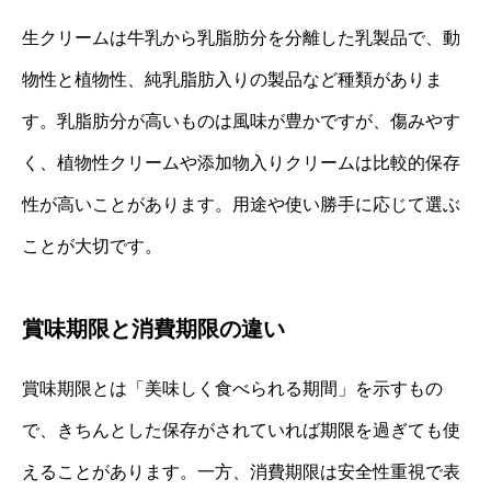
生クリームは牛乳から乳脂肪分を分離した乳製品で、動
物性と植物性、純乳脂肪入りの製品など種類がありま
す。乳脂肪分が高いものは風味が豊かですが、傷みやす
く、植物性クリームや添加物入りクリームは比較的保存
性が高いことがあります。用途や使い勝手に応じて選ぶ
ことが大切です。
賞味期限と消費期限の違い
賞味期限とは「美味しく食べられる期間」を示すもの
で、きちんとした保存がされていれば期限を過ぎても使
えることがあります。一方、消費期限は安全性重視で表