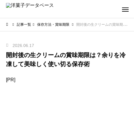
記事一覧
保存方法・賞味期限
開封後の生クリームの賞味期限は？余りを冷凍して美味しく使い切る保存術
2026.06.17
開封後の生クリームの賞味期限は？余りを冷
凍して美味しく使い切る保存術
[PR]