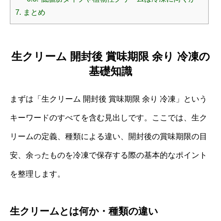
7.
まとめ
生クリーム 開封後 賞味期限 余り 冷凍の
基礎知識
まずは「生クリーム 開封後 賞味期限 余り 冷凍」という
キーワードのすべてを含む見出しです。ここでは、生ク
リームの定義、種類による違い、開封後の賞味期限の目
安、余ったものを冷凍で保存する際の基本的なポイント
を整理します。
生クリームとは何か・種類の違い