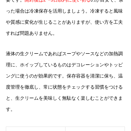
った場合は冷凍保存を活用しましょう。冷凍すると風味
や質感に変化が生じることがありますが、使い方を工夫
すれば問題ありません。
液体の生クリームであればスープやソースなどの加熱調
理に、ホイップしているものはデコレーションやトッピ
ングに使うのが効果的です。保存容器を清潔に保ち、温
度管理を徹底し、常に状態をチェックする習慣をつける
と、生クリームを美味しく無駄なく楽しむことができま
す。