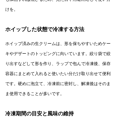
けを。
ホイップした状態で冷凍する方法
ホイップ済みの生クリームは、形を保ちやすいためケー
キやデザートのトッピングに向いています。絞り袋で絞
り出すなどして形を作り、ラップで包んで冷凍後、保存
容器にまとめて入れると使いたい分だけ取り出せて便利
です。硬めに泡立て、冷凍前に密封し、解凍後はそのま
ま使用できることが多いです。
冷凍期間の目安と風味の維持