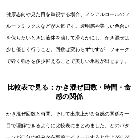
健康志向や見た目を重視する場合、ノンアルコールのフ
ルーツミックスなどが人気です。透明感や美しい色合い
を保ちたいときは液体を濾して滑らかにし、かき混ぜは
少し優しく行うこと。回数は変わらずですが、フォーク
で砕く強さを多少抑えることで美しい氷粒が出せます。
比較表で見る：かき混ぜ回数・時間・食
感の関係
かき混ぜ回数と時間、そして出来上がる食感の関係を一
目で理解できるように比較表にまとめました。どのパタ
ーンが自分の好みかを事前にイメージすると仕上がりが