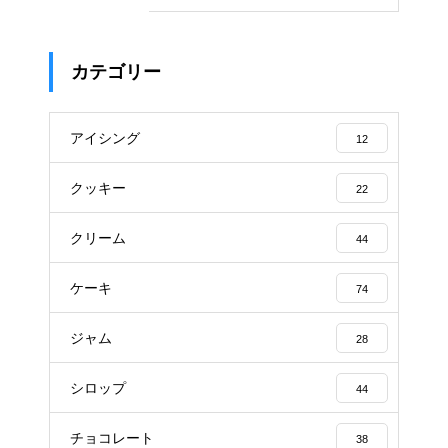
カテゴリー
アイシング
12
クッキー
22
クリーム
44
ケーキ
74
ジャム
28
シロップ
44
チョコレート
38