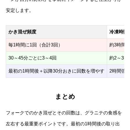
安定します。
かき混ぜ頻度
冷凍時間
毎1時間に1回（合計3回）
約3時間
30～45分ごとに3～4回
約2～3時
最初の1時間後＋以降30分おきに回数を増やす
2時間強
まとめ
フォークでのかき混ぜとその回数は、グラニテの食感を
左右する最重要ポイントです。最初の1時間後の取り出