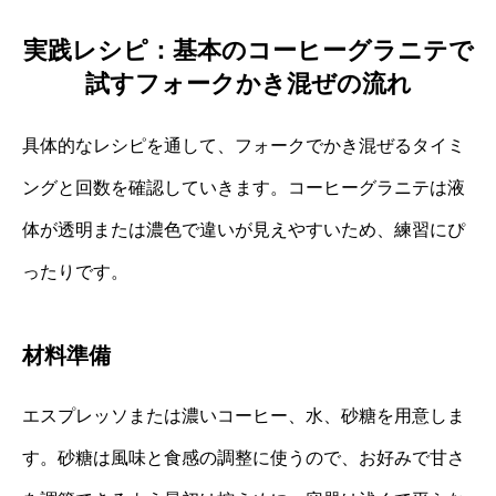
実践レシピ：基本のコーヒーグラニテで
試すフォークかき混ぜの流れ
具体的なレシピを通して、フォークでかき混ぜるタイミ
ングと回数を確認していきます。コーヒーグラニテは液
体が透明または濃色で違いが見えやすいため、練習にぴ
ったりです。
材料準備
エスプレッソまたは濃いコーヒー、水、砂糖を用意しま
す。砂糖は風味と食感の調整に使うので、お好みで甘さ