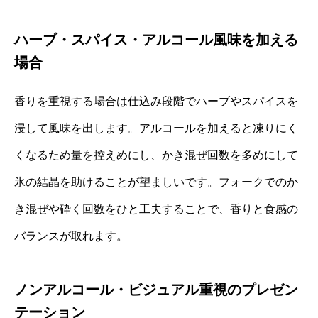
ハーブ・スパイス・アルコール風味を加える
場合
香りを重視する場合は仕込み段階でハーブやスパイスを
浸して風味を出します。アルコールを加えると凍りにく
くなるため量を控えめにし、かき混ぜ回数を多めにして
氷の結晶を助けることが望ましいです。フォークでのか
き混ぜや砕く回数をひと工夫することで、香りと食感の
バランスが取れます。
ノンアルコール・ビジュアル重視のプレゼン
テーション