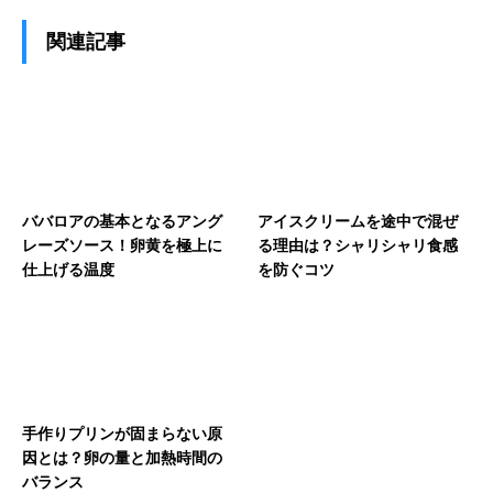
関連記事
ババロアの基本となるアング
アイスクリームを途中で混ぜ
レーズソース！卵黄を極上に
る理由は？シャリシャリ食感
仕上げる温度
を防ぐコツ
手作りプリンが固まらない原
因とは？卵の量と加熱時間の
バランス