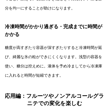
分を均一にすることが助けになります。
冷凍時間がかかり過ぎる・完成までに時間が
かかる
糖度が高すぎたり容器が深すぎたりすると冷凍時間が延
び、綺麗な氷の粒ができにくくなります。浅型の容器を
使い、糖分は控えめに。液体を予め冷ましてから冷凍庫
に入れると時間が短縮できます。
応用編：フルーツやノンアルコールグラ
ニテでの変化を楽しむ