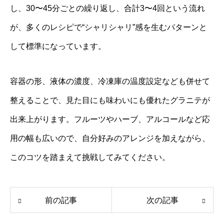
し、30〜45分ごとの繰り返し、合計3〜4回という流れ
が、多くのレシピで“シャリシャリ”感を生むパターンと
して標準になっています。
容器の形、液体の濃度、冷凍庫の温度設定なども併せて
整えることで、見た目にも味わいにも優れたグラニテが
出来上がります。フルーツやハーブ、アルコールなど応
用の幅も広いので、自分好みのアレンジを加えながら、
このコツを踏まえて挑戦してみてください。
前の記事
次の記事