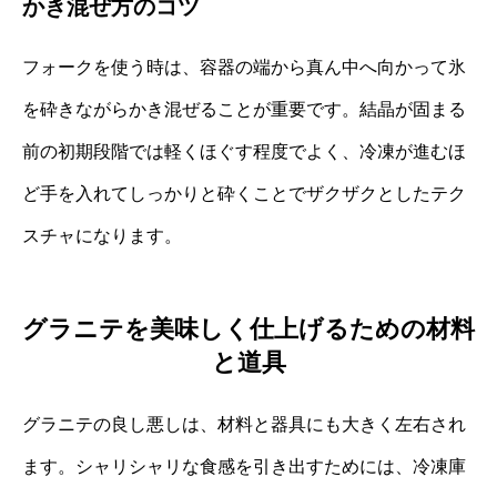
かき混ぜ方のコツ
フォークを使う時は、容器の端から真ん中へ向かって氷
を砕きながらかき混ぜることが重要です。結晶が固まる
前の初期段階では軽くほぐす程度でよく、冷凍が進むほ
ど手を入れてしっかりと砕くことでザクザクとしたテク
スチャになります。
グラニテを美味しく仕上げるための材料
と道具
グラニテの良し悪しは、材料と器具にも大きく左右され
ます。シャリシャリな食感を引き出すためには、冷凍庫