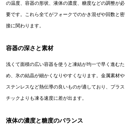
の温度、容器の形状、液体の濃度、糖度などの調整が必
要です。これら全てがフォークでのかき混ぜや回数と密
接に関わります。
容器の深さと素材
浅くて面積の広い容器を使うと凍結が均一で早く進むた
め、氷の結晶が細かくなりやすくなります。金属素材や
ステンレスなど熱伝導の良いものが適しており、プラス
チックよりも凍る速度に差が出ます。
液体の濃度と糖度のバランス