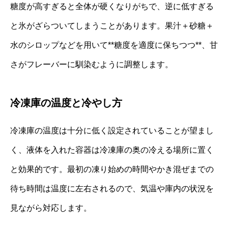
糖度が高すぎると全体が硬くなりがちで、逆に低すぎる
と氷がざらついてしまうことがあります。果汁＋砂糖＋
水のシロップなどを用いて**糖度を適度に保ちつつ**、甘
さがフレーバーに馴染むように調整します。
冷凍庫の温度と冷やし方
冷凍庫の温度は十分に低く設定されていることが望まし
く、液体を入れた容器は冷凍庫の奥の冷える場所に置く
と効果的です。最初の凍り始めの時間やかき混ぜまでの
待ち時間は温度に左右されるので、気温や庫内の状況を
見ながら対応します。