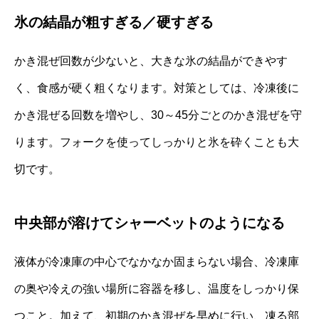
氷の結晶が粗すぎる／硬すぎる
かき混ぜ回数が少ないと、大きな氷の結晶ができやす
く、食感が硬く粗くなります。対策としては、冷凍後に
かき混ぜる回数を増やし、30～45分ごとのかき混ぜを守
ります。フォークを使ってしっかりと氷を砕くことも大
切です。
中央部が溶けてシャーベットのようになる
液体が冷凍庫の中心でなかなか固まらない場合、冷凍庫
の奥や冷えの強い場所に容器を移し、温度をしっかり保
つこと。加えて、初期のかき混ぜを早めに行い、凍る部