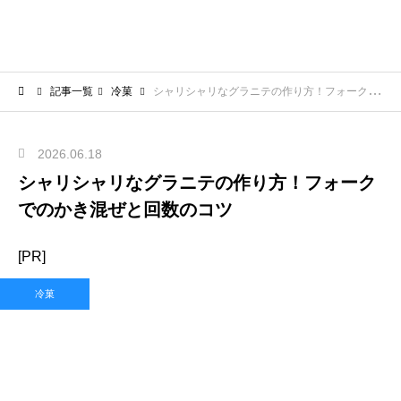
記事一覧
冷菓
シャリシャリなグラニテの作り方！フォークでのかき混ぜと回数のコツ
2026.06.18
シャリシャリなグラニテの作り方！フォーク
でのかき混ぜと回数のコツ
[PR]
冷菓