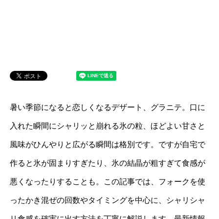
暑い季節になると恋しくなるデザート、グラニテ。口に
入れた瞬間にシャリッと崩れる氷の粒、ほどよい甘さと
風味がひんやりと広がる瞬間は格別です。ですが自宅で
作ると氷が固まりすぎたり、氷の結晶が粗すぎて食感が
悪くなったりすることも。この記事では、フォークを使
ったかき混ぜの回数やタイミングを中心に、シャリシャ
リ食感を確実に出す方法を丁寧に解説します。最新情報