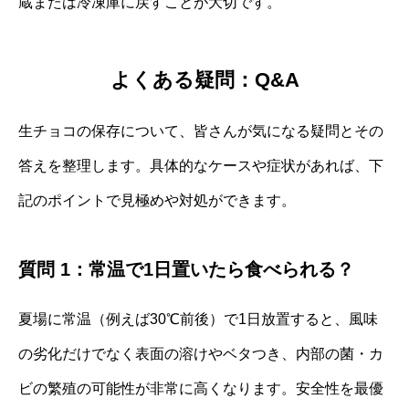
蔵または冷凍庫に戻すことが大切です。
よくある疑問：Q&A
生チョコの保存について、皆さんが気になる疑問とその
答えを整理します。具体的なケースや症状があれば、下
記のポイントで見極めや対処ができます。
質問 1：常温で1日置いたら食べられる？
夏場に常温（例えば30℃前後）で1日放置すると、風味
の劣化だけでなく表面の溶けやベタつき、内部の菌・カ
ビの繁殖の可能性が非常に高くなります。安全性を最優