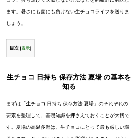
ます。暑さにも菌にも負けない生チョコライフを送りま
しょう。
目次
[
表示
]
生チョコ 日持ち 保存方法 夏場 の基本を
知る
まずは「生チョコ 日持ち 保存方法 夏場」のそれぞれの
要素を整理して、基礎知識を押さえておくことが大切で
す。夏場の高温多湿は、生チョコにとって最も厳しい環