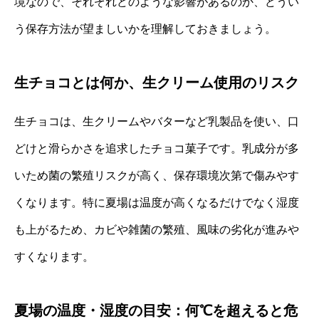
境なので、それぞれどのような影響があるのか、どうい
う保存方法が望ましいかを理解しておきましょう。
生チョコとは何か、生クリーム使用のリスク
生チョコは、生クリームやバターなど乳製品を使い、口
どけと滑らかさを追求したチョコ菓子です。乳成分が多
いため菌の繁殖リスクが高く、保存環境次第で傷みやす
くなります。特に夏場は温度が高くなるだけでなく湿度
も上がるため、カビや雑菌の繁殖、風味の劣化が進みや
すくなります。
夏場の温度・湿度の目安：何℃を超えると危