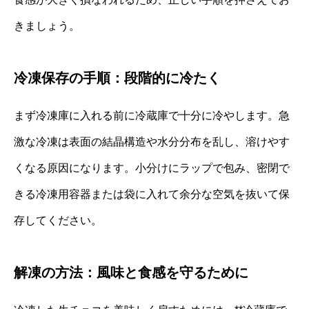
きましょう。
冷凍保存の手順：段階的に冷たく
まず冷凍庫に入れる前に冷蔵庫で十分に冷やします。急
激な冷凍は表面の結晶構造や水分分布を乱し、溶けやす
くなる原因になります。小分けにラップで包み、密閉で
きる冷凍用容器または袋に入れて余分な空気を抜いて保
存してください。
解凍の方法：風味と食感を守るために