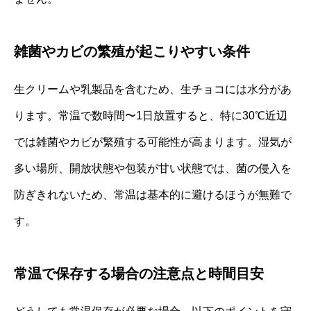
雑菌やカビの繁殖が起こりやすい条件
生クリームや乳製品を含むため、生チョコには水分があ
ります。常温で数時間〜1日放置すると、特に30℃近辺
では雑菌やカビが繁殖する可能性が高まります。湿気が
多い場所、開放状態や包装が甘い状態では、菌の侵入を
防ぎきれないため、常温は基本的に避けるほうが無難で
す。
常温で保存する場合の注意点と時間目安