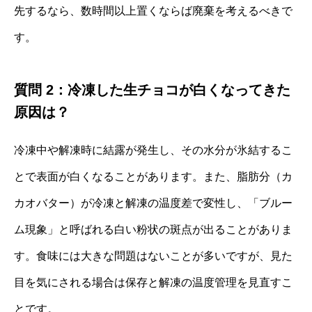
先するなら、数時間以上置くならば廃棄を考えるべきで
す。
質問 2：冷凍した生チョコが白くなってきた
原因は？
冷凍中や解凍時に結露が発生し、その水分が氷結するこ
とで表面が白くなることがあります。また、脂肪分（カ
カオバター）が冷凍と解凍の温度差で変性し、「ブルー
ム現象」と呼ばれる白い粉状の斑点が出ることがありま
す。食味には大きな問題はないことが多いですが、見た
目を気にされる場合は保存と解凍の温度管理を見直すこ
とです。