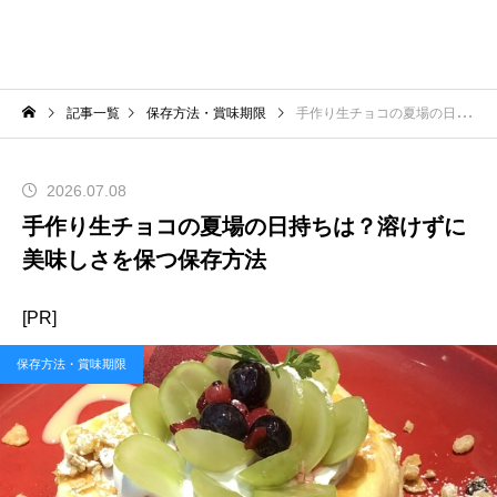
記事一覧
保存方法・賞味期限
手作り生チョコの夏場の日持ちは？溶けずに美味しさを保つ保存方法
2026.07.08
手作り生チョコの夏場の日持ちは？溶けずに
美味しさを保つ保存方法
[PR]
保存方法・賞味期限