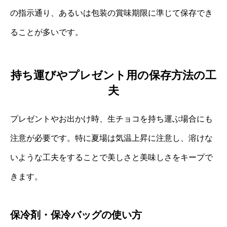
の指示通り、あるいは包装の賞味期限に準じて保存でき
ることが多いです。
持ち運びやプレゼント用の保存方法の工
夫
プレゼントやお出かけ時、生チョコを持ち運ぶ場合にも
注意が必要です。特に夏場は気温上昇に注意し、溶けな
いような工夫をすることで美しさと美味しさをキープで
きます。
保冷剤・保冷バッグの使い方