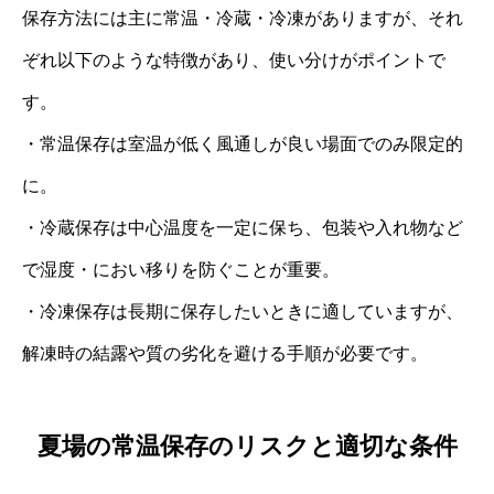
保存方法には主に常温・冷蔵・冷凍がありますが、それ
ぞれ以下のような特徴があり、使い分けがポイントで
す。
・常温保存は室温が低く風通しが良い場面でのみ限定的
に。
・冷蔵保存は中心温度を一定に保ち、包装や入れ物など
で湿度・におい移りを防ぐことが重要。
・冷凍保存は長期に保存したいときに適していますが、
解凍時の結露や質の劣化を避ける手順が必要です。
夏場の常温保存のリスクと適切な条件