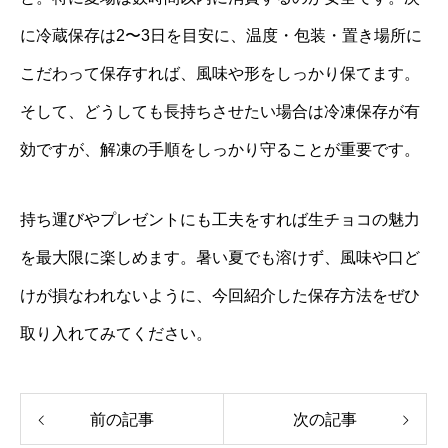
に冷蔵保存は2〜3日を目安に、温度・包装・置き場所に
こだわって保存すれば、風味や形をしっかり保てます。
そして、どうしても長持ちさせたい場合は冷凍保存が有
効ですが、解凍の手順をしっかり守ることが重要です。
持ち運びやプレゼントにも工夫をすれば生チョコの魅力
を最大限に楽しめます。暑い夏でも溶けず、風味や口ど
けが損なわれないように、今回紹介した保存方法をぜひ
取り入れてみてください。
前の記事
次の記事