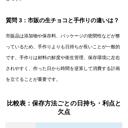
質問 3：市販の生チョコと手作りの違いは？
市販品は添加物や保存料、パッケージの密閉性などが整
っているため、手作りよりも日持ちが長いことが一般的
です。手作りは材料の鮮度や衛生管理、保存環境に左右
されやすく、作った日から時間を逆算して消費する計画
を立てることが重要です。
比較表：保存方法ごとの日持ち・利点と
欠点