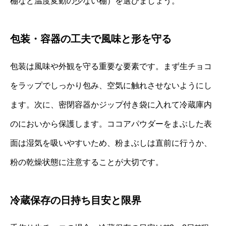
棚など温度変動の少ない棚）を選びましょう。
包装・容器の工夫で風味と形を守る
包装は風味や外観を守る重要な要素です。まず生チョコ
をラップでしっかり包み、空気に触れさせないようにし
ます。次に、密閉容器かジップ付き袋に入れて冷蔵庫内
のにおいから保護します。ココアパウダーをまぶした表
面は湿気を吸いやすいため、粉まぶしは直前に行うか、
粉の乾燥状態に注意することが大切です。
冷蔵保存の日持ち目安と限界