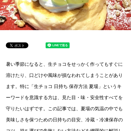
暑い季節になると、生チョコをせっかく作ってもすぐに
溶けたり、口どけや風味が損なわれてしまうことがあり
ます。特に「生チョコ 日持ち 保存方法 夏場」というキ
ーワードを意識する方は、見た目・味・安全性すべてを
守りたいはずです。この記事では、夏場の気温の中でも
美味しさを保つための日持ちの目安、冷蔵・冷凍保存の
コツ、持ち運びで失敗しない方法などを網羅的に解説し