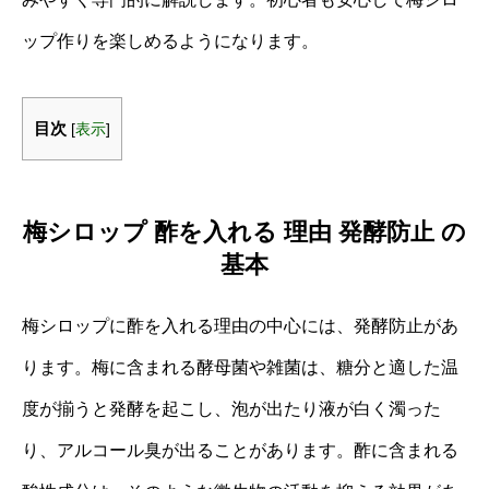
ップ作りを楽しめるようになります。
目次
[
表示
]
梅シロップ 酢を入れる 理由 発酵防止 の
基本
梅シロップに酢を入れる理由の中心には、発酵防止があ
ります。梅に含まれる酵母菌や雑菌は、糖分と適した温
度が揃うと発酵を起こし、泡が出たり液が白く濁った
り、アルコール臭が出ることがあります。酢に含まれる