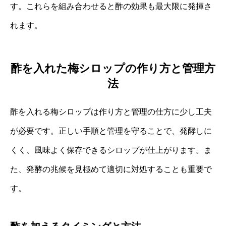
す。これらを組み合わせると酢の効果も最大限に発揮さ
れます。
酢を入れた梅シロップの作り方と管理方
法
酢を入れる梅シロップは作り方と管理の仕方に少し工夫
が必要です。正しい手順と管理を守ることで、発酵しに
くく、風味よく保存できるシロップが仕上がります。ま
た、発酵の兆候を見極めて適切に対処することも重要で
す。