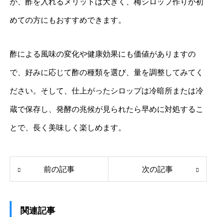
が、酢を入れるメリットは大きく、梅シロップ作りが初
めての方にもおすすめできます。
酢による風味の変化や健康効果にも価値がありますの
で、好みに応じて酢の種類を選び、量を調整してみてく
ださい。そして、仕上がったシロップは冷暗所または冷
蔵で保存し、発酵の兆候が見られたら早めに対処するこ
とで、長く美味しく楽しめます。
前の記事
次の記事
関連記事