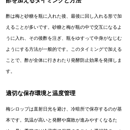
酢を加えるタイミングと方法
酢は梅と砂糖を瓶に入れた後、最後に回し入れる形で加
えることが多いです。砂糖と梅が瓶の中で交互になるよ
うに入れ、その後酢を注ぎ、瓶をゆすって中身がなじむ
ようにする方法が一般的です。このタイミングで加える
ことで、酢が全体に行きわたり発酵防止効果を発揮しま
す。
適切な保存環境と温度管理
梅シロップは直射日光を避け、冷暗所で保存するのが基
本です。気温が高いと発酵や腐敗が進みやすくなるた