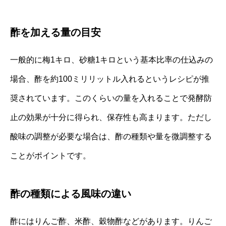
酢を加える量の目安
一般的に梅1キロ、砂糖1キロという基本比率の仕込みの
場合、酢を約100ミリリットル入れるというレシピが推
奨されています。このくらいの量を入れることで発酵防
止の効果が十分に得られ、保存性も高まります。ただし
酸味の調整が必要な場合は、酢の種類や量を微調整する
ことがポイントです。
酢の種類による風味の違い
酢にはりんご酢、米酢、穀物酢などがあります。りんご