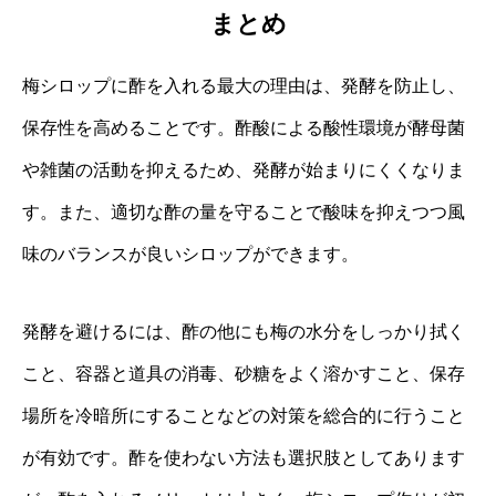
まとめ
梅シロップに酢を入れる最大の理由は、発酵を防止し、
保存性を高めることです。酢酸による酸性環境が酵母菌
や雑菌の活動を抑えるため、発酵が始まりにくくなりま
す。また、適切な酢の量を守ることで酸味を抑えつつ風
味のバランスが良いシロップができます。
発酵を避けるには、酢の他にも梅の水分をしっかり拭く
こと、容器と道具の消毒、砂糖をよく溶かすこと、保存
場所を冷暗所にすることなどの対策を総合的に行うこと
が有効です。酢を使わない方法も選択肢としてあります