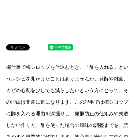
梅仕事で梅シロップを仕込むとき、「酢を入れる」とい
うレシピを見かけたことはありませんか。発酵や雑菌、
カビの心配を少しでも減らしたいという方にとって、そ
の理由は非常に気になります。この記事では梅シロップ
に酢を入れる理由を深掘りし、発酵防止の仕組みや失敗
しない作り方、酢を使った場合の風味の調整までを、読
みやすく専門的に解説します。初心者も安心して梅シロ