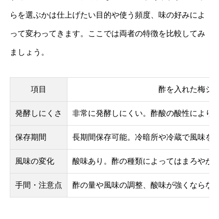
らを選ぶかは仕上げたい目的や使う頻度、味の好みによ
って変わってきます。ここでは両者の特徴を比較してみ
ましょう。
項目
酢を入れた梅シ
発酵しにくさ
非常に発酵しにくい。酢酸の酸性により
保存期間
長期間保存可能。冷暗所や冷蔵で風味を
風味の変化
酸味あり。酢の種類によってはまろやか
手間・注意点
酢の量や風味の調整、酸味が強くならな