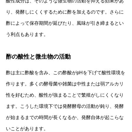
酸性成分は、そのような微生物の活動を抑える効果があ
り、発酵しにくくするために酢を加えるのです。さらに
酢によって保存期間が延びたり、風味が引き締まるとい
う利点もあります。
酢の酸性と微生物の活動
酢は主に酢酸を含み、この酢酸がpHを下げて酸性環境を
作ります。多くの酵母菌や雑菌は中性または弱アルカリ
性を好むため、酸性が強まることで繁殖がしにくくなり
ます。こうした環境下では発酵酵母の活動が鈍り、発酵
が始まるまでの時間が長くなるか、発酵自体が起こらな
いことがあります。