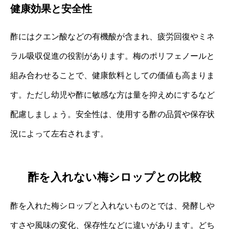
健康効果と安全性
酢にはクエン酸などの有機酸が含まれ、疲労回復やミネ
ラル吸収促進の役割があります。梅のポリフェノールと
組み合わせることで、健康飲料としての価値も高まりま
す。ただし幼児や酢に敏感な方は量を抑えめにするなど
配慮しましょう。安全性は、使用する酢の品質や保存状
況によって左右されます。
酢を入れない梅シロップとの比較
酢を入れた梅シロップと入れないものとでは、発酵しや
すさや風味の変化、保存性などに違いがあります。どち