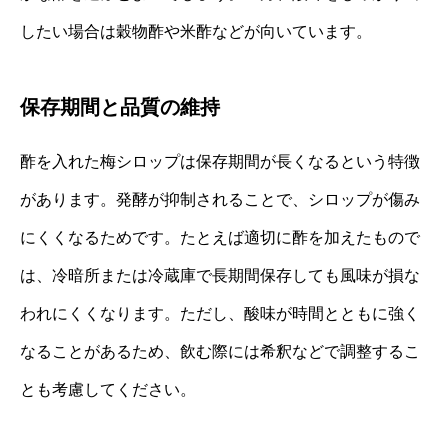
したい場合は穀物酢や米酢などが向いています。
保存期間と品質の維持
酢を入れた梅シロップは保存期間が長くなるという特徴
があります。発酵が抑制されることで、シロップが傷み
にくくなるためです。たとえば適切に酢を加えたもので
は、冷暗所または冷蔵庫で長期間保存しても風味が損な
われにくくなります。ただし、酸味が時間とともに強く
なることがあるため、飲む際には希釈などで調整するこ
とも考慮してください。