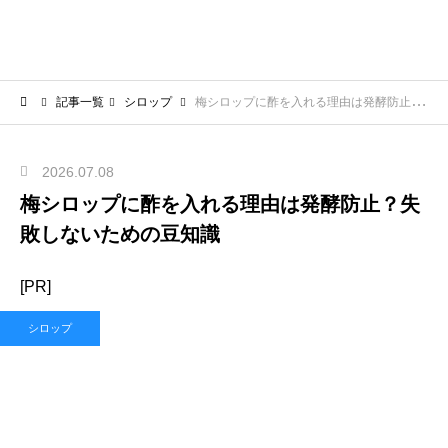
記事一覧
シロップ
梅シロップに酢を入れる理由は発酵防止？失敗しないための豆知識
2026.07.08
梅シロップに酢を入れる理由は発酵防止？失
敗しないための豆知識
[PR]
シロップ