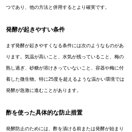
つであり、他の方法と併用するとより確実です。
発酵が起きやすい条件
まず発酵が起きやすくなる条件には次のようなものがあ
ります。気温が高いこと、水気が残っていること、梅の
熟し過ぎ、砂糖が溶けきっていないこと、容器や梅に付
着した微生物。特に25度を超えるような温かい環境では
発酵が急激に進むことがあります。
酢を使った具体的な防止措置
発酵防止のためには、酢を漬ける前または発酵が始まり