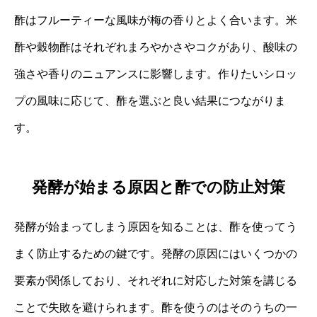
酢はフルーティーな風味が梅の香りとよく合います。米
酢や穀物酢はそれぞれまろやかさやコクがあり、酸味の
強さや香りのニュアンスに影響します。作りたいシロッ
プの風味に応じて、酢を選ぶと良い結果につながりま
す。
発酵が始まる原因と酢での防止対策
発酵が始まってしまう原因を知ることは、酢を使ってう
まく防止するための鍵です。発酵の原因にはいくつかの
要素が関係しており、それぞれに対応した対策を講じる
ことで失敗を避けられます。酢を使うのはそのうちの一