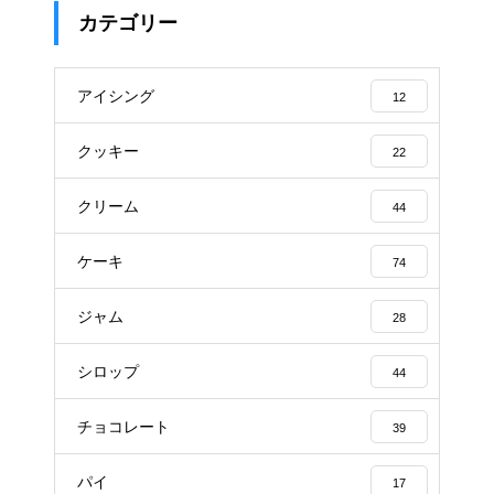
カテゴリー
アイシング
12
クッキー
22
クリーム
44
ケーキ
74
ジャム
28
シロップ
44
チョコレート
39
パイ
17