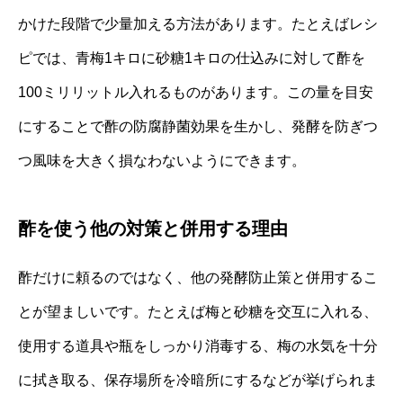
かけた段階で少量加える方法があります。たとえばレシ
ピでは、青梅1キロに砂糖1キロの仕込みに対して酢を
100ミリリットル入れるものがあります。この量を目安
にすることで酢の防腐静菌効果を生かし、発酵を防ぎつ
つ風味を大きく損なわないようにできます。
酢を使う他の対策と併用する理由
酢だけに頼るのではなく、他の発酵防止策と併用するこ
とが望ましいです。たとえば梅と砂糖を交互に入れる、
使用する道具や瓶をしっかり消毒する、梅の水気を十分
に拭き取る、保存場所を冷暗所にするなどが挙げられま