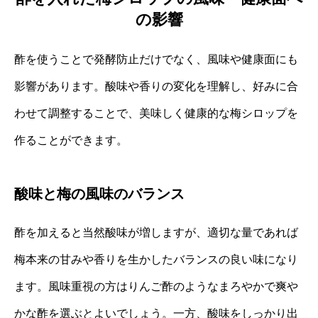
の影響
酢を使うことで発酵防止だけでなく、風味や健康面にも
影響があります。酸味や香りの変化を理解し、好みに合
わせて調整することで、美味しく健康的な梅シロップを
作ることができます。
酸味と梅の風味のバランス
酢を加えると当然酸味が増しますが、適切な量であれば
梅本来の甘みや香りを生かしたバランスの良い味になり
ます。風味重視の方はりんご酢のようなまろやかで爽や
かな酢を選ぶとよいでしょう。一方、酸味をしっかり出