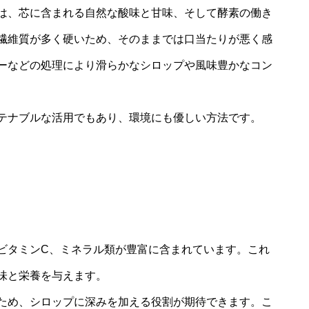
は、芯に含まれる自然な酸味と甘味、そして酵素の働き
繊維質が多く硬いため、そのままでは口当たりが悪く感
ーなどの処理により滑らかなシロップや風味豊かなコン
テナブルな活用でもあり、環境にも優しい方法です。
ビタミンC、ミネラル類が豊富に含まれています。これ
味と栄養を与えます。
ため、シロップに深みを加える役割が期待できます。こ