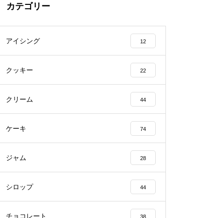
カテゴリー
アイシング
12
クッキー
22
クリーム
44
ケーキ
74
ジャム
28
シロップ
44
チョコレート
38