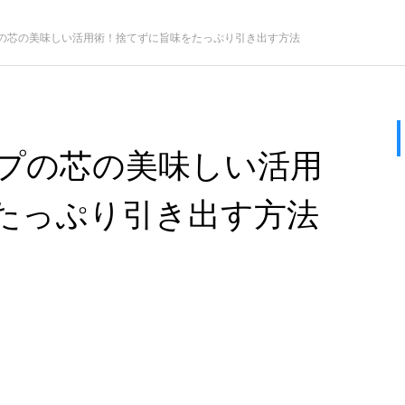
の芯の美味しい活用術！捨てずに旨味をたっぷり引き出す方法
プの芯の美味しい活用
たっぷり引き出す方法