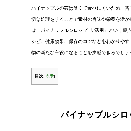
パイナップルの芯は硬くて食べにくいため、普
切な処理をすることで素材の旨味や栄養を活か
は「パイナップルシロップ 芯 活用」という観
シピ、健康効果、保存のコツなどをわかりやす
物の新たな主役になることを実感できるでしょ
目次
[
表示
]
パイナップルシロッ