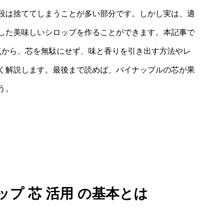
段は捨ててしまうことが多い部分です。しかし実は、適
した美味しいシロップを作ることができます。本記事で
点から、芯を無駄にせず、味と香りを引き出す方法やレ
く解説します。最後まで読めば、パイナップルの芯が果
う。
プ 芯 活用 の基本とは