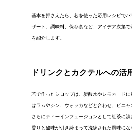
基本を押さえたら、芯を使った応用レシピでバ
ザート、調味料、保存食など、アイデア次第で
を紹介します。
ドリンクとカクテルへの活
芯で作ったシロップは、炭酸水やレモネードに
はラムやジン、ウォッカなどと合わせ、ピニャ
さらにティーインフュージョンとして紅茶に漬
香りと酸味が引き締まって洗練された風味にな