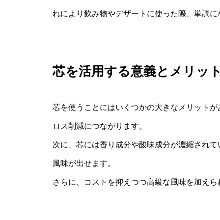
れにより飲み物やデザートに使った際、単調に
芯を活用する意義とメリッ
芯を使うことにはいくつかの大きなメリットが
ロス削減につながります。
次に、芯には香り成分や酸味成分が濃縮されて
風味が出せます。
さらに、コストを抑えつつ高級な風味を加えら