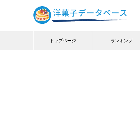
トップページ
ランキング