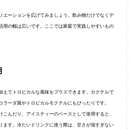
リエーションを広げてみましょう。飲み物だけでなくデ
活用の幅は広いです。ここでは家庭で実践しやすいもの
用
加えてトロピカルな風味をプラスできます。カクテルで
コラーダ風やトロピカルモクテルにもぴったりです。
けこんだり、アイスティーのベースとして使用すると、
ります。冷たいドリンクに使う際は、甘さが強すぎない