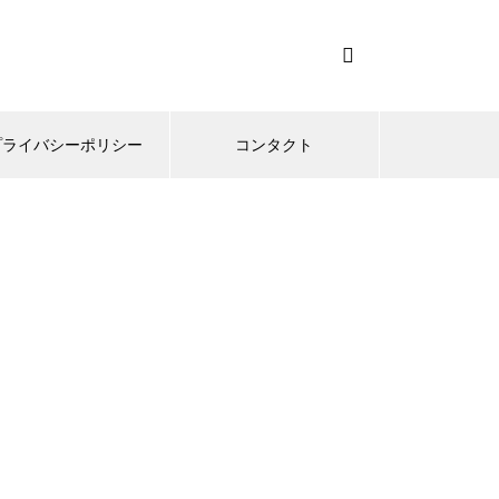
プライバシーポリシー
コンタクト