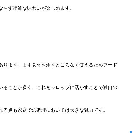
ならず複雑な味わいが楽しめます。
ト
あります。まず食材を余すところなく使えるためフード
いることが多く、これをシロップに活かすことで独自の
れる点も家庭での調理においては大きな魅力です。