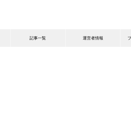
記事一覧
運営者情報