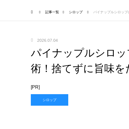
記事一覧
シロップ
パイナップルシロップ
2026.07.04
パイナップルシロッ
術！捨てずに旨味を
[PR]
シロップ