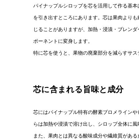
パイナップルシロップを芯を活用して作る基本
を引き出すところにあります。芯は果肉よりも
じることがありますが、加熱・浸漬・ブレンダ
ポーネントに変身します。
特に芯を使うと、果物の廃棄部分を減らすサス
芯に含まれる旨味と成分
芯にはパイナップル特有の酵素ブロメラインや
らは加熱や浸漬で溶け出し、シロップ全体に風
また、果肉とは異なる酸味成分や繊維質がある