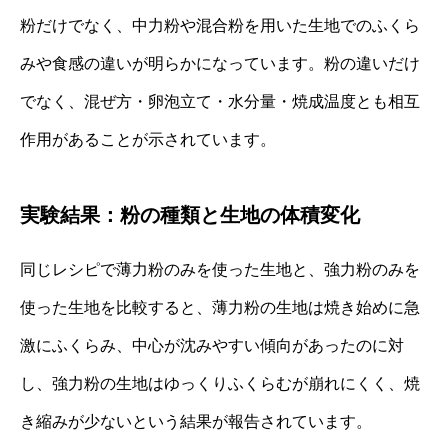
粉だけでなく、中力粉や混合粉を用いた生地でのふくら
みや食感の違いが明らかになっています。粉の違いだけ
でなく、混ぜ方・卵泡立て・水分量・焼成温度とも相互
作用があることが示されています。
実験結果：粉の種類と生地の体積変化
同じレシピで薄力粉のみを使った生地と、強力粉のみを
使った生地を比較すると、薄力粉の生地は焼き始めに急
激にふくらみ、中心が沈みやすい傾向があったのに対
し、強力粉の生地はゆっくりふくらむが崩れにくく、焼
き縮みが少ないという結果が報告されています。