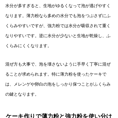
水分が多すぎると、生地がゆるくなって泡が逃げやすく
なります。薄力粉なら多めの水分でも泡をつぶさずにふ
くらみやすいですが、強力粉では水分が吸収されて重く
なりやすいです。逆に水分が少ないと生地が乾燥し、ふ
くらみにくくなります。
混ぜ方も大事で、泡を壊さないように手早く丁寧に混ぜ
ることが求められます。特に薄力粉を使ったケーキで
は、メレンゲや卵白の泡をしっかり保つことがふくらみ
の鍵となります。
ケーキ作りで薄力粉と強力粉を使い分け