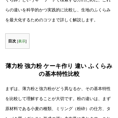
らの違いを科学的かつ実践的に比較し、生地のふくらみ
を最大化するためのコツまで詳しく解説します。
目次
[
表示
]
薄力粉 強力粉 ケーキ作り 違い ふくらみ
の基本特性比較
まずは、薄力粉と強力粉がどう異なるか、その基本特性
を比較して理解することが大切です。粉の違いは、まず
原材料である小麦の種類、ミリング（粉砕）の仕方、タ