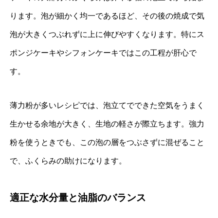
ります。泡が細かく均一であるほど、その後の焼成で気
泡が大きくつぶれずに上に伸びやすくなります。特にス
ポンジケーキやシフォンケーキではこの工程が肝心で
す。
薄力粉が多いレシピでは、泡立てでできた空気をうまく
生かせる余地が大きく、生地の軽さが際立ちます。強力
粉を使うときでも、この泡の層をつぶさずに混ぜること
で、ふくらみの助けになります。
適正な水分量と油脂のバランス