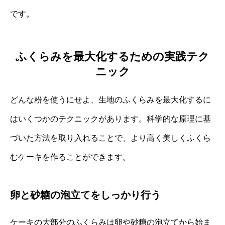
です。
ふくらみを最大化するための実践テク
ニック
どんな粉を使うにせよ、生地のふくらみを最大化するに
はいくつかのテクニックがあります。科学的な原理に基
づいた方法を取り入れることで、より高く美しくふくら
むケーキを作ることができます。
卵と砂糖の泡立てをしっかり行う
ケーキの大部分のふくらみは卵や砂糖の泡立てから始ま