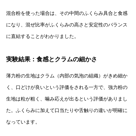
混合粉を使った場合は、その中間のふくらみ具合と食感
になり、混ぜ比率がふくらみの高さと安定性のバランス
に直結することがわかりました。
実験結果：食感とクラムの細かさ
薄力粉の生地はクラム（内部の気泡の組織）がきめ細か
く、口どけが良いという評価をされる一方で、強力粉の
生地は粒が粗く、噛み応えが出るという評価がありまし
た。ふくらみに加えて口当たりや舌触りの違いが明確に
なっています。