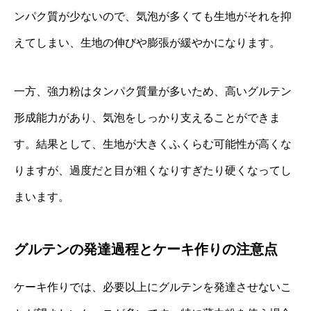
ンパク質が少ないので、気泡が多くても生地がそれを抑
えてしまい、生地の伸びや膨張が緩やかになります。
一方、強力粉はタンパク質量が多いため、高いグルテン
形成能力があり、気泡をしっかり支えることができま
す。結果として、生地が大きくふくらむ可能性が高くな
りますが、過度だと目が粗くなりすぎたり硬くなってし
まいます。
グルテンの発達過程とケーキ作りの注意点
ケーキ作りでは、必要以上にグルテンを発達させないこ