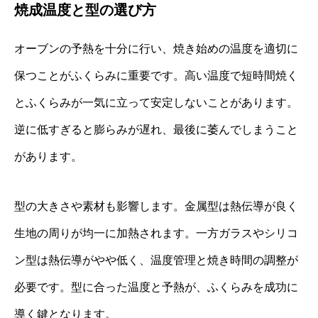
焼成温度と型の選び方
オーブンの予熱を十分に行い、焼き始めの温度を適切に
保つことがふくらみに重要です。高い温度で短時間焼く
とふくらみが一気に立って安定しないことがあります。
逆に低すぎると膨らみが遅れ、最後に萎んでしまうこと
があります。
型の大きさや素材も影響します。金属型は熱伝導が良く
生地の周りが均一に加熱されます。一方ガラスやシリコ
ン型は熱伝導がやや低く、温度管理と焼き時間の調整が
必要です。型に合った温度と予熱が、ふくらみを成功に
導く鍵となります。