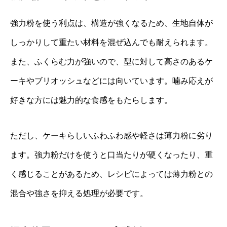
強力粉を使う利点は、構造が強くなるため、生地自体が
しっかりして重たい材料を混ぜ込んでも耐えられます。
また、ふくらむ力が強いので、型に対して高さのあるケ
ーキやブリオッシュなどには向いています。噛み応えが
好きな方には魅力的な食感をもたらします。
ただし、ケーキらしいふわふわ感や軽さは薄力粉に劣り
ます。強力粉だけを使うと口当たりが硬くなったり、重
く感じることがあるため、レシピによっては薄力粉との
混合や強さを抑える処理が必要です。