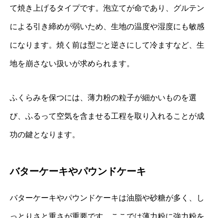
て焼き上げるタイプです。泡立てが命であり、グルテン
による引き締めが弱いため、生地の温度や湿度にも敏感
になります。焼く前は型ごと逆さにして冷ますなど、生
地を崩さない扱いが求められます。
ふくらみを保つには、薄力粉の粒子が細かいものを選
び、ふるって空気を含ませる工程を取り入れることが成
功の鍵となります。
バターケーキやパウンドケーキ
バターケーキやパウンドケーキは油脂や砂糖が多く、し
っとりさと重さが重要です。ここでは薄力粉に強力粉を