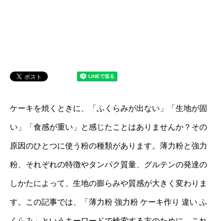
ケーキを焼くときに、「ふくらみが出ない」「生地が固
い」「食感が重い」と感じたことはありませんか？その
原因のひとつに使う粉の種類があります。薄力粉と強力
粉、それぞれの特徴やタンパク質量、グルテンの発達の
しかたによって、生地の膨らみや質感が大きく変わりま
す。この記事では、「薄力粉 強力粉 ケーキ作り 違い ふ
くらみ」というキーワードで検索する方のために、これ