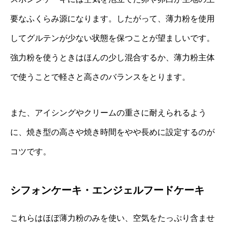
要なふくらみ源になります。したがって、薄力粉を使用
してグルテンが少ない状態を保つことが望ましいです。
強力粉を使うときはほんの少し混合するか、薄力粉主体
で使うことで軽さと高さのバランスをとります。
また、アイシングやクリームの重さに耐えられるよう
に、焼き型の高さや焼き時間をやや長めに設定するのが
コツです。
シフォンケーキ・エンジェルフードケーキ
これらはほぼ薄力粉のみを使い、空気をたっぷり含ませ