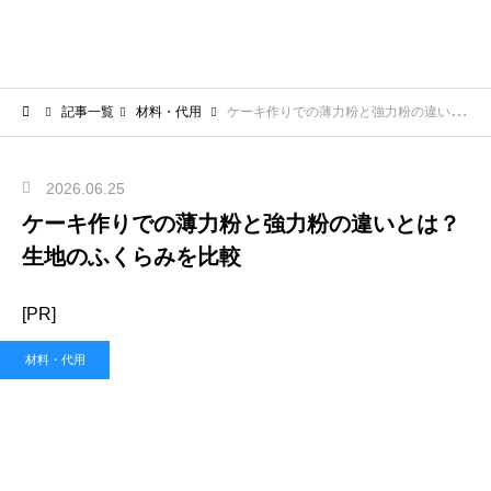
記事一覧
材料・代用
ケーキ作りでの薄力粉と強力粉の違いとは？生地のふくらみを比較
2026.06.25
ケーキ作りでの薄力粉と強力粉の違いとは？
生地のふくらみを比較
[PR]
材料・代用