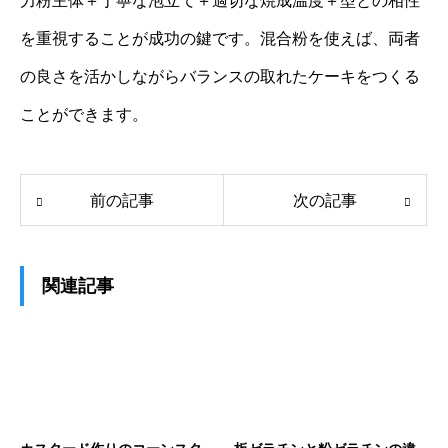
力粉主体＋丁寧な泡立て＋適切な焼成温度＋型との相性
を重視することが成功の鍵です。混合粉を使えば、両者
の良さを活かしながらバランスの取れたケーキをつくる
ことができます。
前の記事
次の記事
関連記事