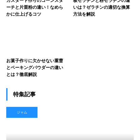
カスタード作りのコーンスタ
板ゼラチンと粉ゼラチンの違
ーチと片栗粉の違い！なめら
いは？ゼラチンの適切な換算
かに仕上げるコツ
方法を解説
お菓子作りに欠かせない重曹
とベーキングパウダーの違い
とは？徹底解説
特集記事
ジャム