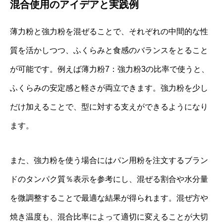
混合使用のアイデアと実践例
薄力粉と強力粉を混ぜることで、それぞれの中間的な性
質を活かしつつ、ふくらみと食感のバランスをとること
が可能です。例えば薄力粉7：強力粉3の比率で使うと、
ふくらみの安定感と軽さが両立できます。強力粉を少し
だけ加えることで、型に対する支えができるようになり
ます。
また、強力粉を使う場合にはパン用粉を注文するブラン
ドのタンパク質％表示を参考にし、混ぜる割合や水分量
を微調整することで最適な結果が得られます。混ぜ方や
焼き温度も、混合比率によって適切に変えることが大切