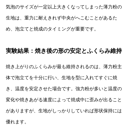
気泡のサイズが一定以上大きくなってしまった薄力粉の
生地は、重力に耐えきれず中央がへこむことがあるた
め、泡立てと焼成のタイミングが重要です。
実験結果：焼き後の形の安定とふくらみ維持
焼き上がりのふくらみが最も維持されるのは、薄力粉主
体で泡立てを十分に行い、生地を型に入れてすぐに焼
き、温度を安定させた場合です。強力粉が多いと温度の
変化や焼きあがる速度によって焼成中に歪みが出ること
がありますが、生地がしっかりしていれば形状保持には
優れます。