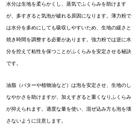
水分は生地を柔らかくし、蒸気でふくらみを助けます
が、多すぎると気泡が破れる原因になります。薄力粉で
は水分を多めにしても吸収しやすいため、生地の緩さと
焼き時間を調整する必要があります。強力粉では逆に水
分を控えて粘性を保つことがふくらみを安定させる秘訣
です。
油脂（バターや植物油など）は泡を安定させ、生地のし
なやかさを助けますが、加えすぎると重くなりふくらみ
が抑えられます。適度な量を使い、混ぜ込み方も泡を壊
さないように注意します。