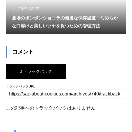
2026.08.07
夏場のボンボンショコラの最適な保存温度！なめらか
な口溶けと美しいツヤを保つための管理方法
コメント
0 トラックバック
トラックバックURL
この記事へのトラックバックはありません。