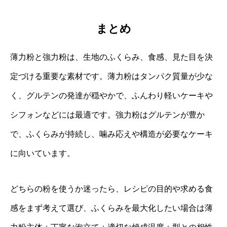
まとめ
薄力粉と強力粉は、生地のふくらみ、食感、見た目を決
定づける重要な素材です。薄力粉はタンパク質量が少な
く、グルテンの発達が穏やかで、ふんわり軽いケーキや
シフォンなどには最適です。強力粉はグルテンが豊か
で、ふくらみが持続し、噛み応えや構造が必要なケーキ
に向いています。
どちらの粉を使うか迷ったら、レシピの目的や求める食
感をまず考えて選び、ふくらみを最大化したい場合は薄