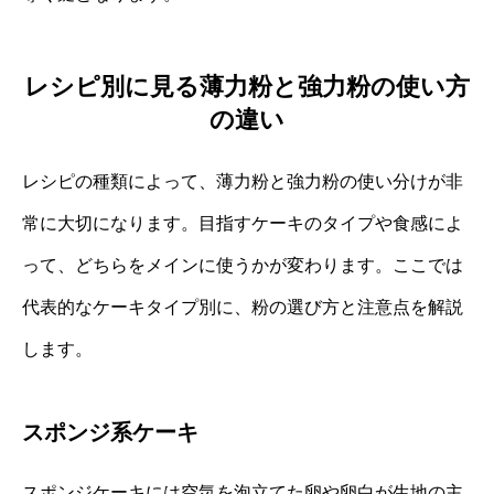
レシピ別に見る薄力粉と強力粉の使い方
の違い
レシピの種類によって、薄力粉と強力粉の使い分けが非
常に大切になります。目指すケーキのタイプや食感によ
って、どちらをメインに使うかが変わります。ここでは
代表的なケーキタイプ別に、粉の選び方と注意点を解説
します。
スポンジ系ケーキ
スポンジケーキには空気を泡立てた卵や卵白が生地の主