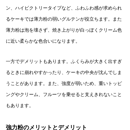
ン、ハイビクトリータイプなど、ふわふわ感が求められ
るケーキでは薄力粉の弱いグルテンが役立ちます。また
薄力粉は泡を壊さず、焼き上がりが白っぽくクリーム色
に近い柔らかな色合いになります。
一方でデメリットもあります。ふくらみが大きく出すぎ
るときに崩れやすかったり、ケーキの中央が沈んでしま
うことがあります。また、強度が弱いため、重いトッピ
ングやクリーム、フルーツを乗せると支えきれないこと
もあります。
強力粉のメリットとデメリット