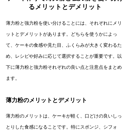
るメリットとデメリット
薄力粉と強力粉を使い分けることには、それぞれにメリ
ットとデメリットがあります。どちらを使うかによっ
て、ケーキの食感や見た目、ふくらみが大きく変わるた
め、レシピや好みに応じて選択することが重要です。以
下に薄力粉と強力粉それぞれの良い点と注意点をまとめ
ます。
薄力粉のメリットとデメリット
薄力粉のメリットは、ケーキが軽く、口どけの良いしっ
とりした食感になることです。特にスポンジ、シフォ