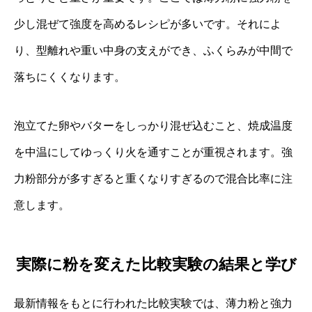
少し混ぜて強度を高めるレシピが多いです。それによ
り、型離れや重い中身の支えができ、ふくらみが中間で
落ちにくくなります。
泡立てた卵やバターをしっかり混ぜ込むこと、焼成温度
を中温にしてゆっくり火を通すことが重視されます。強
力粉部分が多すぎると重くなりすぎるので混合比率に注
意します。
実際に粉を変えた比較実験の結果と学び
最新情報をもとに行われた比較実験では、薄力粉と強力