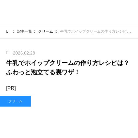
記事一覧
クリーム
牛乳でホイップクリームの作り方レシピは？ふわっと泡立てる裏ワザ！
2026.02.28
牛乳でホイップクリームの作り方レシピは？
ふわっと泡立てる裏ワザ！
[PR]
クリーム