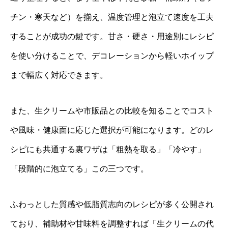
チン・寒天など）を揃え、温度管理と泡立て速度を工夫
することが成功の鍵です。甘さ・硬さ・用途別にレシピ
を使い分けることで、デコレーションから軽いホイップ
まで幅広く対応できます。
また、生クリームや市販品との比較を知ることでコスト
や風味・健康面に応じた選択が可能になります。どのレ
シピにも共通する裏ワザは「粗熱を取る」「冷やす」
「段階的に泡立てる」この三つです。
ふわっとした質感や低脂質志向のレシピが多く公開され
ており、補助材や甘味料を調整すれば「生クリームの代