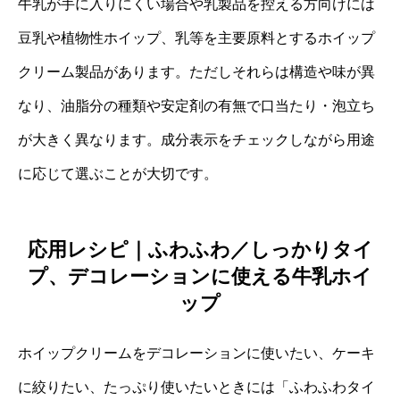
牛乳が手に入りにくい場合や乳製品を控える方向けには
豆乳や植物性ホイップ、乳等を主要原料とするホイップ
クリーム製品があります。ただしそれらは構造や味が異
なり、油脂分の種類や安定剤の有無で口当たり・泡立ち
が大きく異なります。成分表示をチェックしながら用途
に応じて選ぶことが大切です。
応用レシピ｜ふわふわ／しっかりタイ
プ、デコレーションに使える牛乳ホイ
ップ
ホイップクリームをデコレーションに使いたい、ケーキ
に絞りたい、たっぷり使いたいときには「ふわふわタイ