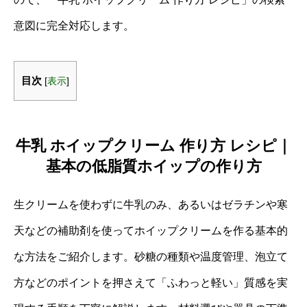
意図に完全対応します。
目次
[
表示
]
牛乳 ホイップクリーム 作り方 レシピ｜
基本の低脂質ホイップの作り方
生クリームを使わずに牛乳のみ、あるいはゼラチンや寒
天などの補助剤を使ってホイップクリームを作る基本的
な方法をご紹介します。砂糖の種類や温度管理、泡立て
方などのポイントを押さえて「ふわっと軽い」質感を実