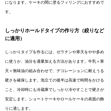
になります。ケーキの間に塗るフィリングにおすすめで
す。
しっかりホールドタイプの作り方（絞りなど
に適用）
しっかりタイプを作るには、ゼラチンや寒天をやや多め
に使うか、油分を適量加える方法があります。牛乳＋寒
天＋無味油の組み合わせで、デコレーションに耐えうる
硬さを確保します。泡立ての後半は高速で時間をかける
こと、冷却時にも冷蔵庫でしっかり冷やすことで硬さが
安定します。ショートケーキやロールケーキの表面の飾
りに適します。