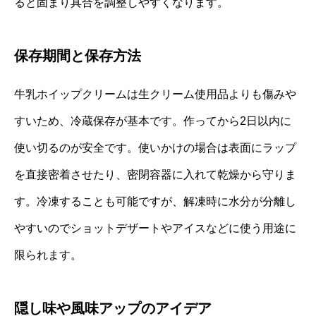
ると固まり具合を調整しやすくなります。
保存期間と保存方法
牛乳ホイップクリームは生クリーム使用品よりも傷みや
すいため、冷蔵保存が基本です。作ってから2日以内に
使い切るのが安全です。使いかけの場合は表面にラップ
を直接密着させたり、密閉容器に入れて乾燥から守りま
す。冷凍することも可能ですが、解凍時に水分が分離し
やすいのでショットデザートやアイスなどに使う用途に
限られます。
隠し味や風味アップのアイデア