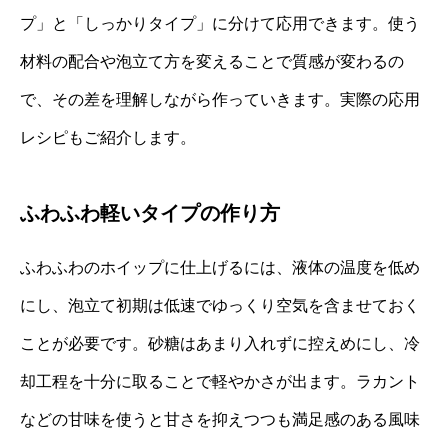
プ」と「しっかりタイプ」に分けて応用できます。使う
材料の配合や泡立て方を変えることで質感が変わるの
で、その差を理解しながら作っていきます。実際の応用
レシピもご紹介します。
ふわふわ軽いタイプの作り方
ふわふわのホイップに仕上げるには、液体の温度を低め
にし、泡立て初期は低速でゆっくり空気を含ませておく
ことが必要です。砂糖はあまり入れずに控えめにし、冷
却工程を十分に取ることで軽やかさが出ます。ラカント
などの甘味を使うと甘さを抑えつつも満足感のある風味