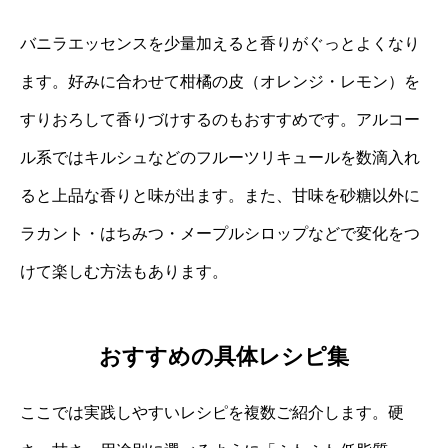
バニラエッセンスを少量加えると香りがぐっとよくなり
ます。好みに合わせて柑橘の皮（オレンジ・レモン）を
すりおろして香りづけするのもおすすめです。アルコー
ル系ではキルシュなどのフルーツリキュールを数滴入れ
ると上品な香りと味が出ます。また、甘味を砂糖以外に
ラカント・はちみつ・メープルシロップなどで変化をつ
けて楽しむ方法もあります。
おすすめの具体レシピ集
ここでは実践しやすいレシピを複数ご紹介します。硬