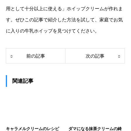
用として十分以上に使える」ホイップクリームが作れま
す。ぜひこの記事で紹介した方法を試して、家庭でお気
に入りの牛乳ホイップを見つけてください。
前の記事
次の記事
関連記事
キャラメルクリームのレシピ
ダマになる抹茶クリームの綺