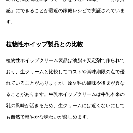
感」にできることが最近の家庭レシピで実証されていま
す。
植物性ホイップ製品との比較
植物性ホイップクリーム製品は油脂＋安定剤で作られて
おり、生クリームと比較してコストや賞味期限の点で優
れていることがありますが、原材料の風味や後味が異な
ることがあります。牛乳ホイップクリームは牛乳本来の
乳の風味が活きるため、生クリームには近くないにして
も自然で軽やかな味わいが楽しめます。