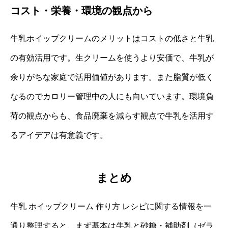
コスト・栄養・環境の観点から
牛乳ホイップクリームのメリットはコストの低さと牛乳
の有効活用です。生クリームを使うより安価で、牛乳が
余りがちな家庭で活用価値があります。また脂質が低く
なるのでカロリー管理中の人にも向いています。環境負
荷の観点からも、食品廃棄を減らす観点で牛乳を活用す
るアイデアは有意義です。
まとめ
牛乳 ホイップクリーム 作り方 レシピに関する情報を一
通り整理すると、まず基本は牛乳と砂糖・補助剤（ゼラ