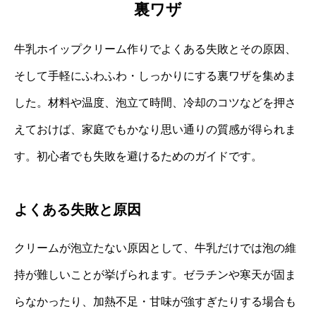
裏ワザ
牛乳ホイップクリーム作りでよくある失敗とその原因、
そして手軽にふわふわ・しっかりにする裏ワザを集めま
した。材料や温度、泡立て時間、冷却のコツなどを押さ
えておけば、家庭でもかなり思い通りの質感が得られま
す。初心者でも失敗を避けるためのガイドです。
よくある失敗と原因
クリームが泡立たない原因として、牛乳だけでは泡の維
持が難しいことが挙げられます。ゼラチンや寒天が固ま
らなかったり、加熱不足・甘味が強すぎたりする場合も