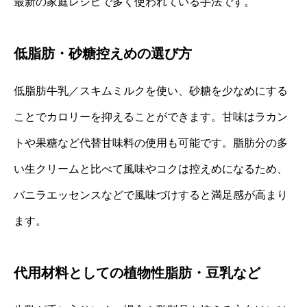
最新の家庭レシピで多く使われている手法です。
低脂肪・砂糖控えめの選び方
低脂肪牛乳／スキムミルクを使い、砂糖を少なめにする
ことでカロリーを抑えることができます。甘味はラカン
トや果糖など代替甘味料の使用も可能です。脂肪分の多
い生クリームと比べて風味やコクは控えめになるため、
バニラエッセンスなどで風味づけすると満足感が高まり
ます。
代用材料としての植物性脂肪・豆乳など