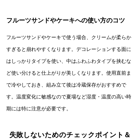
フルーツサンドやケーキへの使い方のコツ
フルーツサンドやケーキで使う場合、クリームが柔らか
すぎると崩れやすくなります。デコレーションする面に
はしっかりタイプを使い、中はふわふわタイプを挟むな
ど使い分けると仕上がりが美しくなります。使用直前ま
で冷やしておき、組み立て後は冷蔵保存がおすすめで
す。温度変化に敏感なので夏場など湿度・温度の高い時
期には特に注意が必要です。
失敗しないためのチェックポイント＆