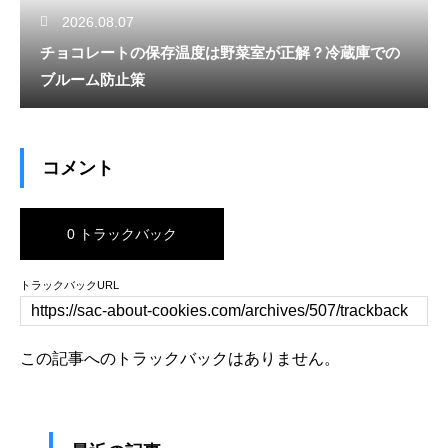
2026.08.07
チョコレートの保存温度は野菜室が正解？冷蔵庫での
ブルーム防止策
コメント
0 トラックバック
トラックバックURL
この記事へのトラックバックはありません。