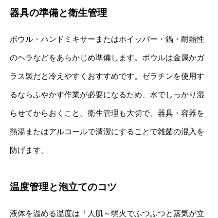
器具の準備と衛生管理
ボウル・ハンドミキサーまたはホイッパー・鍋・耐熱性
のヘラなどをあらかじめ準備します。ボウルは金属かガ
ラス製だと冷えやすくおすすめです。ゼラチンを使用す
るならふやかす作業が必要になるため、水でしっかり湿
らせてからおくこと。衛生管理も大切で、器具・容器を
熱湯またはアルコールで清潔にすることで雑菌の混入を
防げます。
温度管理と泡立てのコツ
液体を温める温度は「人肌～弱火でふつふつと蒸気が立