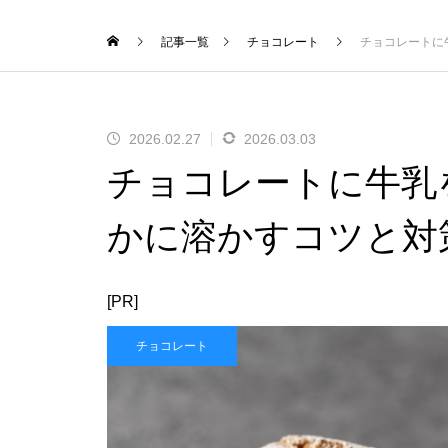
記事一覧
チョコレート
チョコレートに
2026.02.27
2026.03.03
チョコレートに牛乳
かに溶かすコツと対
[PR]
チョコレート