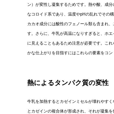
ン）が変性し凝集するためです。熱や酸、成分
なコロイド系であり、温度やpHの乱れでその
カカオ成分には酸性のフェノール類も含まれ、
す。さらに、牛乳が高温になりすぎると、ホエ
に見えることもあるため注意が必要です。これ
かな仕上がりを目指すにはこれらの要素をコン
熱によるタンパク質の変性
牛乳を加熱するとカゼインミセルが壊れやすく
とカゼインの複合体が形成され、それが凝集を