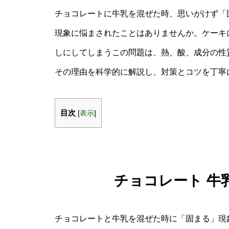
チョコレートに牛乳を混ぜた時、思いがけず「
現象に悩まされたことはありませんか。ケーキ
しにしてしまうこの問題は、熱、酸、成分の性
その理由を科学的に解説し、対策とコツを丁寧
目次
[
表示
]
チョコレート 牛
チョコレートと牛乳を混ぜた時に「固まる」現