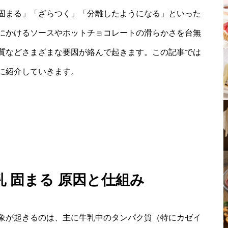
固まる」「ざらつく」「分離したようになる」といった
にかけるソースやホットチョコレートの滑らかさを台無
質などさまざまな要因が絡んで起きます。この記事では
に紹介していきます。
乳 固まる 原因と仕組み
象が起きるのは、主に牛乳中のタンパク質（特にカゼイ