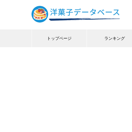
トップページ
ランキング