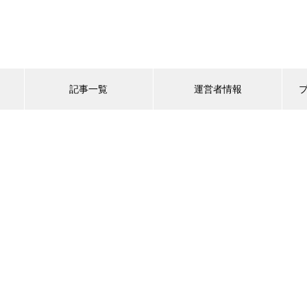
記事一覧
運営者情報