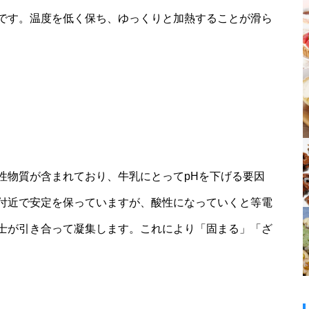
です。温度を低く保ち、ゆっくりと加熱することが滑ら
性物質が含まれており、牛乳にとってpHを下げる要因
付近で安定を保っていますが、酸性になっていくと等電
士が引き合って凝集します。これにより「固まる」「ざ