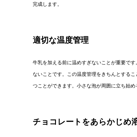
完成します。
適切な温度管理
牛乳を加える前に温めすぎないことが重要です。
ないことです。この温度管理をきちんとするこ
つことができます。小さな泡が周囲に立ち始め
チョコレートをあらかじめ