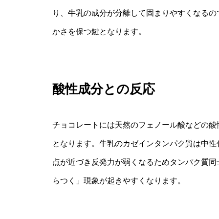
り、牛乳の成分が分離して固まりやすくなるの
かさを保つ鍵となります。
酸性成分との反応
チョコレートには天然のフェノール酸などの酸
となります。牛乳のカゼインタンパク質は中性
点が近づき反発力が弱くなるためタンパク質同
らつく」現象が起きやすくなります。