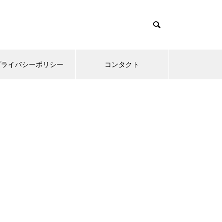
プライバシーポリシー
コンタクト