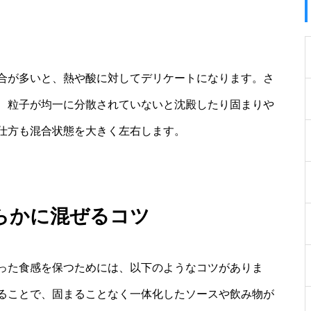
合が多いと、熱や酸に対してデリケートになります。さ
、粒子が均一に分散されていないと沈殿したり固まりや
仕方も混合状態を大きく左右します。
らかに混ぜるコツ
った食感を保つためには、以下のようなコツがありま
ることで、固まることなく一体化したソースや飲み物が