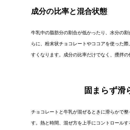
成分の比率と混合状態
牛乳中の脂肪分の割合が低かったり、水分の割
らに、粉末状チョコレートやココアを使った際
すくなります。成分の比率だけでなく、攪拌の
固まらず滑
チョコレートと牛乳が混ぜるときに滑らかで整
す。熱と時間、混ぜ方を上手にコントロールす