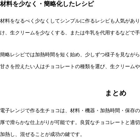
材料を少なく・簡略化したレシピ
材料をなるべく少なくしてシンプルに作るレシピも人気があり
け、生クリームを少なくする、または牛乳を代用するなどで手
簡略レシピでは加熱時間を短く始め、少しずつ様子を見ながら
甘さを控えたい人はチョコレートの種類を選び、生クリームや
まとめ
電子レンジで作る生チョコは、材料・機器・加熱時間・保存の
厚で滑らかな仕上がりが可能です。良質なチョコレートと適切
加熱し、混ぜることが成功の鍵です。