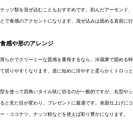
ナッツ類を混ぜ込むこともおすすめです。刻んだアーモンド、
とで食感のアクセントになります。混ぜ込みは固める直前に行
食感や形のアレンジ
滑らかでクリーミーな質感を重視するなら、冷蔵庫で固める時
て切りやすくなります。逆に短めに冷やすと柔らかくトロっと
型を使って四角いタイル状に切るのが一般的ですが、丸型やシ
ると見た目が変わり、プレゼントに最適です。表面仕上げにコ
ー・ココナツ、ナッツ粉などを使えば彩り豊かになります。