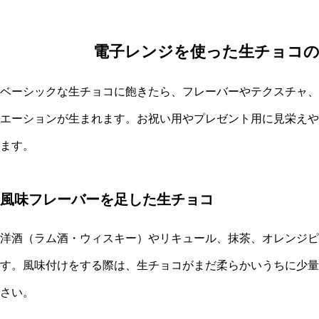
電子レンジを使った生チョコ
ベーシックな生チョコに飽きたら、フレーバーやテクスチャ、
エーションが生まれます。お祝い用やプレゼント用に見栄えや
ます。
風味フレーバーを足した生チョコ
洋酒（ラム酒・ウィスキー）やリキュール、抹茶、オレンジピ
す。風味付けをする際は、生チョコがまだ柔らかいうちに少量
さい。