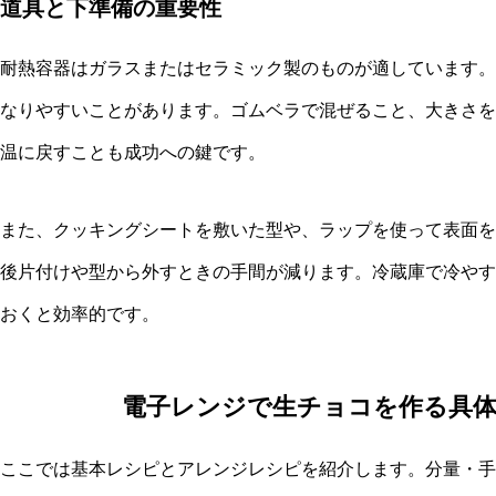
道具と下準備の重要性
耐熱容器はガラスまたはセラミック製のものが適しています。
なりやすいことがあります。ゴムベラで混ぜること、大きさを
温に戻すことも成功への鍵です。
また、クッキングシートを敷いた型や、ラップを使って表面を
後片付けや型から外すときの手間が減ります。冷蔵庫で冷やす
おくと効率的です。
電子レンジで生チョコを作る具
ここでは基本レシピとアレンジレシピを紹介します。分量・手