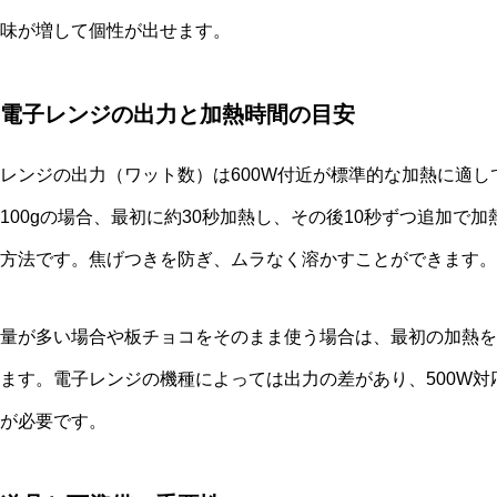
味が増して個性が出せます。
電子レンジの出力と加熱時間の目安
レンジの出力（ワット数）は600W付近が標準的な加熱に適
100gの場合、最初に約30秒加熱し、その後10秒ずつ追加で
方法です。焦げつきを防ぎ、ムラなく溶かすことができます。
量が多い場合や板チョコをそのまま使う場合は、最初の加熱を
ます。電子レンジの機種によっては出力の差があり、500W対
が必要です。