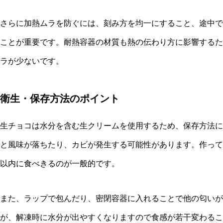
さらに加熱ムラを防ぐには、刻み方を均一にすること、途中で
ことが重要です。耐熱容器の材質も熱の伝わり方に影響するた
ラが少ないです。
衛生・保存方法のポイント
生チョコは水分を含む生クリームを使用するため、保存方法に
と風味が落ちたり、カビが発生する可能性があります。作って
以内に食べきるのが一般的です。
また、ラップで包んだり、密閉容器に入れることで他の匂いが
が、解凍時に水分が出やすくなりますので食感が若干変わるこ