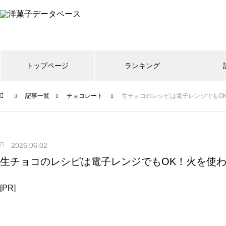
トップページ
ランキング
記事一覧
チョコレート
生チョコのレシピは電子レンジでもO
2026.06.02
生チョコのレシピは電子レンジでもOK！火を使
[PR]