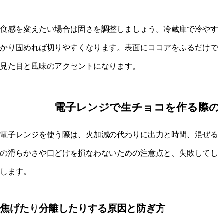
食感を変えたい場合は固さを調整しましょう。冷蔵庫で冷やす
かり固めれば切りやすくなります。表面にココアをふるだけで
見た目と風味のアクセントになります。
電子レンジで生チョコを作る際
電子レンジを使う際は、火加減の代わりに出力と時間、混ぜる
の滑らかさや口どけを損なわないための注意点と、失敗してし
します。
焦げたり分離したりする原因と防ぎ方