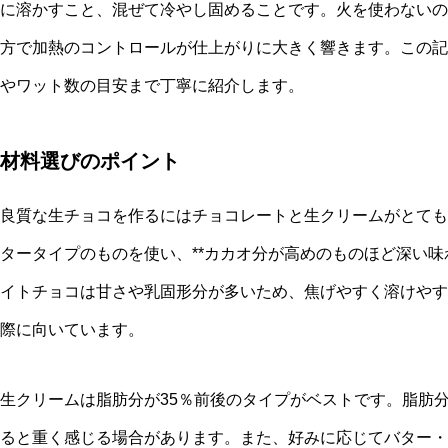
に溶かすこと、混ぜて冷やし固めることです。火を使わないの
方で加熱のコントロールが仕上がりに大きく響きます。この記
やワット数の目安まで丁寧に紹介します。
材料選びのポイント
良質な生チョコを作るにはチョコレートと生クリームがとても
タータイプのものを使い、**カカオ分が高めのものほど深い味
イトチョコは甘さや乳固形分が多いため、焦げやすく溶けやす
際に向いています。
生クリームは脂肪分が35％前後のタイプがベストです。脂肪
ると重く感じる場合があります。また、好みに応じてバター・