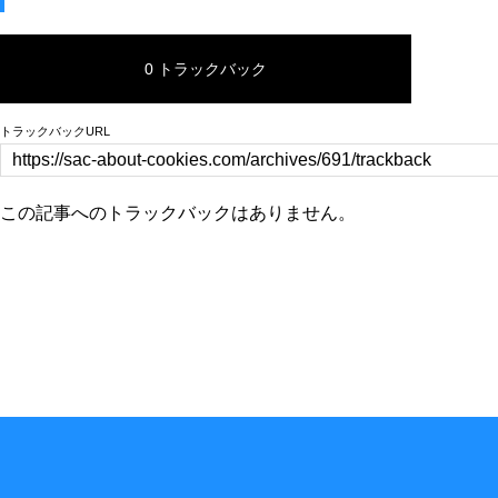
0 トラックバック
トラックバックURL
この記事へのトラックバックはありません。