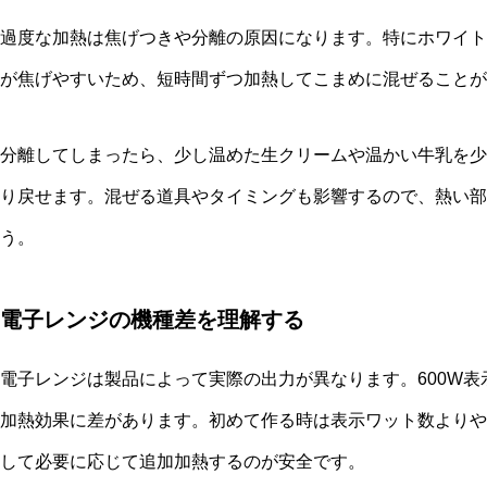
過度な加熱は焦げつきや分離の原因になります。特にホワイト
が焦げやすいため、短時間ずつ加熱してこまめに混ぜることが
分離してしまったら、少し温めた生クリームや温かい牛乳を少
り戻せます。混ぜる道具やタイミングも影響するので、熱い部
う。
電子レンジの機種差を理解する
電子レンジは製品によって実際の出力が異なります。600W
加熱効果に差があります。初めて作る時は表示ワット数よりや
して必要に応じて追加加熱するのが安全です。