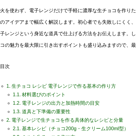
火を使わず、電子レンジだけで手軽に濃厚な生チョコを作りた
のアイデアまで幅広く解説します。初心者でも失敗しにくく、
子レンジという身近な道具で仕上げる方法をお伝えします。し
コの魅力を最大限に引き出すポイントも盛り込みますので、最
目次
1.
生チョコ レシピ 電子レンジで作る基本の作り方
1.1.
材料選びのポイント
1.2.
電子レンジの出力と加熱時間の目安
1.3.
道具と下準備の重要性
2.
電子レンジで生チョコを作る具体的なレシピと分量
2.1.
基本レシピ（チョコ200g・生クリーム100ml型）