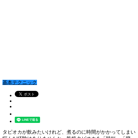
基本テクニック
タピオカが飲みたいけれど、煮るのに時間がかかってしまい