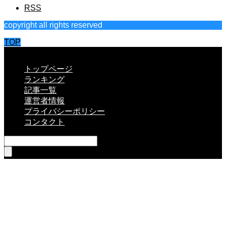
RSS
copyright all rights reserved
TOP
CLOSE
トップページ
ランキング
記事一覧
運営者情報
プライバシーポリシー
コンタクト