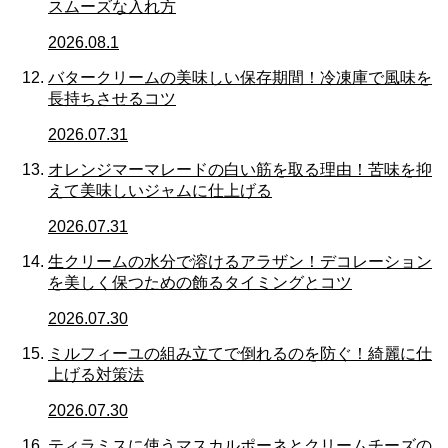
スムーズな入れ方
2026.08.1
バタークリームの美味しい保存期間！冷凍庫で風味を
長持ちさせるコツ
2026.07.31
オレンジマーマレードの白い筋を取る理由！苦味を抑
えて美味しいジャムに仕上げる
2026.07.31
生クリームの水分で溶けるアラザン！デコレーション
を美しく保つための飾るタイミングとコツ
2026.07.30
ミルフィーユの組み立てで倒れるのを防ぐ！綺麗に仕
上げる対策法
2026.07.30
ティラミスに使うマスカルポーネとクリームチーズの