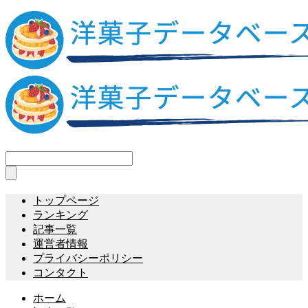
トップページ
ランキング
記事一覧
運営者情報
プライバシーポリシー
コンタクト
ホーム