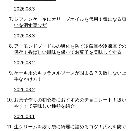
2026.08.3
シフォンケーキにオリーブオイルを代用！気になる匂
いを消す裏ワザ
2026.08.3
アーモンドプードルの酸化を防ぐ冷蔵庫や冷凍庫での
保存！香ばしい風味を保ってお菓子を美味しくする
2026.08.2
ケーキ用のキャラメルソースが固まる？失敗しない上
手なかけ方！
2026.08.2
お菓子作りの初心者におすすめのチョコレート！扱い
やすくて美味しい種類を紹介
2026.08.1
生クリームを絞り袋に綺麗に詰めるコツ！汚れを防ぐ