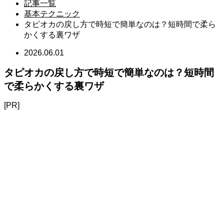
記事一覧
基本テクニック
タピオカの戻し方で時短で簡単なのは？短時間で柔ら
かくする裏ワザ
2026.06.01
タピオカの戻し方で時短で簡単なのは？短時間
で柔らかくする裏ワザ
[PR]