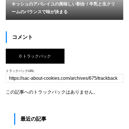
キッシュのアパレイユの美味しい割合！牛乳と生クリ
ームのバランスで味が決まる
コメント
0 トラックバック
トラックバックURL
この記事へのトラックバックはありません。
最近の記事