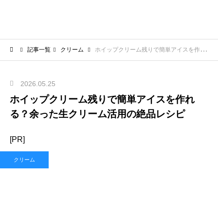
記事一覧
クリーム
ホイップクリーム残りで簡単アイスを作れる？余った生クリーム活用の絶品レシピ
2026.05.25
ホイップクリーム残りで簡単アイスを作れ
る？余った生クリーム活用の絶品レシピ
[PR]
クリーム