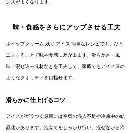
ンスがよくなります。
味・食感をさらにアップさせる工夫
ホイップクリーム 残り アイス 簡単なレシピでも、ひと
工夫することで味や食感に差が出ます。滑らかさ・風
味・混ぜ込み具材などを工夫して、家庭でもアイス屋の
ようなクオリティを目指せます。
滑らかに仕上げるコツ
アイスがザラつく原因には空気の混入不足や冷凍中の結
晶化があります。泡立てをしっかり行い、混ぜながら冷