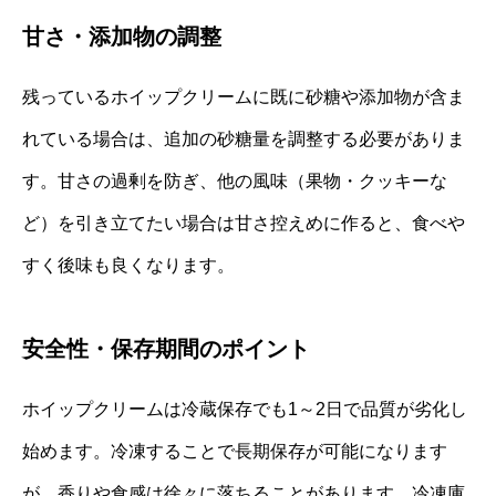
甘さ・添加物の調整
残っているホイップクリームに既に砂糖や添加物が含ま
れている場合は、追加の砂糖量を調整する必要がありま
す。甘さの過剰を防ぎ、他の風味（果物・クッキーな
ど）を引き立てたい場合は甘さ控えめに作ると、食べや
すく後味も良くなります。
安全性・保存期間のポイント
ホイップクリームは冷蔵保存でも1～2日で品質が劣化し
始めます。冷凍することで長期保存が可能になります
が、香りや食感は徐々に落ちることがあります。冷凍庫