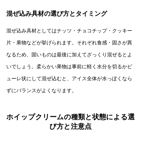
混ぜ込み具材の選び方とタイミング
混ぜ込み具材としてはナッツ・チョコチップ・クッキー
片・果物などが挙げられます。それぞれ食感・固さが異
なるため、固いものは最後に加えてざっくり混ぜるとよ
いでしょう。柔らかい果物は事前に軽く水分を切るかピ
ューレ状にして混ぜ込むと、アイス全体が水っぽくなら
ずにバランスがよくなります。
ホイップクリームの種類と状態による選
び方と注意点