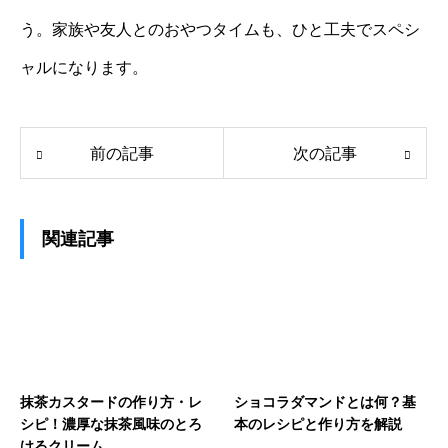
う。家族や友人とのおやつタイムも、ひと工夫でスペシ
ャルになります。
前の記事
次の記事
関連記事
抹茶カスタードの作り方・レ
ショコラダマンドとは何？基
シピ！濃厚な抹茶風味のとろ
本のレシピと作り方を解説
けるクリーム