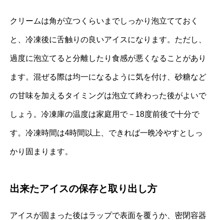
クリームは角が立つくらいまでしっかり泡立てておく
と、冷凍後に舌触りの良いアイスになります。ただし、
過度に泡立てると分離したり食感が悪くなることがあり
ます。混ぜる際は均一になるように気を付け、砂糖など
の甘味を加えるタイミングは泡立て終わった後がよいで
しょう。冷凍庫の温度は家庭用で－18度前後で十分で
す。冷凍時間は4時間以上、できれば一晩冷やすとしっ
かり固まります。
出来たアイスの保存と取り出し方
アイスが固まった後はラップで表面を覆うか、密閉容器