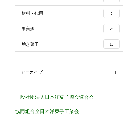
材料・代用
9
果実酒
23
焼き菓子
10
アーカイブ
一般社団法人日本洋菓子協会連合会
協同組合全日本洋菓子工業会