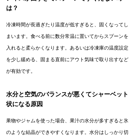
は？
冷凍時間が長過ぎたり温度が低すぎると、固くなってし
まいます。食べる前に数分常温に置いてからスプーンを
入れると柔らかくなります。あるいは冷凍庫の温度設定
を少し緩める、固まる直前にアウト気味で取り出すなど
が有効です。
水分と空気のバランスが悪くてシャーベット
状になる原因
果物やジャムを使った場合、果汁の水分が多すぎると氷
のような結晶ができやすくなります。水分はしっかり切