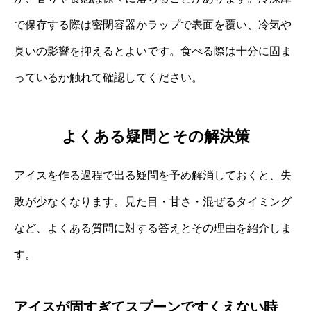
で保存する際は密閉容器かラップで表面を覆い、冷気や
臭いの影響を抑えるとよいです。食べる際は十分に固ま
っているか触れて確認してください。
よくある疑問とその解決策
アイスを作る過程で出る疑問を予め解消しておくと、失
敗が少なくなります。見た目・甘さ・混ぜるタイミング
など、よくある質問に対する答えとその理由を紹介しま
す。
アイスが固すぎてスプーンですくえない時