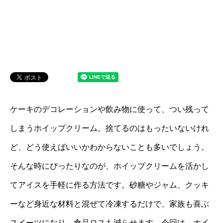
ケーキのデコレーションや飲み物に使って、つい残って
しまうホイップクリーム。捨てるのはもったいないけれ
ど、どう使えばいいかわからないことも多いでしょう。
そんな時にぴったりなのが、ホイップクリームを活かし
てアイスを手軽に作る方法です。砂糖やジャム、クッキ
ーなど身近な材料と混ぜて冷凍するだけで、家族も喜ぶ
スイーツになり、食品ロスも減らせます。今回は、ホイ