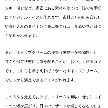
ッキー混ぜなど、家庭にある素材を使えば、誰でも手軽
にオリジナルアイスが作れます。素材ごとの組み合わせ
や混ぜ込みのタイミングを工夫すれば、食感や見た目に
も変化が出せます。
また、ホイップクリームの種類（動物性か植物性か）、
甘さや保存状態にも気を配ることが、おいしく作るコツ
です。これらを踏まえれば「余ったホイップクリーム」
でしっかり満足できるアイスが作れます。
この方法を覚えておけば、クリームを無駄にせずにスイ
ーツの幅が広がり、日々のデザートが楽しくなるでしょ