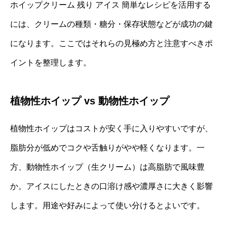
ホイップクリーム 残り アイス 簡単なレシピを活用する
には、クリームの種類・糖分・保存状態などが成功の鍵
になります。ここではそれらの見極め方と注意すべきポ
イントを整理します。
植物性ホイップ vs 動物性ホイップ
植物性ホイップはコストが安く手に入りやすいですが、
脂肪分が低めでコクや舌触りがやや軽くなります。一
方、動物性ホイップ（生クリーム）は高脂肪で風味豊
か。アイスにしたときの口溶け感や濃厚さに大きく影響
します。用途や好みによって使い分けるとよいです。