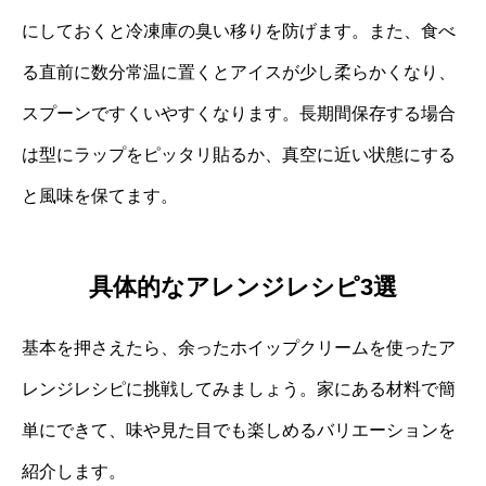
にしておくと冷凍庫の臭い移りを防げます。また、食べ
る直前に数分常温に置くとアイスが少し柔らかくなり、
スプーンですくいやすくなります。長期間保存する場合
は型にラップをピッタリ貼るか、真空に近い状態にする
と風味を保てます。
具体的なアレンジレシピ3選
基本を押さえたら、余ったホイップクリームを使ったア
レンジレシピに挑戦してみましょう。家にある材料で簡
単にできて、味や見た目でも楽しめるバリエーションを
紹介します。