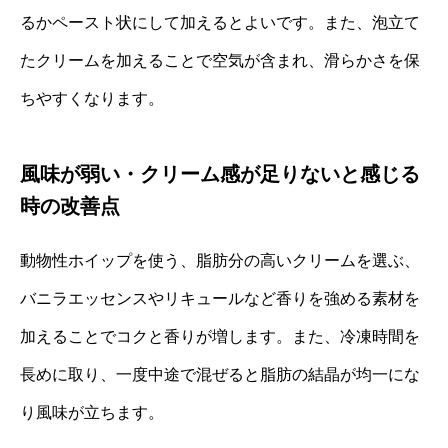
るかペースト状にして加えるとよいです。また、泡立て
たクリームを加えることで空気が含まれ、滑らかさを保
ちやすくなります。
風味が弱い・クリーム感が足りないと感じる
時の改善点
動物性ホイップを使う、脂肪分の高いクリームを選ぶ、
バニラエッセンスやリキュールなど香りを強める素材を
加えることでコクと香りが増します。また、冷凍時間を
長めに取り、一度中途で混ぜると脂肪の結晶が均一にな
り風味が立ちます。