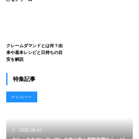
クレームダマンドとは何？由
来や基本レシピと日持ちの目
安を解説
特集記事
チョコレート
2026.08.10