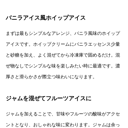
バニラアイス風ホイップアイス
まずは最もシンプルなアレンジ、バニラ風味のホイップ
アイスです。ホイップクリームにバニラエッセンス少量
と砂糖を加え、よく混ぜてから冷凍庫で固めるだけ。混
ぜ物なしでシンプルな味を楽しみたい時に最適です。濃
厚さと滑らかさが際立つ味わいになります。
ジャムを混ぜてフルーツアイスに
ジャムを加えることで、甘味やフルーツの酸味がアクセ
ントとなり、おしゃれな味に変わります。ジャムは余っ