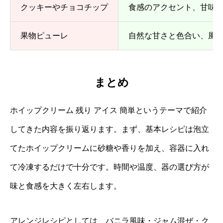
クッキーやチョコチップ
食感のアクセント、甘味
果物ピューレ
自然な甘さと色合い、風
まとめ
ホイップクリーム 残り アイス 簡単というテーマで紹介
してきた内容を振り返ります。まず、基本レシピは泡立
てたホイップクリームに砂糖や香りを加え、容器に入れ
て冷凍するだけで十分です。時間や温度、器の選び方が
味と食感を大きく左右します。
アレンジレシピとしては、バニラ風味・ジャム混ぜ・ク