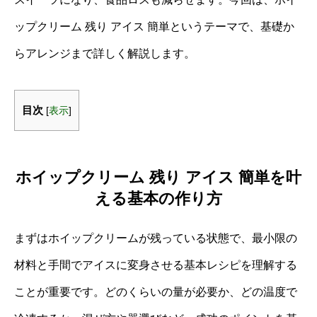
ップクリーム 残り アイス 簡単というテーマで、基礎か
らアレンジまで詳しく解説します。
目次
[
表示
]
ホイップクリーム 残り アイス 簡単を叶
える基本の作り方
まずはホイップクリームが残っている状態で、最小限の
材料と手間でアイスに変身させる基本レシピを理解する
ことが重要です。どのくらいの量が必要か、どの温度で