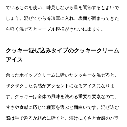
ているものを使い、味見しながら量を調節するとよいで
しょう。混ぜてから冷凍庫に入れ、表面が固まってきた
ら軽く混ぜるとマーブル模様がきれいに出ます。
クッキー混ぜ込みタイプのクッキークリーム
アイス
余ったホイップクリームに砕いたクッキーを混ぜると、
ザクザクした食感がアクセントになるアイスになりま
す。クッキーは全体の風味を決める重要な要素なので、
甘さや食感に応じて種類を選ぶと面白いです。混ぜ込む
際は手で割るか粗めに砕くと、溶けにくさと食感のバラ