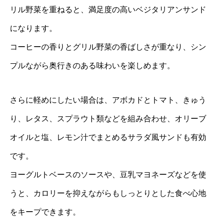
リル野菜を重ねると、満足度の高いベジタリアンサンド
になります。
コーヒーの香りとグリル野菜の香ばしさが重なり、シン
プルながら奥行きのある味わいを楽しめます。
さらに軽めにしたい場合は、アボカドとトマト、きゅう
り、レタス、スプラウト類などを組み合わせ、オリーブ
オイルと塩、レモン汁でまとめるサラダ風サンドも有効
です。
ヨーグルトベースのソースや、豆乳マヨネーズなどを使
うと、カロリーを抑えながらもしっとりとした食べ心地
をキープできます。