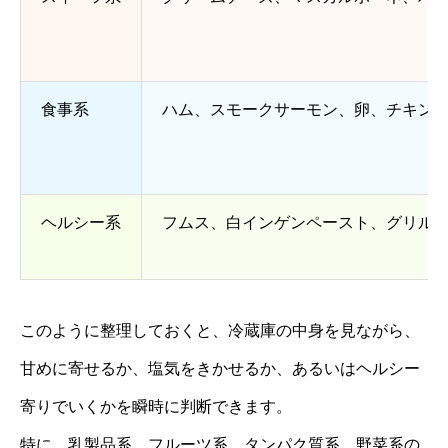
食事系
ハム、スモークサーモン、卵、チキン
ヘルシー系
フムス、白インゲンペースト、グリル
このように整理しておくと、冷蔵庫の中身を見ながら、
甘めに寄せるか、塩気をきかせるか、あるいはヘルシー
寄りでいくかを瞬時に判断できます。
特に、乳製品系、フルーツ系、タンパク質系、野菜系の