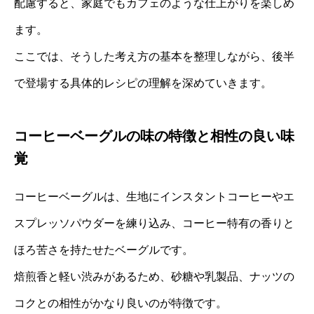
配慮すると、家庭でもカフェのような仕上がりを楽しめ
ます。
ここでは、そうした考え方の基本を整理しながら、後半
で登場する具体的レシピの理解を深めていきます。
コーヒーベーグルの味の特徴と相性の良い味
覚
コーヒーベーグルは、生地にインスタントコーヒーやエ
スプレッソパウダーを練り込み、コーヒー特有の香りと
ほろ苦さを持たせたベーグルです。
焙煎香と軽い渋みがあるため、砂糖や乳製品、ナッツの
コクとの相性がかなり良いのが特徴です。