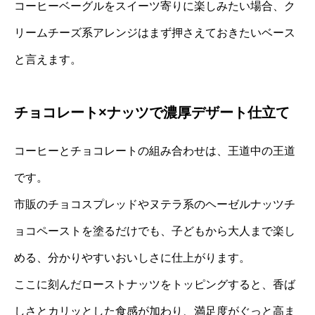
コーヒーベーグルをスイーツ寄りに楽しみたい場合、ク
リームチーズ系アレンジはまず押さえておきたいベース
と言えます。
チョコレート×ナッツで濃厚デザート仕立て
コーヒーとチョコレートの組み合わせは、王道中の王道
です。
市販のチョコスプレッドやヌテラ系のヘーゼルナッツチ
ョコペーストを塗るだけでも、子どもから大人まで楽し
める、分かりやすいおいしさに仕上がります。
ここに刻んだローストナッツをトッピングすると、香ば
しさとカリッとした食感が加わり、満足度がぐっと高ま