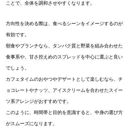
ことで、全体を調和させやすくなります。
方向性を決める際は、食べるシーンをイメージするのが
有効です。
朝食やブランチなら、タンパク質と野菜を組み合わせた
食事系や、甘さ控えめのスプレッドを中心に選ぶと良い
でしょう。
カフェタイムのおやつやデザートとして楽しむなら、チ
ョコレートやナッツ、アイスクリームを合わせたスイー
ツ系アレンジがおすすめです。
このように、時間帯と目的を意識すると、中身の選び方
がスムーズになります。