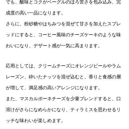
でも、酸味とコクがベーグルのほろ苦さを包み込み、完
成度の高い一品になります。
さらに、粉砂糖やはちみつを混ぜて甘さを加えたスプレ
ッドにすると、コーヒー風味のチーズケーキのような味
わいになり、デザート感が一気に高まります。
応用としては、クリームチーズにオレンジピールやラム
レーズン、砕いたナッツを混ぜ込むと、香りと食感の層
が増して、満足感の高いアレンジになります。
また、マスカルポーネチーズを少量ブレンドすると、口
溶けがさらになめらかになり、ティラミスを思わせるリ
ッチな味わいが楽しめます。