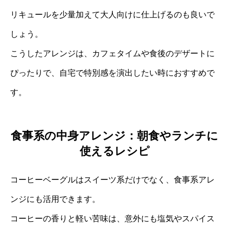
リキュールを少量加えて大人向けに仕上げるのも良いで
しょう。
こうしたアレンジは、カフェタイムや食後のデザートに
ぴったりで、自宅で特別感を演出したい時におすすめで
す。
食事系の中身アレンジ：朝食やランチに
使えるレシピ
コーヒーベーグルはスイーツ系だけでなく、食事系アレ
ンジにも活用できます。
コーヒーの香りと軽い苦味は、意外にも塩気やスパイス