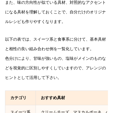
また、味の方向性が似ている具材、対照的なアクセント
になる具材を理解しておくことで、自分だけのオリジナ
ルレシピも作りやすくなります。
以下の表では、スイーツ系と食事系に分けて、基本具材
と相性の良い組み合わせ例を一覧化しています。
色分けにより、甘味が強いもの、塩味がメインのものな
どを視覚的に区別しやすくしていますので、アレンジの
ヒントとして活用して下さい。
カテゴリ
おすすめ具材
スイーツ系
クリームチーズ、マスカルポーネ、バ