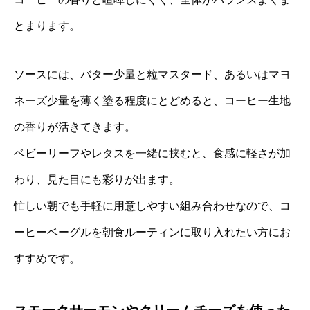
とまります。
ソースには、バター少量と粒マスタード、あるいはマヨ
ネーズ少量を薄く塗る程度にとどめると、コーヒー生地
の香りが活きてきます。
ベビーリーフやレタスを一緒に挟むと、食感に軽さが加
わり、見た目にも彩りが出ます。
忙しい朝でも手軽に用意しやすい組み合わせなので、コ
ーヒーベーグルを朝食ルーティンに取り入れたい方にお
すすめです。