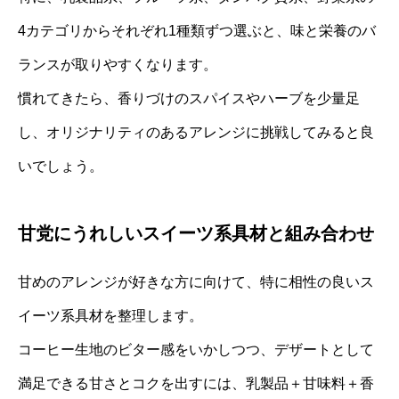
4カテゴリからそれぞれ1種類ずつ選ぶと、味と栄養のバ
ランスが取りやすくなります。
慣れてきたら、香りづけのスパイスやハーブを少量足
し、オリジナリティのあるアレンジに挑戦してみると良
いでしょう。
甘党にうれしいスイーツ系具材と組み合わせ
甘めのアレンジが好きな方に向けて、特に相性の良いス
イーツ系具材を整理します。
コーヒー生地のビター感をいかしつつ、デザートとして
満足できる甘さとコクを出すには、乳製品＋甘味料＋香