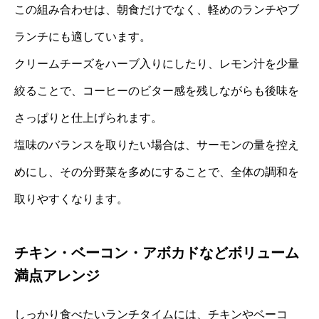
この組み合わせは、朝食だけでなく、軽めのランチやブ
ランチにも適しています。
クリームチーズをハーブ入りにしたり、レモン汁を少量
絞ることで、コーヒーのビター感を残しながらも後味を
さっぱりと仕上げられます。
塩味のバランスを取りたい場合は、サーモンの量を控え
めにし、その分野菜を多めにすることで、全体の調和を
取りやすくなります。
チキン・ベーコン・アボカドなどボリューム
満点アレンジ
しっかり食べたいランチタイムには、チキンやベーコ