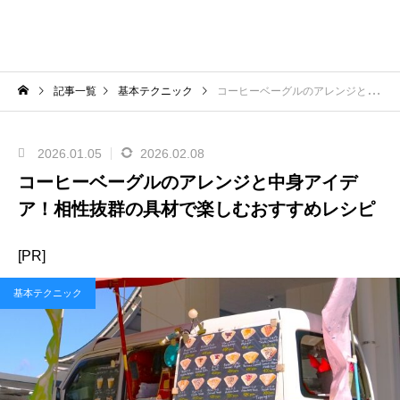
記事一覧
基本テクニック
コーヒーベーグルのアレンジと中身アイデア！相性抜群の具材で楽しむおすすめレシピ
2026.01.05
2026.02.08
コーヒーベーグルのアレンジと中身アイデ
ア！相性抜群の具材で楽しむおすすめレシピ
[PR]
基本テクニック