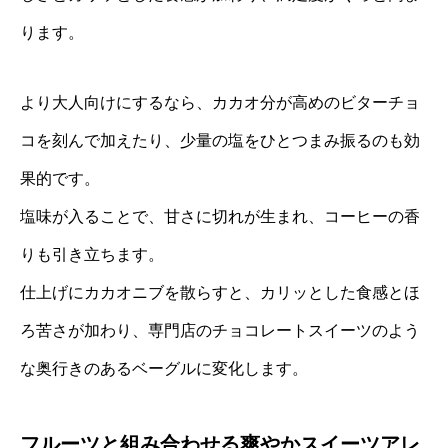
ります。
より大人向けにするなら、カカオ分が高めのビターチョ
コを刻んで加えたり、少量の塩をひとつまみ振るのも効
果的です。
塩味が入ることで、甘さに切れが生まれ、コーヒーの香
りも引き立ちます。
仕上げにカカオニブを散らすと、カリッとした食感とほ
ろ苦さが加わり、専門店のチョコレートスイーツのよう
な奥行きのあるベーグルに変化します。
フルーツと組み合わせる爽やかスイーツアレ