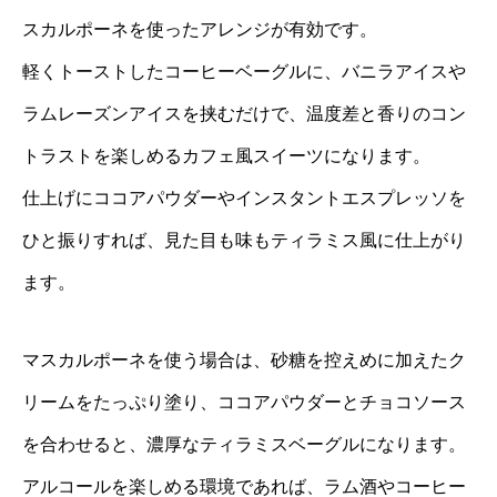
スカルポーネを使ったアレンジが有効です。
軽くトーストしたコーヒーベーグルに、バニラアイスや
ラムレーズンアイスを挟むだけで、温度差と香りのコン
トラストを楽しめるカフェ風スイーツになります。
仕上げにココアパウダーやインスタントエスプレッソを
ひと振りすれば、見た目も味もティラミス風に仕上がり
ます。
マスカルポーネを使う場合は、砂糖を控えめに加えたク
リームをたっぷり塗り、ココアパウダーとチョコソース
を合わせると、濃厚なティラミスベーグルになります。
アルコールを楽しめる環境であれば、ラム酒やコーヒー