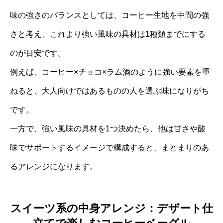
味の強さのバランスとしては、コーヒー生地を中間の強
さと考え、これより強い風味の具材は1種類までにする
のが目安です。
例えば、コーヒー×チョコ×ラム酒のように強い要素を重
ねると、大人向けではあるものの人を選ぶ味になりがち
です。
一方で、強い風味の具材を1つ決めたら、他は甘さや酸
味でサポートするイメージで構成すると、まとまりのあ
るアレンジになります。
スイーツ系の中身アレンジ：デザート仕