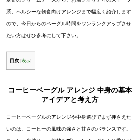
系、ヘルシーな朝食向けアレンジまで幅広く紹介します
ので、今日からのベーグル時間をワンランクアップさせ
たい方はぜひ参考にして下さい。
目次
[
表示
]
コーヒーベーグル アレンジ 中身の基本
アイデアと考え方
コーヒーベーグルのアレンジや中身選びでまず押さえた
いのは、コーヒーの風味の強さと甘さのバランスです。