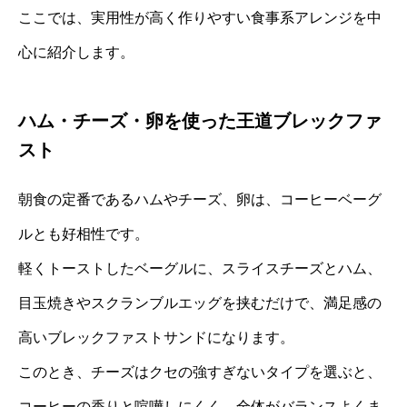
ここでは、実用性が高く作りやすい食事系アレンジを中
心に紹介します。
ハム・チーズ・卵を使った王道ブレックファ
スト
朝食の定番であるハムやチーズ、卵は、コーヒーベーグ
ルとも好相性です。
軽くトーストしたベーグルに、スライスチーズとハム、
目玉焼きやスクランブルエッグを挟むだけで、満足感の
高いブレックファストサンドになります。
このとき、チーズはクセの強すぎないタイプを選ぶと、
コーヒーの香りと喧嘩しにくく、全体がバランスよくま