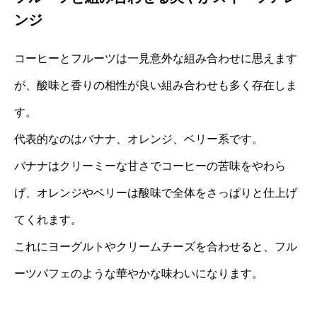
ンジ
コーヒーとフルーツは一見意外な組み合わせに思えます
が、酸味と香りの相性が良い組み合わせも多く存在しま
す。
代表的なのはバナナ、オレンジ、ベリー系です。
バナナはクリーミーな甘さでコーヒーの苦味をやわら
げ、オレンジやベリーは酸味で全体をさっぱりと仕上げ
てくれます。
これにヨーグルトやクリームチーズを合わせると、フル
ーツパフェのような華やかな味わいになります。