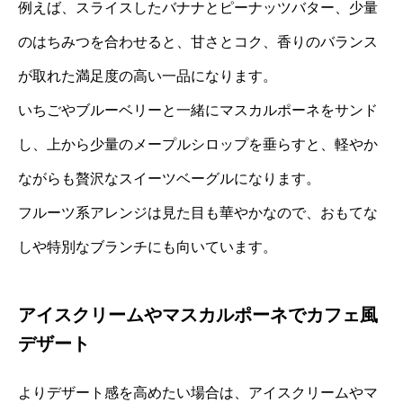
例えば、スライスしたバナナとピーナッツバター、少量
のはちみつを合わせると、甘さとコク、香りのバランス
が取れた満足度の高い一品になります。
いちごやブルーベリーと一緒にマスカルポーネをサンド
し、上から少量のメープルシロップを垂らすと、軽やか
ながらも贅沢なスイーツベーグルになります。
フルーツ系アレンジは見た目も華やかなので、おもてな
しや特別なブランチにも向いています。
アイスクリームやマスカルポーネでカフェ風
デザート
よりデザート感を高めたい場合は、アイスクリームやマ