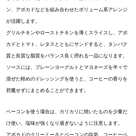
ン、アボカドなどを組み合わせたボリューム系アレンジ
が活躍します。
グリルチキンやローストチキンを薄くスライスし、アボ
カドとトマト、レタスとともにサンドすると、タンパク
質と良質な脂質をバランス良く摂れる一品になります。
ソースには、プレーンヨーグルトとマヨネーズを半々で
混ぜた軽めのドレッシングを使うと、コーヒーの香りを
邪魔せずにまとめることができます。
ベーコンを使う場合は、カリカリに焼いたものを少量だ
け使い、塩味が強くなり過ぎないように注意します。
アボカドのクリーミーさとベーコンの塩気、コーヒーベ