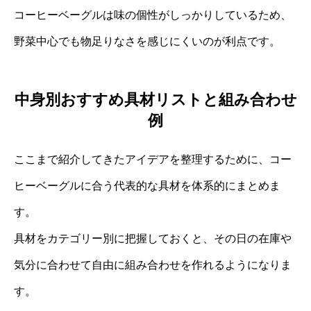
コーヒーベーグルは味の個性がしっかりしているため、
野菜中心でも物足りなさを感じにくいのが利点です。
中身別おすすめ具材リストと組み合わせ
例
ここまで紹介してきたアイデアを整理するために、コー
ヒーベーグルに合う代表的な具材を体系的にまとめま
す。
具材をカテゴリー別に把握しておくと、その日の在庫や
気分に合わせて自由に組み合わせを作れるようになりま
す。