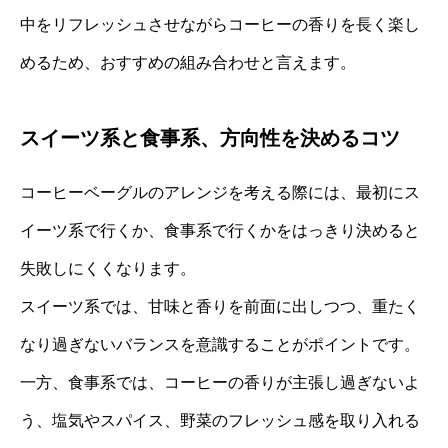
中をリフレッシュさせながらコーヒーの香りを長く楽し
めるため、おすすめの組み合わせと言えます。
スイーツ系と食事系、方向性を決めるコツ
コーヒーベーグルのアレンジを考える際には、最初にス
イーツ系で行くか、食事系で行くかをはっきり決めると
失敗しにくくなります。
スイーツ系では、甘味と香りを前面に出しつつ、重たく
なり過ぎないバランスを意識することがポイントです。
一方、食事系では、コーヒーの香りが主張し過ぎないよ
う、塩気やスパイス、野菜のフレッシュ感を取り入れる