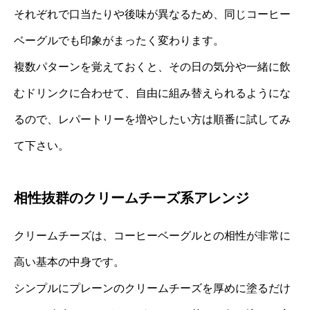
それぞれで口当たりや後味が異なるため、同じコーヒー
ベーグルでも印象がまったく変わります。
複数パターンを覚えておくと、その日の気分や一緒に飲
むドリンクに合わせて、自由に組み替えられるようにな
るので、レパートリーを増やしたい方は順番に試してみ
て下さい。
相性抜群のクリームチーズ系アレンジ
クリームチーズは、コーヒーベーグルとの相性が非常に
高い基本の中身です。
シンプルにプレーンのクリームチーズを厚めに塗るだけ