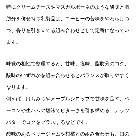
特にクリームチーズやマスカルポーネのような酸味と脂
肪分を併せ持つ乳製品は、コーヒーの苦味をやわらげつ
つ、香りを引き立てる組み合わせとして定番になってい
ます。
味覚の相性で整理すると、甘味、塩味、脂肪分のコク、
酸味のいずれかを組み合わせるとバランスが取りやすく
なります。
例えば、はちみつやメープルシロップで甘味を足す、ベ
ーコンや生ハムの塩味でビターさを引き締める、ナッツ
バターでコクをプラスするなどです。
酸味のあるベリージャムや柑橘との組み合わせも、口の