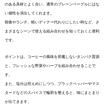
のある具材とよく合い、通常のプレーンベーグルにはな
い個性を演出してくれます。
朝食やランチ、軽いディナー代わりにしたい時など、さ
まざまなシーンで使える組み合わせを知っておくと便利
です。
ポイントは、コーヒーの風味を邪魔しないタンパク質源
と、フレッシュな野菜やハーブを組み合わせることで
す。
また、塩分は控えめにしつつ、ブラックペッパーやマス
タードなどのスパイスで輪郭を整えると、味にまとまり
が出てきます。