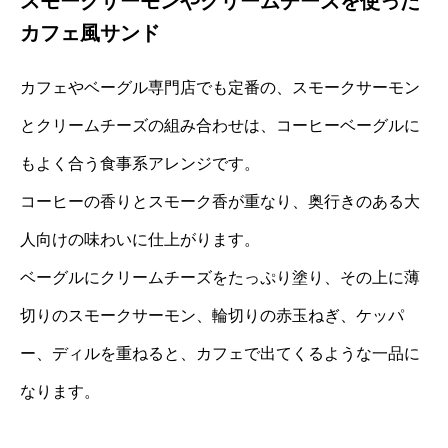
スモークサーモンやクリームチーズを使った
カフェ風サンド
カフェやベーグル専門店でも定番の、スモークサーモン
とクリームチーズの組み合わせは、コーヒーベーグルに
もよく合う食事系アレンジです。
コーヒーの香りとスモーク香が重なり、奥行きのある大
人向けの味わいに仕上がります。
ベーグルにクリームチーズをたっぷり塗り、その上に薄
切りのスモークサーモン、輪切りの赤玉ねぎ、ケッパ
ー、ディルを重ねると、カフェで出てくるような一品に
なります。