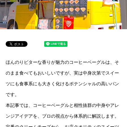
ほんのりビターな香りが魅力のコーヒーベーグルは、そ
のまま食べてもおいしいですが、実は中身次第でスイー
ツにも食事系にも大きく化けるポテンシャルの高いパン
です。
本記事では、コーヒーベーグルと相性抜群の中身やアレ
ンジアイデアを、プロの視点から体系的に解説します。
定番のクリームチーズから、お店クオリティのスイーツ