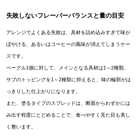
失敗しないフレーバーバランスと量の目安
アレンジでよくある失敗は、具材を詰め込みすぎて味が
ぼやける、あるいはコーヒーの風味が消えてしまうケー
スです。
ベーグル1個に対して、メインとなる具材は1～2種類、
サブのトッピングを1～2種類に抑えると、味の輪郭がは
っきりした仕上がりになります。
また、塗るタイプのスプレッドは、断面からわずかには
み出す程度にとどめることで、食べやすく見た目も美し
く整います。