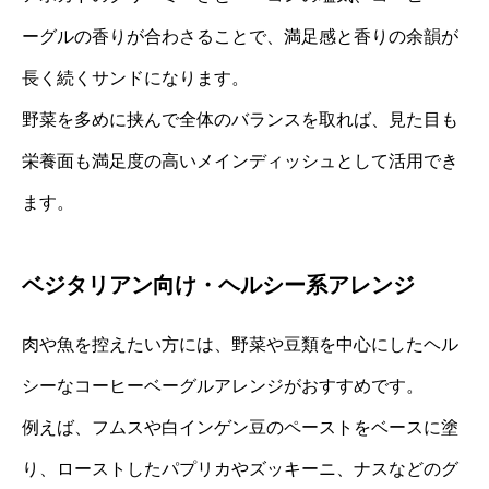
ーグルの香りが合わさることで、満足感と香りの余韻が
長く続くサンドになります。
野菜を多めに挟んで全体のバランスを取れば、見た目も
栄養面も満足度の高いメインディッシュとして活用でき
ます。
ベジタリアン向け・ヘルシー系アレンジ
肉や魚を控えたい方には、野菜や豆類を中心にしたヘル
シーなコーヒーベーグルアレンジがおすすめです。
例えば、フムスや白インゲン豆のペーストをベースに塗
り、ローストしたパプリカやズッキーニ、ナスなどのグ