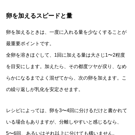
卵を加えるスピードと量
卵を加えるときは、一度に入れる量を少なくすることが
最重要ポイントです。
全卵を溶きほぐして、1回に加える量は大さじ1〜2程度
を目安にします。加えたら、その都度ツヤが戻り、なめ
らかになるまでよく混ぜてから、次の卵を加えます。こ
の繰り返しが乳化を安定させます。
レシピによっては、卵を3〜4回に分けるだけと書かれて
いる場合もありますが、分離しやすいと感じるなら、
5〜6回、あるいはそれ以上に分けても構いません。