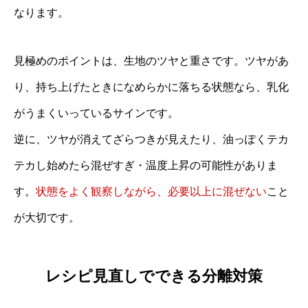
なります。
見極めのポイントは、生地のツヤと重さです。ツヤがあ
り、持ち上げたときになめらかに落ちる状態なら、乳化
がうまくいっているサインです。
逆に、ツヤが消えてざらつきが見えたり、油っぽくテカ
テカし始めたら混ぜすぎ・温度上昇の可能性がありま
す。
状態をよく観察しながら、必要以上に混ぜない
こと
が大切です。
レシピ見直しでできる分離対策