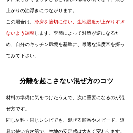
上がりの油浮きにつながります。
この場合は、
冷房を適切に使い、生地温度が上がりすぎ
ないよう調整
します。季節によって対策が逆になるた
め、自分のキッチン環境を基準に、最適な温度帯を探っ
てみて下さい。
分離を起こさない混ぜ方のコツ
材料の準備に気をつけたうえで、次に重要になるのが混
ぜ方です。
同じ材料・同じレシピでも、混ぜる順番やスピード、道
具の使い方次第で、生地の安定感は大きく変わります。