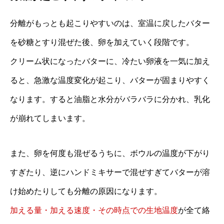
分離がもっとも起こりやすいのは、室温に戻したバター
を砂糖とすり混ぜた後、卵を加えていく段階です。
クリーム状になったバターに、冷たい卵液を一気に加え
ると、急激な温度変化が起こり、バターが固まりやすく
なります。すると油脂と水分がバラバラに分かれ、乳化
が崩れてしまいます。
また、卵を何度も混ぜるうちに、ボウルの温度が下がり
すぎたり、逆にハンドミキサーで混ぜすぎてバターが溶
け始めたりしても分離の原因になります。
加える量・加える速度・その時点での生地温度
が全て絡