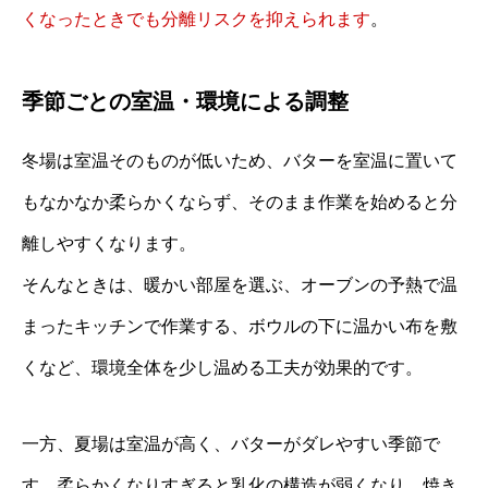
くなったときでも分離リスクを抑えられます
。
季節ごとの室温・環境による調整
冬場は室温そのものが低いため、バターを室温に置いて
もなかなか柔らかくならず、そのまま作業を始めると分
離しやすくなります。
そんなときは、暖かい部屋を選ぶ、オーブンの予熱で温
まったキッチンで作業する、ボウルの下に温かい布を敷
くなど、環境全体を少し温める工夫が効果的です。
一方、夏場は室温が高く、バターがダレやすい季節で
す。柔らかくなりすぎると乳化の構造が弱くなり、焼き