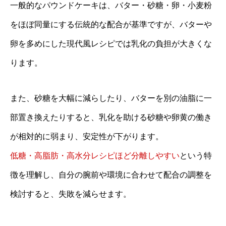
一般的なパウンドケーキは、バター・砂糖・卵・小麦粉
をほぼ同量にする伝統的な配合が基準ですが、バターや
卵を多めにした現代風レシピでは乳化の負担が大きくな
ります。
また、砂糖を大幅に減らしたり、バターを別の油脂に一
部置き換えたりすると、乳化を助ける砂糖や卵黄の働き
が相対的に弱まり、安定性が下がります。
低糖・高脂肪・高水分レシピほど分離しやすい
という特
徴を理解し、自分の腕前や環境に合わせて配合の調整を
検討すると、失敗を減らせます。