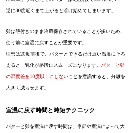
逆に30度近くまで上がると溶け始めてしまいます。
卵は殻付きのまま冷蔵保存されていることが多いため、
使う前に室温に戻すことが重要です。
理想は20度前後で、バターとできるだけ近い温度にそろ
えると、乳化が格段にスムーズになります。
バターと卵
の温度差を10度以上にしない
ことを意識すると、分離を
大きく減らせます。
室温に戻す時間と時短テクニック
バターと卵を室温に戻す時間は、季節や室温によって大