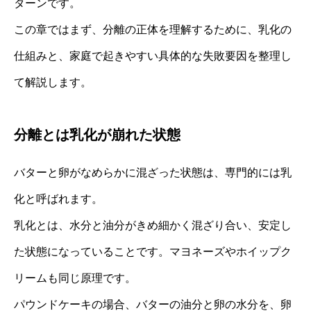
ターンです。
この章ではまず、分離の正体を理解するために、乳化の
仕組みと、家庭で起きやすい具体的な失敗要因を整理し
て解説します。
分離とは乳化が崩れた状態
バターと卵がなめらかに混ざった状態は、専門的には乳
化と呼ばれます。
乳化とは、水分と油分がきめ細かく混ざり合い、安定し
た状態になっていることです。マヨネーズやホイップク
リームも同じ原理です。
パウンドケーキの場合、バターの油分と卵の水分を、卵