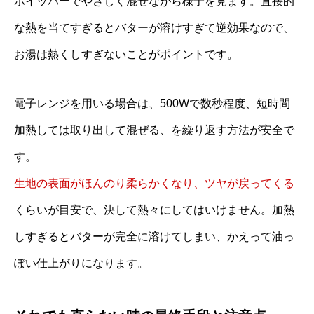
ホイッパーでやさしく混ぜながら様子を見ます。直接的
な熱を当てすぎるとバターが溶けすぎて逆効果なので、
お湯は熱くしすぎないことがポイントです。
電子レンジを用いる場合は、500Wで数秒程度、短時間
加熱しては取り出して混ぜる、を繰り返す方法が安全で
す。
生地の表面がほんのり柔らかくなり、ツヤが戻ってくる
くらいが目安で、決して熱々にしてはいけません。加熱
しすぎるとバターが完全に溶けてしまい、かえって油っ
ぽい仕上がりになります。