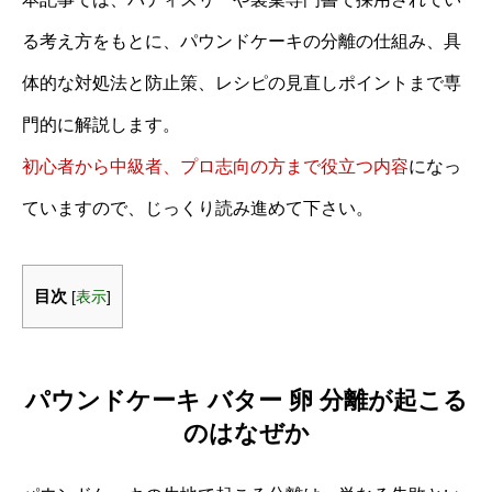
る考え方をもとに、パウンドケーキの分離の仕組み、具
体的な対処法と防止策、レシピの見直しポイントまで専
門的に解説します。
初心者から中級者、プロ志向の方まで役立つ内容
になっ
ていますので、じっくり読み進めて下さい。
目次
[
表示
]
パウンドケーキ バター 卵 分離が起こる
のはなぜか