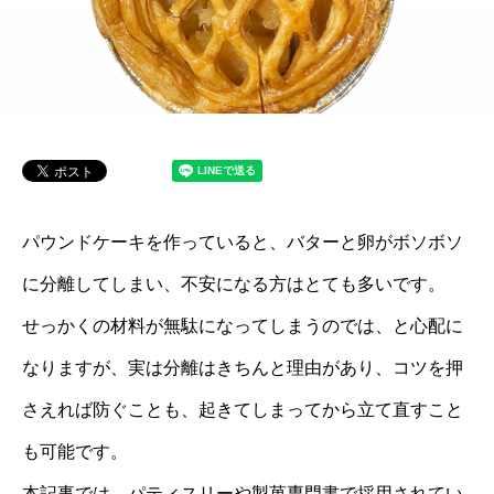
パウンドケーキを作っていると、バターと卵がボソボソ
に分離してしまい、不安になる方はとても多いです。
せっかくの材料が無駄になってしまうのでは、と心配に
なりますが、実は分離はきちんと理由があり、コツを押
さえれば防ぐことも、起きてしまってから立て直すこと
も可能です。
本記事では、パティスリーや製菓専門書で採用されてい