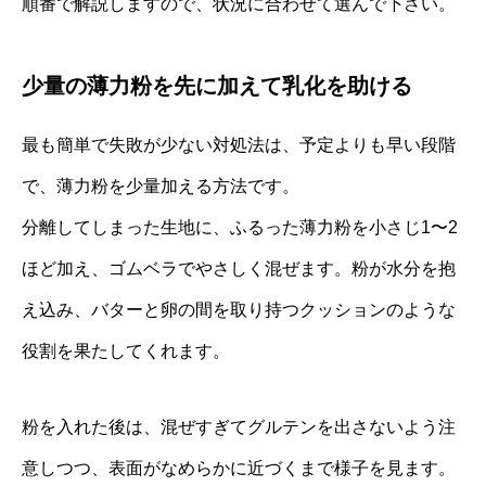
順番で解説しますので、状況に合わせて選んで下さい。
少量の薄力粉を先に加えて乳化を助ける
最も簡単で失敗が少ない対処法は、予定よりも早い段階
で、薄力粉を少量加える方法です。
分離してしまった生地に、ふるった薄力粉を小さじ1〜2
ほど加え、ゴムベラでやさしく混ぜます。粉が水分を抱
え込み、バターと卵の間を取り持つクッションのような
役割を果たしてくれます。
粉を入れた後は、混ぜすぎてグルテンを出さないよう注
意しつつ、表面がなめらかに近づくまで様子を見ます。