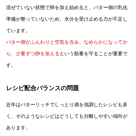
混ぜていない状態で卵を加え始めると、バター側の乳化
準備が整っていないため、水分を受け止める力が不足し
ています。
バター側がふんわりと空気を含み、なめらかになってか
ら、少量ずつ卵を加える
という順番を守ることが重要で
す。
レシピ配合バランスの問題
近年はバターリッチでしっとり感を強調したレシピも多
く、そのようなレシピはどうしても分離しやすい傾向が
あります。