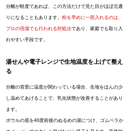
分離が軽度であれば、この方法だけで見た目がほぼ元通
りになることもあります。
粉を早めに一部入れるのは、
プロの現場でも行われる対処法
であり、家庭でも取り入
れやすい手段です。
湯せんや電子レンジで生地温度を上げて整え
る
分離の背景に温度が関わっている場合、生地をほんの少
し温めてあげることで、乳化状態が改善することがあり
ます。
ボウルの底を40度前後のぬるめの湯につけ、ゴムベラか