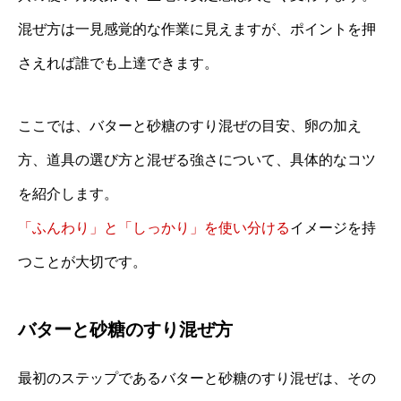
混ぜ方は一見感覚的な作業に見えますが、ポイントを押
さえれば誰でも上達できます。
ここでは、バターと砂糖のすり混ぜの目安、卵の加え
方、道具の選び方と混ぜる強さについて、具体的なコツ
を紹介します。
「ふんわり」と「しっかり」を使い分ける
イメージを持
つことが大切です。
バターと砂糖のすり混ぜ方
最初のステップであるバターと砂糖のすり混ぜは、その