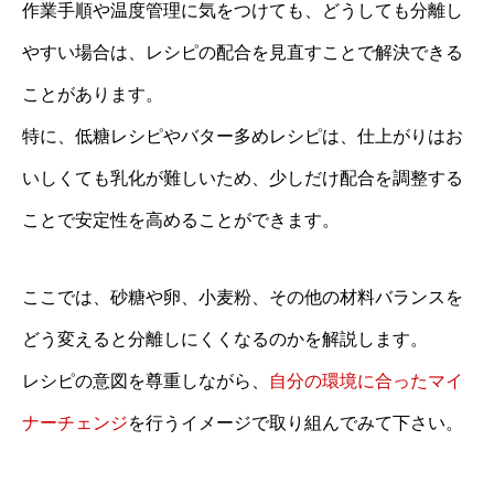
作業手順や温度管理に気をつけても、どうしても分離し
やすい場合は、レシピの配合を見直すことで解決できる
ことがあります。
特に、低糖レシピやバター多めレシピは、仕上がりはお
いしくても乳化が難しいため、少しだけ配合を調整する
ことで安定性を高めることができます。
ここでは、砂糖や卵、小麦粉、その他の材料バランスを
どう変えると分離しにくくなるのかを解説します。
レシピの意図を尊重しながら、
自分の環境に合ったマイ
ナーチェンジ
を行うイメージで取り組んでみて下さい。