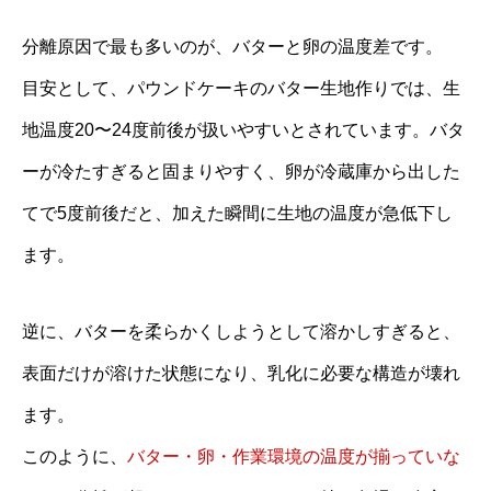
分離原因で最も多いのが、バターと卵の温度差です。
目安として、パウンドケーキのバター生地作りでは、生
地温度20〜24度前後が扱いやすいとされています。バタ
ーが冷たすぎると固まりやすく、卵が冷蔵庫から出した
てで5度前後だと、加えた瞬間に生地の温度が急低下し
ます。
逆に、バターを柔らかくしようとして溶かしすぎると、
表面だけが溶けた状態になり、乳化に必要な構造が壊れ
ます。
このように、
バター・卵・作業環境の温度が揃っていな