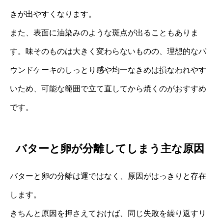
きが出やすくなります。
また、表面に油染みのような斑点が出ることもありま
す。味そのものは大きく変わらないものの、理想的なパ
ウンドケーキのしっとり感や均一なきめは損なわれやす
いため、可能な範囲で立て直してから焼くのがおすすめ
です。
バターと卵が分離してしまう主な原因
バターと卵の分離は運ではなく、原因がはっきりと存在
します。
きちんと原因を押さえておけば、同じ失敗を繰り返すリ