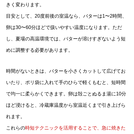
きく変わります。
目安として、20度前後の室温なら、バターは1〜2時間、
卵は30〜60分ほどで扱いやすい温度になります。ただ
し、夏場の高温環境では、バターが溶けすぎないよう短
めに調整する必要があります。
時間がないときは、バターを小さくカットして広げてお
いたり、ポリ袋に入れて手のひらで軽くもむと、短時間
で均一に柔らかくできます。卵は殻ごとぬるま湯に10分
ほど浸けると、冷蔵庫温度から室温近くまで引き上げら
れます。
これらの
時短テクニックを活用することで、急に焼きた