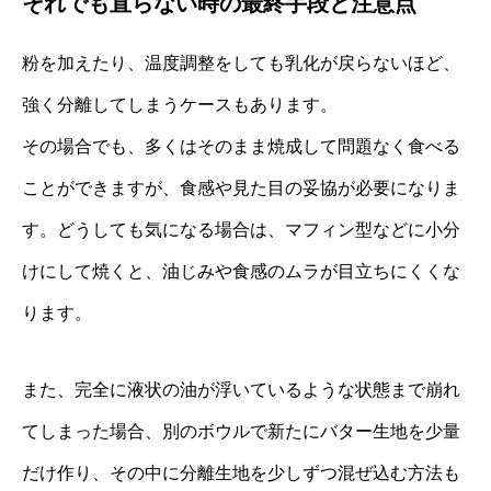
それでも直らない時の最終手段と注意点
粉を加えたり、温度調整をしても乳化が戻らないほど、
強く分離してしまうケースもあります。
その場合でも、多くはそのまま焼成して問題なく食べる
ことができますが、食感や見た目の妥協が必要になりま
す。どうしても気になる場合は、マフィン型などに小分
けにして焼くと、油じみや食感のムラが目立ちにくくな
ります。
また、完全に液状の油が浮いているような状態まで崩れ
てしまった場合、別のボウルで新たにバター生地を少量
だけ作り、その中に分離生地を少しずつ混ぜ込む方法も