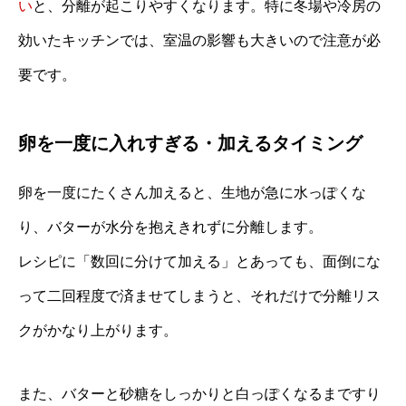
い
と、分離が起こりやすくなります。特に冬場や冷房の
効いたキッチンでは、室温の影響も大きいので注意が必
要です。
卵を一度に入れすぎる・加えるタイミング
卵を一度にたくさん加えると、生地が急に水っぽくな
り、バターが水分を抱えきれずに分離します。
レシピに「数回に分けて加える」とあっても、面倒にな
って二回程度で済ませてしまうと、それだけで分離リス
クがかなり上がります。
また、バターと砂糖をしっかりと白っぽくなるまですり