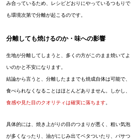
み合っているため、レシピどおりにやっているつもりで
も環境次第で分離が起こるのです。
分離しても焼けるのか・味への影響
生地が分離してしまうと、多くの方がこのまま焼いてよ
いのかと不安になります。
結論から言うと、分離したままでも焼成自体は可能で、
食べられなくなることはほとんどありません。しかし、
食感や見た目のクオリティは確実に落ちます
。
具体的には、焼き上がりの目のつまりが悪く、粗い気泡
が多くなったり、油がにじみ出てベタついたり、パサつ