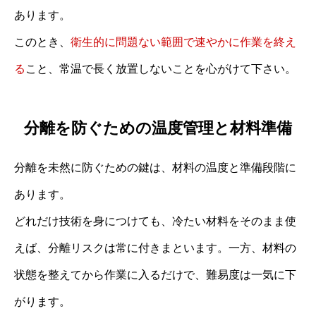
あります。
このとき、
衛生的に問題ない範囲で速やかに作業を終え
る
こと、常温で長く放置しないことを心がけて下さい。
分離を防ぐための温度管理と材料準備
分離を未然に防ぐための鍵は、材料の温度と準備段階に
あります。
どれだけ技術を身につけても、冷たい材料をそのまま使
えば、分離リスクは常に付きまといます。一方、材料の
状態を整えてから作業に入るだけで、難易度は一気に下
がります。