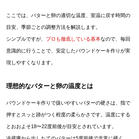
ここでは、バターと卵の適切な温度、室温に戻す時間の
目安、季節ごとの調整方法を解説します。
シンプルですが、
プロも徹底している基本
なので、毎回
意識的に行うことで、安定したパウンドケーキ作りが実
現しやすくなります。
理想的なバターと卵の温度とは
パウンドケーキ作りで扱いやすいバターの硬さは、指で
押すとスッと跡がつく程度の柔らかさです。温度にする
とおおよそ18〜22度前後が目安とされています。
冷蔵庫から出したてのバターは5度前後で非常に硬く、