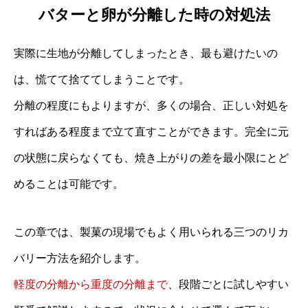
バターと卵が分離した時の対処法
実際に生地が分離してしまったとき、最も避けたいの
は、慌てて捨ててしまうことです。
分離の程度にもよりますが、多くの場合、正しい対処を
すればある程度まで立て直すことができます。完全に元
の状態に戻らなくても、焼き上がりの差を最小限にとど
めることは可能です。
この章では、製菓の現場でもよく用いられる三つのリカ
バリー方法を紹介します。
軽度の分離から重度の分離まで
、段階ごとに試しやすい