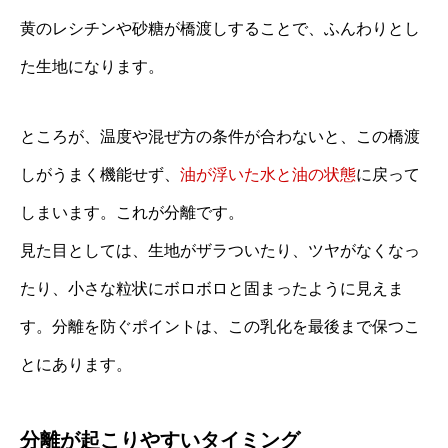
黄のレシチンや砂糖が橋渡しすることで、ふんわりとし
た生地になります。
ところが、温度や混ぜ方の条件が合わないと、この橋渡
しがうまく機能せず、
油が浮いた水と油の状態
に戻って
しまいます。これが分離です。
見た目としては、生地がザラついたり、ツヤがなくなっ
たり、小さな粒状にボロボロと固まったように見えま
す。分離を防ぐポイントは、この乳化を最後まで保つこ
とにあります。
分離が起こりやすいタイミング