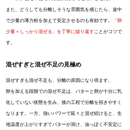
また、どうしても分離しそうな雰囲気を感じたら、途中
で少量の薄力粉を加えて安定させるのも有効です。
「卵
少量＋しっかり混ぜる」を丁寧に繰り返す
ことがコツで
す。
混ぜすぎと混ぜ不足の見極め
混ぜすぎも混ぜ不足も、分離の原因になり得ます。
卵を加える段階での混ぜ不足は、バターと卵が十分に乳
化していない状態を生み、後の工程で分離を招きやすく
なります。一方、強いパワーで延々と混ぜ続けると、生
地温度が上がりすぎてバターが溶け、油っぽく不安定に