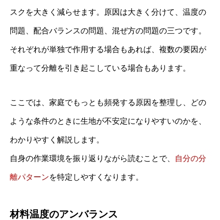
スクを大きく減らせます。原因は大きく分けて、温度の
問題、配合バランスの問題、混ぜ方の問題の三つです。
それぞれが単独で作用する場合もあれば、複数の要因が
重なって分離を引き起こしている場合もあります。
ここでは、家庭でもっとも頻発する原因を整理し、どの
ような条件のときに生地が不安定になりやすいのかを、
わかりやすく解説します。
自身の作業環境を振り返りながら読むことで、
自分の分
離パターン
を特定しやすくなります。
材料温度のアンバランス