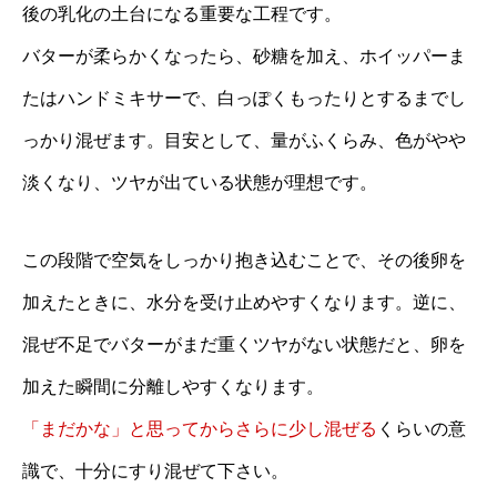
後の乳化の土台になる重要な工程です。
バターが柔らかくなったら、砂糖を加え、ホイッパーま
たはハンドミキサーで、白っぽくもったりとするまでし
っかり混ぜます。目安として、量がふくらみ、色がやや
淡くなり、ツヤが出ている状態が理想です。
この段階で空気をしっかり抱き込むことで、その後卵を
加えたときに、水分を受け止めやすくなります。逆に、
混ぜ不足でバターがまだ重くツヤがない状態だと、卵を
加えた瞬間に分離しやすくなります。
「まだかな」と思ってからさらに少し混ぜる
くらいの意
識で、十分にすり混ぜて下さい。