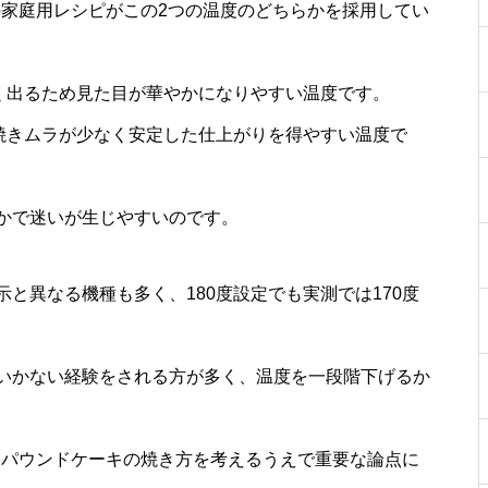
くの家庭用レシピがこの2つの温度のどちらかを採用してい
良く出るため見た目が華やかになりやすい温度です。
、焼きムラが少なく安定した仕上がりを得やすい温度で
かで迷いが生じやすいのです。
と異なる機種も多く、180度設定でも実測では170度
いかない経験をされる方が多く、温度を一段階下げるか
が、パウンドケーキの焼き方を考えるうえで重要な論点に