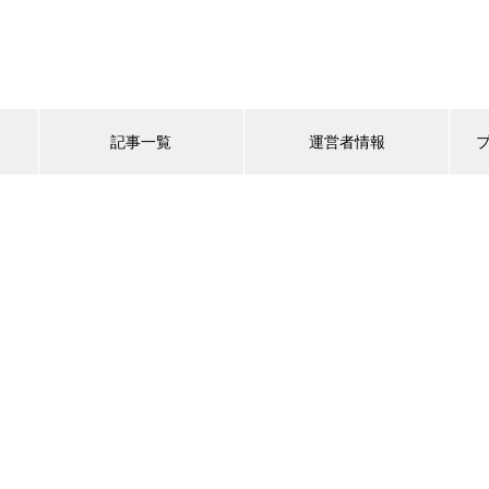
記事一覧
運営者情報