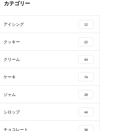
カテゴリー
アイシング
12
クッキー
22
クリーム
44
ケーキ
74
ジャム
28
シロップ
44
チョコレート
38