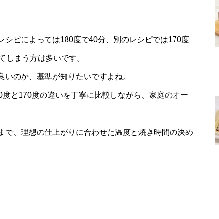
シピによっては180度で40分、別のレシピでは170度
ってしまう方は多いです。
良いのか、基準が知りたいですよね。
0度と170度の違いを丁寧に比較しながら、家庭のオー
まで、理想の仕上がりに合わせた温度と焼き時間の決め