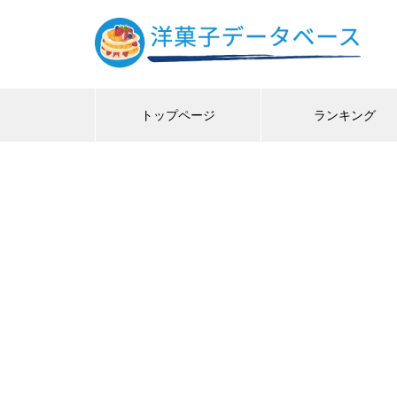
トップページ
ランキング