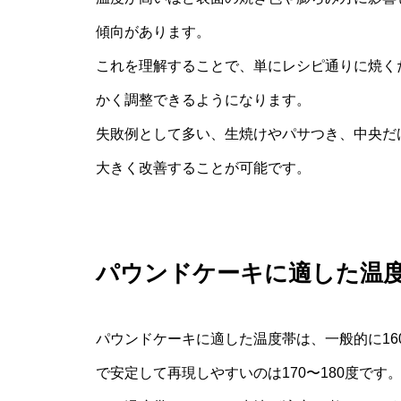
傾向があります。
これを理解することで、単にレシピ通りに焼く
かく調整できるようになります。
失敗例として多い、生焼けやパサつき、中央だ
大きく改善することが可能です。
パウンドケーキに適した温
パウンドケーキに適した温度帯は、一般的に16
で安定して再現しやすいのは170〜180度です