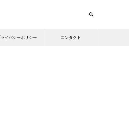
プライバシーポリシー
コンタクト