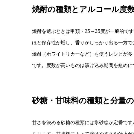
焼酎の種類とアルコール度
焼酎を選ぶときは甲類・25～35度が一般的で
ほど保存性が増し、香りがしっかり出る一方で
焼酎（ホワイトリカーなど）を使うレシピが多
です。度数が高いものは漬け込み期間を短めに
砂糖・甘味料の種類と分量の
甘さを決める砂糖の種類には氷砂糖が定番です
あります。甘味料によって溶けやすさや仕上が