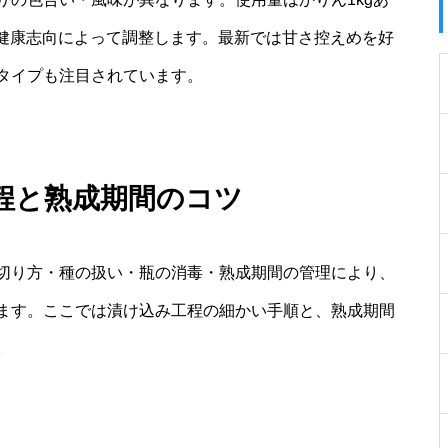
度や健康志向によって調整します。最新では甘さ控えめを好
タイプも注目されています。
程と熟成期間のコツ
切り方・種の扱い・瓶の消毒・熟成期間の管理により、
ます。ここでは漬け込み工程の細かい手順と、熟成期間
。