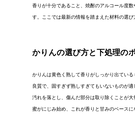
香りが十分であること、焼酎のアルコール度数
す。ここでは最新の情報を踏まえた材料の選び
かりんの選び方と下処理の
かりんは黄色く熟して香りがしっかり出ている
良質で、固すぎず熟しすぎてもいないものが適
汚れを落とし、傷んだ部分は取り除くことが大
蜜がにじみ始め、これが香りと甘みのベースに