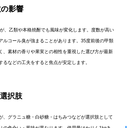
数の影響
すが、乙類や本格焼酎でも風味が変化します。度数が高い
アルコール臭が強まることがあります。35度前後の甲類
く、素材の香りや果実との相性を重視した選び方が最新
するなどの工夫をすると焦点が安定します。
選択肢
が、グラニュ糖・白砂糖・はちみつなどが選択肢として
りの色合い・風味が異なります。使用量はかりん1kgあ