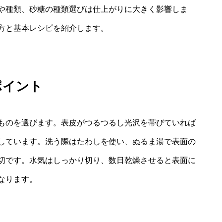
や種類、砂糖の種類選びは仕上がりに大きく影響しま
方と基本レシピを紹介します。
ポイント
ものを選びます。表皮がつるつるし光沢を帯びていれば
しています。洗う際はたわしを使い、ぬるま湯で表面の
切です。水気はしっかり切り、数日乾燥させると表面に
なります。