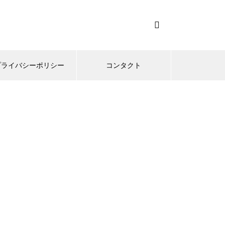
プライバシーポリシー
コンタクト