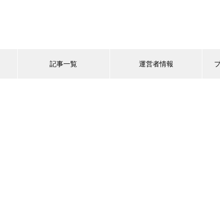
記事一覧
運営者情報