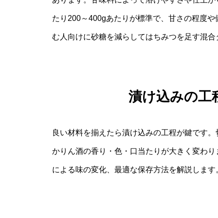
たり200～400gあたりが標準で、甘さの程
む人向けに砂糖を減らしてはちみつを足す混合
漬け込みの工
良い材料を揃えたら漬け込みの工程が鍵です。
かりん酒の香り・色・口当たりが大きく変わり
による味の変化、最適な保存方法を解説します