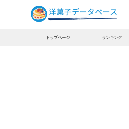
トップページ
ランキング